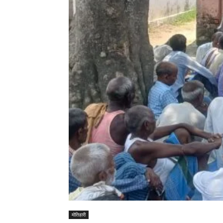
मोतिहारी