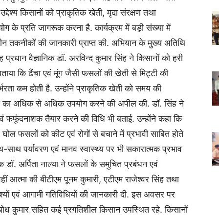
श्य किसानों को प्राकृतिक खेती, मृदा संरक्षण तथा
 के प्रति जागरूक करना है. कार्यक्रम में बड़ी संख्या में
 नवीन तकनीकों की जानकारी प्राप्त की. अभियान के मुख्य अतिथि
सह प्रधान वैज्ञानिक डॉ. अरविन्द कुमार सिंह ने किसानों को हरी
बताया कि ढैंचा एवं मूंग जैसी फसलों की खेती से मिट्टी की
र्भरता कम होती है. उन्होंने प्राकृतिक खेती को समय की
नों का अधिक से अधिक उपयोग करने की अपील की. डॉ. सिंह ने
ं फफूंदनाशक तैयार करने की विधि भी बताई. उन्होंने कहा कि
ार घोल फसलों को कीट एवं रोगों से बचाने में प्रभावी साबित होते
थ-साथ पर्यावरण एवं मानव स्वास्थ्य पर भी सकारात्मक प्रभाव
ञानिक डॉ. अर्पिता नाल्या ने फसलों के समुचित प्रबंधन एवं
हीं आत्मा की बीटीएम पूनम कुमारी, एटीएम राजेश्वर सिंह तथा
्यों एवं आगामी गतिविधियों की जानकारी दी. इस अवसर पर
ुबोध कुमार सहित कई प्रगतिशील किसान उपस्थित रहे. किसानों