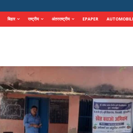
बिहार
राष्ट्रीय
अंतरराष्ट्रीय
EPAPER
AUTOMOBIL