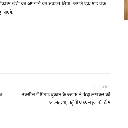
ं टिकाऊ खेती को अपनाने का संकल्प लिया. अगले एक माह तक
 जाएंगे.
Next article
्त
रक्सौल में मिठाई दुकान के स्टाफ ने फंदा लगाकर की
आत्महत्या, पहुँची एफएसएल की टीम