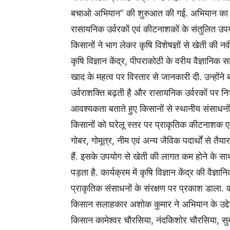
बचाओ अभियान” की शुरुआत की गई. अभियान का उद्दे
रासायनिक उर्वरकों एवं कीटनाशकों के संतुलित उपयोग
किसानों ने भाग लेकर कृषि विशेषज्ञों से खेती की
कृषि विज्ञान केंद्र, पीपराकोठी के वरीय वैज्ञानिक 
खाद के महत्व पर विस्तार से जानकारी दी. उन्होंने 
उर्वराशक्ति बढ़ती है और रासायनिक उर्वरकों पर नि
आवश्यकता बताते हुए किसानों से स्थानीय संसाध
किसानों को घरेलू स्तर पर प्राकृतिक कीटनाशक एव
गोबर, गोमूत्र, नीम एवं अन्य जैविक पदार्थों से तैय
हैं. इसके उपयोग से खेती की लागत कम होने के सा
पड़ता है. कार्यक्रम में कृषि विज्ञान केंद्र की वैज्
प्राकृतिक संसाधनों के संरक्षण पर प्रकाश डाला. व
किसान सलाहकार अशोक कुमार ने अभियान के उद्देश
किसान कामेश्वर चौरसिया, नंदकिशोर चौरसिया, स