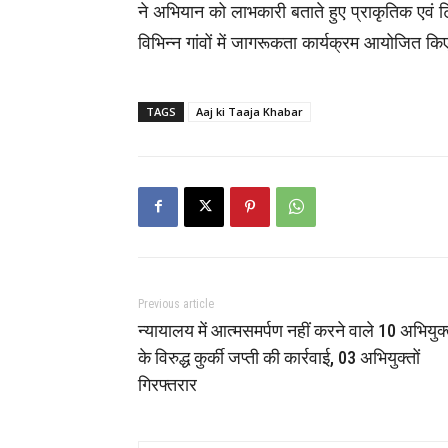
ने अभियान को लाभकारी बताते हुए प्राकृतिक एव
विभिन्न गांवों में जागरूकता कार्यक्रम आयोजित किए
TAGS
Aaj ki Taaja Khabar
Previous article
न्यायालय में आत्मसमर्पण नहीं करने वाले 10 अभियुक
के विरुद्ध कुर्की जप्ती की कार्रवाई, 03 अभियुक्तों
गिरफ्तरार