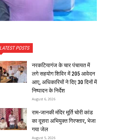
LATEST POSTS
नरकटियागंज के चार पंचायत में
लगे सहयोग शिविर में 205 आवेदन
आए, अधिकारियों ने दिए 30 दिनों में
निष्पादन के निर्देश
August 6, 2026
राम-जानकी मंदिर मूर्ति चोरी कांड
का दूसरा अभियुक्त गिरफ्तार, भेजा
गया जेल
August 5, 2026