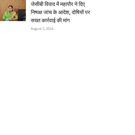
जेसीबी विवाद में महापौर ने दिए
निष्पक्ष जांच के आदेश, दोषियों पर
सख्त कार्रवाई की मांग
August 5, 2026