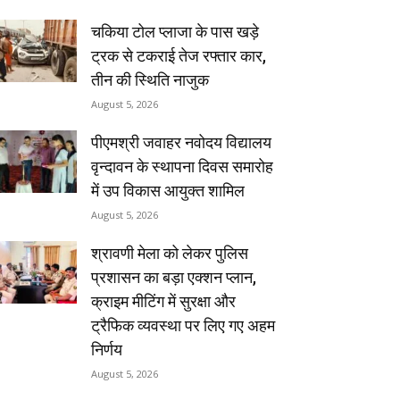
चकिया टोल प्लाजा के पास खड़े
ट्रक से टकराई तेज रफ्तार कार,
तीन की स्थिति नाजुक
August 5, 2026
पीएमश्री जवाहर नवोदय विद्यालय
वृन्दावन के स्थापना दिवस समारोह
में उप विकास आयुक्त शामिल
August 5, 2026
श्रावणी मेला को लेकर पुलिस
प्रशासन का बड़ा एक्शन प्लान,
क्राइम मीटिंग में सुरक्षा और
ट्रैफिक व्यवस्था पर लिए गए अहम
निर्णय
August 5, 2026