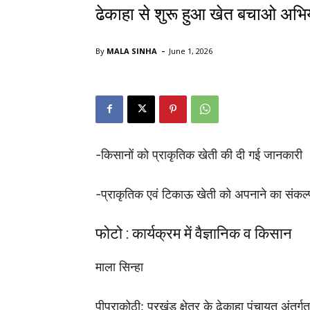
ढेकाहा से शुरू हुआ खेत बचाओ अभि
-
By
MALA SINHA
June 1, 2026
Oplus_131072
-किसानों को प्राकृतिक खेती की दी गई जानकारी
-प्राकृतिक एवं टिकाऊ खेती को अपनाने का संकल्
फोटो : कार्यक्रम में वैज्ञानिक व किसान
माला सिन्हा
पीपराकोठी: प्रखंड क्षेत्र के ढेकाहा पंचायत अंतर