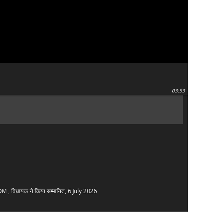
03:53
SDM , विधायक ने किया सम्मानित, 6 July 2026