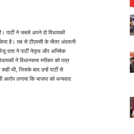
ै। पार्टी ने जबसे अपने दो विधायकों
िया है। तब से टीएमसी के भीतर अंदरूनी
 दत्ता ने पार्टी नेतृत्व और अभिषेक
 विधायकों ने विधानसभा स्पीकर को पत्र
ही थी, जिसके बाद उन्हें पार्टी से
ह भी आरोप लगाया कि भाजपा को धन्यवाद