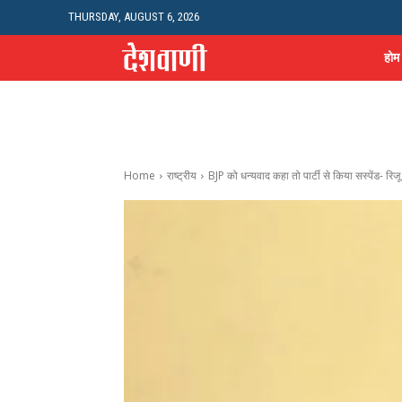
THURSDAY, AUGUST 6, 2026
होम
Home
राष्ट्रीय
BJP को धन्यवाद कहा तो पार्टी से किया सस्पेंड- रिजू 