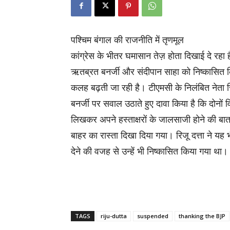
पश्चिम बंगाल की राजनीति में तृणमूल
कांग्रेस के भीतर घमासान तेज़ होता दिखाई दे रहा ह
ऋतब्रत बनर्जी और संदीपान साहा को निष्कासित क
कलह बढ़ती जा रही है। टीएमसी के निलंबित नेता रिजू
बनर्जी पर सवाल उठाते हुए दावा किया है कि दोनों
लिखकर अपने हस्ताक्षरों के जालसाजी होने की बात क
बाहर का रास्ता दिखा दिया गया। रिजू दत्ता ने य
देने की वजह से उन्हें भी निष्कासित किया गया था।
TAGS
riju-dutta
suspended
thanking the BJP