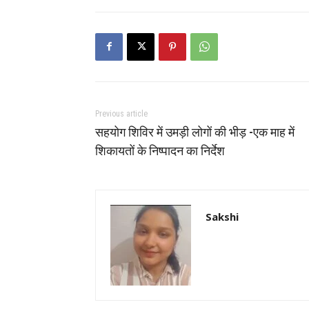
Previous article
सहयोग शिविर में उमड़ी लोगों की भीड़ -एक माह में
शिकायतों के निष्पादन का निर्देश
Sakshi