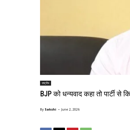
राष्ट्रीय
BJP को धन्यवाद कहा तो पार्टी से किय
-
By
Sakshi
June 2, 2026