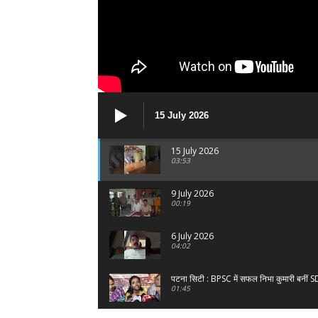
15 July 2026
15 July 2026
03:53
9 July 2026
00:19
6 July 2026
04:02
पटना सिटी : BPSC में सफल निभा कुमारी बनीं 
01:45