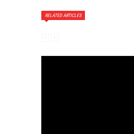
RELATED ARTICLES