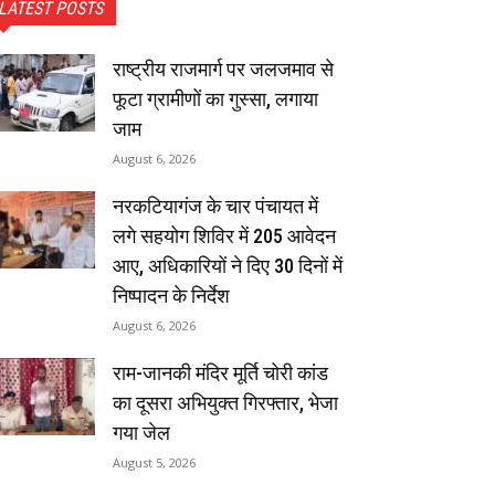
LATEST POSTS
राष्ट्रीय राजमार्ग पर जलजमाव से
फूटा ग्रामीणों का गुस्सा, लगाया
जाम
August 6, 2026
नरकटियागंज के चार पंचायत में
लगे सहयोग शिविर में 205 आवेदन
आए, अधिकारियों ने दिए 30 दिनों में
निष्पादन के निर्देश
August 6, 2026
राम-जानकी मंदिर मूर्ति चोरी कांड
का दूसरा अभियुक्त गिरफ्तार, भेजा
गया जेल
August 5, 2026