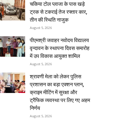
चकिया टोल प्लाजा के पास खड़े
ट्रक से टकराई तेज रफ्तार कार,
तीन की स्थिति नाजुक
August 5, 2026
पीएमश्री जवाहर नवोदय विद्यालय
वृन्दावन के स्थापना दिवस समारोह
में उप विकास आयुक्त शामिल
August 5, 2026
श्रावणी मेला को लेकर पुलिस
प्रशासन का बड़ा एक्शन प्लान,
क्राइम मीटिंग में सुरक्षा और
ट्रैफिक व्यवस्था पर लिए गए अहम
निर्णय
August 5, 2026