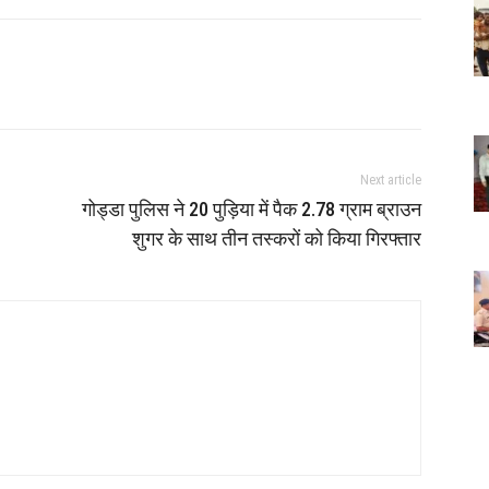
Next article
गोड्डा पुलिस ने 20 पुड़िया में पैक 2.78 ग्राम ब्राउन
शुगर के साथ तीन तस्करों को किया गिरफ्तार