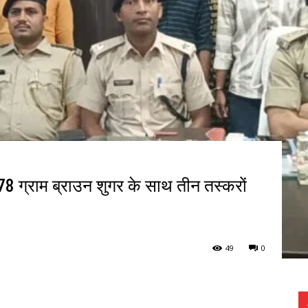
2.78 ग्राम ब्राउन शुगर के साथ तीन तस्करों
49
0