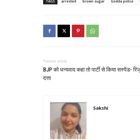
TAGS
arrested
brown sugar
Godda police
Previous article
BJP को धन्यवाद कहा तो पार्टी से किया सस्पेंड- रिज
दत्ता
Sakshi