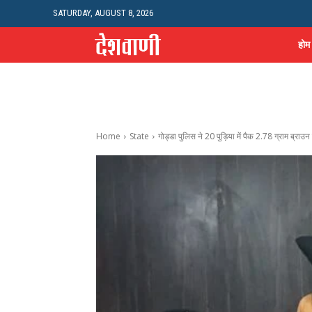
SATURDAY, AUGUST 8, 2026
होम
Home
State
गोड्डा पुलिस ने 20 पुड़िया में पैक 2.78 ग्राम ब्राउन 