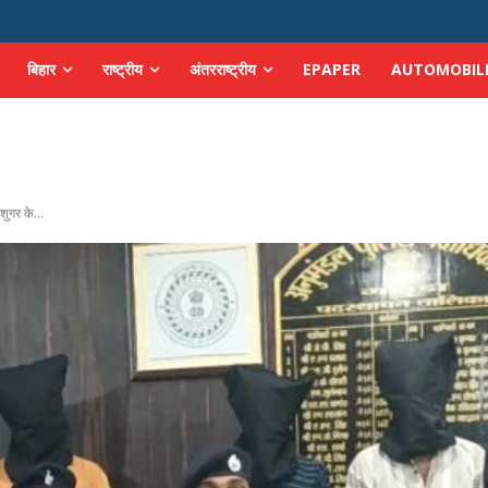
बिहार
राष्ट्रीय
अंतरराष्ट्रीय
EPAPER
AUTOMOBIL
शुगर के...