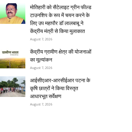
मोतिहारी को सैटेलाइट ग्रीन फील्ड
टाउनशिप के रूप में चयन करने के
लिए उप महापौर डॉ लालबाबू ने
केंद्रीय मंत्री से किया मुलाकात
August 7, 2026
केंद्रीय ग्रामीण क्षेत्र की योजनाओं
का मूल्यांकन
August 7, 2026
आईसीएआर-आरसीईआर पटना के
कृषि छात्रों ने किया विस्तृत
आधारभूत सर्वेक्षण
August 7, 2026