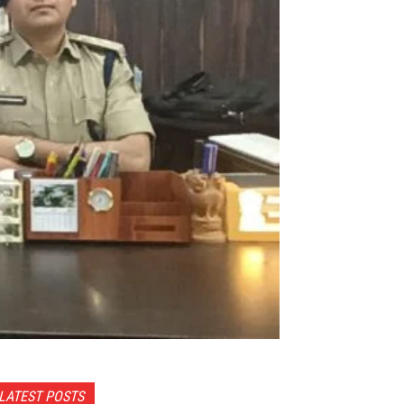
LATEST POSTS