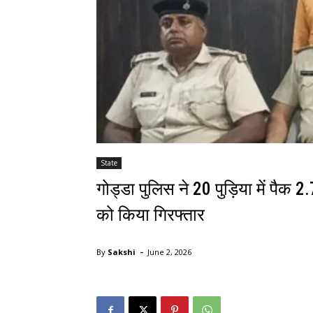
State
गोड्डा पुलिस ने 20 पुड़िया में पैक 
को किया गिरफ्तार
-
By
Sakshi
June 2, 2026