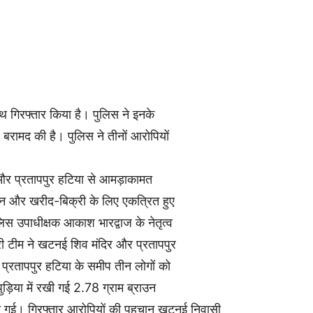
ाथ गिरफ्तार किया है। पुलिस ने इनके
र बरामद की है। पुलिस ने तीनों आरोपियों
और प्रतापपुर हटिया से आमड़ाकामत
वन और खरीद-बिक्री के लिए एकत्रित हुए
ुलिस उपाधीक्षक आकाश भारद्वाज के नेतृत्व
री टीम ने खटनई शिव मंदिर और प्रतापपुर
प्रतापपुर हटिया के समीप तीन लोगों को
ड़िया में रखी गई 2.78 ग्राम ब्राउन
 गई। गिरफ्तार आरोपियों की पहचान खटनई निवासी