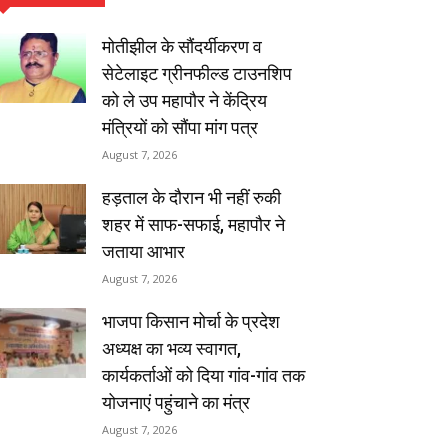
मोतीझील के सौंदर्यीकरण व
सेटेलाइट ग्रीनफील्ड टाउनशिप
को ले उप महापौर ने केंद्रिय
मंत्रियों को सौंपा मांग पत्र
August 7, 2026
हड़ताल के दौरान भी नहीं रुकी
शहर में साफ-सफाई, महापौर ने
जताया आभार
August 7, 2026
भाजपा किसान मोर्चा के प्रदेश
अध्यक्ष का भव्य स्वागत,
कार्यकर्ताओं को दिया गांव-गांव तक
योजनाएं पहुंचाने का मंत्र
August 7, 2026