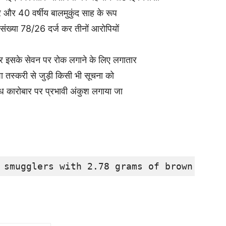
र और 40 वर्षीय बालमुकुंद साह के रूप
ड संख्या 78/26 दर्ज कर तीनों आरोपियों
 और इसके सेवन पर रोक लगाने के लिए लगातार
शा तस्करी से जुड़ी किसी भी सूचना को
ैध कारोबार पर प्रभावी अंकुश लगाया जा
 smugglers with 2.78 grams of brown sugar