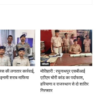
मोतिहारी
लिस की लगातार कार्रवाई,
मोतिहारी : रघुनाथपुर एसबीआई
 इनामी शराब माफिया
एटीएम चोरी कांड का पर्दाफाश,
हरियाणा व राजस्थान से दो शातिर
गिरफ्तार