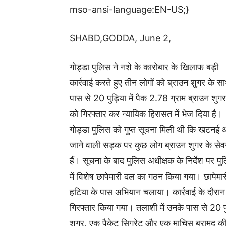
mso-ansi-language:EN-US;}
SHABD,GODDA, June 2,
गोड्डा पुलिस ने नशे के कारोबार के खिलाफ बड़ी
कार्रवाई करते हुए तीन लोगों को ब्राउन शुगर के स
पास से 20 पुड़िया में पैक 2.78 ग्राम ब्राउन शुग
को गिरफ्तार कर न्यायिक हिरासत में भेज दिया है।
गोड्डा पुलिस को गुप्त सूचना मिली थी कि खटनई 
जाने वाली सड़क पर कुछ लोग ब्राउन शुगर के से
हैं। सूचना के बाद पुलिस अधीक्षक के निर्देश पर प
में विशेष छापेमारी दल का गठन किया गया। छापेमा
हटिया के पास अभियान चलाया। कार्रवाई के दौरान 
गिरफ्तार किया गया। तलाशी में उनके पास से 20 पु
शुगर, एक पैकेट सिगरेट और एक माचिस बरामद की