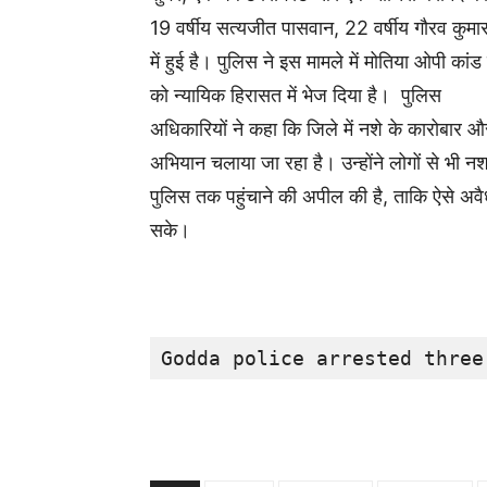
19 वर्षीय सत्यजीत पासवान, 22 वर्षीय गौरव कुमा
में हुई है। पुलिस ने इस मामले में मोतिया ओपी कां
को न्यायिक हिरासत में भेज दिया है। पुलिस
अधिकारियों ने कहा कि जिले में नशे के कारोबार
अभियान चलाया जा रहा है। उन्होंने लोगों से भी न
पुलिस तक पहुंचाने की अपील की है, ताकि ऐसे अव
सके।
Godda police arrested three