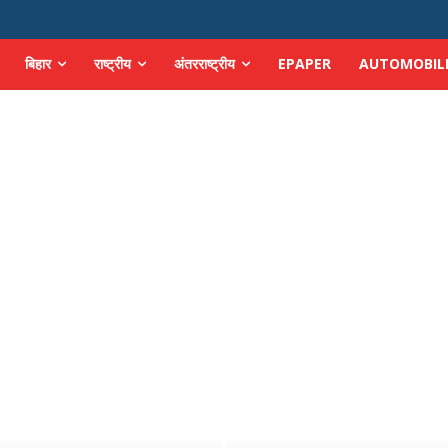
बिहार
राष्ट्रीय
अंतरराष्ट्रीय
EPAPER
AUTOMOBIL