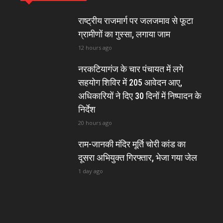
राष्ट्रीय राजमार्ग पर जलजमाव से फूटा
ग्रामीणों का गुस्सा, लगाया जाम
12 hours ago
नरकटियागंज के चार पंचायत में लगे
सहयोग शिविर में 205 आवेदन आए,
अधिकारियों ने दिए 30 दिनों में निष्पादन के
निर्देश
20 hours ago
राम-जानकी मंदिर मूर्ति चोरी कांड का
दूसरा अभियुक्त गिरफ्तार, भेजा गया जेल
1 day ago