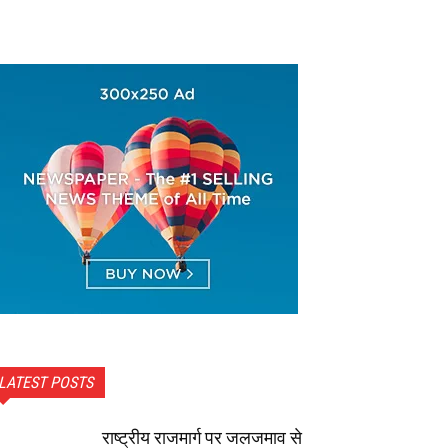
LATEST POSTS
राष्ट्रीय राजमार्ग पर जलजमाव से