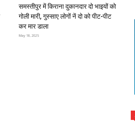
समस्तीपुर में किराना दुकानदार दो भाइयों को
गोली मारी, गुस्साए लोगों नें दो को पीट-पीट
कर मार डाला
May 18, 2025