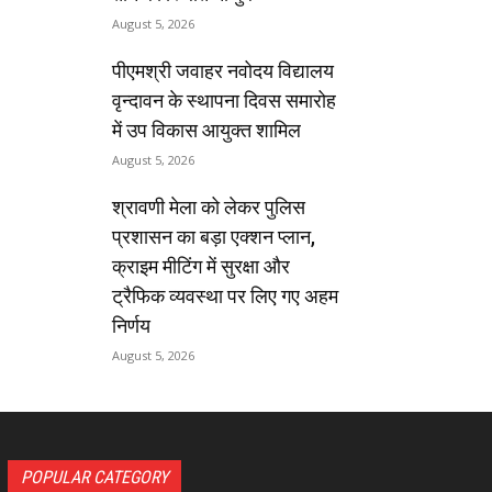
August 5, 2026
पीएमश्री जवाहर नवोदय विद्यालय
वृन्दावन के स्थापना दिवस समारोह
में उप विकास आयुक्त शामिल
August 5, 2026
श्रावणी मेला को लेकर पुलिस
प्रशासन का बड़ा एक्शन प्लान,
क्राइम मीटिंग में सुरक्षा और
ट्रैफिक व्यवस्था पर लिए गए अहम
निर्णय
August 5, 2026
POPULAR CATEGORY