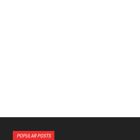
POPULAR POSTS