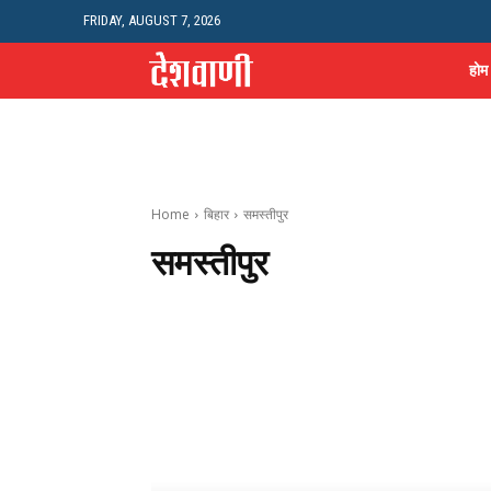
FRIDAY, AUGUST 7, 2026
होम
Home
बिहार
समस्तीपुर
समस्तीपुर