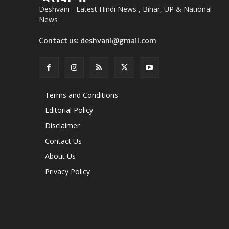
Deshvani - Latest Hindi News , Bihar, UP & National
News
Contact us: deshvani@gmail.com
Terms and Conditions
Editorial Policy
Disclaimer
Contact Us
About Us
Privacy Policy