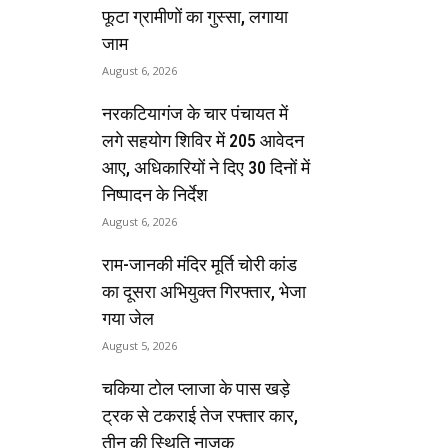
फूटा ग्रामीणों का गुस्सा, लगाया
जाम
August 6, 2026
नरकटियागंज के चार पंचायत में
लगे सहयोग शिविर में 205 आवेदन
आए, अधिकारियों ने दिए 30 दिनों में
निष्पादन के निर्देश
August 6, 2026
राम-जानकी मंदिर मूर्ति चोरी कांड
का दूसरा अभियुक्त गिरफ्तार, भेजा
गया जेल
August 5, 2026
चकिया टोल प्लाजा के पास खड़े
ट्रक से टकराई तेज रफ्तार कार,
तीन की स्थिति नाजुक