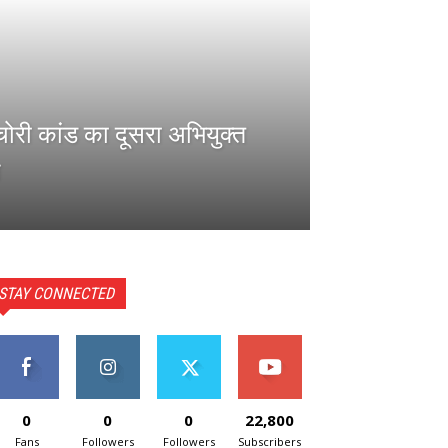
 चोरी कांड का दूसरा अभियुक्त
STAY CONNECTED
0
0
0
22,800
Fans
Followers
Followers
Subscribers