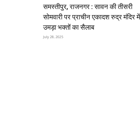
समस्तीपुर, राजनगर : सावन की तीसरी
सोमवारी पर प्राचीन एकादश रुद्र मंदिर में
उमड़ा भक्तों का सैलाब
July 28, 2025