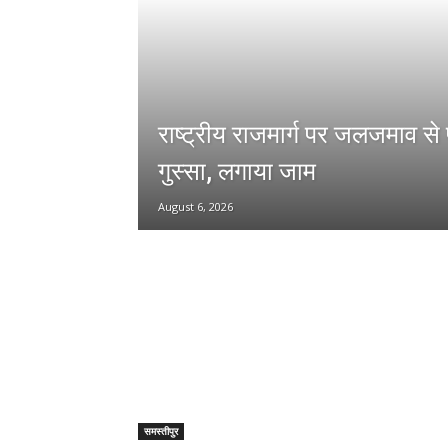
राष्ट्रीय राजमार्ग पर जलजमाव से 
गुस्सा, लगाया जाम
August 6, 2026
समस्तीपुर