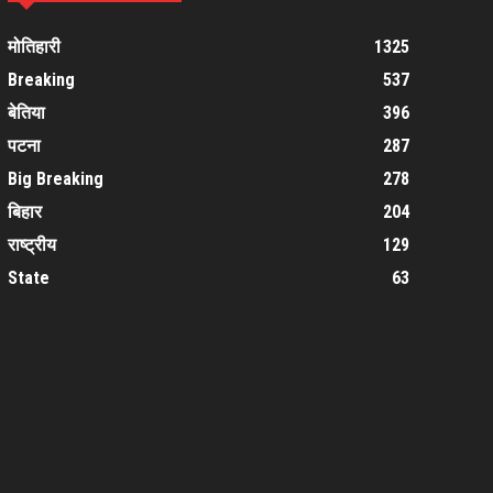
मोतिहारी
1325
Breaking
537
बेतिया
396
पटना
287
Big Breaking
278
बिहार
204
राष्ट्रीय
129
State
63