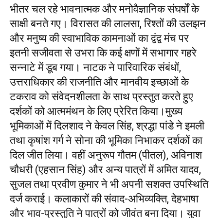
भीतर चल रहे भावनात्मक और मनोवैज्ञानिक संघर्षों के
साक्षी बनते गए। विरासत की लालसा, रिश्तों की उलझन
और मनुष्य की स्वाभाविक कामनाओं का द्वंद्व मंच पर
इतनी सजीवता से उभरा कि कई क्षणों में सभागार गहरे
सन्नाटे में डूब गया। नाटक ने पारिवारिक संबंधों,
उत्तराधिकार की राजनीति और मानवीय इच्छाओं के
टकराव को संवेदनशीलता के साथ प्रस्तुत करते हुए
दर्शकों को आत्ममंथन के लिए प्रेरित किया।मुख्य
भूमिकाओं में दिलशाद ने केवल सिंह, श्रद्धा पांडे ने इमली
तथा कृषांश गर्ग ने सोना की भूमिका निभाकर दर्शकों का
दिल जीत लिया। वहीं अनुरूप गौतम (पीतल), अविनाश
चौधरी (एहसान सिंह) और अन्य पात्रों में अमित यादव,
सुजल तथा प्रवीण कुमार ने भी अपनी सशक्त उपस्थिति
दर्ज कराई। कलाकारों की संवाद-अभिव्यक्ति, देहभाषा
और भाव-प्रस्तुति ने पात्रों को जीवंत बना दिया। युवा