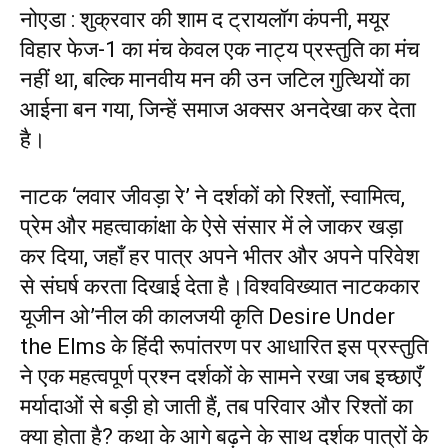
नोएडा :
शुक्रवार की शाम द ट्रायलॉग कंपनी, मयूर
विहार फेज-1 का मंच केवल एक नाट्य प्रस्तुति का मंच
नहीं था, बल्कि मानवीय मन की उन जटिल गुत्थियों का
आईना बन गया, जिन्हें समाज अक्सर अनदेखा कर देता
है।
नाटक ‘लवार जीवड़ा रे’ ने दर्शकों को रिश्तों, स्वामित्व,
प्रेम और महत्वाकांक्षा के ऐसे संसार में ले जाकर खड़ा
कर दिया, जहाँ हर पात्र अपने भीतर और अपने परिवेश
से संघर्ष करता दिखाई देता है।विश्वविख्यात नाटककार
यूजीन ओ’नील की कालजयी कृति Desire Under
the Elms के हिंदी रूपांतरण पर आधारित इस प्रस्तुति
ने एक महत्वपूर्ण प्रश्न दर्शकों के सामने रखा जब इच्छाएँ
मर्यादाओं से बड़ी हो जाती हैं, तब परिवार और रिश्तों का
क्या होता है? कथा के आगे बढ़ने के साथ दर्शक पात्रों के