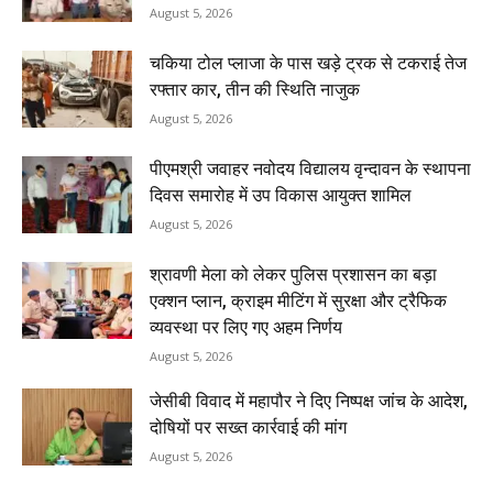
August 5, 2026
चकिया टोल प्लाजा के पास खड़े ट्रक से टकराई तेज
रफ्तार कार, तीन की स्थिति नाजुक
August 5, 2026
पीएमश्री जवाहर नवोदय विद्यालय वृन्दावन के स्थापना
दिवस समारोह में उप विकास आयुक्त शामिल
August 5, 2026
श्रावणी मेला को लेकर पुलिस प्रशासन का बड़ा
एक्शन प्लान, क्राइम मीटिंग में सुरक्षा और ट्रैफिक
व्यवस्था पर लिए गए अहम निर्णय
August 5, 2026
जेसीबी विवाद में महापौर ने दिए निष्पक्ष जांच के आदेश,
दोषियों पर सख्त कार्रवाई की मांग
August 5, 2026