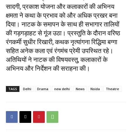
सादगी, प्रकाश योजना और कलाकारों की अभिनय
क्षमता ने कथा के प्रभाव को और अधिक प्रखर बना
दिया। नाटक के समापन के साथ ही सभागार तालियों
की गड़गड़ाहट से गूंज उठा। प्रस्तुति के दौरान वरिष्ठ
रंगकर्मी सुधीर रिखारी, कथक नृत्यांगना रिद्धिमा बग्गा
सहित अनेक कला एवं रंगमंच प्रेमी उपस्थित रहे।
अतिथियों ने नाटक की विषयवस्तु, कलाकारों के
अभिनय और निर्देशन की सराहना की।
TAGS
Delhi
Drama
new delhi
News
Noida
Theatre