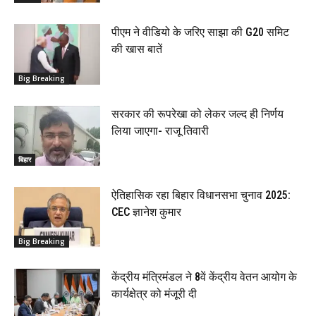
पीएम ने वीडियो के जरिए साझा की G20 समिट
की खास बातें
Big Breaking
सरकार की रूपरेखा को लेकर जल्द ही निर्णय
लिया जाएगा- राजू तिवारी
बिहार
ऐतिहासिक रहा बिहार विधानसभा चुनाव 2025:
CEC ज्ञानेश कुमार
Big Breaking
केंद्रीय मंत्रिमंडल ने 8वें केंद्रीय वेतन आयोग के
कार्यक्षेत्र को मंजूरी दी