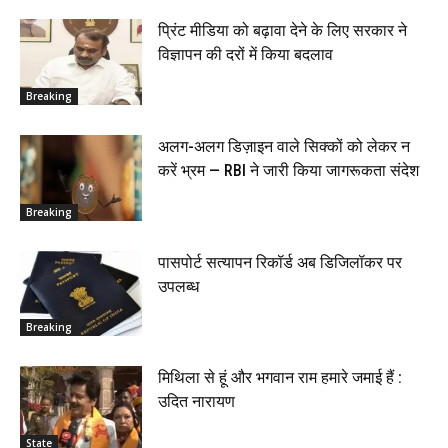
प्रिंट मीडिया को बढ़ावा देने के लिए सरकार ने
विज्ञापन की दरों में किया बदलाव
Breaking
अलग-अलग डिज़ाइन वाले सिक्कों को लेकर न
करें भ्रम — RBI ने जारी किया जागरूकता संदेश
Breaking
पासपोर्ट सत्यापन रिकॉर्ड अब डिजिलॉकर पर
उपलब्ध
Breaking
मिथिला से हूं और भगवान राम हमारे जमाई हैं :
उदित नारायण
State