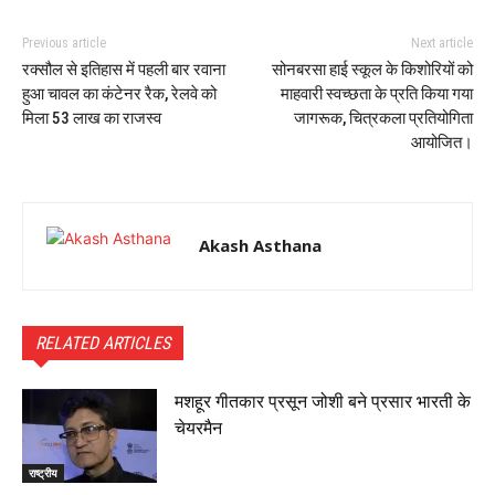
Previous article
Next article
रक्सौल से इतिहास में पहली बार रवाना
सोनबरसा हाई स्कूल के किशोरियों को
हुआ चावल का कंटेनर रैक, रेलवे को
माहवारी स्वच्छता के प्रति किया गया
मिला 53 लाख का राजस्व
जागरूक, चित्रकला प्रतियोगिता
आयोजित।
Akash Asthana
RELATED ARTICLES
मशहूर गीतकार प्रसून जोशी बने प्रसार भारती के
चेयरमैन
राष्ट्रीय