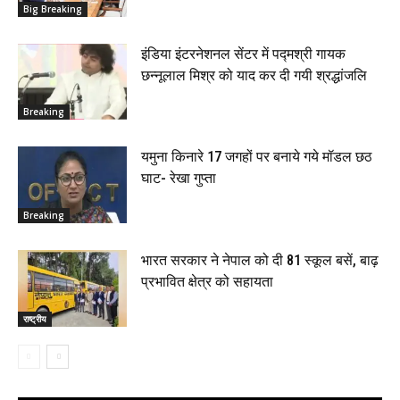
Big Breaking
इंडिया इंटरनेशनल सेंटर में पद्मश्री गायक
छन्नूलाल मिश्र को याद कर दी गयी श्रद्धांजलि
Breaking
यमुना किनारे 17 जगहों पर बनाये गये मॉडल छठ
घाट- रेखा गुप्ता
Breaking
भारत सरकार ने नेपाल को दी 81 स्कूल बसें, बाढ़
प्रभावित क्षेत्र को सहायता
राष्ट्रीय