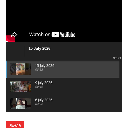
15 July 2026
03:53
15 July 2026
03:53
9 July 2026
00:19
6 July 2026
04:02
पटना सिटी : BPSC में सफल निभा कुमारी बनीं SDM , विधायक
ने किया सम्मानित, 6 July 2026
BIHAR
01:45