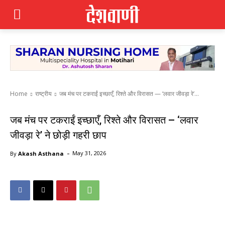
Home
राष्ट्रीय
जब मंच पर टकराईं इच्छाएँ, रिश्ते और विरासत — ‘लवार जीवड़ा रे’...
जब मंच पर टकराईं इच्छाएँ, रिश्ते और विरासत — ‘लवार
जीवड़ा रे’ ने छोड़ी गहरी छाप
-
By
Akash Asthana
May 31, 2026