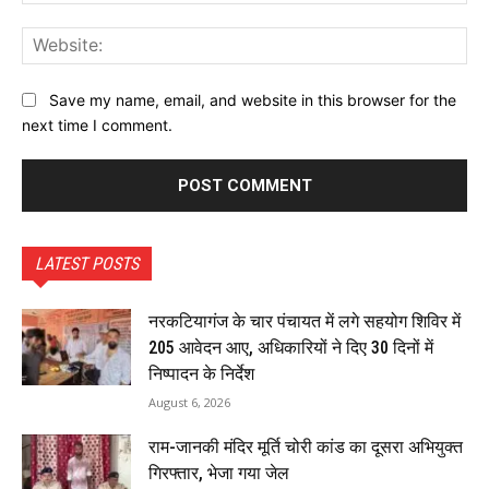
Web
Save my name, email, and website in this browser for the
next time I comment.
LATEST POSTS
नरकटियागंज के चार पंचायत में लगे सहयोग शिविर में
205 आवेदन आए, अधिकारियों ने दिए 30 दिनों में
निष्पादन के निर्देश
August 6, 2026
राम-जानकी मंदिर मूर्ति चोरी कांड का दूसरा अभियुक्त
गिरफ्तार, भेजा गया जेल