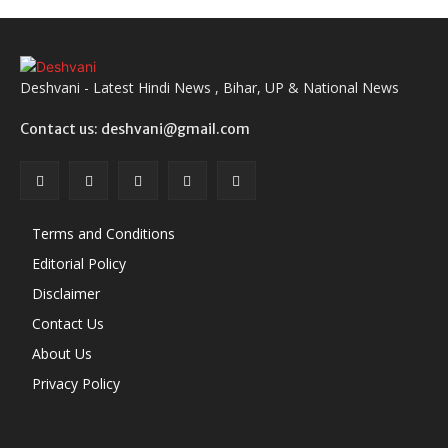
Deshvani - Latest Hindi News , Bihar, UP & National News
Contact us: deshvani@gmail.com
Terms and Conditions
Editorial Policy
Disclaimer
Contact Us
About Us
Privacy Policy