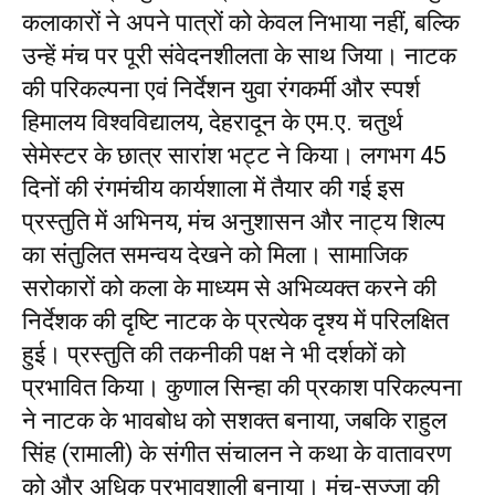
कलाकारों ने अपने पात्रों को केवल निभाया नहीं, बल्कि
उन्हें मंच पर पूरी संवेदनशीलता के साथ जिया। नाटक
की परिकल्पना एवं निर्देशन युवा रंगकर्मी और स्पर्श
हिमालय विश्वविद्यालय, देहरादून के एम.ए. चतुर्थ
सेमेस्टर के छात्र सारांश भट्ट ने किया। लगभग 45
दिनों की रंगमंचीय कार्यशाला में तैयार की गई इस
प्रस्तुति में अभिनय, मंच अनुशासन और नाट्य शिल्प
का संतुलित समन्वय देखने को मिला। सामाजिक
सरोकारों को कला के माध्यम से अभिव्यक्त करने की
निर्देशक की दृष्टि नाटक के प्रत्येक दृश्य में परिलक्षित
हुई। प्रस्तुति की तकनीकी पक्ष ने भी दर्शकों को
प्रभावित किया। कुणाल सिन्हा की प्रकाश परिकल्पना
ने नाटक के भावबोध को सशक्त बनाया, जबकि राहुल
सिंह (रामाली) के संगीत संचालन ने कथा के वातावरण
को और अधिक प्रभावशाली बनाया। मंच-सज्जा की