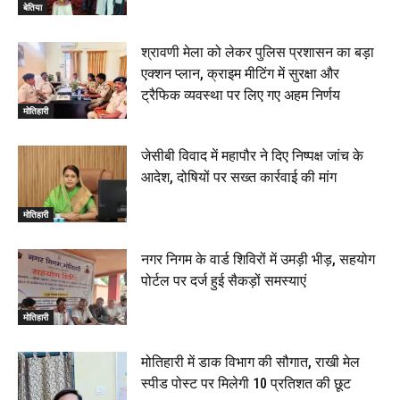
बेतिया
श्रावणी मेला को लेकर पुलिस प्रशासन का बड़ा
एक्शन प्लान, क्राइम मीटिंग में सुरक्षा और
ट्रैफिक व्यवस्था पर लिए गए अहम निर्णय
मोतिहारी
जेसीबी विवाद में महापौर ने दिए निष्पक्ष जांच के
आदेश, दोषियों पर सख्त कार्रवाई की मांग
मोतिहारी
नगर निगम के वार्ड शिविरों में उमड़ी भीड़, सहयोग
पोर्टल पर दर्ज हुई सैकड़ों समस्याएं
मोतिहारी
मोतिहारी में डाक विभाग की सौगात, राखी मेल
स्पीड पोस्ट पर मिलेगी 10 प्रतिशत की छूट