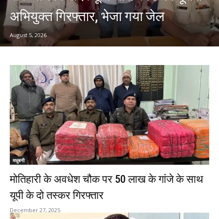
अभियुक्त गिरफ्तार, भेजा गया जेल
August 5, 2026
मधुबनी
मोतिहारी के अवधेश चौक पर 50 लाख के गांजे के साथ
यूपी के दो तस्कर गिरफ्तार
December 27, 2025