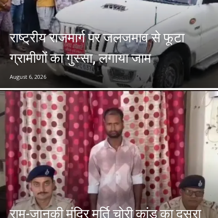
राष्ट्रीय राजमार्ग पर जलजमाव से फूटा
ग्रामीणों का गुस्सा, लगाया जाम
August 6, 2026
राम-जानकी मंदिर मूर्ति चोरी कांड का दूसरा