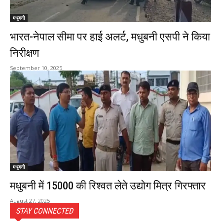
मधुबनी
भारत-नेपाल सीमा पर हाई अलर्ट, मधुबनी एसपी ने किया
निरीक्षण
September 10, 2025
मधुबनी
मधुबनी में ₹15000 की रिश्वत लेते उद्योग मित्र गिरफ्तार
August 27, 2025
STAY CONNECTED