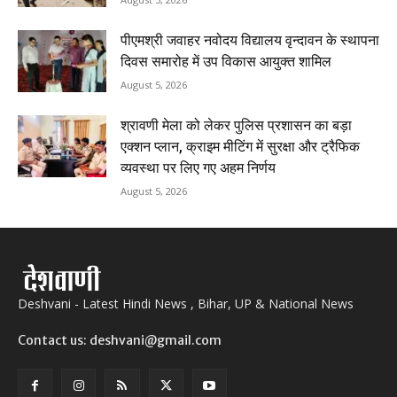
पीएमश्री जवाहर नवोदय विद्यालय वृन्दावन के स्थापना
दिवस समारोह में उप विकास आयुक्त शामिल
August 5, 2026
श्रावणी मेला को लेकर पुलिस प्रशासन का बड़ा
एक्शन प्लान, क्राइम मीटिंग में सुरक्षा और ट्रैफिक
व्यवस्था पर लिए गए अहम निर्णय
August 5, 2026
Deshvani - Latest Hindi News , Bihar, UP & National News
Contact us: deshvani@gmail.com