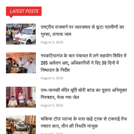
LATEST POSTS
राष्ट्रीय राजमार्ग पर जलजमाव से फूटा ग्रामीणों का
गुस्सा, लगाया जाम
August 6, 2026
नरकटियागंज के चार पंचायत में लगे सहयोग शिविर में
205 आवेदन आए, अधिकारियों ने दिए 30 दिनों में
निष्पादन के निर्देश
August 6, 2026
राम-जानकी मंदिर मूर्ति चोरी कांड का दूसरा अभियुक्त
गिरफ्तार, भेजा गया जेल
August 5, 2026
चकिया टोल प्लाजा के पास खड़े ट्रक से टकराई तेज
रफ्तार कार, तीन की स्थिति नाजुक
August 5, 2026