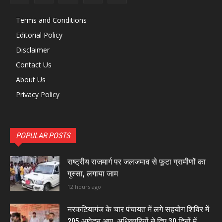
Terms and Conditions
Editorial Policy
Disclaimer
Contact Us
About Us
Privacy Policy
POPULAR POSTS
राष्ट्रीय राजमार्ग पर जलजमाव से फूटा ग्रामीणों का
गुस्सा, लगाया जाम
12 hours ago
नरकटियागंज के चार पंचायत में लगे सहयोग शिविर में
205 आवेदन आए, अधिकारियों ने दिए 30 दिनों में