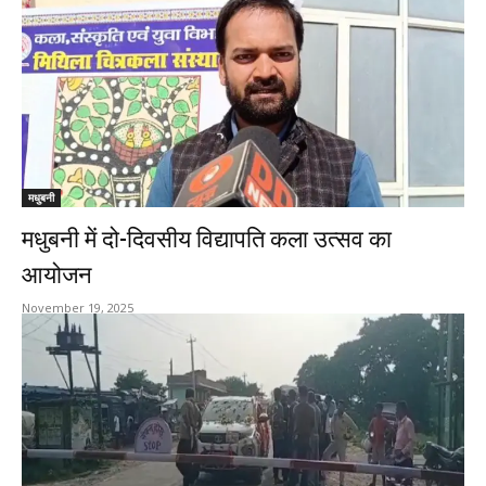
मधुबनी
मधुबनी में दो-दिवसीय विद्यापति कला उत्सव का
आयोजन
November 19, 2025