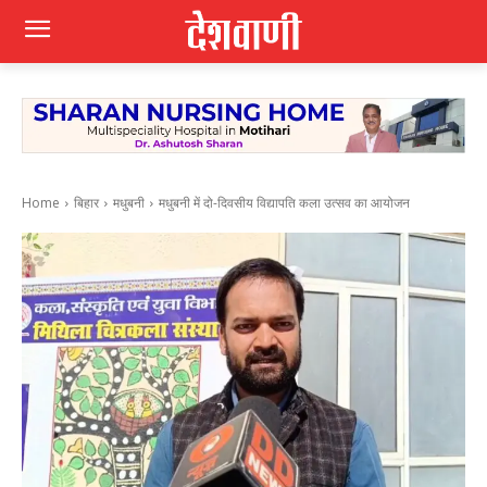
Home
बिहार
मधुबनी
मधुबनी में दो-दिवसीय विद्यापति कला उत्सव का आयोजन