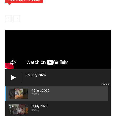
15 July 2026
03:53
15 July 2026
03:53
9 July 2026
00:19