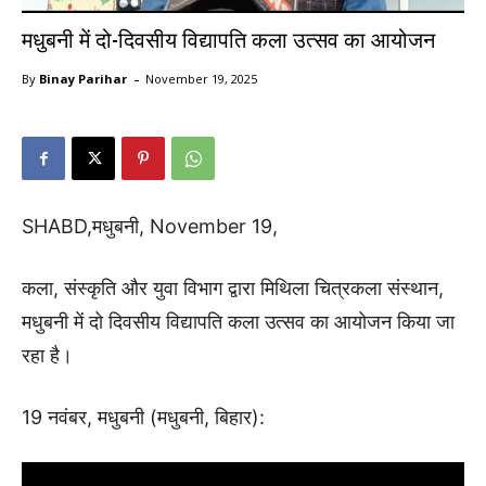
मधुबनी में दो-दिवसीय विद्यापति कला उत्सव का आयोजन
-
By
Binay Parihar
November 19, 2025
SHABD,मधुबनी, November 19,
कला, संस्कृति और युवा विभाग द्वारा मिथिला चित्रकला संस्थान,
मधुबनी में दो दिवसीय विद्यापति कला उत्सव का आयोजन किया जा
रहा है।
19 नवंबर, मधुबनी (मधुबनी, बिहार):