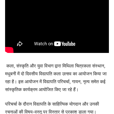
कला, संस्कृति और युवा विभाग द्वारा मिथिला चित्रकला संस्थान,
मधुबनी में दो दिवसीय विद्यापति कला उत्सव का आयोजन किया जा
रहा है। इस आयोजन में विद्यापति परिचर्चा, गायन, नृत्य समेत कई
सांस्कृतिक कार्यक्रम आयोजित किए जा रहे हैं।
परिचर्चा के दौरान विद्यापति के साहित्यिक योगदान और उनकी
रचनाओं की विषय-वस्तु पर विस्तार से प्रकाश डाला गया।