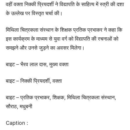
वहीं वक्ता निक्की प्रियदर्शी ने विद्यापति के साहित्य में स्त्री की दशा
के उल्लेख पर विस्तृत चर्चा की।
मिथिला चित्रकला संस्थान के शिक्षक प्रतिक प्रभाकर ने कहा कि
इस कार्यक्रम के माध्यम से युवा वर्ग को विद्यापति की रचनाओं को
समझने और उनसे जुड़ने का अवसर मिलेगा।
बाइट – भैरव लाल दास, मुख्य वक्ता
बाइट – निक्की प्रियदर्शी, वक्ता
बाइट – प्रतिक प्रभाकर, शिक्षक, मिथिला चित्रकला संस्थान,
सौराठ, मधुबनी
Caption :