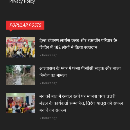
Privacy Policy
POPULAR POSTS
ईस्ट चंपारण लायंस क्लब और रक्तवीर परिवार के
शिविर में 102 लोगों ने किया रक्तदान
7 hours ago
आश्वासन के भंवर में फंसा पीसीसी सड़क और नाला
निर्माण का मामला
7 hours ago
मन की बात में अव्वल रहने पर भाजपा नगर उत्तरी
मंडल के कार्यकर्ता सम्मानित, तिरंगा यात्रा को सफल
बनाने का संकल्प
7 hours ago