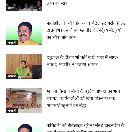
तस्कर फरार
बेतिया
मोतीझील के सौंदर्यीकरण व सेटेलाइट ग्रीनफील्ड
टाउनशिप को ले उप महापौर ने केंद्रिय मंत्रियों
को सौंपा मांग पत्र
मोतिहारी
हड़ताल के दौरान भी नहीं रुकी शहर में साफ-
सफाई, महापौर ने जताया आभार
मोतिहारी
भाजपा किसान मोर्चा के प्रदेश अध्यक्ष का भव्य
स्वागत, कार्यकर्ताओं को दिया गांव-गांव तक
योजनाएं पहुंचाने का मंत्र
मोतिहारी
मोतिहारी को सैटेलाइट ग्रीन फील्ड टाउनशिप के