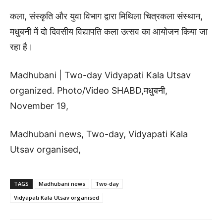
कला, संस्कृति और युवा विभाग द्वारा मिथिला चित्रकला संस्थान,
मधुबनी में दो दिवसीय विद्यापति कला उत्सव का आयोजन किया जा
रहा है।
Madhubani | Two-day Vidyapati Kala Utsav
organized. Photo/Video SHABD,मधुबनी,
November 19,
Madhubani news, Two-day, Vidyapati Kala
Utsav organised,
TAGS
Madhubani news
Two-day
Vidyapati Kala Utsav organised