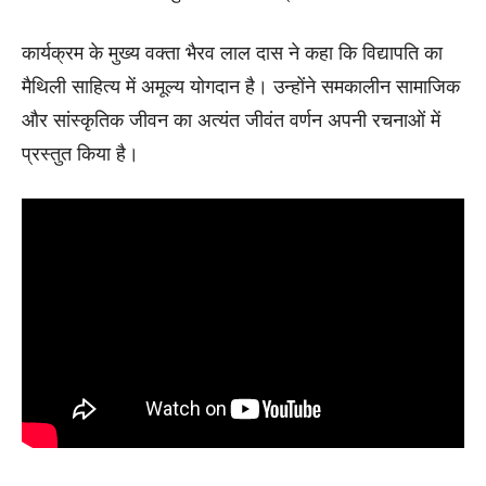
कार्यक्रम के मुख्य वक्ता भैरव लाल दास ने कहा कि विद्यापति का
मैथिली साहित्य में अमूल्य योगदान है। उन्होंने समकालीन सामाजिक
और सांस्कृतिक जीवन का अत्यंत जीवंत वर्णन अपनी रचनाओं में
प्रस्तुत किया है।