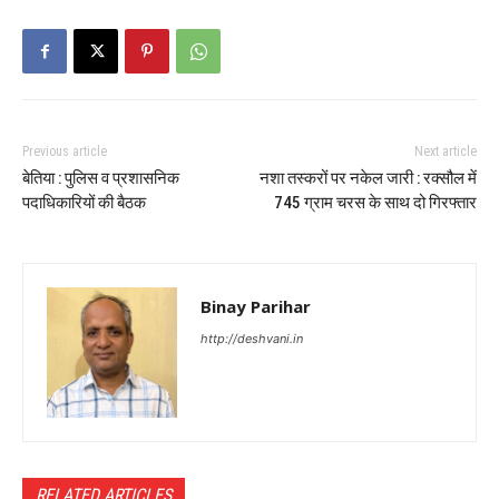
Previous article
Next article
बेतिया : पुलिस व प्रशासनिक
नशा तस्करों पर नकेल जारी : रक्सौल में
पदाधिकारियों की बैठक
745 ग्राम चरस के साथ दो गिरफ्तार
Binay Parihar
http://deshvani.in
RELATED ARTICLES