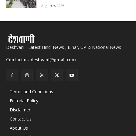
August 9, 2026
Deshvani - Latest Hindi News , Bihar, UP & National News
Contact us: deshvani@gmail.com
Terms and Conditions
Editorial Policy
Disclaimer
Contact Us
About Us