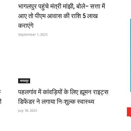
भागलपुर पहुंचे मंत्री मांझी, बोले– सत्ता में
आए तो पीएम आवास की राशि ₹5 लाख
कराएंगे
September 1, 2025
भागलपुर
े
पहलगांव में कांवड़ियों के लिए ह्यूमन राइट्स
ी
डिफेंडर ने लगाया निःशुल्क स्वास्थ्य
July 18, 2025