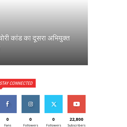
 चोरी कांड का दूसरा अभियुक्त
STAY CONNECTED
0
0
0
22,800
Fans
Followers
Followers
Subscribers