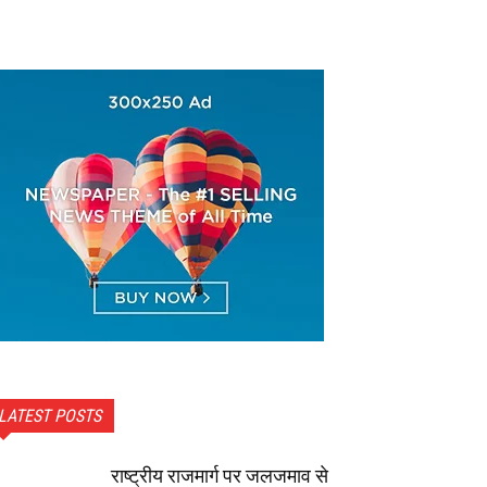
LATEST POSTS
राष्ट्रीय राजमार्ग पर जलजमाव से