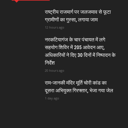
राष्ट्रीय राजमार्ग पर जलजमाव से फूटा
ग्रामीणों का गुस्सा, लगाया जाम
12 hours ago
नरकटियागंज के चार पंचायत में लगे
सहयोग शिविर में 205 आवेदन आए,
अधिकारियों ने दिए 30 दिनों में निष्पादन के
निर्देश
20 hours ago
राम-जानकी मंदिर मूर्ति चोरी कांड का
दूसरा अभियुक्त गिरफ्तार, भेजा गया जेल
1 day ago