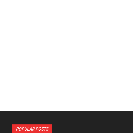
POPULAR POSTS