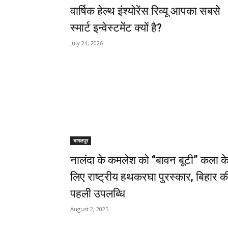
वार्षिक हेल्थ इंश्योरेंस रिव्यू आपका सबसे
स्मार्ट इन्वेस्टमेंट क्यों है?
July 24, 2026
भागलपुर
नालंदा के कमलेश को “बावन बूटी” कला क
लिए राष्ट्रीय हथकरघा पुरस्कार, बिहार क
पहली उपलब्धि
August 2, 2025