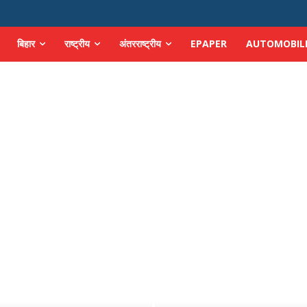
बिहार
राष्ट्रीय
अंतरराष्ट्रीय
EPAPER
AUTOMOBIL