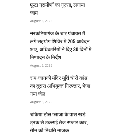
फूटा ग्रामीणों का गुस्सा, लगाया
जाम
August 6, 2026
नरकटियागंज के चार पंचायत में
लगे सहयोग शिविर में 205 आवेदन
आए, अधिकारियों ने दिए 30 दिनों में
निष्पादन के निर्देश
August 6, 2026
राम-जानकी मंदिर मूर्ति चोरी कांड
का दूसरा अभियुक्त गिरफ्तार, भेजा
गया जेल
August 5, 2026
चकिया टोल प्लाजा के पास खड़े
ट्रक से टकराई तेज रफ्तार कार,
तीन की स्थिति नाजुक