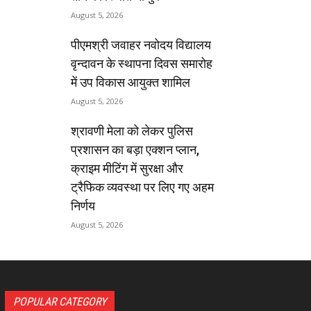
August 5, 2026
पीएमश्री जवाहर नवोदय विद्यालय
वृन्दावन के स्थापना दिवस समारोह
में उप विकास आयुक्त शामिल
August 5, 2026
श्रावणी मेला को लेकर पुलिस
प्रशासन का बड़ा एक्शन प्लान,
क्राइम मीटिंग में सुरक्षा और
ट्रैफिक व्यवस्था पर लिए गए अहम
निर्णय
August 5, 2026
POPULAR CATEGORY