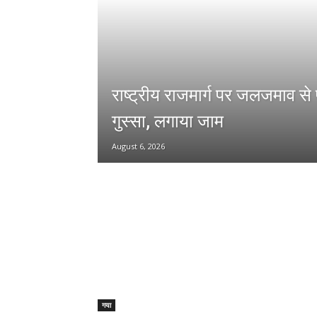
राष्ट्रीय राजमार्ग पर जलजमाव से 
गुस्सा, लगाया जाम
August 6, 2026
गया