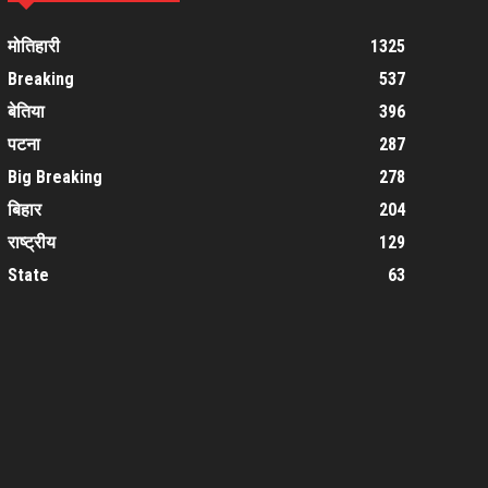
मोतिहारी
1325
Breaking
537
बेतिया
396
पटना
287
Big Breaking
278
बिहार
204
राष्ट्रीय
129
State
63