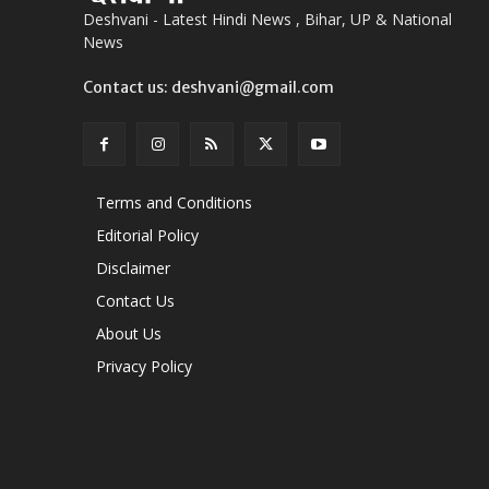
Deshvani - Latest Hindi News , Bihar, UP & National
News
Contact us: deshvani@gmail.com
Terms and Conditions
Editorial Policy
Disclaimer
Contact Us
About Us
Privacy Policy