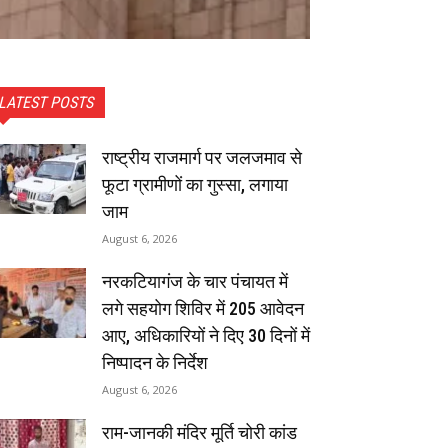
LATEST POSTS
राष्ट्रीय राजमार्ग पर जलजमाव से
फूटा ग्रामीणों का गुस्सा, लगाया
जाम
August 6, 2026
नरकटियागंज के चार पंचायत में
लगे सहयोग शिविर में 205 आवेदन
आए, अधिकारियों ने दिए 30 दिनों में
निष्पादन के निर्देश
August 6, 2026
राम-जानकी मंदिर मूर्ति चोरी कांड