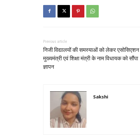
Previous article
निजी विद्यालयों की समस्याओं को लेकर एसोसिएशन 
मुख्यमंत्री एवं शिक्षा मंत्री के नाम विधायक को सौंपा
ज्ञापन
Sakshi