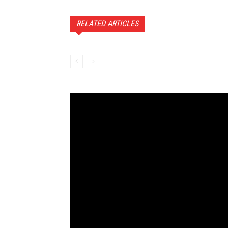
RELATED ARTICLES