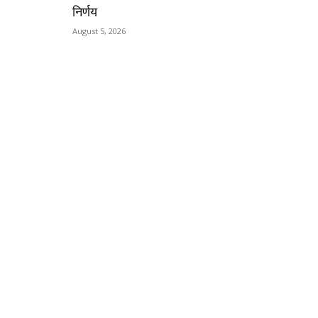
निर्णय
August 5, 2026