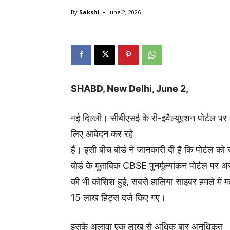
-
By
Sakshi
June 2, 2026
SHABD, New Delhi, June 2,
नई दिल्ली। सीबीएसई के री-इवैल्यूएशन पोर्टल पर बड़
लिए आवेदन कर रहे
हैं। इसी बीच बोर्ड ने जानकारी दी है कि पोर्टल 
बोर्ड के मुताबिक CBSE पुनर्मूल्यांकन पोर्टल पर 
की भी कोशिश हुई, सबसे हालिया साइबर हमले में 
15 लाख हिट्स दर्ज किए गए।
इसके
अलावा
एक
लाख
से
अधिक
बार
अनधिकृत