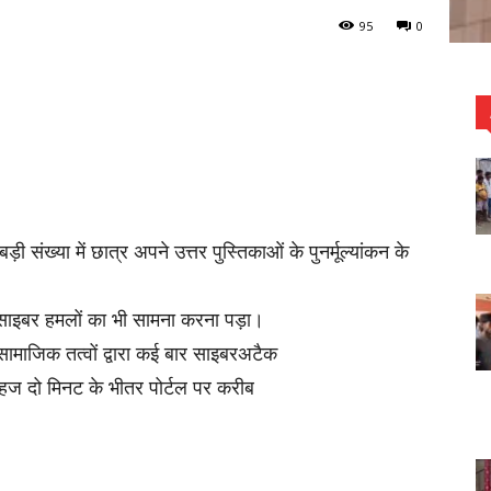
95
0
ी संख्या में छात्र अपने उत्तर पुस्तिकाओं के पुनर्मूल्यांकन के
को साइबर हमलों का भी सामना करना पड़ा।
असामाजिक तत्वों द्वारा कई बार साइबरअटैक
महज दो मिनट के भीतर पोर्टल पर करीब