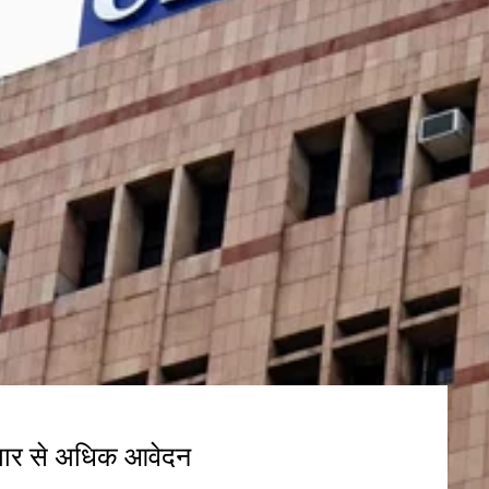
 हजार से अधिक आवेदन