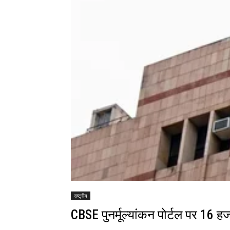
राष्ट्रीय
CBSE पुनर्मूल्यांकन पोर्टल पर 16