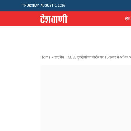
THURSDAY, AUGUST 6, 2026
होम
Home
राष्ट्रीय
CBSE पुनर्मूल्यांकन पोर्टल पर 16 हजार से अधिक 