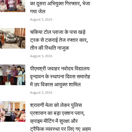
का दूसरा अभियुक्त गिरफ्तार, भेजा
गया जेल
August 5, 2026
चकिया टोल प्लाजा के पास खड़े
ट्रक से टकराई तेज रफ्तार कार,
तीन की स्थिति नाजुक
August 5, 2026
पीएमश्री जवाहर नवोदय विद्यालय
वृन्दावन के स्थापना दिवस समारोह
में उप विकास आयुक्त शामिल
August 5, 2026
श्रावणी मेला को लेकर पुलिस
प्रशासन का बड़ा एक्शन प्लान,
क्राइम मीटिंग में सुरक्षा और
ट्रैफिक व्यवस्था पर लिए गए अहम