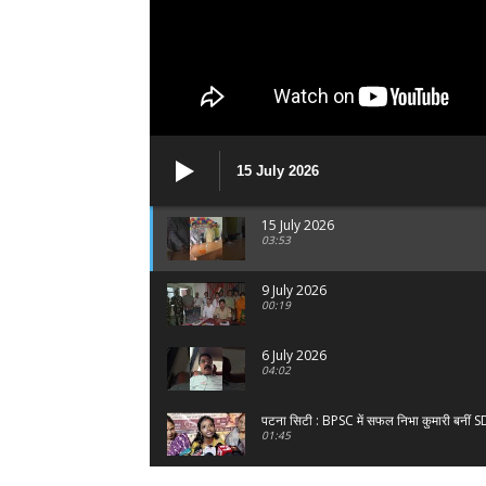
15 July 2026
15 July 2026
03:53
9 July 2026
00:19
6 July 2026
04:02
पटना सिटी : BPSC में सफल निभा कुमारी बनीं 
01:45
हिंदू साम्राज्य दिनोत्सव पर रक्सौल में राष्ट्री