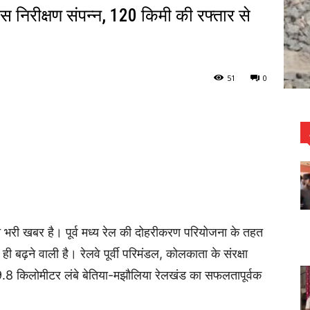
निरीक्षण संपन्न, 120 किमी की रफ्तार से
51
0
त भरी खबर है। पूर्व मध्य रेल की दोहरीकरण परियोजना के तहत
ी बढ़ने वाली है। रेलवे पूर्वी परिमंडल, कोलकाता के संरक्षा
 9.8 किलोमीटर लंबे बेतिया-मझौलिया रेलखंड का सफलतापूर्वक