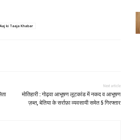
Aaj ki Taaja Khabar
Next article
मिता
मोतिहारी : गोढ़वा आभूषण लूटकांड में नकद व आभूषण
ज़ब्त, बेतिया के सर्राफ़ा व्यवसायी समेत 5 गिरफ्तार