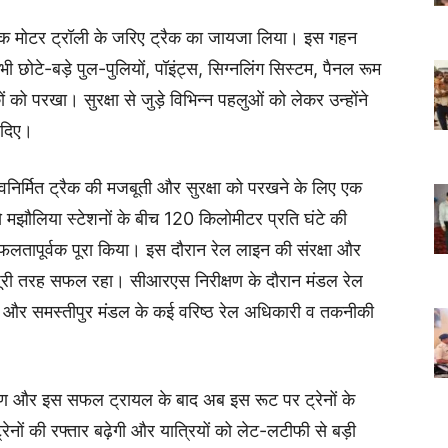
ा तक मोटर ट्रॉली के जरिए ट्रैक का जायजा लिया। इस गहन
सभी छोटे-बड़े पुल-पुलियों, पॉइंट्स, सिग्नलिंग सिस्टम, पैनल रूम
 परखा। सुरक्षा से जुड़े विभिन्न पहलुओं को लेकर उन्होंने
 दिए।
वनिर्मित ट्रैक की मजबूती और सुरक्षा को परखने के लिए एक
से मझौलिया स्टेशनों के बीच 120 किलोमीटर प्रति घंटे की
फलतापूर्वक पूरा किया। इस दौरान रेल लाइन की संरक्षा और
 पूरी तरह सफल रहा। सीआरएस निरीक्षण के दौरान मंडल रेल
भाग और समस्तीपुर मंडल के कई वरिष्ठ रेल अधिकारी व तकनीकी
रण और इस सफल ट्रायल के बाद अब इस रूट पर ट्रेनों के
ों की रफ्तार बढ़ेगी और यात्रियों को लेट-लटीफी से बड़ी