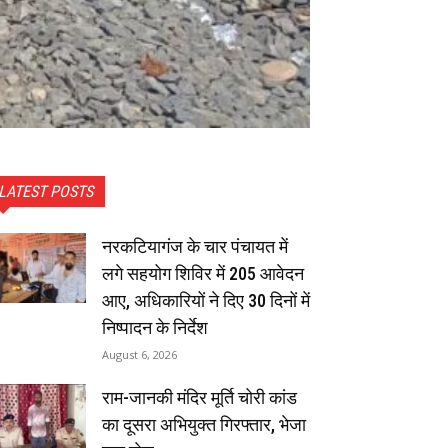
LATEST POSTS
नरकटियागंज के चार पंचायत में
लगे सहयोग शिविर में 205 आवेदन
आए, अधिकारियों ने दिए 30 दिनों में
निष्पादन के निर्देश
August 6, 2026
राम-जानकी मंदिर मूर्ति चोरी कांड
का दूसरा अभियुक्त गिरफ्तार, भेजा