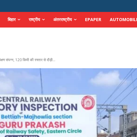
बिहार
राष्ट्रीय
अंतरराष्ट्रीय
EPAPER
AUTOMOBIL
ण संपन्न, 120 किमी की रफ्तार से दौड़ी...