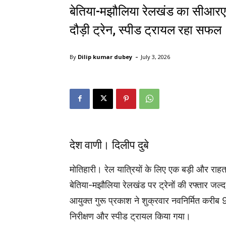
बेतिया-मझौलिया रेलखंड का सीआरएस 
दौड़ी ट्रेन, स्पीड ट्रायल रहा सफल
-
By
Dilip kumar dubey
July 3, 2026
देश वाणी। दिलीप दुबे
मोतिहारी। रेल यात्रियों के लिए एक बड़ी और राह
बेतिया-मझौलिया रेलखंड पर ट्रेनों की रफ्तार जल्द ह
आयुक्त गुरू प्रकाश ने शुक्रवार नवनिर्मित करीब
निरीक्षण और स्पीड ट्रायल किया गया।