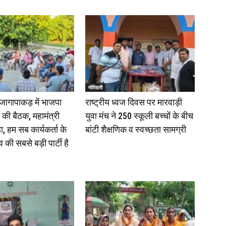
मोतिहारी
े जागापाकड़ में भाजपा
राष्ट्रीय ध्वज दिवस पर मारवाड़ी
 की बैठक, महामंत्री
युवा मंच ने 250 स्कूली बच्चों के बीच
ा, हम सब कार्यकर्ता के
बांटी शैक्षणिक व स्वच्छता सामग्री
 की सबसे बड़ी पार्टी है