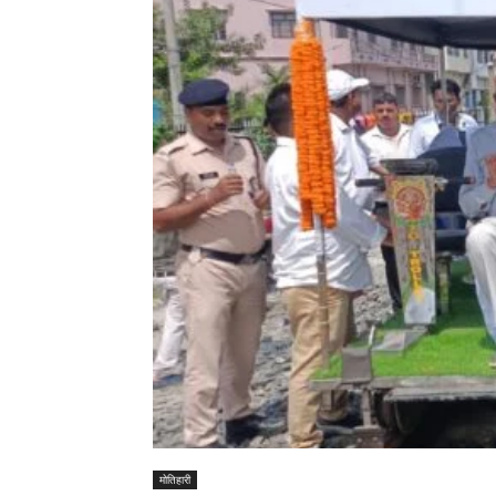
मोतिहारी