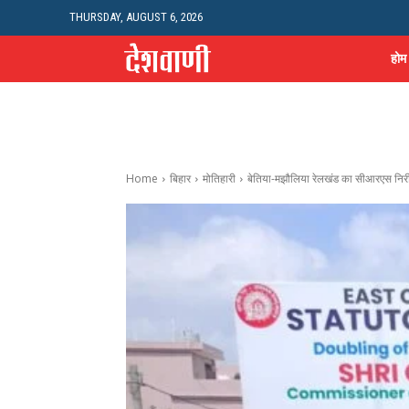
THURSDAY, AUGUST 6, 2026
होम
Home
बिहार
मोतिहारी
बेतिया-मझौलिया रेलखंड का सीआरएस निरीक्ष