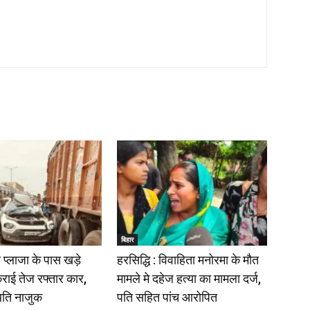
बिहार
प्लाजा के पास खड़े
हरसिद्धि : विवाहिता मनोरमा के मौत
राई तेज रफ्तार कार,
मामले मे दहेज हत्या का मामला दर्ज,
िति नाजुक
पति सहित पांच आरोपित