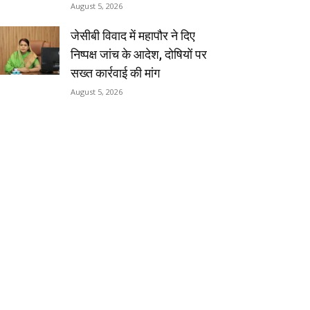
August 5, 2026
जेसीबी विवाद में महापौर ने दिए
निष्पक्ष जांच के आदेश, दोषियों पर
सख्त कार्रवाई की मांग
August 5, 2026