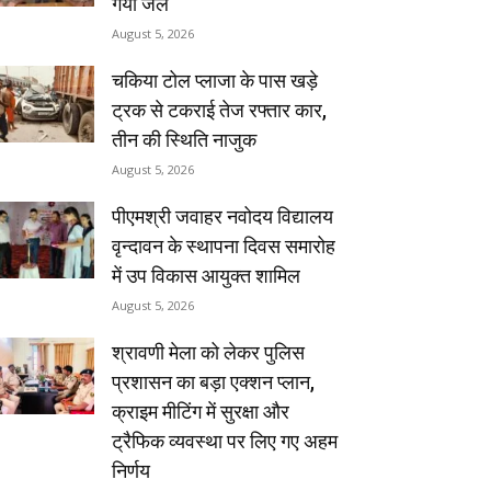
गया जेल
August 5, 2026
चकिया टोल प्लाजा के पास खड़े
ट्रक से टकराई तेज रफ्तार कार,
तीन की स्थिति नाजुक
August 5, 2026
पीएमश्री जवाहर नवोदय विद्यालय
वृन्दावन के स्थापना दिवस समारोह
में उप विकास आयुक्त शामिल
August 5, 2026
श्रावणी मेला को लेकर पुलिस
प्रशासन का बड़ा एक्शन प्लान,
क्राइम मीटिंग में सुरक्षा और
ट्रैफिक व्यवस्था पर लिए गए अहम
निर्णय