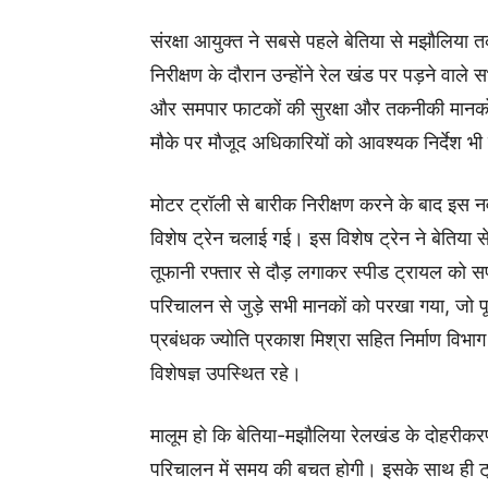
संरक्षा आयुक्त ने सबसे पहले बेतिया से मझौलिय
निरीक्षण के दौरान उन्होंने रेल खंड पर पड़ने वाले 
और समपार फाटकों की सुरक्षा और तकनीकी मानकों को
मौके पर मौजूद अधिकारियों को आवश्यक निर्देश भी
मोटर ट्रॉली से बारीक निरीक्षण करने के बाद इस न
विशेष ट्रेन चलाई गई। इस विशेष ट्रेन ने बेतिया 
तूफानी रफ्तार से दौड़ लगाकर स्पीड ट्रायल को स
परिचालन से जुड़े सभी मानकों को परखा गया, जो
प्रबंधक ज्योति प्रकाश मिश्रा सहित निर्माण वि
विशेषज्ञ उपस्थित रहे।
मालूम हो कि बेतिया-मझौलिया रेलखंड के दोहरीक
परिचालन में समय की बचत होगी। इसके साथ ही ट्रेन