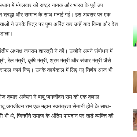
ंस्थान में मंगलवार को राष्ट्र नायक और भारत के पूर्व उप
्यंत श्रद्धा और सम्मान के साथ मनाई गई। इस अवसर पर एक
ाओं ने उनके चित्र पर पुष्प अर्पित कर उन्हें याद किया और देश
 डाला।
तीय अध्यक्ष जगराम शास्त्री ने की। उन्होंने अपने संबोधन में
 रेल मंत्री, कृषि मंत्री, श्रम मंत्री और संचार मंत्री जैसे
र सफल कार्य किए। उनके कार्यकाल में लिए गए निर्णय आज भी
मनोज कुमार अकेला ने बाबू जगजीवन राम को एक कुशल
बाबू जगजीवन राम एक महान स्वतंत्रता सेनानी होने के साथ-
 भी थे, जिन्होंने समाज के अंतिम पायदान पर खड़े व्यक्ति की