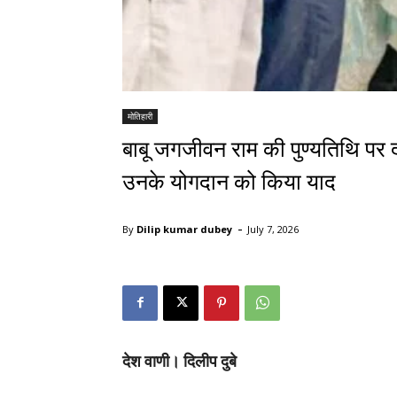
मोतिहारी
बाबू जगजीवन राम की पुण्यतिथि पर दी 
उनके योगदान को किया याद
-
By
Dilip kumar dubey
July 7, 2026
देश वाणी। दिलीप दुबे