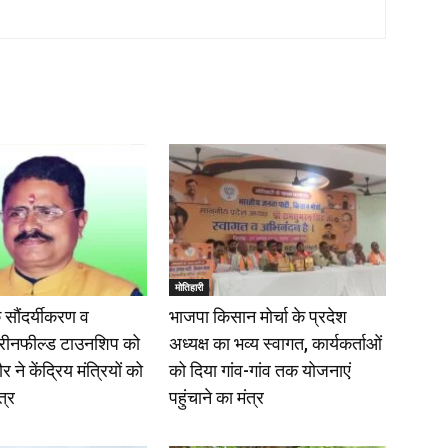
मोतिहारी
 सौंदर्यीकरण व
भाजपा किसान मोर्चा के प्रदेश
्रीनफील्ड टाउनशिप को
अध्यक्ष का भव्य स्वागत, कार्यकर्ताओं
 ने केंद्रिय मंत्रियों को
को दिया गांव-गांव तक योजनाएं
त्र
पहुंचाने का मंत्र