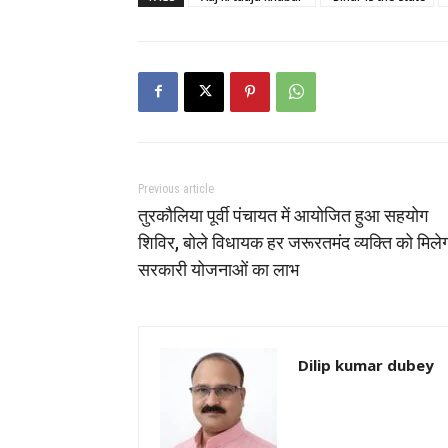
Previous article
तुरकौलिया पूर्वी पंचायत में आयोजित हुआ सहयोग
शिविर, बोले विधायक हर जरूरतमंद व्यक्ति को मिले
सरकारी योजनाओं का लाभ
Dilip kumar dubey