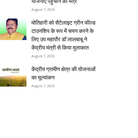
योजनाएं पहुंचाने का मंत्र
August 7, 2026
मोतिहारी को सैटेलाइट ग्रीन फील्ड
टाउनशिप के रूप में चयन करने के
लिए उप महापौर डॉ लालबाबू ने
केंद्रीय मंत्री से किया मुलाकात
August 7, 2026
केंद्रीय ग्रामीण क्षेत्र की योजनाओं
का मूल्यांकन
August 7, 2026