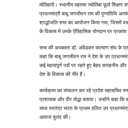
मोतिहारी। स्थानीय महात्मा ज्योतिबा फूले शिक्षण स
प्रधानमंत्री बाबू जगजीवन राम की पुण्यतिथि अत
श्रद्धांजलि सभा का आयोजन किया गया, जिसमें वक्त
के विकास में उनके ऐतिहासिक योगदान पर प्रकाश
सभा की अध्यक्षता डॉ. अंबेडकर कल्याण संघ के प्रां
कहा कि बाबू जगजीवन राम ने देश के उप प्रधानमंत्री,
कई महत्वपूर्ण पदों पर रहते हुए बेहद सराहनीय औ
देश के विकास की नींव हैं।
कार्यक्रम का संचालन कर रहे प्रदेश महासचिव 
प्रशासक और वीर योद्धा बताया। उन्होंने कहा कि 
साथ स्वतंत्र भारत के प्रथम दलित उप प्रधानमंत्री
आवाज बुलंद की।