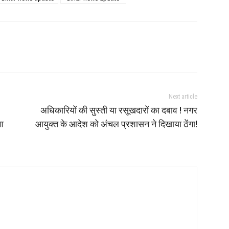
Next article
अधिकारियों की सुस्ती या रसूखदारों का दबाव ! नगर
गा
आयुक्त के आदेश को अंचल प्रशासन ने दिखाया ठेंगा!