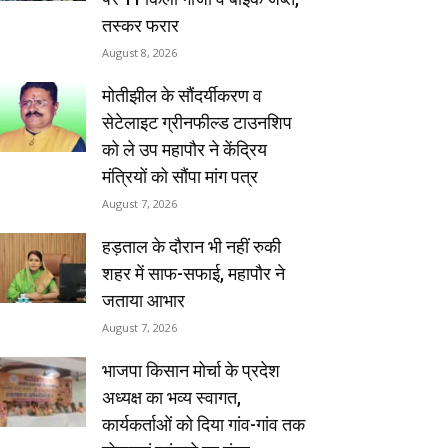
तस्कर फरार
August 8, 2026
मोतीझील के सौंदर्यीकरण व
सेटेलाइट ग्रीनफील्ड टाउनशिप
को ले उप महापौर ने केंद्रिय
मंत्रियों को सौंपा मांग पत्र
August 7, 2026
हड़ताल के दौरान भी नहीं रुकी
शहर में साफ-सफाई, महापौर ने
जताया आभार
August 7, 2026
भाजपा किसान मोर्चा के प्रदेश
अध्यक्ष का भव्य स्वागत,
कार्यकर्ताओं को दिया गांव-गांव तक