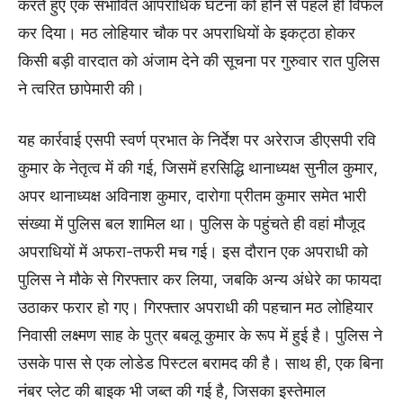
करते हुए एक संभावित आपराधिक घटना को होने से पहले ही विफल
कर दिया। मठ लोहियार चौक पर अपराधियों के इकट्ठा होकर
किसी बड़ी वारदात को अंजाम देने की सूचना पर गुरुवार रात पुलिस
ने त्वरित छापेमारी की।
यह कार्रवाई एसपी स्वर्ण प्रभात के निर्देश पर अरेराज डीएसपी रवि
कुमार के नेतृत्व में की गई, जिसमें हरसिद्धि थानाध्यक्ष सुनील कुमार,
अपर थानाध्यक्ष अविनाश कुमार, दारोगा प्रीतम कुमार समेत भारी
संख्या में पुलिस बल शामिल था। पुलिस के पहुंचते ही वहां मौजूद
अपराधियों में अफरा-तफरी मच गई। इस दौरान एक अपराधी को
पुलिस ने मौके से गिरफ्तार कर लिया, जबकि अन्य अंधेरे का फायदा
उठाकर फरार हो गए। गिरफ्तार अपराधी की पहचान मठ लोहियार
निवासी लक्ष्मण साह के पुत्र बबलू कुमार के रूप में हुई है। पुलिस ने
उसके पास से एक लोडेड पिस्टल बरामद की है। साथ ही, एक बिना
नंबर प्लेट की बाइक भी जब्त की गई है, जिसका इस्तेमाल