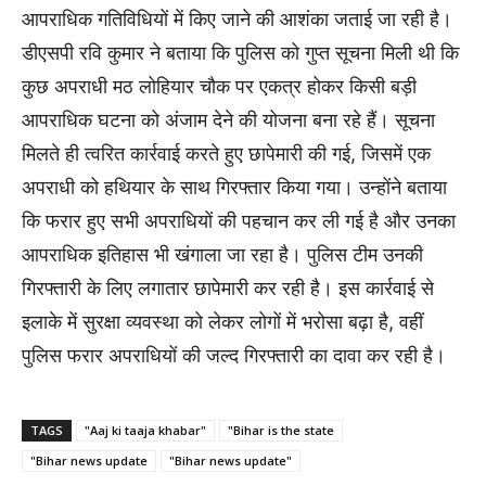
आपराधिक गतिविधियों में किए जाने की आशंका जताई जा रही है।
डीएसपी रवि कुमार ने बताया कि पुलिस को गुप्त सूचना मिली थी कि
कुछ अपराधी मठ लोहियार चौक पर एकत्र होकर किसी बड़ी
आपराधिक घटना को अंजाम देने की योजना बना रहे हैं। सूचना
मिलते ही त्वरित कार्रवाई करते हुए छापेमारी की गई, जिसमें एक
अपराधी को हथियार के साथ गिरफ्तार किया गया। उन्होंने बताया
कि फरार हुए सभी अपराधियों की पहचान कर ली गई है और उनका
आपराधिक इतिहास भी खंगाला जा रहा है। पुलिस टीम उनकी
गिरफ्तारी के लिए लगातार छापेमारी कर रही है। इस कार्रवाई से
इलाके में सुरक्षा व्यवस्था को लेकर लोगों में भरोसा बढ़ा है, वहीं
पुलिस फरार अपराधियों की जल्द गिरफ्तारी का दावा कर रही है।
TAGS
"Aaj ki taaja khabar"
"Bihar is the state
"Bihar news update
"Bihar news update"