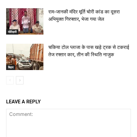
राम-जानकी मंदिर मूर्ति चोरी कांड का दूसरा
अभियुक्त गिरफ्तार, भेजा गया जेल
मोतिहारी
चकिया टोल प्लाजा के पास खड़े ट्रक से टकराई
तेज रफ्तार कार, तीन की स्थिति नाजुक
बिहार
LEAVE A REPLY