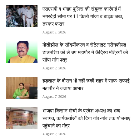
एसएसबी व भंगहा पुलिस की संयुक्त कार्रवाई में
नगरदेही सीमा पर 11 किलो गांजा व बाइक जब्त,
तस्कर फरार
August 8, 2026
मोतीझील के सौंदर्यीकरण व सेटेलाइट ग्रीनफील्ड
टाउनशिप को ले उप महापौर ने केंद्रिय मंत्रियों को
सौंपा मांग पत्र
August 7, 2026
हड़ताल के दौरान भी नहीं रुकी शहर में साफ-सफाई,
महापौर ने जताया आभार
August 7, 2026
भाजपा किसान मोर्चा के प्रदेश अध्यक्ष का भव्य
स्वागत, कार्यकर्ताओं को दिया गांव-गांव तक योजनाएं
पहुंचाने का मंत्र
August 7, 2026