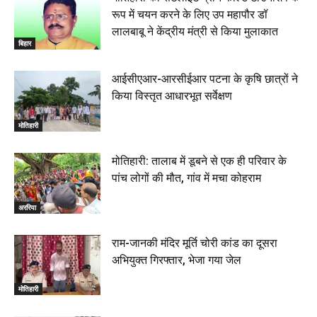
रूप में चयन करने के लिए उप महापौर डॉ
लालबाबू ने केंद्रीय मंत्री से किया मुलाकात
बिहार
आईसीएआर-आरसीईआर पटना के कृषि छात्रों ने
किया विस्तृत आधारभूत सर्वेक्षण
मोतिहारी
मोतिहारी: तालाब में डूबने से एक ही परिवार के
पांच लोगों की मौत, गांव में मचा कोहराम
अररिया
राम-जानकी मंदिर मूर्ति चोरी कांड का दूसरा
अभियुक्त गिरफ्तार, भेजा गया जेल
मोतिहारी