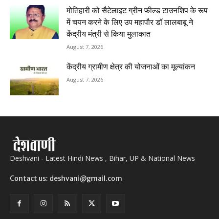
मोतिहारी को सैटेलाइट ग्रीन फील्ड टाउनशिप के रूप
में चयन करने के लिए उप महापौर डॉ लालबाबू ने
केंद्रीय मंत्री से किया मुलाकात
August 7, 2026
केंद्रीय ग्रामीण क्षेत्र की योजनाओं का मूल्यांकन
August 7, 2026
Deshvani - Latest Hindi News , Bihar, UP & National News
Contact us: deshvani@gmail.com