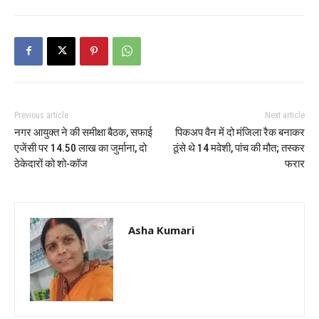
Previous article
Next article
नगर आयुक्त ने की समीक्षा बैठक, सफाई
पिकअप वैन में दो मंजिला रैक बनाकर
एजेंसी पर 14.50 लाख का जुर्माना, दो
ठूंसे थे 14 मवेशी, पांच की मौत; तस्कर
ठेकेदारों को शो-कॉज
फरार
Asha Kumari