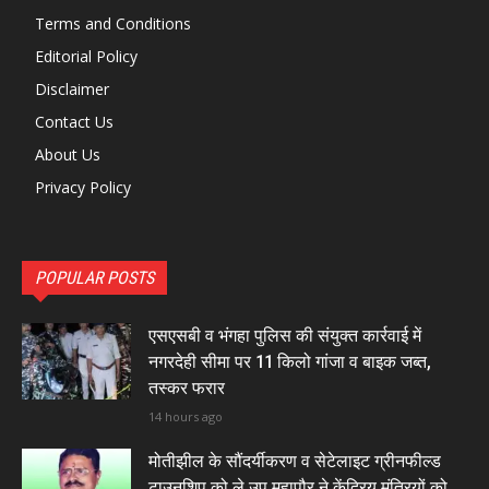
Terms and Conditions
Editorial Policy
Disclaimer
Contact Us
About Us
Privacy Policy
POPULAR POSTS
एसएसबी व भंगहा पुलिस की संयुक्त कार्रवाई में
नगरदेही सीमा पर 11 किलो गांजा व बाइक जब्त,
तस्कर फरार
14 hours ago
मोतीझील के सौंदर्यीकरण व सेटेलाइट ग्रीनफील्ड
टाउनशिप को ले उप महापौर ने केंद्रिय मंत्रियों को