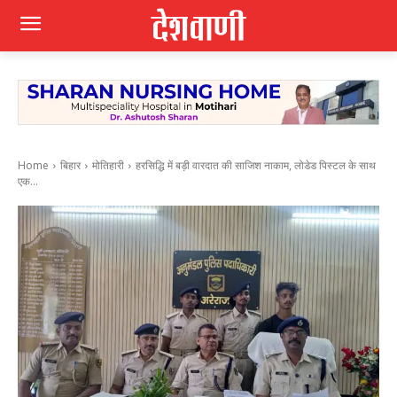
Home
बिहार
मोतिहारी
हरसिद्धि में बड़ी वारदात की साजिश नाकाम, लोडेड पिस्टल के साथ
एक...