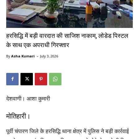
हरसिद्धि में बड़ी वारदात की साजिश नाकाम, लोडेड पिस्टल
के साथ एक अपराधी गिरफ्तार
-
By
Asha Kumari
July 3, 2026
देशवाणी। आशा कुमारी
मोतिहारी।
पूर्वी चंपारण जिले के हरसिद्धि थाना क्षेत्र में पुलिस ने बड़ी कार्रवाई