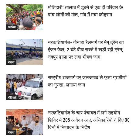
मोतिहारी: तालाब में डूबने से एक ही परिवार के
पांच लोगों की मौत, गांव में मचा कोहराम
अररिया
नरकटियागंज- गौनाहा रेलमार्ग पर मेमू ट्रेन का
इंजन फेल, 2 घंटे बीच रास्ते में खड़ी रही ट्रेन;
नंदपुर ढाला पर लगा भीषण जाम
बेतिया
राष्ट्रीय राजमार्ग पर जलजमाव से फूटा ग्रामीणों
का गुस्सा, लगाया जाम
मोतिहारी
नरकटियागंज के चार पंचायत में लगे सहयोग
शिविर में 205 आवेदन आए, अधिकारियों ने दिए 30
दिनों में निष्पादन के निर्देश
बेतिया