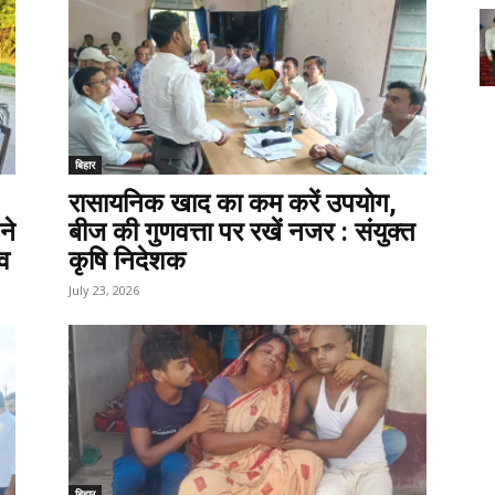
बिहार
रासायनिक खाद का कम करें उपयोग,
ने
बीज की गुणवत्ता पर रखें नजर : संयुक्त
्व
कृषि निदेशक
July 23, 2026
बिहार