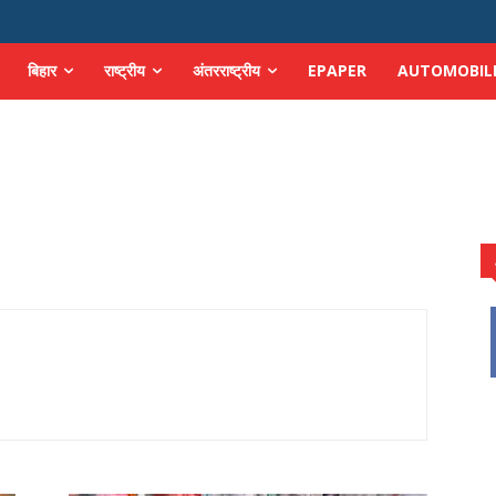
बिहार
राष्ट्रीय
अंतरराष्ट्रीय
EPAPER
AUTOMOBIL