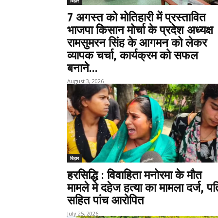
बिहार
7 अगस्त को मोतिहारी में प्रस्तावित
भाजपा किसान मोर्चा के प्रदेश अध्यक्ष
रामसुमरन सिंह के आगमन को लेकर
व्यापक चर्चा, कार्यक्रम को सफल
बनाने...
August 3, 2026
बिहार
हरसिद्धि : विवाहिता मनोरमा के मौत
मामले मे दहेज हत्या का मामला दर्ज, पत
सहित पांच आरोपित
July 25, 2026