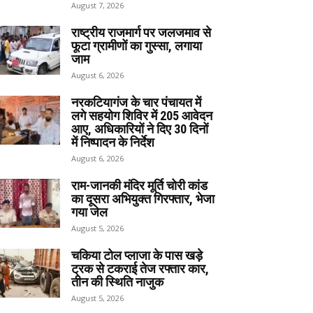
August 7, 2026
राष्ट्रीय राजमार्ग पर जलजमाव से
फूटा ग्रामीणों का गुस्सा, लगाया
जाम
August 6, 2026
नरकटियागंज के चार पंचायत में
लगे सहयोग शिविर में 205 आवेदन
आए, अधिकारियों ने दिए 30 दिनों
में निष्पादन के निर्देश
August 6, 2026
राम-जानकी मंदिर मूर्ति चोरी कांड
का दूसरा अभियुक्त गिरफ्तार, भेजा
गया जेल
August 5, 2026
चकिया टोल प्लाजा के पास खड़े
ट्रक से टकराई तेज रफ्तार कार,
तीन की स्थिति नाजुक
August 5, 2026