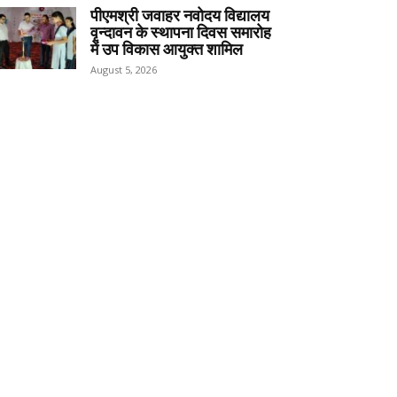
पीएमश्री जवाहर नवोदय विद्यालय
वृन्दावन के स्थापना दिवस समारोह
में उप विकास आयुक्त शामिल
August 5, 2026