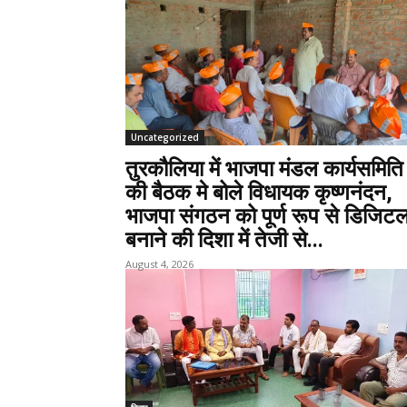
Uncategorized
तुरकौलिया में भाजपा मंडल कार्यसमिति
की बैठक मे बोले विधायक कृष्णनंदन,
भाजपा संगठन को पूर्ण रूप से डिजिट
बनाने की दिशा में तेजी से...
August 4, 2026