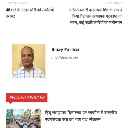
Previous article
Next article
48 घंटे के भीतर चोरी की स्कॉर्पियो
परिवर्तनकारी प्रारंभिक शिक्षक संघ ने
बरामद
किया विद्यालय अध्यापक प्रकोष्ठ का
गठन, कई पदाधिकारियों का मनोनयन
Binay Parihar
http://deshvani.in
RELATED ARTICLES
हिंदू साम्राज्य दिनोत्सव पर रक्सौल में राष्ट्रीय
स्वयंसेवक संघ का भव्य पथ संचलन