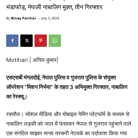
भंडाफोड़, नेपाली नाबालिग मुक्त, तीन गिरफ्तार
-
By
Binay Parihar
July 5, 2026
Motihari | अनिल कुमार|
एसएसबी मंगलदोई, नेपाल पुलिस व गुजरात पुलिस के संयुक्त
ऑपरेशन “मिशन निर्भया” के तहत 3 अभियुक्त गिरफ्तार, नाबालिग
का रेस्क्यू।
रक्सौल। सोशल मीडिया और मोबाइल गेमिंग प्लेटफॉर्म के माध्यम से
नाबालिग लड़की को जाल में फंसाकर नेपाल से गुजरात पहुंचाने वाले
एक संगठित साइबर मानव तस्करी नेटवर्क का पर्दाफाश किया गया