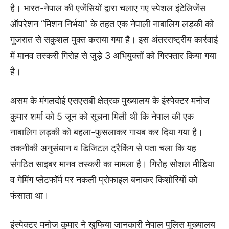
है। भारत-नेपाल की एजेंसियों द्वारा चलाए गए स्पेशल इंटेलिजेंस
ऑपरेशन “मिशन निर्भया” के तहत एक नेपाली नाबालिग लड़की को
गुजरात से सकुशल मुक्त कराया गया है। इस अंतरराष्ट्रीय कार्रवाई
में मानव तस्करी गिरोह से जुड़े 3 अभियुक्तों को गिरफ्तार किया गया
है।
असम के मंगलदोई एसएसबी क्षेत्रक मुख्यालय के इंस्पेक्टर मनोज
कुमार शर्मा को 5 जून को सूचना मिली थी कि नेपाल की एक
नाबालिग लड़की को बहला-फुसलाकर गायब कर दिया गया है।
तकनीकी अनुसंधान व डिजिटल ट्रैकिंग से पता चला कि यह
संगठित साइबर मानव तस्करी का मामला है। गिरोह सोशल मीडिया
व गेमिंग प्लेटफॉर्म पर नकली प्रोफाइल बनाकर किशोरियों को
फंसाता था।
इंस्पेक्टर मनोज कुमार ने खुफिया जानकारी नेपाल पुलिस मुख्यालय