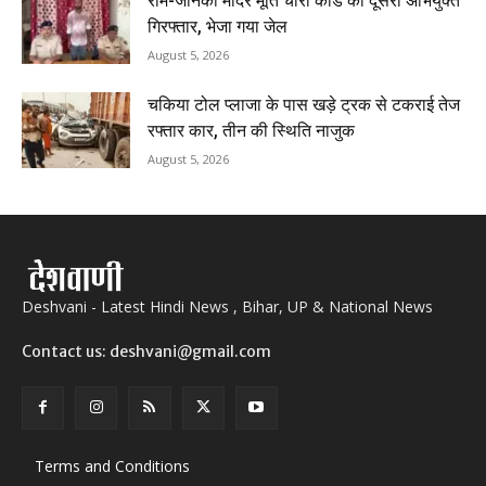
राम-जानकी मंदिर मूर्ति चोरी कांड का दूसरा अभियुक्त
गिरफ्तार, भेजा गया जेल
August 5, 2026
चकिया टोल प्लाजा के पास खड़े ट्रक से टकराई तेज
रफ्तार कार, तीन की स्थिति नाजुक
August 5, 2026
Deshvani - Latest Hindi News , Bihar, UP & National News
Contact us: deshvani@gmail.com
Terms and Conditions