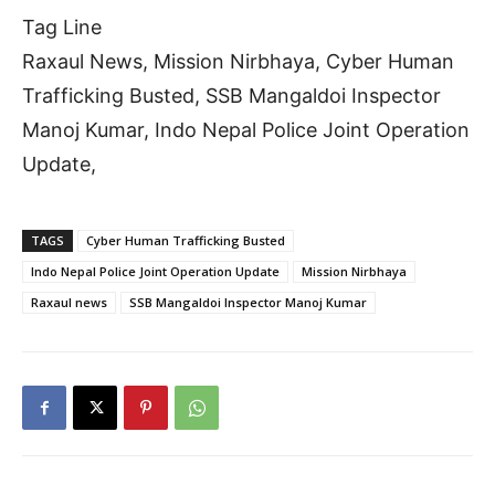
Tag Line
Raxaul News, Mission Nirbhaya, Cyber Human
Trafficking Busted, SSB Mangaldoi Inspector
Manoj Kumar, Indo Nepal Police Joint Operation
Update,
TAGS
Cyber Human Trafficking Busted
Indo Nepal Police Joint Operation Update
Mission Nirbhaya
Raxaul news
SSB Mangaldoi Inspector Manoj Kumar