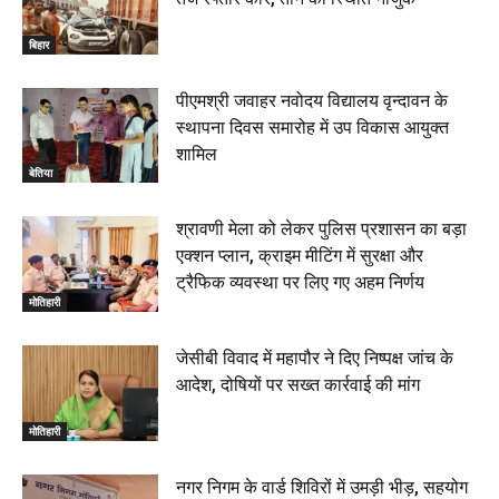
बिहार
पीएमश्री जवाहर नवोदय विद्यालय वृन्दावन के
स्थापना दिवस समारोह में उप विकास आयुक्त
शामिल
बेतिया
श्रावणी मेला को लेकर पुलिस प्रशासन का बड़ा
एक्शन प्लान, क्राइम मीटिंग में सुरक्षा और
ट्रैफिक व्यवस्था पर लिए गए अहम निर्णय
मोतिहारी
जेसीबी विवाद में महापौर ने दिए निष्पक्ष जांच के
आदेश, दोषियों पर सख्त कार्रवाई की मांग
मोतिहारी
नगर निगम के वार्ड शिविरों में उमड़ी भीड़, सहयोग