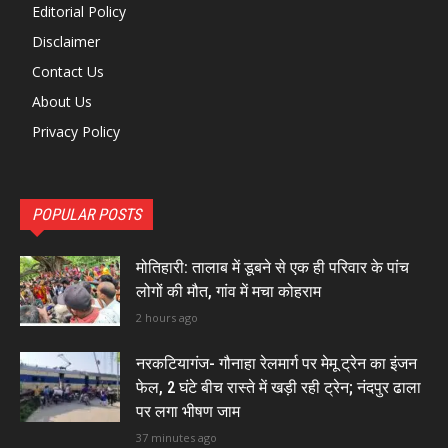
Editorial Policy
Disclaimer
Contact Us
About Us
Privacy Policy
POPULAR POSTS
मोतिहारी: तालाब में डूबने से एक ही परिवार के पांच
लोगों की मौत, गांव में मचा कोहराम
2 hours ago
नरकटियागंज- गौनाहा रेलमार्ग पर मेमू ट्रेन का इंजन
फेल, 2 घंटे बीच रास्ते में खड़ी रही ट्रेन; नंदपुर ढाला
पर लगा भीषण जाम
37 minutes ago