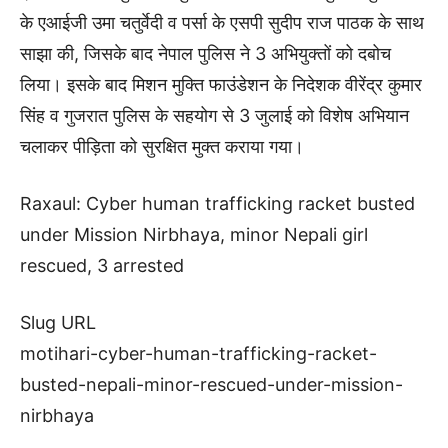
के एआईजी उमा चतुर्वेदी व पर्सा के एसपी सुदीप राज पाठक के साथ
साझा की, जिसके बाद नेपाल पुलिस ने 3 अभियुक्तों को दबोच
लिया। इसके बाद मिशन मुक्ति फाउंडेशन के निदेशक वीरेंद्र कुमार
सिंह व गुजरात पुलिस के सहयोग से 3 जुलाई को विशेष अभियान
चलाकर पीड़िता को सुरक्षित मुक्त कराया गया।
Raxaul: Cyber human trafficking racket busted
under Mission Nirbhaya, minor Nepali girl
rescued, 3 arrested
Slug URL
motihari-cyber-human-trafficking-racket-
busted-nepali-minor-rescued-under-mission-
nirbhaya