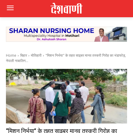
Home
बिहार
मोतिहारी
"मिशन निर्भया" के तहत साइबर मानव तस्करी गिरोह का भंडाफोड़,
नेपाली नाबालिग...
“मिशन निर्भया” के तहत साइबर मानव तस्करी गिरोह का