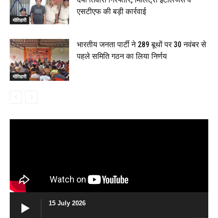
एसटीएफ की बड़ी कार्रवाई
मोतिहारी
भारतीय जनता पार्टी ने 289 बूथों पर 30 नवंबर से
पहले समिति गठन का लिया निर्णय
मोतिहारी
15 July 2026