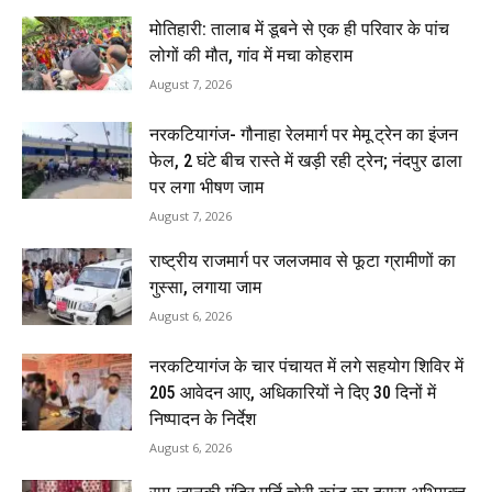
मोतिहारी: तालाब में डूबने से एक ही परिवार के पांच
लोगों की मौत, गांव में मचा कोहराम
August 7, 2026
नरकटियागंज- गौनाहा रेलमार्ग पर मेमू ट्रेन का इंजन
फेल, 2 घंटे बीच रास्ते में खड़ी रही ट्रेन; नंदपुर ढाला
पर लगा भीषण जाम
August 7, 2026
राष्ट्रीय राजमार्ग पर जलजमाव से फूटा ग्रामीणों का
गुस्सा, लगाया जाम
August 6, 2026
नरकटियागंज के चार पंचायत में लगे सहयोग शिविर में
205 आवेदन आए, अधिकारियों ने दिए 30 दिनों में
निष्पादन के निर्देश
August 6, 2026