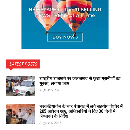
LATEST POSTS
राष्ट्रीय राजमार्ग पर जलजमाव से फूटा ग्रामीणों का
गुस्सा, लगाया जाम
August 6, 2026
नरकटियागंज के चार पंचायत में लगे सहयोग शिविर में
205 आवेदन आए, अधिकारियों ने दिए 30 दिनों में
निष्पादन के निर्देश
August 6, 2026