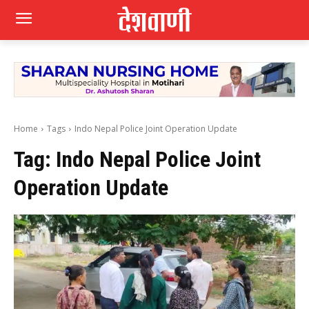
Home
Tags
Indo Nepal Police Joint Operation Update
Tag:
Indo Nepal Police Joint
Operation Update