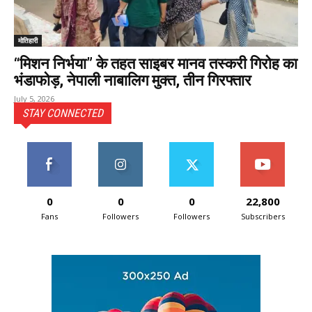
मोतिहारी
“मिशन निर्भया” के तहत साइबर मानव तस्करी गिरोह का
भंडाफोड़, नेपाली नाबालिग मुक्त, तीन गिरफ्तार
July 5, 2026
STAY CONNECTED
0
0
0
22,800
Fans
Followers
Followers
Subscribers