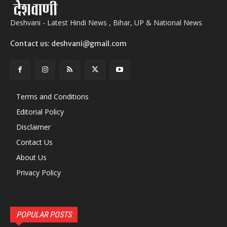
Deshvani - Latest Hindi News , Bihar, UP & National News
Contact us: deshvani@gmail.com
Terms and Conditions
Editorial Policy
Disclaimer
Contact Us
About Us
Privacy Policy
POPULAR POSTS