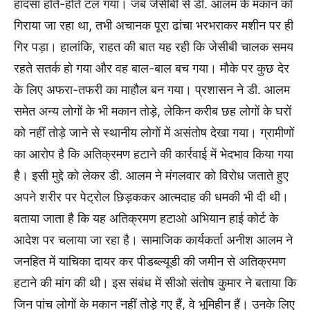
हादसा होते-होते टल गया। जब जेसीबी से डी. आलम के मकान को
गिराया जा रहा था, तभी अचानक पूरा ढांचा भरभराकर मशीन पर ही
गिर पड़ा। हालांकि, राहत की बात यह रही कि जेसीबी चालक समय
रहते सतर्क हो गया और वह बाल-बाल बच गया। मौके पर कुछ देर
के लिए अफरा-तफरी का माहौल बन गया। प्रशासन ने डी. आलम
समेत अन्य लोगों के भी मकान तोड़े, लेकिन करीब छह लोगों के घरों
को नहीं तोड़े जाने से स्थानीय लोगों में असंतोष देखा गया। ग्रामीणों
का आरोप है कि अतिक्रमण हटाने की कार्रवाई में भेदभाव किया गया
है। इसी मुद्दे को लेकर डी. आलम ने मंगलवार को विरोध जताते हुए
अपने शरीर पर पेट्रोल छिड़ककर आत्मदाह की धमकी भी दी थी।
बताया जाता है कि यह अतिक्रमण हटाओ अभियान हाई कोर्ट के
आदेश पर चलाया जा रहा है। सामाजिक कार्यकर्ता अनीश आलम ने
जनहित में याचिका दायर कर पीडब्ल्यूडी की जमीन से अतिक्रमण
हटाने की मांग की थी। इस संबंध में सीओ संतोष कुमार ने बताया कि
जिन पांच लोगों के मकान नहीं तोड़े गए हैं, वे भूमिहीन हैं। उनके लिए