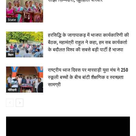
State
हरसिद्धि के जागापाकड़ में भाजपा कार्यकारिणी की
बैठक, महामंत्री राहुल ने कहा, हम सब कार्यकर्ता
के बदौलत विश्व की सबसे बड़ी पार्टी है भाजपा
बिहार
राष्ट्रीय ध्वज दिवस पर मारवाड़ी युवा मंच ने 250
स्कूली बच्चों के बीच बांटी शैक्षणिक व स्वच्छता
सामग्री
मोतिहारी