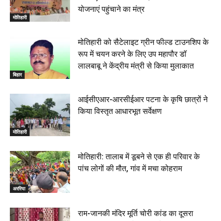
योजनाएं पहुंचाने का मंत्र
मोतिहारी
मोतिहारी को सैटेलाइट ग्रीन फील्ड टाउनशिप के
रूप में चयन करने के लिए उप महापौर डॉ
लालबाबू ने केंद्रीय मंत्री से किया मुलाकात
बिहार
आईसीएआर-आरसीईआर पटना के कृषि छात्रों ने
किया विस्तृत आधारभूत सर्वेक्षण
मोतिहारी
मोतिहारी: तालाब में डूबने से एक ही परिवार के
पांच लोगों की मौत, गांव में मचा कोहराम
अररिया
राम-जानकी मंदिर मूर्ति चोरी कांड का दूसरा