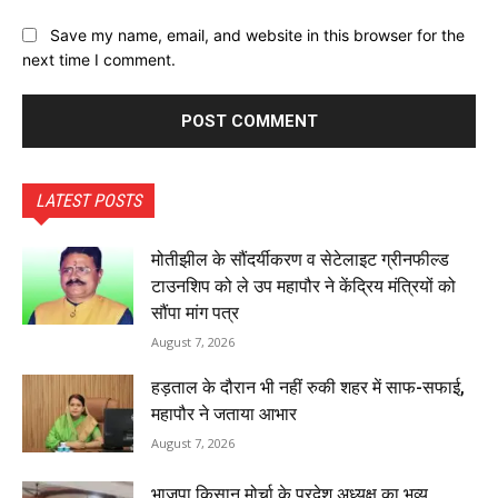
Save my name, email, and website in this browser for the
next time I comment.
LATEST POSTS
मोतीझील के सौंदर्यीकरण व सेटेलाइट ग्रीनफील्ड
टाउनशिप को ले उप महापौर ने केंद्रिय मंत्रियों को
सौंपा मांग पत्र
August 7, 2026
हड़ताल के दौरान भी नहीं रुकी शहर में साफ-सफाई,
महापौर ने जताया आभार
August 7, 2026
भाजपा किसान मोर्चा के प्रदेश अध्यक्ष का भव्य