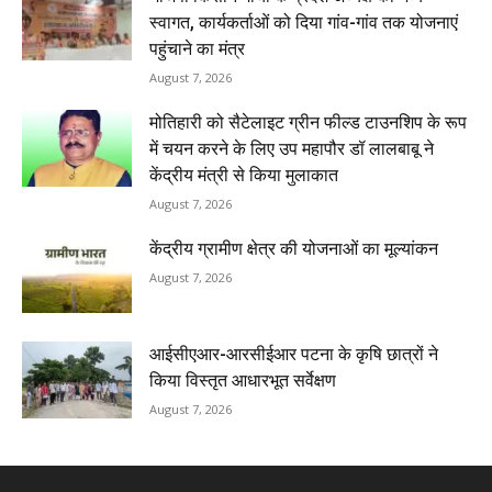
स्वागत, कार्यकर्ताओं को दिया गांव-गांव तक योजनाएं
पहुंचाने का मंत्र
August 7, 2026
मोतिहारी को सैटेलाइट ग्रीन फील्ड टाउनशिप के रूप
में चयन करने के लिए उप महापौर डॉ लालबाबू ने
केंद्रीय मंत्री से किया मुलाकात
August 7, 2026
केंद्रीय ग्रामीण क्षेत्र की योजनाओं का मूल्यांकन
August 7, 2026
आईसीएआर-आरसीईआर पटना के कृषि छात्रों ने
किया विस्तृत आधारभूत सर्वेक्षण
August 7, 2026