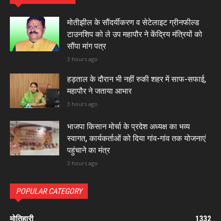
मोतीझील के सौंदर्यीकरण व सेटेलाइट ग्रीनफील्ड
टाउनशिप को ले उप महापौर ने केंद्रिय मंत्रियों को
सौंपा मांग पत्र
3 hours ago
हड़ताल के दौरान भी नहीं रुकी शहर में साफ-सफाई,
महापौर ने जताया आभार
3 hours ago
भाजपा किसान मोर्चा के प्रदेश अध्यक्ष का भव्य
स्वागत, कार्यकर्ताओं को दिया गांव-गांव तक योजनाएं
पहुंचाने का मंत्र
3 hours ago
POPULAR CATEGORY
मोतिहारी
1332