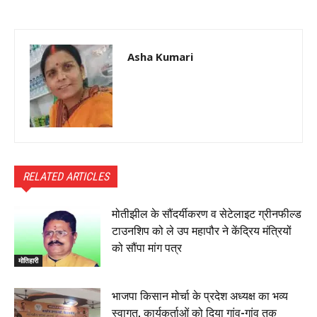
Asha Kumari
RELATED ARTICLES
मोतीझील के सौंदर्यीकरण व सेटेलाइट ग्रीनफील्ड
टाउनशिप को ले उप महापौर ने केंद्रिय मंत्रियों
को सौंपा मांग पत्र
मोतिहारी
भाजपा किसान मोर्चा के प्रदेश अध्यक्ष का भव्य
स्वागत, कार्यकर्ताओं को दिया गांव-गांव तक