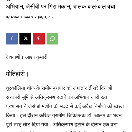
अभियान, जेसीबी पर गिरा मकान, चालक बाल-बाल बचा
-
By
Asha Kumari
July 1, 2026
देशवाणी। आशा कुमारी
मोतिहारी।
तुरकौलिया चौक के समीप बुधवार को लगातार तीसरे दिन भी
सरकारी भूमि से अतिक्रमण हटाने का अभियान जारी रहा।
प्रशासन ने जेसीबी मशीन की मदद से कई अवैध निर्माणों को ध्वस्त
किया। इस दौरान कथित ग्रामीण चिकित्सक डी. आलम का भवन
पूरी तरह तोड़ दिया गया। अतिक्रमण हटाने के दौरान एक बड़ा