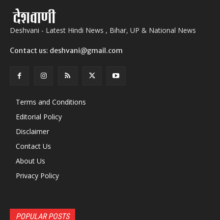
Deshvani - Latest Hindi News , Bihar, UP & National News
Contact us: deshvani@gmail.com
Terms and Conditions
Editorial Policy
Disclaimer
Contact Us
About Us
Privacy Policy
POPULAR POSTS