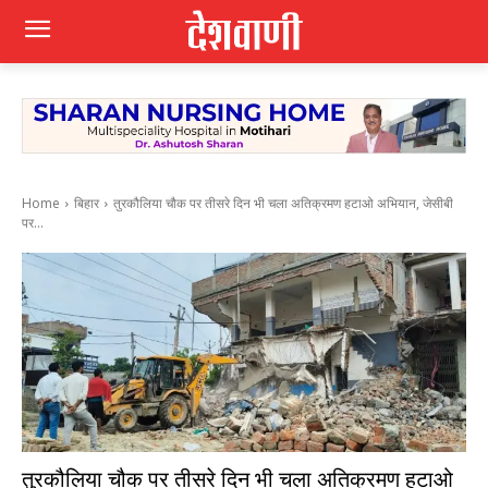
Home
बिहार
तुरकौलिया चौक पर तीसरे दिन भी चला अतिक्रमण हटाओ अभियान, जेसीबी
पर...
तुरकौलिया चौक पर तीसरे दिन भी चला अतिक्रमण हटाओ