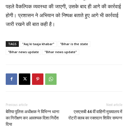
पहले वैकल्पिक व्यवस्था की जाएगी, उसके बाद ही आगे की कार्रवाई
होगी। प्रशासन ने अभियान को निष्पक्ष बताते हुए आगे भी कार्रवाई
जारी रखने की बात कही है।
TAGS
"Aaj ki taaja khabar"
"Bihar is the state
"Bihar news update
"Bihar news update"
Previous article
Next article
बेतिया पुलिस अधीक्षक ने विभिन्न थाना
एसएसबी 44 वीं वाहिनी मुख्यालय में
का निरीक्षण कर आवश्यक दिशा निर्देश
रोटरी क्लब का रक्तदान शिविर सम्पन्न
दिया