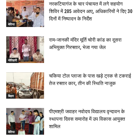
नरकटियागंज के चार पंचायत में लगे सहयोग
शिविर में 205 आवेदन आए, अधिकारियों ने दिए 30
दिनों में निष्पादन के निर्देश
बेतिया
राम-जानकी मंदिर मूर्ति चोरी कांड का दूसरा
अभियुक्त गिरफ्तार, भेजा गया जेल
मोतिहारी
चकिया टोल प्लाजा के पास खड़े ट्रक से टकराई
तेज रफ्तार कार, तीन की स्थिति नाजुक
बिहार
पीएमश्री जवाहर नवोदय विद्यालय वृन्दावन के
स्थापना दिवस समारोह में उप विकास आयुक्त
शामिल
बेतिया