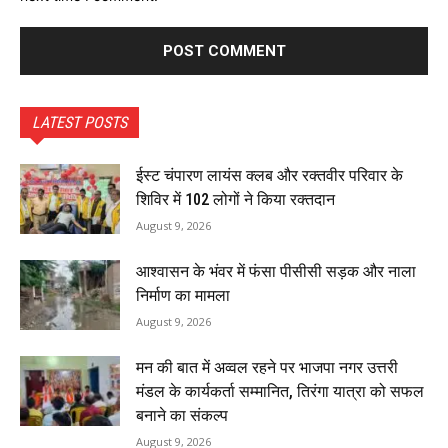
LATEST POSTS
ईस्ट चंपारण लायंस क्लब और रक्तवीर परिवार के
शिविर में 102 लोगों ने किया रक्तदान
August 9, 2026
आश्वासन के भंवर में फंसा पीसीसी सड़क और नाला
निर्माण का मामला
August 9, 2026
मन की बात में अव्वल रहने पर भाजपा नगर उत्तरी
मंडल के कार्यकर्ता सम्मानित, तिरंगा यात्रा को सफल
बनाने का संकल्प
August 9, 2026