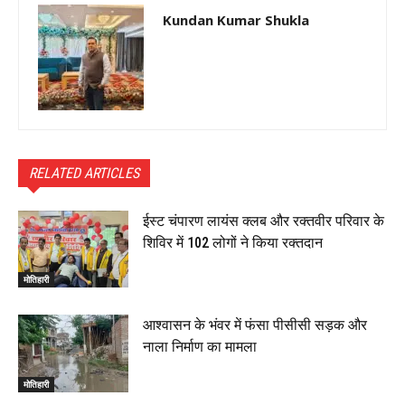
Kundan Kumar Shukla
RELATED ARTICLES
ईस्ट चंपारण लायंस क्लब और रक्तवीर परिवार के
शिविर में 102 लोगों ने किया रक्तदान
मोतिहारी
आश्वासन के भंवर में फंसा पीसीसी सड़क और
नाला निर्माण का मामला
मोतिहारी