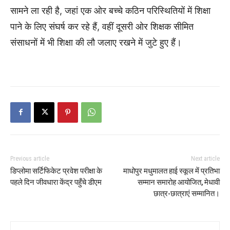
सामने ला रही है, जहां एक ओर बच्चे कठिन परिस्थितियों में शिक्षा
पाने के लिए संघर्ष कर रहे हैं, वहीं दूसरी ओर शिक्षक सीमित
संसाधनों में भी शिक्षा की लौ जलाए रखने में जुटे हुए हैं।
Previous article
Next article
डिप्लोमा सर्टिफिकेट प्रवेश परीक्षा के
माधोपुर मधुमालत हाई स्कूल में प्रतिभा
पहले दिन जीवधारा केंद्र पहुँचे डीएम
सम्मान समारोह आयोजित, मेधावी
छात्र-छात्राएं सम्मानित।