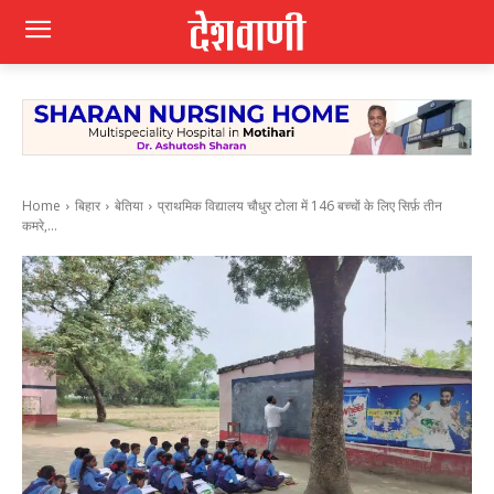
Home
बिहार
बेतिया
प्राथमिक विद्यालय चौधुर टोला में 146 बच्चों के लिए सिर्फ़ तीन
कमरे,...