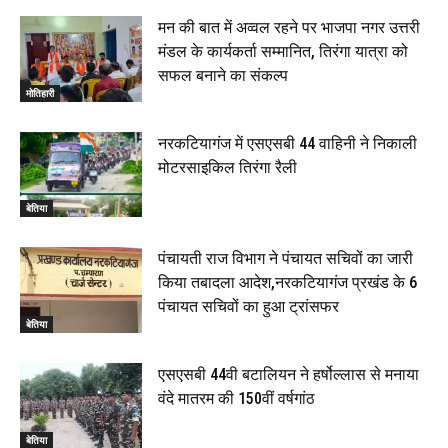
मन की बात में अव्वल रहने पर भाजपा नगर उत्तरी
मंडल के कार्यकर्ता सम्मानित, तिरंगा यात्रा को
सफल बनाने का संकल्प
मोतिहारी
नरकटियागंज में एसएसबी 44 वाहिनी ने निकाली
मोटरसाइकिल तिरंगा रैली
बेतिया
पंचायती राज विभाग ने पंचायत सचिवों का जारी
किया तबादला आदेश,नरकटियागंज प्रखंड के 6
पंचायत सचिवों का हुआ ट्रांसफर
बेतिया
एसएसबी 44वी बटालियन ने हर्षोल्लास से मनाया
वंदे मातरम की 150वीं वर्षगांठ
बेतिया