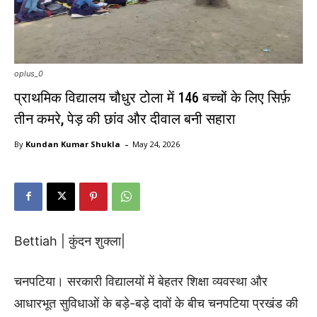
oplus_0
प्राथमिक विद्यालय चौधुर टोला में 146 बच्चों के लिए सिर्फ़
तीन कमरे, पेड़ की छांव और दीवाल बनी सहारा
-
By
Kundan Kumar Shukla
May 24, 2026
Bettiah | कुंदन शुक्ला|
चनपटिया। सरकारी विद्यालयों में बेहतर शिक्षा व्यवस्था और
आधारभूत सुविधाओं के बड़े-बड़े दावों के बीच चनपटिया प्रखंड की