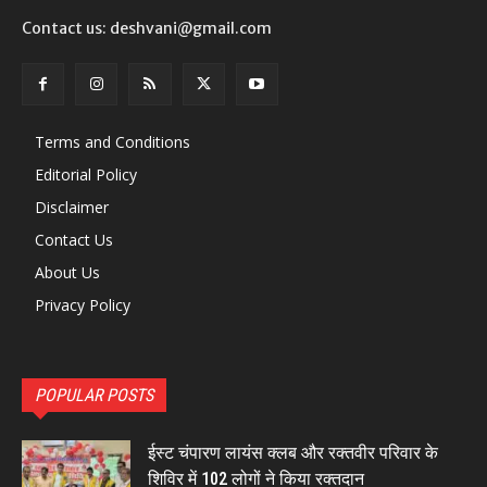
Contact us: deshvani@gmail.com
Terms and Conditions
Editorial Policy
Disclaimer
Contact Us
About Us
Privacy Policy
POPULAR POSTS
ईस्ट चंपारण लायंस क्लब और रक्तवीर परिवार के
शिविर में 102 लोगों ने किया रक्तदान