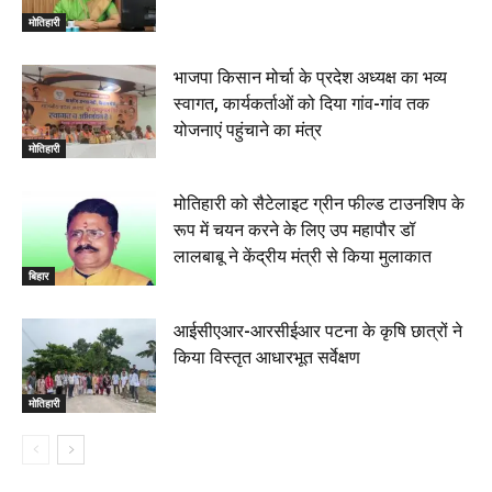
मोतिहारी
भाजपा किसान मोर्चा के प्रदेश अध्यक्ष का भव्य
स्वागत, कार्यकर्ताओं को दिया गांव-गांव तक
योजनाएं पहुंचाने का मंत्र
मोतिहारी
मोतिहारी को सैटेलाइट ग्रीन फील्ड टाउनशिप के
रूप में चयन करने के लिए उप महापौर डॉ
लालबाबू ने केंद्रीय मंत्री से किया मुलाकात
बिहार
आईसीएआर-आरसीईआर पटना के कृषि छात्रों ने
किया विस्तृत आधारभूत सर्वेक्षण
मोतिहारी