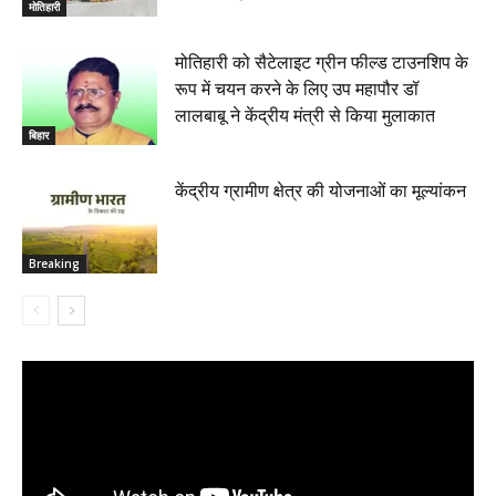
मोतिहारी
मोतिहारी को सैटेलाइट ग्रीन फील्ड टाउनशिप के
रूप में चयन करने के लिए उप महापौर डॉ
लालबाबू ने केंद्रीय मंत्री से किया मुलाकात
बिहार
केंद्रीय ग्रामीण क्षेत्र की योजनाओं का मूल्यांकन
Breaking