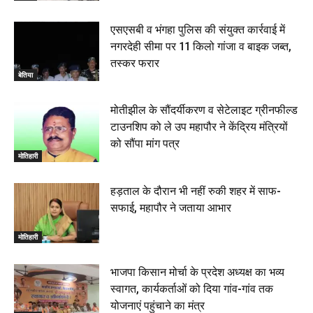
एसएसबी व भंगहा पुलिस की संयुक्त कार्रवाई में
नगरदेही सीमा पर 11 किलो गांजा व बाइक जब्त,
तस्कर फरार
बेतिया
मोतीझील के सौंदर्यीकरण व सेटेलाइट ग्रीनफील्ड
टाउनशिप को ले उप महापौर ने केंद्रिय मंत्रियों
को सौंपा मांग पत्र
मोतिहारी
हड़ताल के दौरान भी नहीं रुकी शहर में साफ-
सफाई, महापौर ने जताया आभार
मोतिहारी
भाजपा किसान मोर्चा के प्रदेश अध्यक्ष का भव्य
स्वागत, कार्यकर्ताओं को दिया गांव-गांव तक
योजनाएं पहुंचाने का मंत्र