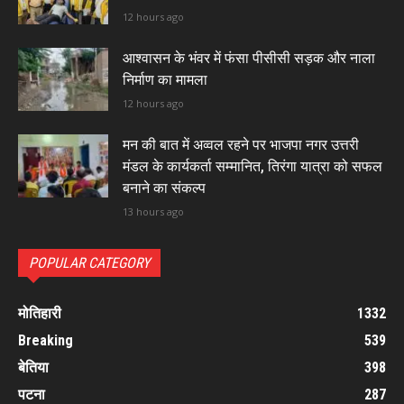
12 hours ago
आश्वासन के भंवर में फंसा पीसीसी सड़क और नाला
निर्माण का मामला
12 hours ago
मन की बात में अव्वल रहने पर भाजपा नगर उत्तरी
मंडल के कार्यकर्ता सम्मानित, तिरंगा यात्रा को सफल
बनाने का संकल्प
13 hours ago
POPULAR CATEGORY
मोतिहारी
1332
Breaking
539
बेतिया
398
पटना
287