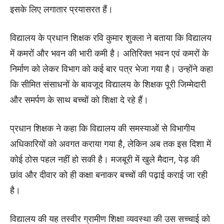
इसके लिए लगातार प्रयासरत हैं।
विद्यालय के प्रधान शिक्षक रवि कुमार शुक्ला ने बताया कि विद्यालय
में कमरों और भवन की भारी कमी है। अतिरिक्त भवन एवं कमरों के
निर्माण को लेकर विभाग को कई बार पत्र भेजा गया है। उन्होंने कहा
कि सीमित संसाधनों के बावजूद विद्यालय के शिक्षक पूरी जिम्मेदारी
और समर्पण के साथ बच्चों को शिक्षा दे रहे हैं।
प्रधान शिक्षक ने कहा कि विद्यालय की समस्याओं से विभागीय
अधिकारियों को अवगत कराया गया है, लेकिन अब तक इस दिशा में
कोई ठोस पहल नहीं हो सकी है। मजबूरी में खुले मैदान, पेड़ की
छांव और दीवार को ही कक्षा बनाकर बच्चों की पढ़ाई कराई जा रही
है।
विद्यालय की यह तस्वीर ग्रामीण शिक्षा व्यवस्था की उस सच्चाई को