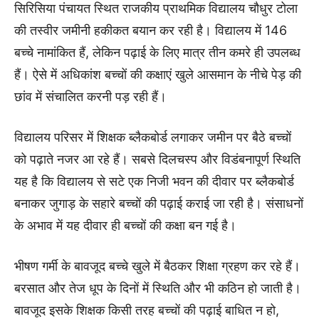
सिरिसिया पंचायत स्थित राजकीय प्राथमिक विद्यालय चौधुर टोला
की तस्वीर जमीनी हकीकत बयान कर रही है। विद्यालय में 146
बच्चे नामांकित हैं, लेकिन पढ़ाई के लिए मात्र तीन कमरे ही उपलब्ध
हैं। ऐसे में अधिकांश बच्चों की कक्षाएं खुले आसमान के नीचे पेड़ की
छांव में संचालित करनी पड़ रही हैं।
विद्यालय परिसर में शिक्षक ब्लैकबोर्ड लगाकर जमीन पर बैठे बच्चों
को पढ़ाते नजर आ रहे हैं। सबसे दिलचस्प और विडंबनापूर्ण स्थिति
यह है कि विद्यालय से सटे एक निजी भवन की दीवार पर ब्लैकबोर्ड
बनाकर जुगाड़ के सहारे बच्चों की पढ़ाई कराई जा रही है। संसाधनों
के अभाव में यह दीवार ही बच्चों की कक्षा बन गई है।
भीषण गर्मी के बावजूद बच्चे खुले में बैठकर शिक्षा ग्रहण कर रहे हैं।
बरसात और तेज धूप के दिनों में स्थिति और भी कठिन हो जाती है।
बावजूद इसके शिक्षक किसी तरह बच्चों की पढ़ाई बाधित न हो,