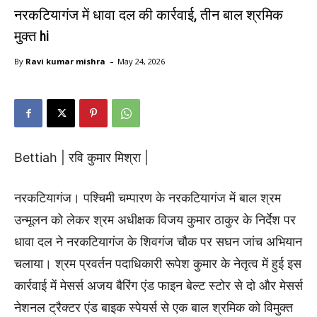
नरकटियागंज में धावा दल की कार्रवाई, तीन बाल श्रमिक
मुक्त hi
-
By
Ravi kumar mishra
May 24, 2026
Bettiah |
रवि
कुमार
मिश्रा
|
नरकटियागंज। पश्चिमी चम्पारण के नरकटियागंज में बाल श्रम
उन्मूलन को लेकर श्रम अधीक्षक विजय कुमार ठाकुर के निर्देश पर
धावा दल ने नरकटियागंज के शिवगंज चौक पर सघन जांच अभियान
चलाया। श्रम प्रवर्तन पदाधिकारी रूपेश कुमार के नेतृत्व में हुई इस
कार्रवाई में मेसर्स अजय बैरिंग एंड फाइन बेल्ट स्टोर से दो और मेसर्स
नेशनल ट्रैक्टर एंड बाइक स्पेयर्स से एक बाल श्रमिक को विमुक्त