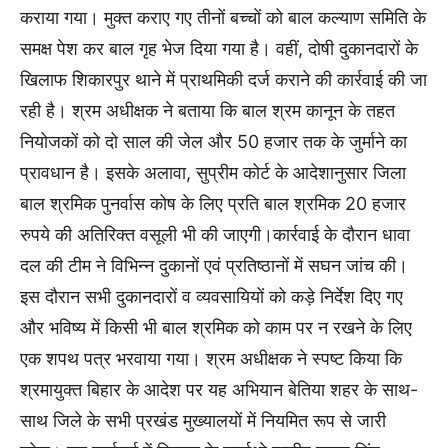
कराया गया। मुक्त कराए गए तीनों बच्चों को बाल कल्याण समिति के
समक्ष पेश कर बाल गृह भेज दिया गया है। वहीं, दोषी दुकानदारों के
खिलाफ शिकारपुर थाने में प्राथमिकी दर्ज कराने की कार्रवाई की जा
रही है। श्रम अधीक्षक ने बताया कि बाल श्रम कानून के तहत
नियोजकों को दो साल की जेल और 50 हजार तक के जुर्माने का
प्रावधान है। इसके अलावा, सुप्रीम कोर्ट के आदेशानुसार जिला
बाल श्रमिक पुनर्वास कोष के लिए प्रति बाल श्रमिक 20 हजार
रुपये की अतिरिक्त वसूली भी की जाएगी।कार्रवाई के दौरान धावा
दल की टीम ने विभिन्न दुकानों एवं प्रतिष्ठानों में सघन जांच की।
इस दौरान सभी दुकानदारों व व्यवसायियों को कड़े निर्देश दिए गए
और भविष्य में किसी भी बाल श्रमिक को काम पर न रखने के लिए
एक शपथ पत्र भरवाया गया। श्रम अधीक्षक ने स्पष्ट किया कि
श्रमायुक्त बिहार के आदेश पर यह अभियान बेतिया शहर के साथ-
साथ जिले के सभी प्रखंड मुख्यालयों में नियमित रूप से जारी