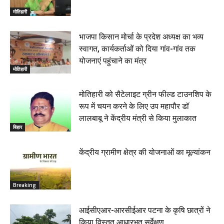
मोतिहारी
भाजपा किसान मोर्चा के प्रदेश अध्यक्ष का भव्य
स्वागत, कार्यकर्ताओं को दिया गांव-गांव तक
योजनाएं पहुंचाने का मंत्र
मोतिहारी
मोतिहारी को सैटेलाइट ग्रीन फील्ड टाउनशिप के
रूप में चयन करने के लिए उप महापौर डॉ
लालबाबू ने केंद्रीय मंत्री से किया मुलाकात
बिहार
केंद्रीय ग्रामीण क्षेत्र की योजनाओं का मूल्यांकन
Breaking
आईसीएआर-आरसीईआर पटना के कृषि छात्रों ने
किया विस्तृत आधारभूत सर्वेक्षण