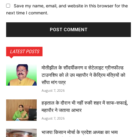
Save my name, email, and website in this browser for the
next time I comment.
LATEST POSTS
मोतीझील के सौंदर्यीकरण व सेटेलाइट ग्रीनफील्ड
टाउनशिप को ले उप महापौर ने केंद्रिय मंत्रियों को
सौंपा मांग पत्र
August 7, 2026
हड़ताल के दौरान भी नहीं रुकी शहर में साफ-सफाई,
महापौर ने जताया आभार
August 7, 2026
भाजपा किसान मोर्चा के प्रदेश अध्यक्ष का भव्य