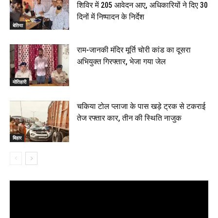
शिविर में 205 आवेदन आए, अधिकारियों ने दिए 30
दिनों में निष्पादन के निर्देश
बेतिया
राम-जानकी मंदिर मूर्ति चोरी कांड का दूसरा
अभियुक्त गिरफ्तार, भेजा गया जेल
मोतिहारी
चकिया टोल प्लाजा के पास खड़े ट्रक से टकराई
तेज रफ्तार कार, तीन की स्थिति नाजुक
बिहार