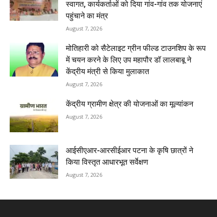
स्वागत, कार्यकर्ताओं को दिया गांव-गांव तक योजनाएं
पहुंचाने का मंत्र
August 7, 2026
मोतिहारी को सैटेलाइट ग्रीन फील्ड टाउनशिप के रूप
में चयन करने के लिए उप महापौर डॉ लालबाबू ने
केंद्रीय मंत्री से किया मुलाकात
August 7, 2026
केंद्रीय ग्रामीण क्षेत्र की योजनाओं का मूल्यांकन
August 7, 2026
आईसीएआर-आरसीईआर पटना के कृषि छात्रों ने
किया विस्तृत आधारभूत सर्वेक्षण
August 7, 2026