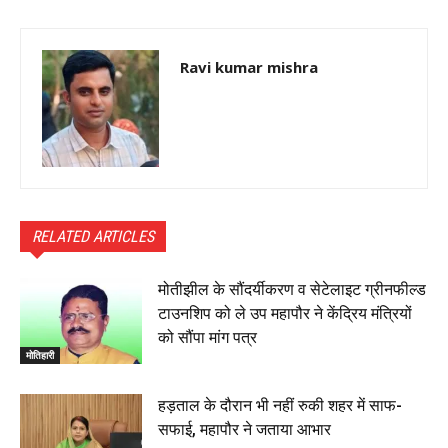
Ravi kumar mishra
RELATED ARTICLES
मोतीझील के सौंदर्यीकरण व सेटेलाइट ग्रीनफील्ड
टाउनशिप को ले उप महापौर ने केंद्रिय मंत्रियों
को सौंपा मांग पत्र
मोतिहारी
हड़ताल के दौरान भी नहीं रुकी शहर में साफ-
सफाई, महापौर ने जताया आभार