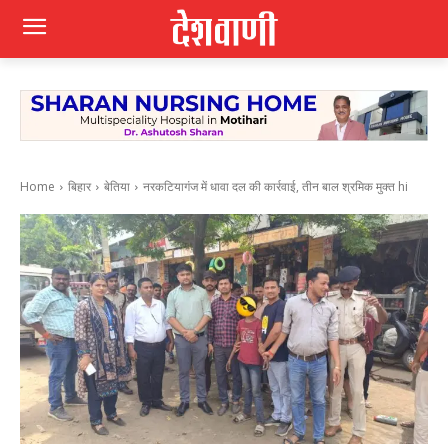
Home
बिहार
बेतिया
नरकटियागंज में धावा दल की कार्रवाई, तीन बाल श्रमिक मुक्त hi