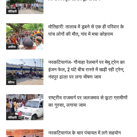
मोतिहारी
मोतिहारी: तालाब में डूबने से एक ही परिवार के
पांच लोगों की मौत, गांव में मचा कोहराम
अररिया
नरकटियागंज- गौनाहा रेलमार्ग पर मेमू ट्रेन का
इंजन फेल, 2 घंटे बीच रास्ते में खड़ी रही ट्रेन;
नंदपुर ढाला पर लगा भीषण जाम
बेतिया
राष्ट्रीय राजमार्ग पर जलजमाव से फूटा ग्रामीणों
का गुस्सा, लगाया जाम
मोतिहारी
नरकटियागंज के चार पंचायत में लगे सहयोग