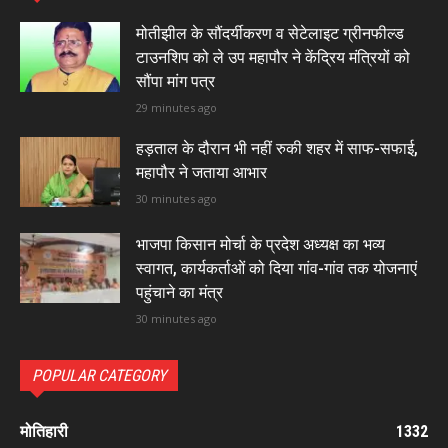
मोतीझील के सौंदर्यीकरण व सेटेलाइट ग्रीनफील्ड
टाउनशिप को ले उप महापौर ने केंद्रिय मंत्रियों को
सौंपा मांग पत्र
29 minutes ago
हड़ताल के दौरान भी नहीं रुकी शहर में साफ-सफाई,
महापौर ने जताया आभार
30 minutes ago
भाजपा किसान मोर्चा के प्रदेश अध्यक्ष का भव्य
स्वागत, कार्यकर्ताओं को दिया गांव-गांव तक योजनाएं
पहुंचाने का मंत्र
30 minutes ago
POPULAR CATEGORY
मोतिहारी
1332