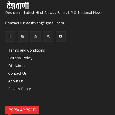
Deshvani - Latest Hindi News , Bihar, UP & National News
Contact us: deshvani@gmail.com
Terms and Conditions
Editorial Policy
Disclaimer
Contact Us
About Us
Privacy Policy
POPULAR POSTS