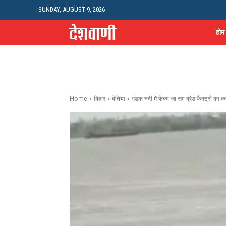
SUNDAY, AUGUST 9, 2026
होम
Home
बिहार
बेतिया
गंडक नदी में फेंका जा रहा ब्रेड फैक्ट्री का