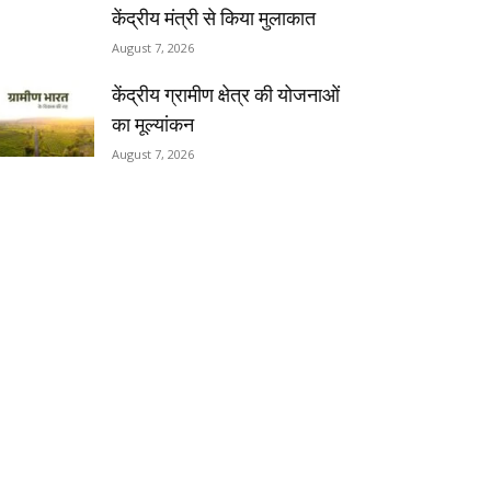
केंद्रीय मंत्री से किया मुलाकात
August 7, 2026
केंद्रीय ग्रामीण क्षेत्र की योजनाओं
का मूल्यांकन
August 7, 2026