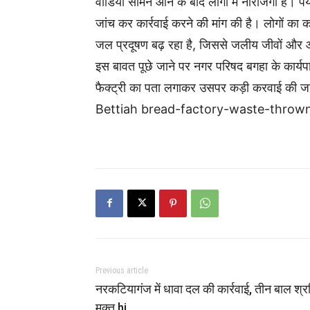
वीडियो सामने आने के बाद लोगों में नाराजगी है। पर
जांच कर कार्रवाई करने की मांग की है। लोगों का कह
जल प्रदूषण बढ़ रहा है, जिससे जलीय जीवों और
इस बावत पूछे जाने पर नगर परिषद बगहा के कार्
फैक्ट्री का पता लगाकर उसपर कड़ी करवाई की ज
Bettiah bread-factory-waste-thrown-
Previous article
नरकटियागंज में धावा दल की कार्रवाई, तीन बाल श्
मुक्त hi