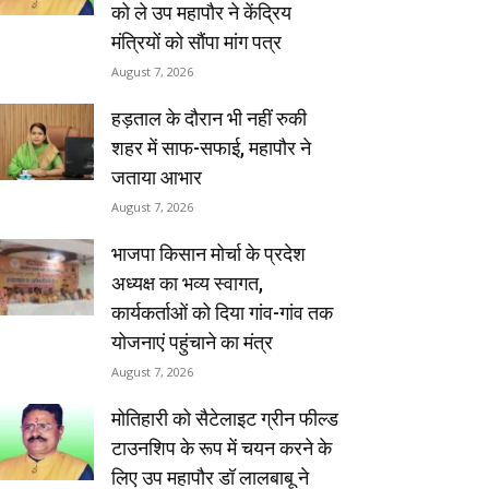
को ले उप महापौर ने केंद्रिय
मंत्रियों को सौंपा मांग पत्र
August 7, 2026
हड़ताल के दौरान भी नहीं रुकी
शहर में साफ-सफाई, महापौर ने
जताया आभार
August 7, 2026
भाजपा किसान मोर्चा के प्रदेश
अध्यक्ष का भव्य स्वागत,
कार्यकर्ताओं को दिया गांव-गांव तक
योजनाएं पहुंचाने का मंत्र
August 7, 2026
मोतिहारी को सैटेलाइट ग्रीन फील्ड
टाउनशिप के रूप में चयन करने के
लिए उप महापौर डॉ लालबाबू ने