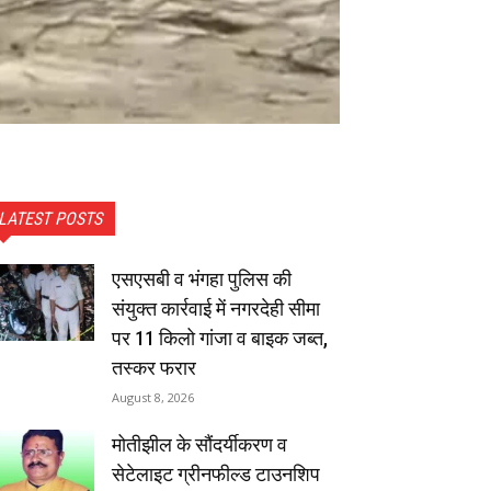
LATEST POSTS
एसएसबी व भंगहा पुलिस की
संयुक्त कार्रवाई में नगरदेही सीमा
पर 11 किलो गांजा व बाइक जब्त,
तस्कर फरार
August 8, 2026
मोतीझील के सौंदर्यीकरण व
सेटेलाइट ग्रीनफील्ड टाउनशिप