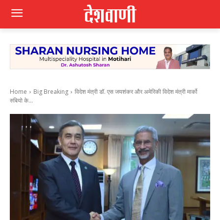
Home
Big Breaking
विदेश मंत्री डॉ. एस जयशंकर और अमेरिकी विदेश मंत्री मार्को
रुबियो के...