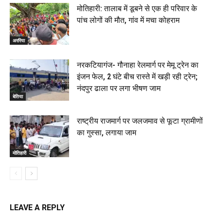
मोतिहारी: तालाब में डूबने से एक ही परिवार के
पांच लोगों की मौत, गांव में मचा कोहराम
अररिया
नरकटियागंज- गौनाहा रेलमार्ग पर मेमू ट्रेन का
इंजन फेल, 2 घंटे बीच रास्ते में खड़ी रही ट्रेन;
नंदपुर ढाला पर लगा भीषण जाम
बेतिया
राष्ट्रीय राजमार्ग पर जलजमाव से फूटा ग्रामीणों
का गुस्सा, लगाया जाम
मोतिहारी
LEAVE A REPLY