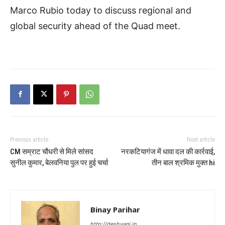
Marco Rubio today to discuss regional and
global security ahead of the Quad meet.
Previous article
Next article
CM सम्राट चौधरी से मिले सांसद
नरकटियागंज में धावा दल की कार्रवाई,
सुनील कुमार, बेलवनिया पुल पर हुई चर्चा
तीन बाल श्रमिक मुक्त hi
Binay Parihar
http://deshvani.in