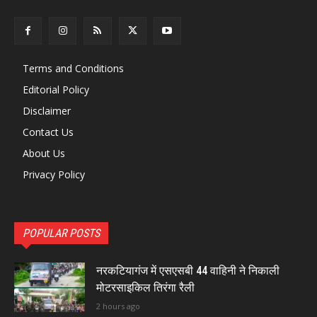
Terms and Conditions
Editorial Policy
Disclaimer
Contact Us
About Us
Privacy Policy
POPULAR POSTS
नरकटियागंज में एसएसबी 44 वाहिनी ने निकाली
मोटरसाइकिल तिरंगा रैली
2 hours ago