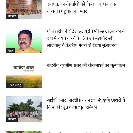
स्वागत, कार्यकर्ताओं को दिया गांव-गांव तक
योजनाएं पहुंचाने का मंत्र
मोतिहारी
मोतिहारी को सैटेलाइट ग्रीन फील्ड टाउनशिप के
रूप में चयन करने के लिए उप महापौर डॉ
लालबाबू ने केंद्रीय मंत्री से किया मुलाकात
बिहार
केंद्रीय ग्रामीण क्षेत्र की योजनाओं का मूल्यांकन
Breaking
आईसीएआर-आरसीईआर पटना के कृषि छात्रों ने
किया विस्तृत आधारभूत सर्वेक्षण
मोतिहारी