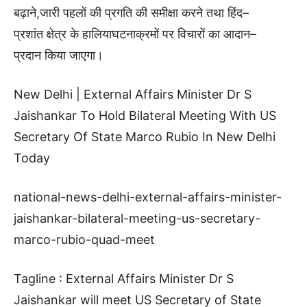
बढ़ाने
,
जारी
पहलों
की
प्रगति
की
समीक्षा
करने
तथा
हिंद
–
प्रशांत
क्षेत्र
के
हालिया
घटनाक्रमों
पर
विचारों
का
आदान
–
प्रदान
किया
जाएगा।
New Delhi | External Affairs Minister Dr S
Jaishankar To Hold Bilateral Meeting With US
Secretary Of State Marco Rubio In New Delhi
Today
national-news-delhi-external-affairs-minister-
jaishankar-bilateral-meeting-us-secretary-
marco-rubio-quad-meet
Tagline : External Affairs Minister Dr S
Jaishankar will meet US Secretary of State