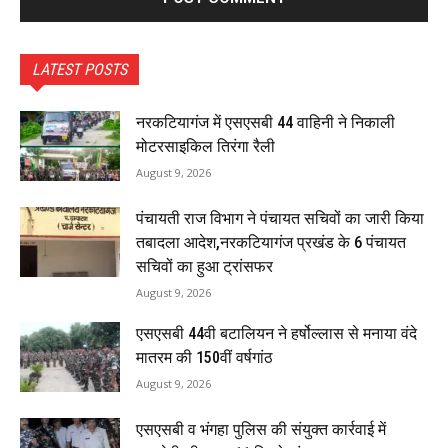
LATEST POSTS
नरकटियागंज में एसएसबी 44 वाहिनी ने निकाली
मोटरसाइकिल तिरंगा रैली
August 9, 2026
पंचायती राज विभाग ने पंचायत सचिवों का जारी किया
तबादला आदेश,नरकटियागंज प्रखंड के 6 पंचायत
सचिवों का हुआ ट्रांसफर
August 9, 2026
एसएसबी 44वी बटालियन ने हर्षोल्लास से मनाया वंदे
मातरम की 150वीं वर्षगांठ
August 9, 2026
एसएसबी व भंगहा पुलिस की संयुक्त कार्रवाई में