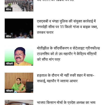
बेतिया
एसएसबी व भंगहा पुलिस की संयुक्त कार्रवाई में
नगरदेही सीमा पर 11 किलो गांजा व बाइक जब्त,
तस्कर फरार
बेतिया
मोतीझील के सौंदर्यीकरण व सेटेलाइट ग्रीनफील्ड
टाउनशिप को ले उप महापौर ने केंद्रिय मंत्रियों
को सौंपा मांग पत्र
मोतिहारी
हड़ताल के दौरान भी नहीं रुकी शहर में साफ-
सफाई, महापौर ने जताया आभार
मोतिहारी
भाजपा किसान मोर्चा के प्रदेश अध्यक्ष का भव्य