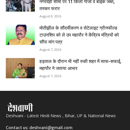
नगरदेही सीमा पर 11 किलो गांजा व बाइक जब्त,
तस्कर फरार
August 8, 2026
मोतीझील के सौंदर्यीकरण व सेटेलाइट ग्रीनफील्ड
टाउनशिप को ले उप महापौर ने केंद्रिय मंत्रियों को
सौंपा मांग पत्र
August 7, 2026
हड़ताल के दौरान भी नहीं रुकी शहर में साफ-सफाई,
महापौर ने जताया आभार
August 7, 2026
Deshvani - Latest Hindi News , Bihar, UP & National News
Contact us: deshvani@gmail.com