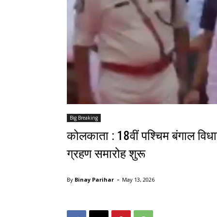
Big Breaking
कोलकाता : 18वीं पश्चिम बंगाल विध
ग्रहण समारोह शुरू
-
By
Binay Parihar
May 13, 2026