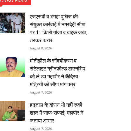
LATEST POSTS
एसएसबी व भंगहा पुलिस की
संयुक्त कार्रवाई में नगरदेही सीमा
पर 11 किलो गांजा व बाइक जब्त,
तस्कर फरार
August 8, 2026
मोतीझील के सौंदर्यीकरण व
सेटेलाइट ग्रीनफील्ड टाउनशिप
को ले उप महापौर ने केंद्रिय
मंत्रियों को सौंपा मांग पत्र
August 7, 2026
हड़ताल के दौरान भी नहीं रुकी
शहर में साफ-सफाई, महापौर ने
जताया आभार
August 7, 2026