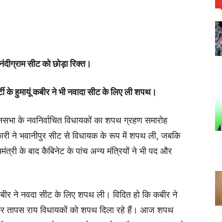
 नंदीग्राम सीट को छोड़ा रिक्त।
टी के हुमायूं कबीर ने भी नवादा सीट के लिए ली शपथ।
नसभा के नवनिर्वाचित विधायकों का शपथ ग्रहण समारोह
िकारी ने भवानीपुर सीट से विधायक के रूप में शपथ ली, जबकि
मंत्री के बाद कैबिनेट के पांच अन्य मंत्रियों ने भी पद और
 कबीर ने नवदा सीट के लिए शपथ ली। विदित हो कि कबीर ने
पीकर तापस राय विधायकों को शपथ दिला रहे हैं। आज शपथ