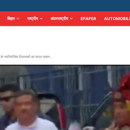
बिहार
राष्ट्रीय
अंतरराष्ट्रीय
EPAPER
AUTOMOBIL
के नवनिर्वाचित विधायकों का शपथ ग्रहण...