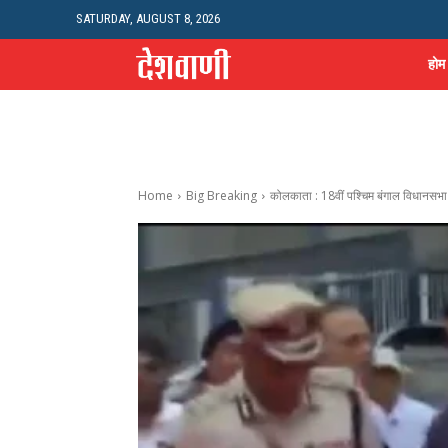
SATURDAY, AUGUST 8, 2026
होम
Home
Big Breaking
कोलकाता : 18वीं पश्चिम बंगाल विधानसभा 