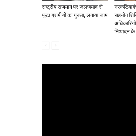
राष्ट्रीय राजमार्ग पर जलजमाव से
नरकटियागंज
फूटा ग्रामीणों का गुस्सा, लगाया जाम
सहयोग शिव
अधिकारियों न
निष्पादन के 