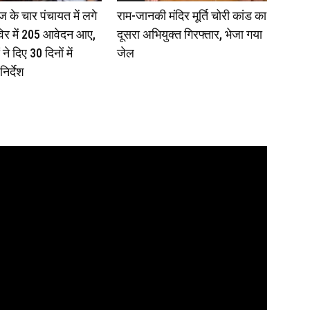
 के चार पंचायत में लगे
राम-जानकी मंदिर मूर्ति चोरी कांड का
िर में 205 आवेदन आए,
दूसरा अभियुक्त गिरफ्तार, भेजा गया
े दिए 30 दिनों में
जेल
निर्देश