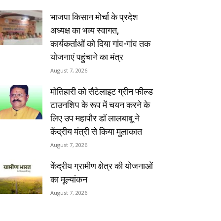
भाजपा किसान मोर्चा के प्रदेश
अध्यक्ष का भव्य स्वागत,
कार्यकर्ताओं को दिया गांव-गांव तक
योजनाएं पहुंचाने का मंत्र
August 7, 2026
मोतिहारी को सैटेलाइट ग्रीन फील्ड
टाउनशिप के रूप में चयन करने के
लिए उप महापौर डॉ लालबाबू ने
केंद्रीय मंत्री से किया मुलाकात
August 7, 2026
केंद्रीय ग्रामीण क्षेत्र की योजनाओं
का मूल्यांकन
August 7, 2026