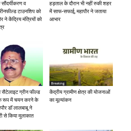
 सौंदर्यीकरण व
हड़ताल के दौरान भी नहीं रुकी शहर
्रीनफील्ड टाउनशिप को
में साफ-सफाई, महापौर ने जताया
 ने केंद्रिय मंत्रियों को
आभार
त्र
Breaking
ो सैटेलाइट ग्रीन फील्ड
केंद्रीय ग्रामीण क्षेत्र की योजनाओं
 रूप में चयन करने के
का मूल्यांकन
पौर डॉ लालबाबू ने
त्री से किया मुलाकात