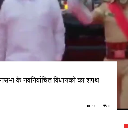
ानसभा के नवनिर्वाचित विधायकों का शपथ
115
0