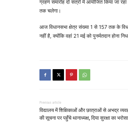
ग्रहण समारोह दो सत्रों में आयोजित किया जा रह
तक चलेगा।
आज विधानसभा क्षेत्र संख्या 1 से 157 तक के विध
नहीं है, क्योंकि वहां 21 मई को पुनर्मतदान होना निर्
Previous article
विद्यालय में शिक्षिकाओं और छात्राओं से अभद्र व्यव
की सूचना पर पहुँचे थानाध्यक्ष, दिया सुरक्षा का भरोस