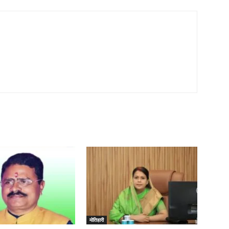
मोतिहारी