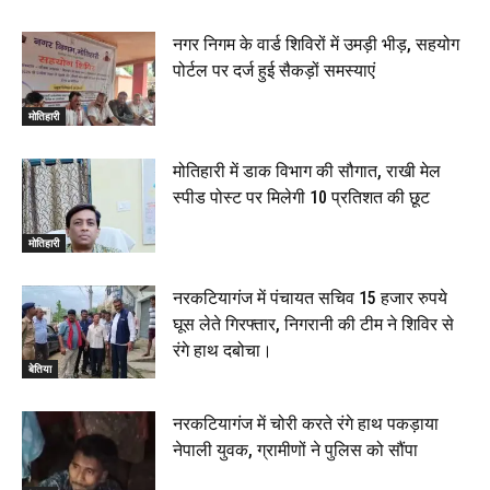
नगर निगम के वार्ड शिविरों में उमड़ी भीड़, सहयोग
पोर्टल पर दर्ज हुई सैकड़ों समस्याएं
मोतिहारी
मोतिहारी में डाक विभाग की सौगात, राखी मेल
स्पीड पोस्ट पर मिलेगी 10 प्रतिशत की छूट
मोतिहारी
नरकटियागंज में पंचायत सचिव 15 हजार रुपये
घूस लेते गिरफ्तार, निगरानी की टीम ने शिविर से
रंगे हाथ दबोचा।
बेतिया
नरकटियागंज में चोरी करते रंगे हाथ पकड़ाया
नेपाली युवक, ग्रामीणों ने पुलिस को सौंपा