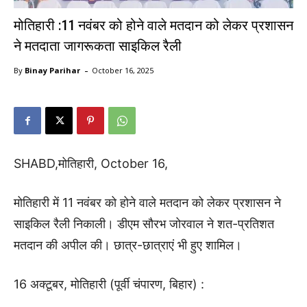
मोतिहारी :11 नवंबर को होने वाले मतदान को लेकर प्रशासन
ने मतदाता जागरूकता साइकिल रैली
-
By
Binay Parihar
October 16, 2025
SHABD,मोतिहारी, October 16,
मोतिहारी में 11 नवंबर को होने वाले मतदान को लेकर प्रशासन ने
साइकिल रैली निकाली। डीएम सौरभ जोरवाल ने शत-प्रतिशत
मतदान की अपील की। छात्र-छात्राएं भी हुए शामिल।
16 अक्टूबर, मोतिहारी (पूर्वी चंपारण, बिहार) :