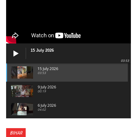
15 July 2026
03:53
15 July 2026
03:53
9 July 2026
00:19
6 July 2026
04:02
पटना सिटी : BPSC में सफल निभा कुमारी बनीं SDM , विधायक
ने किया सम्मानित, 6 July 2026
BIHAR
01:45