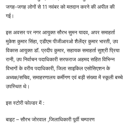
जगह-जगह लोगों से 11 नवंबर को मतदान करने की अपील की
गई।
इस अवसर पर नगर आयुक्त सौरभ सुमन यादव, अपर समाहर्ता
मुकेश कुमार सिंहा, एडीएम पीजीआरओ शैलेंद्र कुमार भारती, उप
विकास आयुक्त डॉ. प्रदीप कुमार, सहायक समाहर्ता सुश्री प्रिया
रानी, उप निर्वाचन पदाधिकारी सरफराज अहमद सहित विभिन्न
विभागों के वरीय पदाधिकारी, जिला साइकिल एसोसिएशन के
अध्यक्ष/सचिव, समाहरणालय कर्मीगण एवं बड़ी संख्या में स्कूली बच्चे
उपस्थित थे।
इस स्टोरी फोल्डर में :
बाइट – सौरभ जोरवाल ,जिलाधिकारी पूर्वी चम्पारण