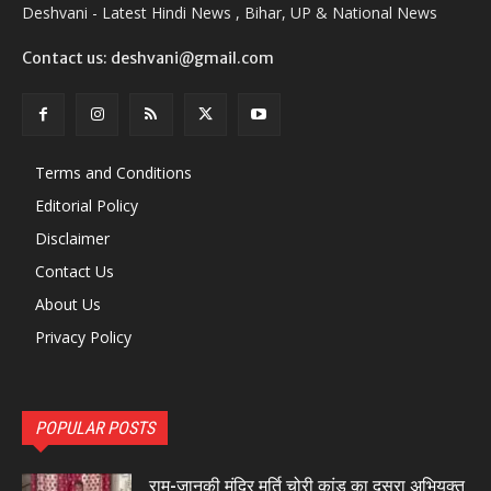
Deshvani - Latest Hindi News , Bihar, UP & National News
Contact us: deshvani@gmail.com
Terms and Conditions
Editorial Policy
Disclaimer
Contact Us
About Us
Privacy Policy
POPULAR POSTS
राम-जानकी मंदिर मूर्ति चोरी कांड का दूसरा अभियुक्त