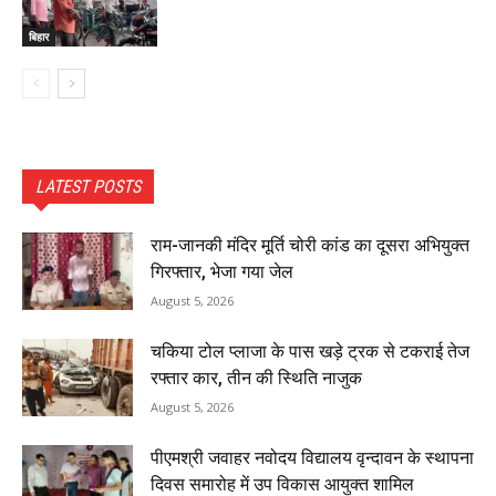
बिहार
LATEST POSTS
राम-जानकी मंदिर मूर्ति चोरी कांड का दूसरा अभियुक्त
गिरफ्तार, भेजा गया जेल
August 5, 2026
चकिया टोल प्लाजा के पास खड़े ट्रक से टकराई तेज
रफ्तार कार, तीन की स्थिति नाजुक
August 5, 2026
पीएमश्री जवाहर नवोदय विद्यालय वृन्दावन के स्थापना
दिवस समारोह में उप विकास आयुक्त शामिल