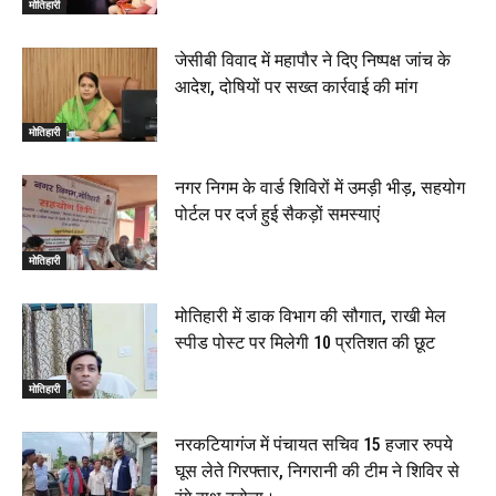
मोतिहारी
जेसीबी विवाद में महापौर ने दिए निष्पक्ष जांच के
आदेश, दोषियों पर सख्त कार्रवाई की मांग
मोतिहारी
नगर निगम के वार्ड शिविरों में उमड़ी भीड़, सहयोग
पोर्टल पर दर्ज हुई सैकड़ों समस्याएं
मोतिहारी
मोतिहारी में डाक विभाग की सौगात, राखी मेल
स्पीड पोस्ट पर मिलेगी 10 प्रतिशत की छूट
मोतिहारी
नरकटियागंज में पंचायत सचिव 15 हजार रुपये
घूस लेते गिरफ्तार, निगरानी की टीम ने शिविर से