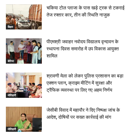
चकिया टोल प्लाजा के पास खड़े ट्रक से टकराई
तेज रफ्तार कार, तीन की स्थिति नाजुक
बिहार
पीएमश्री जवाहर नवोदय विद्यालय वृन्दावन के
स्थापना दिवस समारोह में उप विकास आयुक्त
शामिल
बेतिया
श्रावणी मेला को लेकर पुलिस प्रशासन का बड़ा
एक्शन प्लान, क्राइम मीटिंग में सुरक्षा और
ट्रैफिक व्यवस्था पर लिए गए अहम निर्णय
मोतिहारी
जेसीबी विवाद में महापौर ने दिए निष्पक्ष जांच के
आदेश, दोषियों पर सख्त कार्रवाई की मांग
मोतिहारी