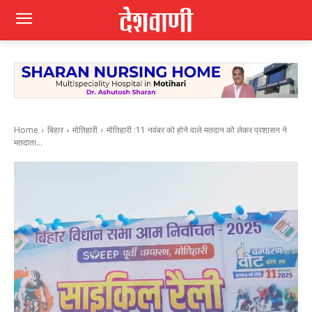
Home
बिहार
मोतिहारी
मोतिहारी :11 नवंबर को होने वाले मतदान को लेकर प्रशासन ने
मतदाता...