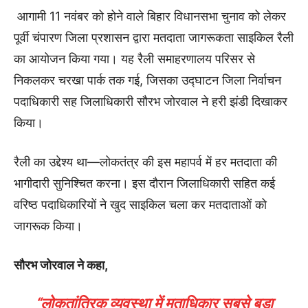
आगामी 11 नवंबर को होने वाले बिहार विधानसभा चुनाव को लेकर
पूर्वी चंपारण जिला प्रशासन द्वारा मतदाता जागरूकता साइकिल रैली
का आयोजन किया गया। यह रैली समाहरणालय परिसर से
निकलकर चरखा पार्क तक गई, जिसका उद्घाटन जिला निर्वाचन
पदाधिकारी सह जिलाधिकारी सौरभ जोरवाल ने हरी झंडी दिखाकर
किया।
रैली का उद्देश्य था—लोकतंत्र की इस महापर्व में हर मतदाता की
भागीदारी सुनिश्चित करना। इस दौरान जिलाधिकारी सहित कई
वरिष्ठ पदाधिकारियों ने खुद साइकिल चला कर मतदाताओं को
जागरूक किया।
सौरभ जोरवाल ने कहा,
“लोकतांत्रिक व्यवस्था में मताधिकार सबसे बड़ा