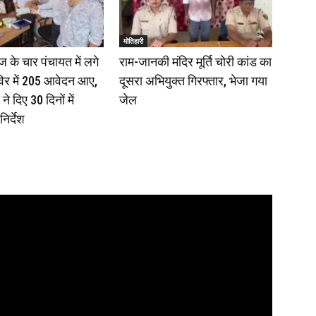
मोतिहारी
 के चार पंचायत में लगे
राम-जानकी मंदिर मूर्ति चोरी कांड का
िर में 205 आवेदन आए,
दूसरा अभियुक्त गिरफ्तार, भेजा गया
े दिए 30 दिनों में
जेल
निर्देश