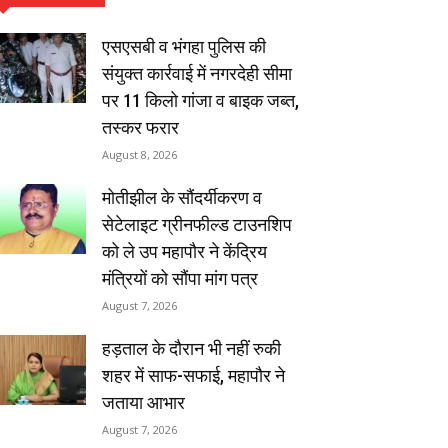
एसएसबी व भंगहा पुलिस की
संयुक्त कार्रवाई में नगरदेही सीमा
पर 11 किलो गांजा व बाइक जब्त,
तस्कर फरार
August 8, 2026
मोतीझील के सौंदर्यीकरण व
सेटेलाइट ग्रीनफील्ड टाउनशिप
को ले उप महापौर ने केंद्रिय
मंत्रियों को सौंपा मांग पत्र
August 7, 2026
हड़ताल के दौरान भी नहीं रुकी
शहर में साफ-सफाई, महापौर ने
जताया आभार
August 7, 2026