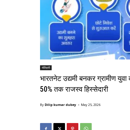
मोतिहारी
भारतनेट उद्यमी बनकर ग्रामीण युवा 
50% तक राजस्व हिस्सेदारी
-
By
Dilip kumar dubey
May 25, 2026