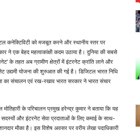
डिजिटल कनेक्टिविटी को मजबूत करने और स्थानीय स्तर पर
र ने एक बेहद महत्वाकांक्षी कदम उठाया है। दुनिया की सबसे
ेट’ के तहत अब ग्रामीण क्षेत्रों में इंटरनेट क्रांति लाने और
रतनेट उद्यमी योजना की शुरुआत की गई है। डिजिटल भारत निधि
ोजना का संचालन एवं रख-रखाव भारत सरकार ने भारत संचार
 मोतिहारी के परिचालन प्रमुख हरेन्द्र कुमार ने बताया कि यह
यत सदस्यों और इंटरनेट सेवा प्रदाताओं के लिए कमाई के साथ-
 एक शानदार मौका है। इस विशेष अवसर पर वरीय लेखा पदाधिकारी