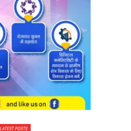
LATEST POSTS