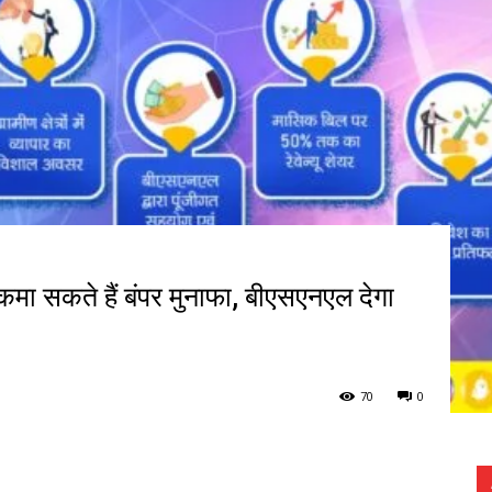
कमा सकते हैं बंपर मुनाफा, बीएसएनएल देगा
70
0