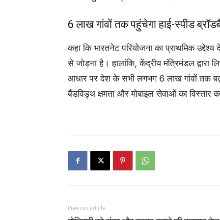
6 लाख गांवों तक पहुंचेगा हाई-स्पीड ब्रॉडब
कहा कि भारतनेट परियोजना का प्राथमिक उद्देश्य द
से जोड़ना है। हालांकि, केंद्रीय मंत्रिमंडल द्वा
आधार पर देश के सभी लगभग 6 लाख गांवों तक बढ़ा 
बैंडविड्थ क्षमता और मोबाइल सेवाओं का विस्तार 
Previous article