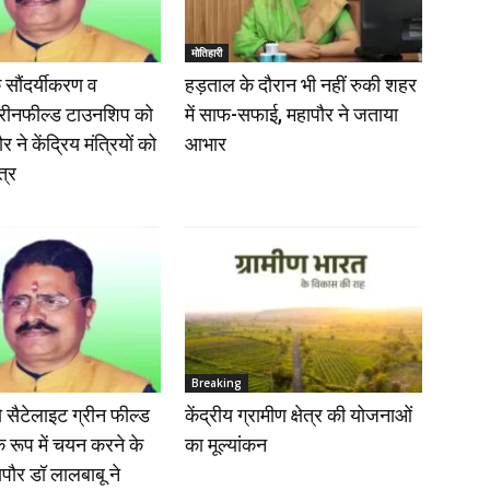
मोतिहारी
 सौंदर्यीकरण व
हड़ताल के दौरान भी नहीं रुकी शहर
्रीनफील्ड टाउनशिप को
में साफ-सफाई, महापौर ने जताया
 ने केंद्रिय मंत्रियों को
आभार
त्र
Breaking
ो सैटेलाइट ग्रीन फील्ड
केंद्रीय ग्रामीण क्षेत्र की योजनाओं
 रूप में चयन करने के
का मूल्यांकन
पौर डॉ लालबाबू ने