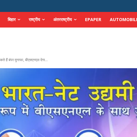
बिहार
राष्ट्रीय
अंतरराष्ट्रीय
EPAPER
AUTOMOBIL
ते हैं बंपर मुनाफा, बीएसएनएल देगा...