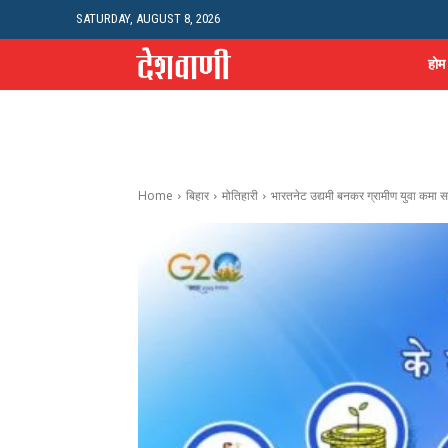
SATURDAY, AUGUST 8, 2026
होम
Home
बिहार
मोतिहारी
भारतनेट उद्यमी बनकर ग्रामीण युवा कमा सक