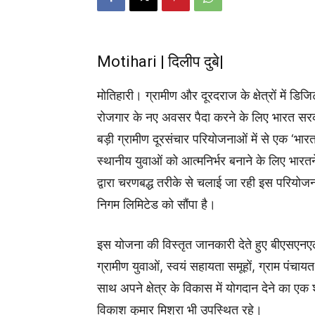
Motihari | दिलीप दुबे|
मोतिहारी। ग्रामीण और दूरदराज के क्षेत्रों में 
रोजगार के नए अवसर पैदा करने के लिए भारत सरका
बड़ी ग्रामीण दूरसंचार परियोजनाओं में से एक ‘भारतन
स्थानीय युवाओं को आत्मनिर्भर बनाने के लिए भा
द्वारा चरणबद्ध तरीके से चलाई जा रही इस परिय
निगम लिमिटेड को सौंपा है।
इस योजना की विस्तृत जानकारी देते हुए बीएसएनएल
ग्रामीण युवाओं, स्वयं सहायता समूहों, ग्राम पंचा
साथ अपने क्षेत्र के विकास में योगदान देने का
विकाश कुमार मिश्रा भी उपस्थित रहे।