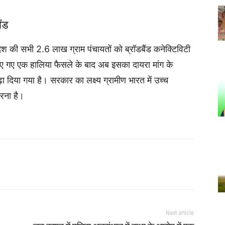
ैंड
ेश की सभी 2.6 लाख ग्राम पंचायतों को ब्रॉडबैंड कनेक्टिविटी
रा लिए गए एक हालिया फैसले के बाद अब इसका दायरा मांग के
दिया गया है। सरकार का लक्ष्य ग्रामीण भारत में उच्च
करना है।
Next article