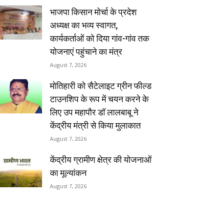
भाजपा किसान मोर्चा के प्रदेश
अध्यक्ष का भव्य स्वागत,
कार्यकर्ताओं को दिया गांव-गांव तक
योजनाएं पहुंचाने का मंत्र
August 7, 2026
मोतिहारी को सैटेलाइट ग्रीन फील्ड
टाउनशिप के रूप में चयन करने के
लिए उप महापौर डॉ लालबाबू ने
केंद्रीय मंत्री से किया मुलाकात
August 7, 2026
केंद्रीय ग्रामीण क्षेत्र की योजनाओं
का मूल्यांकन
August 7, 2026