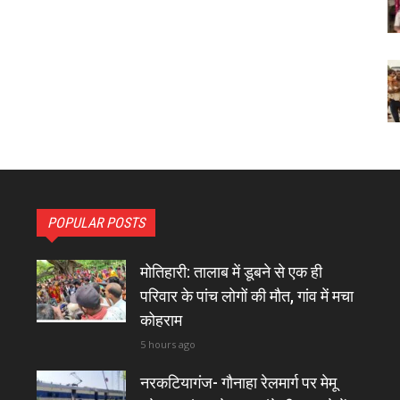
POPULAR POSTS
मोतिहारी: तालाब में डूबने से एक ही
परिवार के पांच लोगों की मौत, गांव में मचा
कोहराम
5 hours ago
नरकटियागंज- गौनाहा रेलमार्ग पर मेमू