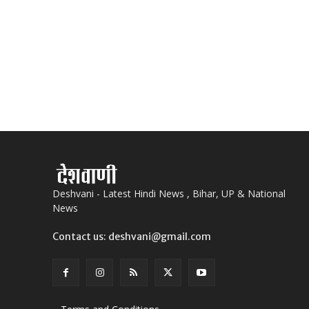
Deshvani - Latest Hindi News , Bihar, UP & National
News
Contact us: deshvani@gmail.com