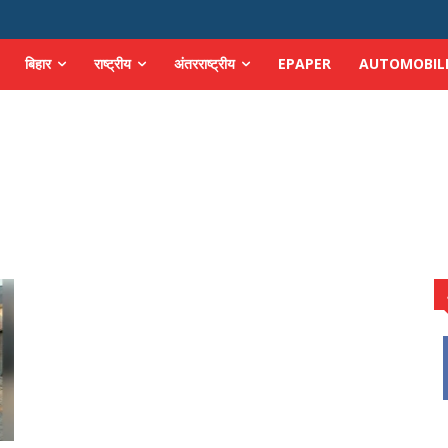
बिहार
राष्ट्रीय
अंतरराष्ट्रीय
EPAPER
AUTOMOBIL