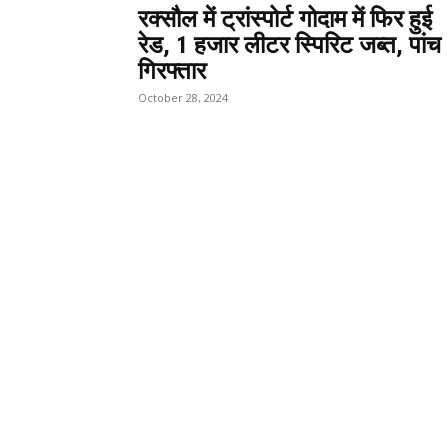
रक्सौल में ट्रांस्पोर्ट गोदाम में फिर हुई
रेड, 1 हजार लीटर स्पिरिट जब्त, पांच
गिरफ्तार
October 28, 2024