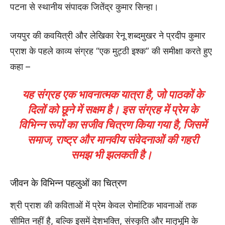
पटना से स्थानीय संपादक जितेंद्र कुमार सिन्हा।
जयपुर की कवयित्री और लेखिका रेनू शब्दमुखर ने प्रदीप कुमार
प्राश के पहले काव्य संग्रह “एक मुट्ठी इश्क” की समीक्षा करते हुए
कहा –
यह संग्रह एक भावनात्मक यात्रा है, जो पाठकों के
दिलों को छूने में सक्षम है। इस संग्रह में प्रेम के
विभिन्न रूपों का सजीव चित्रण किया गया है, जिसमें
समाज, राष्ट्र और मानवीय संवेदनाओं की गहरी
समझ भी झलकती है।
जीवन के विभिन्न पहलुओं का चित्रण
श्री प्राश की कविताओं में प्रेम केवल रोमांटिक भावनाओं तक
सीमित नहीं है, बल्कि इसमें देशभक्ति, संस्कृति और मातृभूमि के