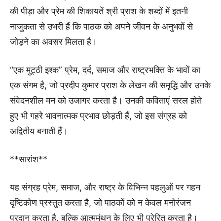
की पीड़ा और प्रेम की शिकायतें श्री प्राश के शब्दों में इतनी
नाजुकता से उभरी हैं कि पाठक को अपने जीवन के अनुभवों से
जोड़ने का अवसर मिलता है।
“एक मुट्ठी इश्क” प्रेम, दर्द, समाज और राष्ट्रभक्ति के भावों का
एक संगम है, जो प्रदीप कुमार प्राश के लेखन की समृद्धि और उनके
संवेदनशील मन को उजागर करता है। उनकी कविताएं सरल होते
हुए भी गहरे भावनात्मक प्रभाव छोड़ती हैं, जो इस संग्रह को
अद्वितीय बनाती हैं।
**सारांश**
यह संग्रह प्रेम, समाज, और राष्ट्र के विभिन्न पहलुओं पर गहन
दृष्टिकोण प्रस्तुत करता है, जो पाठकों को न केवल मनोरंजन
प्रदान करता है, बल्कि आत्ममंथन के लिए भी प्रेरित करता है।