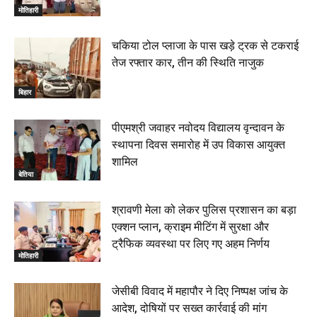
मोतिहारी
चकिया टोल प्लाजा के पास खड़े ट्रक से टकराई
तेज रफ्तार कार, तीन की स्थिति नाजुक
बिहार
पीएमश्री जवाहर नवोदय विद्यालय वृन्दावन के
स्थापना दिवस समारोह में उप विकास आयुक्त
शामिल
बेतिया
श्रावणी मेला को लेकर पुलिस प्रशासन का बड़ा
एक्शन प्लान, क्राइम मीटिंग में सुरक्षा और
ट्रैफिक व्यवस्था पर लिए गए अहम निर्णय
मोतिहारी
जेसीबी विवाद में महापौर ने दिए निष्पक्ष जांच के
आदेश, दोषियों पर सख्त कार्रवाई की मांग