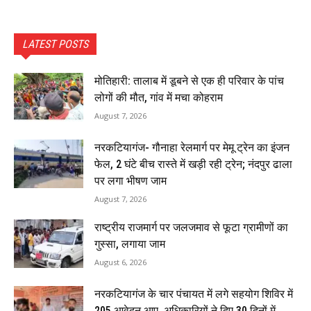
LATEST POSTS
मोतिहारी: तालाब में डूबने से एक ही परिवार के पांच
लोगों की मौत, गांव में मचा कोहराम
August 7, 2026
नरकटियागंज- गौनाहा रेलमार्ग पर मेमू ट्रेन का इंजन
फेल, 2 घंटे बीच रास्ते में खड़ी रही ट्रेन; नंदपुर ढाला
पर लगा भीषण जाम
August 7, 2026
राष्ट्रीय राजमार्ग पर जलजमाव से फूटा ग्रामीणों का
गुस्सा, लगाया जाम
August 6, 2026
नरकटियागंज के चार पंचायत में लगे सहयोग शिविर में
205 आवेदन आए, अधिकारियों ने दिए 30 दिनों में