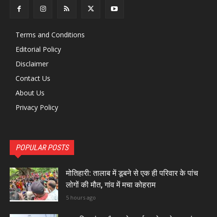
Terms and Conditions
Editorial Policy
Disclaimer
Contact Us
About Us
Privacy Policy
POPULAR POSTS
मोतिहारी: तालाब में डूबने से एक ही परिवार के पांच
लोगों की मौत, गांव में मचा कोहराम
5 hours ago