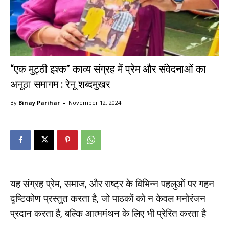
“एक मुट्ठी इश्क” काव्य संग्रह में प्रेम और संवेदनाओं का
अनूठा समागम : रेनू शब्दमुखर
-
By
Binay Parihar
November 12, 2024
यह संग्रह प्रेम, समाज, और राष्ट्र के विभिन्न पहलुओं पर गहन
दृष्टिकोण प्रस्तुत करता है, जो पाठकों को न केवल मनोरंजन
प्रदान करता है, बल्कि आत्ममंथन के लिए भी प्रेरित करता है