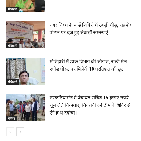
मोतिहारी
नगर निगम के वार्ड शिविरों में उमड़ी भीड़, सहयोग
पोर्टल पर दर्ज हुई सैकड़ों समस्याएं
मोतिहारी
मोतिहारी में डाक विभाग की सौगात, राखी मेल
स्पीड पोस्ट पर मिलेगी 10 प्रतिशत की छूट
मोतिहारी
नरकटियागंज में पंचायत सचिव 15 हजार रुपये
घूस लेते गिरफ्तार, निगरानी की टीम ने शिविर से
रंगे हाथ दबोचा।
बेतिया