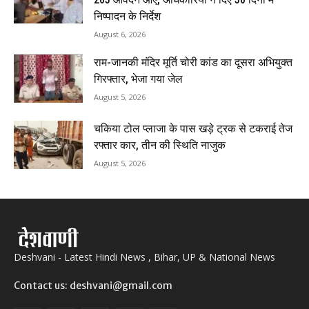
निष्पादन के निर्देश
August 6, 2026
राम-जानकी मंदिर मूर्ति चोरी कांड का दूसरा अभियुक्त
गिरफ्तार, भेजा गया जेल
August 5, 2026
चकिया टोल प्लाजा के पास खड़े ट्रक से टकराई तेज
रफ्तार कार, तीन की स्थिति नाजुक
August 5, 2026
Deshvani - Latest Hindi News , Bihar, UP & National News
Contact us: deshvani@gmail.com