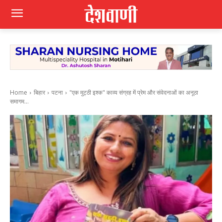
Home
बिहार
पटना
"एक मुट्ठी इश्क" काव्य संग्रह में प्रेम और संवेदनाओं का अनूठा
समागम...