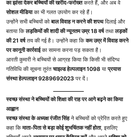
का झांसा देकर बच्चियों की खरीद-फरोख्त
करते हैं, और अब वे
सोशल मीडिया
का भी गलत उपयोग कर रहे हैं।
उन्होंने सभी बच्चियों को
बाल विवाह न करने की शपथ
दिलाई और
बताया कि
लड़कियों की शादी की न्यूनतम उम्र 18 वर्ष
तथा
लड़कों
की 21 वर्ष
तय की गई है। उन्होंने कहा कि
कम उम्र में विवाह करने
पर कानूनी कार्रवाई
का सामना करना पड़ सकता है।
आरती कुमारी ने बच्चियों से आग्रह किया कि किसी भी संदिग्ध
गतिविधि की सूचना तुरंत
चाइल्ड हेल्पलाइन 1098
या
प्रयास
संस्था हेल्पलाइन 9289692023
पर दें।
स्वच्छ संस्था ने बच्चियों को शिक्षा की राह पर आगे बढ़ने का किया
आह्वान
स्वच्छ संस्था के अध्यक्ष रंजीत सिंह
ने बच्चियों को प्रेरित करते हुए
कहा कि
माता-पिता से बड़ा कोई शुभचिंतक नहीं होता
, इसलिए