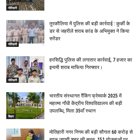
मोतिहारी
तुरकौलिया में पुलिस की बड़ी कार्रवाई : कुर्की के
डर से जहरीले शराब कांड के अभियुक्त ने किया
सरेंडर
मोतिहारी
हरसिद्धि पुलिस की लगातार कार्रवाई, 7 हजार का
इनामी शराब माफिया गिरफ्तार।
मोतिहारी
भारतीय संस्थागत रैंकिंग फ्रेमवर्क 2025 में
महात्मा गाँधी केंद्रीय विश्वविद्यालय की बड़ी
उपलब्धि, मिला 35वाँ स्थान
बिहार
मोतिहारी नगर निगम की बड़ी सौगात ₹60 करोड़ से
बदल जाएगी शहर की सूरत, 151 योजनाओं पर