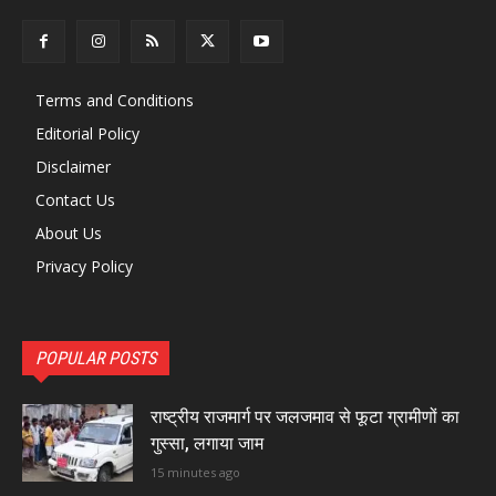
Terms and Conditions
Editorial Policy
Disclaimer
Contact Us
About Us
Privacy Policy
POPULAR POSTS
राष्ट्रीय राजमार्ग पर जलजमाव से फूटा ग्रामीणों का
गुस्सा, लगाया जाम
15 minutes ago