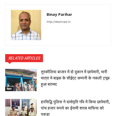
Binay Parihar
http://deshvani.in
RELATED ARTICLES
तुरकौलिया बाजार में दो दुकान में छापेमारी, भारी
मात्रा मे बाइक के सीईएट कम्पनी के नकली ट्यूब
हुआ बरामद
बिहार
हरसिद्धि पुलिस ने दामोवृति गाँव में किया छापेमारी,
पांच हजार रूपये का ईनामी शराब माफिया को
पकड़ा