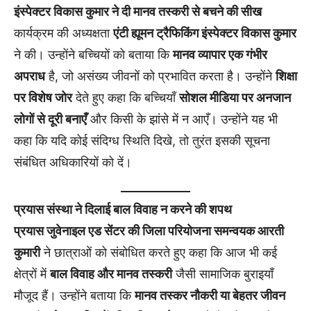
इंस्पेक्टर विकास कुमार ने दी मानव तस्करी से बचने की सीख
कार्यक्रम की अध्यक्षता
एंटी ह्यूमन ट्रैफिकिंग इंस्पेक्टर विकास कुमार
ने की। उन्होंने बच्चियों को बताया कि
मानव व्यापार एक गंभीर
अपराध
है, जो असंख्य जीवनों को प्रभावित करता है। उन्होंने
शिक्षा
पर विशेष जोर
देते हुए कहा कि बच्चियाँ
सोशल मीडिया पर अनजान
लोगों से दूरी बनाएँ
और किसी के झांसे में न आएँ। उन्होंने यह भी
कहा कि यदि कोई संदिग्ध स्थिति दिखे, तो तुरंत इसकी सूचना
संबंधित अधिकारियों को दें।
प्रयास संस्था ने दिलाई बाल विवाह न करने की शपथ
प्रयास जुवेनाइल एड सेंटर की जिला परियोजना समन्वयक आरती
कुमारी
ने छात्राओं को संबोधित करते हुए कहा कि आज भी कई
क्षेत्रों में
बाल विवाह और मानव तस्करी
जैसी सामाजिक बुराइयाँ
मौजूद हैं। उन्होंने बताया कि
मानव तस्कर नौकरी या बेहतर जीवन