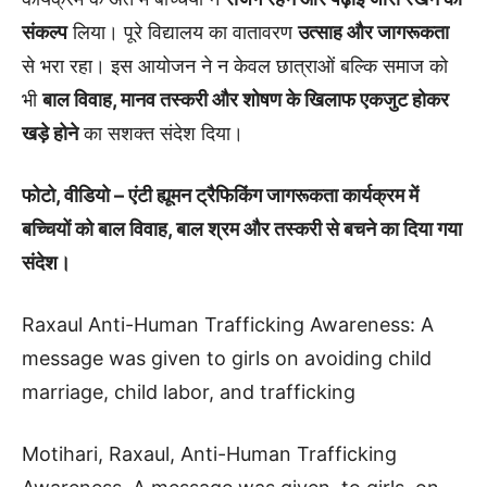
संकल्प
लिया। पूरे विद्यालय का वातावरण
उत्साह और जागरूकता
से भरा रहा। इस आयोजन ने न केवल छात्राओं बल्कि समाज को
भी
बाल विवाह, मानव तस्करी और शोषण के खिलाफ एकजुट होकर
खड़े होने
का सशक्त संदेश दिया।
फोटो, वीडियो – एंटी ह्यूमन ट्रैफिकिंग जागरूकता कार्यक्रम में
बच्चियों को बाल विवाह, बाल श्रम और तस्करी से बचने का दिया गया
संदेश।
Raxaul Anti-Human Trafficking Awareness: A
message was given to girls on avoiding child
marriage, child labor, and trafficking
Motihari, Raxaul, Anti-Human Trafficking