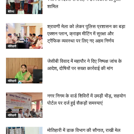
शामिल
बेतिया
श्रावणी मेला को लेकर पुलिस प्रशासन का बड़ा
एक्शन प्लान, क्राइम मीटिंग में सुरक्षा और
ट्रैफिक व्यवस्था पर लिए गए अहम निर्णय
मोतिहारी
जेसीबी विवाद में महापौर ने दिए निष्पक्ष जांच के
आदेश, दोषियों पर सख्त कार्रवाई की मांग
मोतिहारी
नगर निगम के वार्ड शिविरों में उमड़ी भीड़, सहयोग
पोर्टल पर दर्ज हुई सैकड़ों समस्याएं
मोतिहारी
मोतिहारी में डाक विभाग की सौगात, राखी मेल