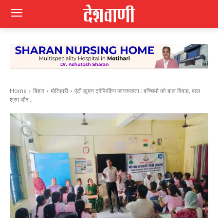
Home
बिहार
मोतिहारी
एंटी ह्यूमन ट्रैफिकिंग जागरूकता : बच्चियों को बाल विवाह, बाल
श्रम और...