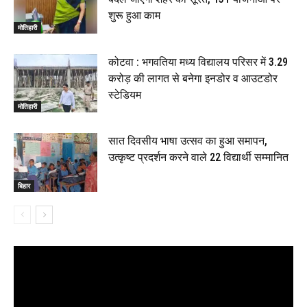
शुरू हुआ काम
मोतिहारी
कोटवा : भगवतिया मध्य विद्यालय परिसर में 3.29
करोड़ की लागत से बनेगा इनडोर व आउटडोर
स्टेडियम
मोतिहारी
सात दिवसीय भाषा उत्सव का हुआ समापन,
उत्कृष्ट प्रदर्शन करने वाले 22 विद्यार्थी सम्मानित
बिहार