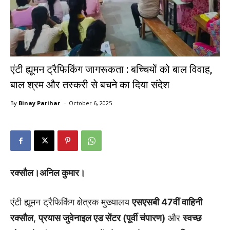
एंटी ह्यूमन ट्रैफिकिंग जागरूकता : बच्चियों को बाल विवाह,
बाल श्रम और तस्करी से बचने का दिया संदेश
-
By
Binay Parihar
October 6, 2025
रक्सौल।अनिल कुमार।
एंटी ह्यूमन ट्रैफिकिंग क्षेत्रक मुख्यालय
एसएसबी 47वीं वाहिनी
रक्सौल
,
प्रयास जुवेनाइल एड सेंटर (पूर्वी चंपारण)
और
स्वच्छ