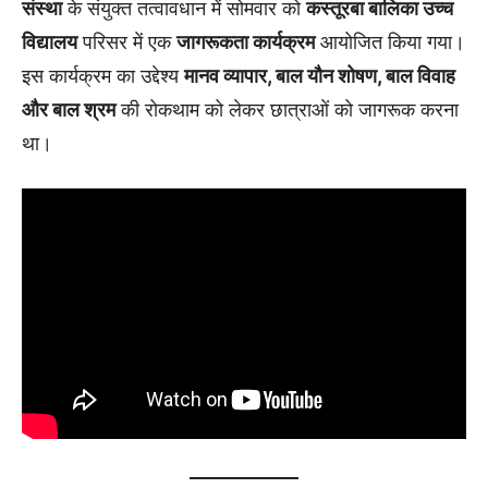
संस्था
के संयुक्त तत्वावधान में सोमवार को
कस्तूरबा बालिका उच्च
विद्यालय
परिसर में एक
जागरूकता कार्यक्रम
आयोजित किया गया।
इस कार्यक्रम का उद्देश्य
मानव व्यापार, बाल यौन शोषण, बाल विवाह
और बाल श्रम
की रोकथाम को लेकर छात्राओं को जागरूक करना
था।