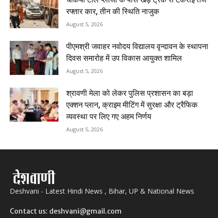
रफ्तार कार, तीन की स्थिति नाजुक
August 5, 2026
पीएमश्री जवाहर नवोदय विद्यालय वृन्दावन के स्थापना
दिवस समारोह में उप विकास आयुक्त शामिल
August 5, 2026
श्रावणी मेला को लेकर पुलिस प्रशासन का बड़ा
एक्शन प्लान, क्राइम मीटिंग में सुरक्षा और ट्रैफिक
व्यवस्था पर लिए गए अहम निर्णय
August 5, 2026
Deshvani - Latest Hindi News , Bihar, UP & National News
Contact us: deshvani@gmail.com