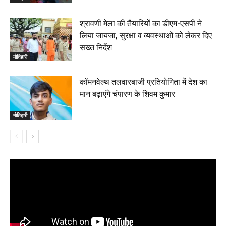
श्रावणी मेला की तैयारियों का डीएम-एसपी ने
लिया जायजा, सुरक्षा व व्यवस्थाओं को लेकर दिए
सख्त निर्देश
मोतिहारी
कॉमनवेल्थ तलवारबाजी प्रतियोगिता में देश का
मान बढ़ाएंगे चंपारण के शिवम कुमार
मोतिहारी