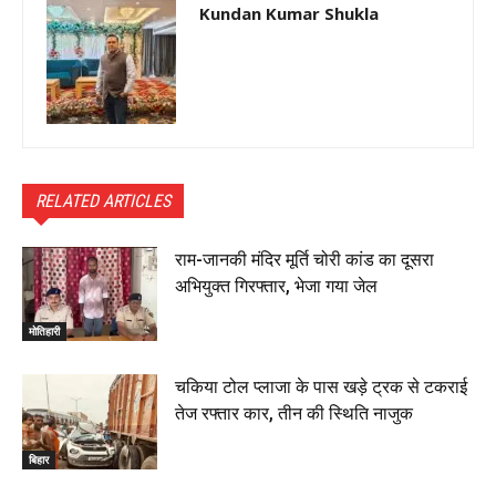
Kundan Kumar Shukla
RELATED ARTICLES
राम-जानकी मंदिर मूर्ति चोरी कांड का दूसरा
अभियुक्त गिरफ्तार, भेजा गया जेल
मोतिहारी
चकिया टोल प्लाजा के पास खड़े ट्रक से टकराई
तेज रफ्तार कार, तीन की स्थिति नाजुक
बिहार