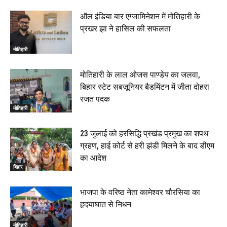
ऑल इंडिया बार एग्जामिनेशन में मोतिहारी के
प्रखर झा ने हासिल की सफलता
मोतिहारी
मोतिहारी के लाल ओजस पाण्डेय का जलवा,
बिहार स्टेट सबजूनियर बैडमिंटन में जीता दोहरा
रजत पदक
मोतिहारी
23 जुलाई को हरसिद्धि प्रखंड प्रमुख का शपथ
ग्रहण, हाई कोर्ट से हरी झंडी मिलने के बाद डीएम
का आदेश
बिहार
भाजपा के वरिष्ठ नेता कामेश्वर चौरसिया का
हृदयाघात से निधन
मोतिहारी