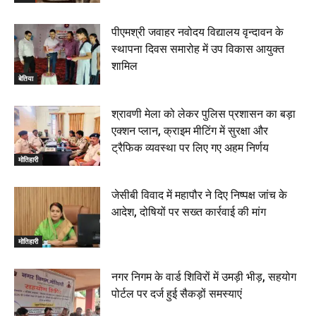
पीएमश्री जवाहर नवोदय विद्यालय वृन्दावन के
स्थापना दिवस समारोह में उप विकास आयुक्त
शामिल
बेतिया
श्रावणी मेला को लेकर पुलिस प्रशासन का बड़ा
एक्शन प्लान, क्राइम मीटिंग में सुरक्षा और
ट्रैफिक व्यवस्था पर लिए गए अहम निर्णय
मोतिहारी
जेसीबी विवाद में महापौर ने दिए निष्पक्ष जांच के
आदेश, दोषियों पर सख्त कार्रवाई की मांग
मोतिहारी
नगर निगम के वार्ड शिविरों में उमड़ी भीड़, सहयोग
पोर्टल पर दर्ज हुई सैकड़ों समस्याएं