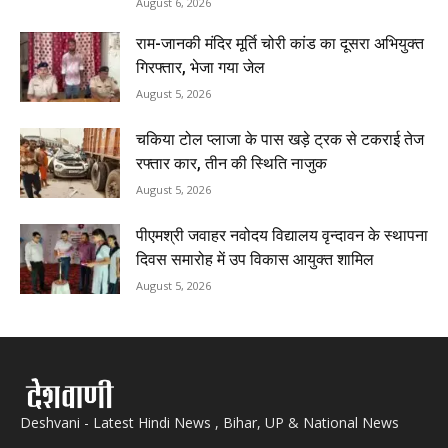
August 6, 2026
राम-जानकी मंदिर मूर्ति चोरी कांड का दूसरा अभियुक्त
गिरफ्तार, भेजा गया जेल
August 5, 2026
चकिया टोल प्लाजा के पास खड़े ट्रक से टकराई तेज
रफ्तार कार, तीन की स्थिति नाजुक
August 5, 2026
पीएमश्री जवाहर नवोदय विद्यालय वृन्दावन के स्थापना
दिवस समारोह में उप विकास आयुक्त शामिल
August 5, 2026
Deshvani - Latest Hindi News , Bihar, UP & National News