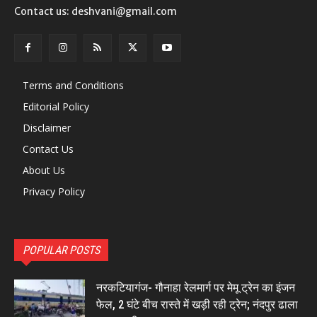
Contact us: deshvani@gmail.com
Terms and Conditions
Editorial Policy
Disclaimer
Contact Us
About Us
Privacy Policy
POPULAR POSTS
नरकटियागंज- गौनाहा रेलमार्ग पर मेमू ट्रेन का इंजन
फेल, 2 घंटे बीच रास्ते में खड़ी रही ट्रेन; नंदपुर ढाला