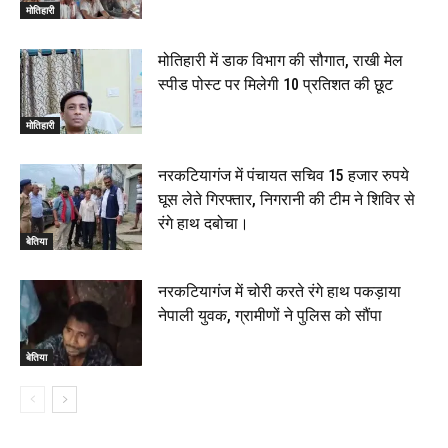
मोतिहारी
मोतिहारी में डाक विभाग की सौगात, राखी मेल
स्पीड पोस्ट पर मिलेगी 10 प्रतिशत की छूट
मोतिहारी
नरकटियागंज में पंचायत सचिव 15 हजार रुपये
घूस लेते गिरफ्तार, निगरानी की टीम ने शिविर से
रंगे हाथ दबोचा।
बेतिया
नरकटियागंज में चोरी करते रंगे हाथ पकड़ाया
नेपाली युवक, ग्रामीणों ने पुलिस को सौंपा
बेतिया