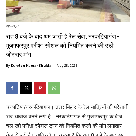
oplus_0
रात 8 बजे के बाद थम जाती है रेल सेवा, नरकटियागंज–
मुजफ्फरपुर परीक्षा स्पेशल को नियमित करने की उठी
जोरदार मांग
-
By
Kundan Kumar Shukla
May 28, 2026
चनपटिया/नरकटियागंज। उत्तर बिहार के रेल यात्रियों की परेशानी
अब आवाज बनने लगी है। नरकटियागंज से मुजफ्फरपुर के बीच
चल रही परीक्षा स्पेशल ट्रेन को नियमित करने की मांग लगातार
तेज हो रही है। यात्रियों का कहना है कि रात 8 बजे के बाद इस