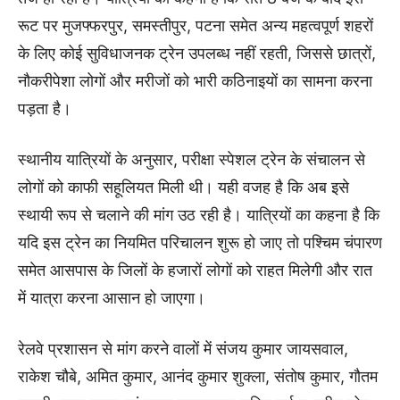
रूट पर मुजफ्फरपुर, समस्तीपुर, पटना समेत अन्य महत्वपूर्ण शहरों
के लिए कोई सुविधाजनक ट्रेन उपलब्ध नहीं रहती, जिससे छात्रों,
नौकरीपेशा लोगों और मरीजों को भारी कठिनाइयों का सामना करना
पड़ता है।
स्थानीय यात्रियों के अनुसार, परीक्षा स्पेशल ट्रेन के संचालन से
लोगों को काफी सहूलियत मिली थी। यही वजह है कि अब इसे
स्थायी रूप से चलाने की मांग उठ रही है। यात्रियों का कहना है कि
यदि इस ट्रेन का नियमित परिचालन शुरू हो जाए तो पश्चिम चंपारण
समेत आसपास के जिलों के हजारों लोगों को राहत मिलेगी और रात
में यात्रा करना आसान हो जाएगा।
रेलवे प्रशासन से मांग करने वालों में संजय कुमार जायसवाल,
राकेश चौबे, अमित कुमार, आनंद कुमार शुक्ला, संतोष कुमार, गौतम