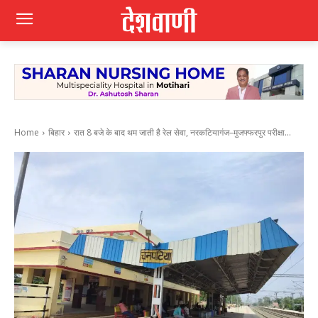
Home
बिहार
रात 8 बजे के बाद थम जाती है रेल सेवा, नरकटियागंज–मुजफ्फरपुर परीक्षा...