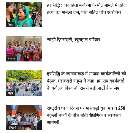
हरसिद्धि : विवाहिता मनोरमा के मौत मामले मे दहेज
हत्या का मामला दर्ज, पति सहित पांच आरोपित
बिहार
साझी ज़िम्मेदारी, खुशहाल परिवार
State
हरसिद्धि के जागापाकड़ में भाजपा कार्यकारिणी की
बैठक, महामंत्री राहुल ने कहा, हम सब कार्यकर्ता
के बदौलत विश्व की सबसे बड़ी पार्टी है भाजपा
बिहार
राष्ट्रीय ध्वज दिवस पर मारवाड़ी युवा मंच ने 250
स्कूली बच्चों के बीच बांटी शैक्षणिक व स्वच्छता
सामग्री
मोतिहारी