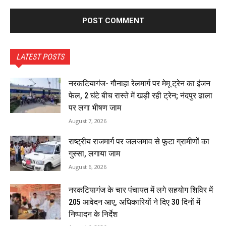
LATEST POSTS
नरकटियागंज- गौनाहा रेलमार्ग पर मेमू ट्रेन का इंजन
फेल, 2 घंटे बीच रास्ते में खड़ी रही ट्रेन; नंदपुर ढाला
पर लगा भीषण जाम
August 7, 2026
राष्ट्रीय राजमार्ग पर जलजमाव से फूटा ग्रामीणों का
गुस्सा, लगाया जाम
August 6, 2026
नरकटियागंज के चार पंचायत में लगे सहयोग शिविर में
205 आवेदन आए, अधिकारियों ने दिए 30 दिनों में
निष्पादन के निर्देश