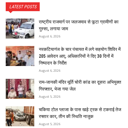
LATEST POSTS
राष्ट्रीय राजमार्ग पर जलजमाव से फूटा ग्रामीणों का
गुस्सा, लगाया जाम
August 6, 2026
नरकटियागंज के चार पंचायत में लगे सहयोग शिविर में
205 आवेदन आए, अधिकारियों ने दिए 30 दिनों में
निष्पादन के निर्देश
August 6, 2026
राम-जानकी मंदिर मूर्ति चोरी कांड का दूसरा अभियुक्त
गिरफ्तार, भेजा गया जेल
August 5, 2026
चकिया टोल प्लाजा के पास खड़े ट्रक से टकराई तेज
रफ्तार कार, तीन की स्थिति नाजुक
August 5, 2026