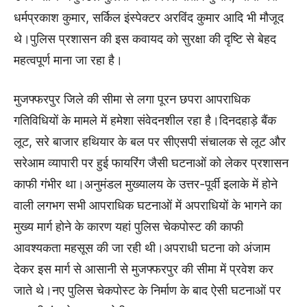
धर्मप्रकाश कुमार, सर्किल इंस्पेक्टर अरविंद कुमार आदि भी मौजूद
थे।पुलिस प्रशासन की इस कवायद को सुरक्षा की दृष्टि से बेहद
महत्वपूर्ण माना जा रहा है।
मुजफ्फरपुर जिले की सीमा से लगा पूरन छपरा आपराधिक
गतिविधियों के मामले में हमेशा संवेदनशील रहा है।दिनदहाड़े बैंक
लूट, सरे बाजार हथियार के बल पर सीएसपी संचालक से लूट और
सरेआम व्यापारी पर हुई फायरिंग जैसी घटनाओं को लेकर प्रशासन
काफी गंभीर था।अनुमंडल मुख्यालय के उत्तर-पूर्वी इलाके में होने
वाली लगभग सभी आपराधिक घटनाओं में अपराधियों के भागने का
मुख्य मार्ग होने के कारण यहां पुलिस चेकपोस्ट की काफी
आवश्यकता महसूस की जा रही थी।अपराधी घटना को अंजाम
देकर इस मार्ग से आसानी से मुजफ्फरपुर की सीमा में प्रवेश कर
जाते थे।नए पुलिस चेकपोस्ट के निर्माण के बाद ऐसी घटनाओं पर