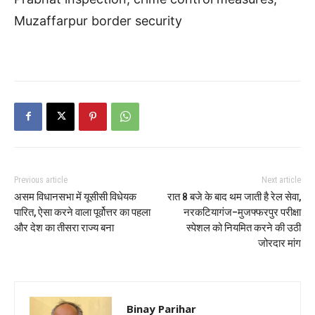
Muzaffarpur border security
Previous article
Next article
असम विधानसभा में यूसीसी विधेयक
रात 8 बजे के बाद थम जाती है रेल सेवा,
पारित, ऐसा करने वाला पूर्वोत्तर का पहला
नरकटियागंज–मुजफ्फरपुर परीक्षा
और देश का तीसरा राज्य बना
स्पेशल को नियमित करने की उठी
जोरदार मांग
Binay Parihar