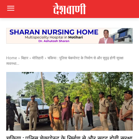
Home
बिहार
मोतिहारी
चकिया : पुलिस चेकपोस्ट के निर्माण से और सुदृढ़ होगी सुरक्षा
व्यवस्था...
चकिया : पुलिस चेकपोस्ट के निर्माण से और सुदृढ़ होगी सुरक्षा