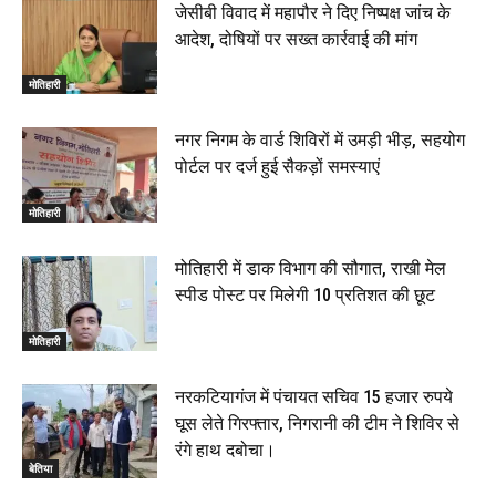
जेसीबी विवाद में महापौर ने दिए निष्पक्ष जांच के
आदेश, दोषियों पर सख्त कार्रवाई की मांग
मोतिहारी
नगर निगम के वार्ड शिविरों में उमड़ी भीड़, सहयोग
पोर्टल पर दर्ज हुई सैकड़ों समस्याएं
मोतिहारी
मोतिहारी में डाक विभाग की सौगात, राखी मेल
स्पीड पोस्ट पर मिलेगी 10 प्रतिशत की छूट
मोतिहारी
नरकटियागंज में पंचायत सचिव 15 हजार रुपये
घूस लेते गिरफ्तार, निगरानी की टीम ने शिविर से
रंगे हाथ दबोचा।
बेतिया