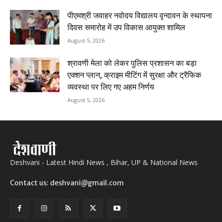
पीएमश्री जवाहर नवोदय विद्यालय वृन्दावन के स्थापना
दिवस समारोह में उप विकास आयुक्त शामिल
August 5, 2026
श्रावणी मेला को लेकर पुलिस प्रशासन का बड़ा
एक्शन प्लान, क्राइम मीटिंग में सुरक्षा और ट्रैफिक
व्यवस्था पर लिए गए अहम निर्णय
August 5, 2026
Deshvani - Latest Hindi News , Bihar, UP & National News
Contact us: deshvani@gmail.com