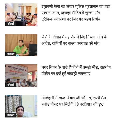
श्रावणी मेला को लेकर पुलिस प्रशासन का बड़ा
एक्शन प्लान, क्राइम मीटिंग में सुरक्षा और
ट्रैफिक व्यवस्था पर लिए गए अहम निर्णय
मोतिहारी
जेसीबी विवाद में महापौर ने दिए निष्पक्ष जांच के
आदेश, दोषियों पर सख्त कार्रवाई की मांग
मोतिहारी
नगर निगम के वार्ड शिविरों में उमड़ी भीड़, सहयोग
पोर्टल पर दर्ज हुई सैकड़ों समस्याएं
मोतिहारी
मोतिहारी में डाक विभाग की सौगात, राखी मेल
स्पीड पोस्ट पर मिलेगी 10 प्रतिशत की छूट
मोतिहारी