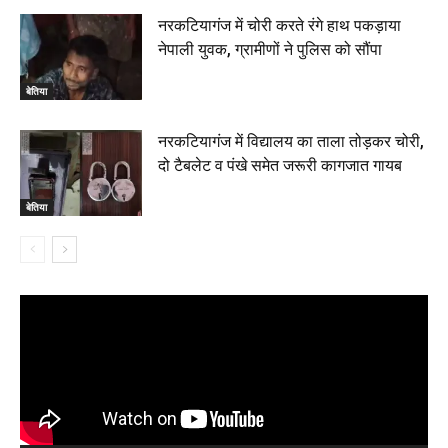
नरकटियागंज में चोरी करते रंगे हाथ पकड़ाया
नेपाली युवक, ग्रामीणों ने पुलिस को सौंपा
बेतिया
नरकटियागंज में विद्यालय का ताला तोड़कर चोरी,
दो टैबलेट व पंखे समेत जरूरी कागजात गायब
बेतिया