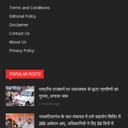
Terms and Conditions
Editorial Policy
Disclaimer
Contact Us
About Us
Privacy Policy
POPULAR POSTS
राष्ट्रीय राजमार्ग पर जलजमाव से फूटा ग्रामीणों का
गुस्सा, लगाया जाम
2 minutes ago
नरकटियागंज के चार पंचायत में लगे सहयोग शिविर में
205 आवेदन आए, अधिकारियों ने दिए 30 दिनों में