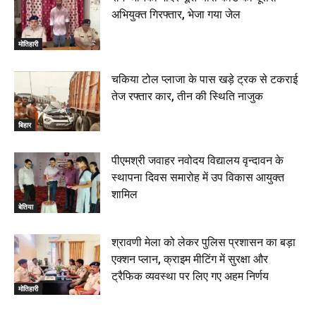
अभियुक्त गिरफ्तार, भेजा गया जेल
मोतिहारी
चकिया टोल प्लाजा के पास खड़े ट्रक से टकराई
तेज रफ्तार कार, तीन की स्थिति नाजुक
बिहार
पीएमश्री जवाहर नवोदय विद्यालय वृन्दावन के
स्थापना दिवस समारोह में उप विकास आयुक्त
शामिल
बेतिया
श्रावणी मेला को लेकर पुलिस प्रशासन का बड़ा
एक्शन प्लान, क्राइम मीटिंग में सुरक्षा और
ट्रैफिक व्यवस्था पर लिए गए अहम निर्णय
मोतिहारी