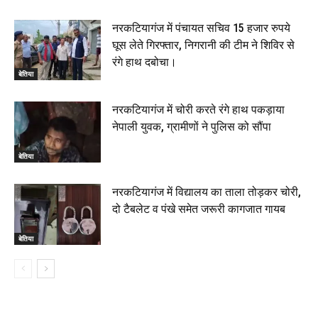
नरकटियागंज में पंचायत सचिव 15 हजार रुपये
घूस लेते गिरफ्तार, निगरानी की टीम ने शिविर से
रंगे हाथ दबोचा।
बेतिया
नरकटियागंज में चोरी करते रंगे हाथ पकड़ाया
नेपाली युवक, ग्रामीणों ने पुलिस को सौंपा
बेतिया
नरकटियागंज में विद्यालय का ताला तोड़कर चोरी,
दो टैबलेट व पंखे समेत जरूरी कागजात गायब
बेतिया