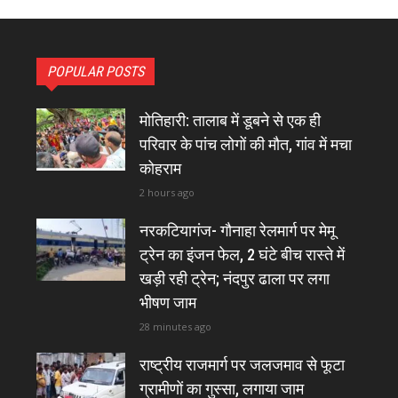
POPULAR POSTS
मोतिहारी: तालाब में डूबने से एक ही
परिवार के पांच लोगों की मौत, गांव में मचा
कोहराम
2 hours ago
नरकटियागंज- गौनाहा रेलमार्ग पर मेमू
ट्रेन का इंजन फेल, 2 घंटे बीच रास्ते में
खड़ी रही ट्रेन; नंदपुर ढाला पर लगा
भीषण जाम
28 minutes ago
राष्ट्रीय राजमार्ग पर जलजमाव से फूटा
ग्रामीणों का गुस्सा, लगाया जाम