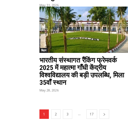
May 31, 2026
बिहार
भारतीय संस्थागत रैंकिंग फ्रेमवर्क
2025 में महात्मा गाँधी केंद्रीय
विश्वविद्यालय की बड़ी उपलब्धि, मिला
35वाँ स्थान
May 28, 2026
...
1
2
3
17