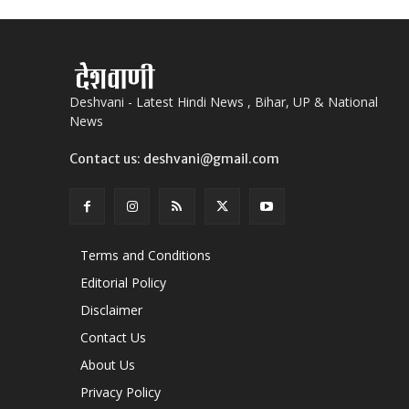
Deshvani - Latest Hindi News , Bihar, UP & National
News
Contact us: deshvani@gmail.com
Terms and Conditions
Editorial Policy
Disclaimer
Contact Us
About Us
Privacy Policy