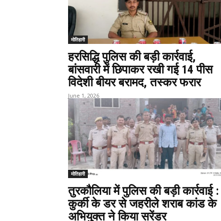
मोतिहारी
हरसिद्धि पुलिस की बड़ी कार्रवाई,
बांसवारी में छिपाकर रखी गई 14 पीस
विदेशी बीयर बरामद, तस्कर फरार
June 1, 2026
मोतिहारी
तुरकौलिया में पुलिस की बड़ी कार्रवाई :
कुर्की के डर से जहरीले शराब कांड के
अभियुक्त ने किया सरेंडर