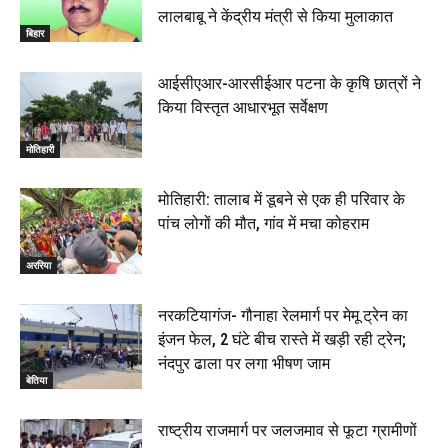
लालबाबू ने केंद्रीय मंत्री से किया मुलाकात
बिहार
आईसीएआर-आरसीईआर पटना के कृषि छात्रों ने
किया विस्तृत आधारभूत सर्वेक्षण
मोतिहारी
मोतिहारी: तालाब में डूबने से एक ही परिवार के
पांच लोगों की मौत, गांव में मचा कोहराम
अररिया
नरकटियागंज- गौनाहा रेलमार्ग पर मेमू ट्रेन का
इंजन फेल, 2 घंटे बीच रास्ते में खड़ी रही ट्रेन;
नंदपुर ढाला पर लगा भीषण जाम
बेतिया
राष्ट्रीय राजमार्ग पर जलजमाव से फूटा ग्रामीणों