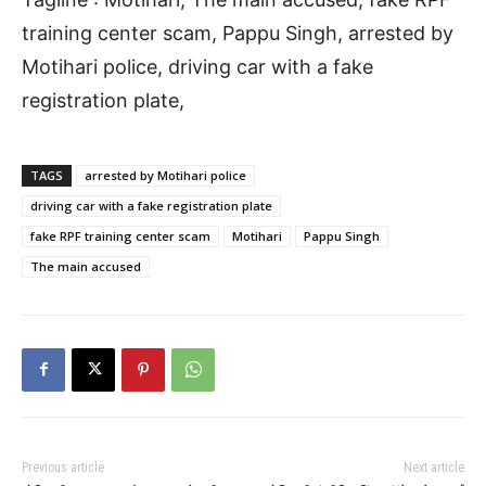
training center scam, Pappu Singh, arrested by
Motihari police, driving car with a fake
registration plate,
TAGS
arrested by Motihari police
driving car with a fake registration plate
fake RPF training center scam
Motihari
Pappu Singh
The main accused
Previous article
Next article