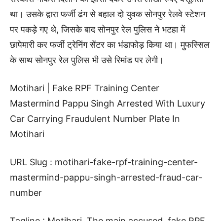
था। उसके द्वारा फर्जी ढंग से बहाल दो युवक सोनपुर रेलवे स्टेशन
पर पकड़े गए थे, जिसके बाद सोनपुर रेल पुलिस ने भटहा में
छापेमारी कर फर्जी ट्रेनिंग सेंटर का भंडाफोड़ किया था। मुफस्सिल
के साथ सोनपुर रेल पुलिस भी उसे रिमांड पर लेगी।
Motihari | Fake RPF Training Center
Mastermind Pappu Singh Arrested With Luxury
Car Carrying Fraudulent Number Plate In
Motihari
URL Slug : motihari-fake-rpf-training-center-
mastermind-pappu-singh-arrested-fraud-car-
number
Tagline : Motihari, The main accused, fake RPF