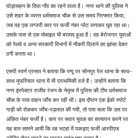
घोड़ासहन के दिघा गाँव का रहने वाला है। नगर थाने की पुलिस ने
उसे शहर के व्यस्त धर्मसमाज चौक से उस समय गिरफ्तार किया,
जब वह एक लग्जरी कार पर फर्जी नंबर प्लेट लगाकर घूम रहा था।
उसके पास से एक मोबाइल भी बरामद हुआ है। वह बेरोजगार युवाओं
को रेलवे व अन्य सरकारी विभागों में नौकरी दिलाने का झांसा देकर
ठगी करता था।
एसपी स्वर्ण प्रभात ने बताया कि पप्पू पर सोनपुर रेल थाना के साथ-
साथ मुफस्सिल थाना में भी प्राथमिकी दर्ज है। उन्होंने बताया कि
नगर इंस्पेक्टर राजीव रंजन के नेतृत्व में पुलिस की टीम धर्मसमाज
चौक के पास वाहन जाँच कर रही थी। इस दौरान एक ईको स्पोर्ट
गाड़ी को रोककर जाँच-पड़ताल की गयी, तो पता चला कि उस पर
अंकित नंबर फर्जी है। कार पर सवार युवक का सत्यापन करने पर
यह बात सामने आयी कि वह भटहां में पकड़ाए फर्जी आरपीएफ