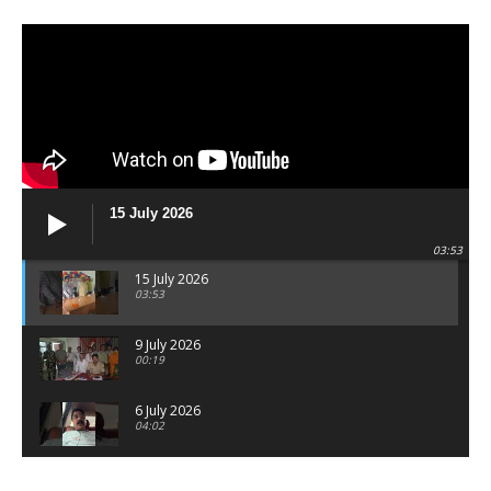
15 July 2026
03:53
15 July 2026
03:53
9 July 2026
00:19
6 July 2026
04:02
पटना सिटी : BPSC में सफल निभा कुमारी बनीं SDM , विधायक