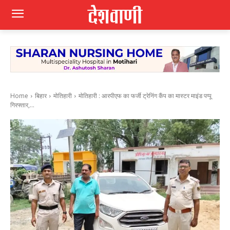
Home
बिहार
मोतिहारी
मोतिहारी : आरपीएफ का फर्जी ट्रेनिंग कैंप का मास्टर माइंड पप्पू
गिरफ्तार,...