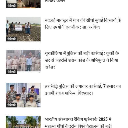
तस्कर फरार
मोतिहारी
बदलते मानसून में धान की सीधी बुवाई किसानों के
लिए उपयोगी तकनीक : डा अरविन्द
मोतिहारी
तुरकौलिया में पुलिस की बड़ी कार्रवाई : कुर्की के
डर से जहरीले शराब कांड के अभियुक्त ने किया
सरेंडर
मोतिहारी
हरसिद्धि पुलिस की लगातार कार्रवाई, 7 हजार का
इनामी शराब माफिया गिरफ्तार।
मोतिहारी
भारतीय संस्थागत रैंकिंग फ्रेमवर्क 2025 में
महात्मा गाँधी केंद्रीय विश्वविद्यालय की बड़ी