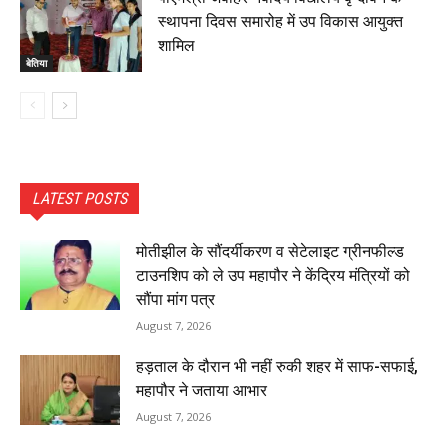
स्थापना दिवस समारोह में उप विकास आयुक्त
शामिल
बेतिया
LATEST POSTS
मोतीझील के सौंदर्यीकरण व सेटेलाइट ग्रीनफील्ड
टाउनशिप को ले उप महापौर ने केंद्रिय मंत्रियों को
सौंपा मांग पत्र
August 7, 2026
हड़ताल के दौरान भी नहीं रुकी शहर में साफ-सफाई,
महापौर ने जताया आभार
August 7, 2026