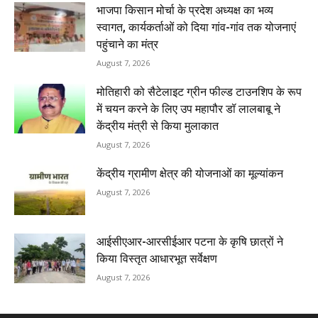
भाजपा किसान मोर्चा के प्रदेश अध्यक्ष का भव्य
स्वागत, कार्यकर्ताओं को दिया गांव-गांव तक योजनाएं
पहुंचाने का मंत्र
August 7, 2026
मोतिहारी को सैटेलाइट ग्रीन फील्ड टाउनशिप के रूप
में चयन करने के लिए उप महापौर डॉ लालबाबू ने
केंद्रीय मंत्री से किया मुलाकात
August 7, 2026
केंद्रीय ग्रामीण क्षेत्र की योजनाओं का मूल्यांकन
August 7, 2026
आईसीएआर-आरसीईआर पटना के कृषि छात्रों ने
किया विस्तृत आधारभूत सर्वेक्षण
August 7, 2026