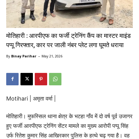
मोतिहारी : आरपीएफ का फर्जी ट्रेनिंग कैंप का मास्टर माइंड
पप्पू गिरफ्तार, कार पर जाली नंबर प्लेट लगा घूमते धराया
-
By
Binay Parihar
May 21, 2026
Motihari | अमृता वर्मा |
मोतिहारी। मुफस्सिल थाना क्षेत्र के भटहा गाँव में दो वर्ष पूर्व उजागर
हुए फर्जी आरपीएफ ट्रेनिंग सेंटर मामले का मुख्य आरोपी पप्पू सिंह
उर्फ रितेश कुमार सिंह आखिरकार पुलिस के हत्थे चढ़ गया है। वह