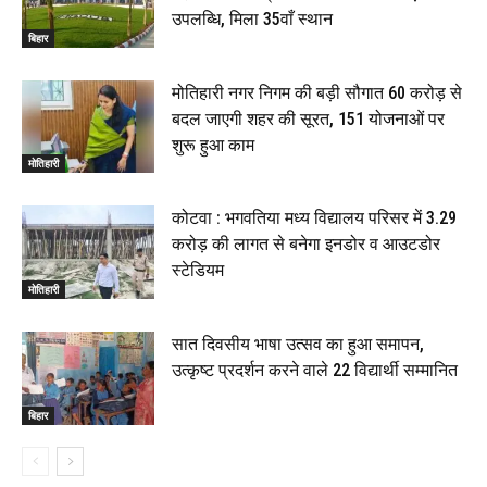
उपलब्धि, मिला 35वाँ स्थान
बिहार
मोतिहारी नगर निगम की बड़ी सौगात ₹60 करोड़ से
बदल जाएगी शहर की सूरत, 151 योजनाओं पर
शुरू हुआ काम
मोतिहारी
कोटवा : भगवतिया मध्य विद्यालय परिसर में 3.29
करोड़ की लागत से बनेगा इनडोर व आउटडोर
स्टेडियम
मोतिहारी
सात दिवसीय भाषा उत्सव का हुआ समापन,
उत्कृष्ट प्रदर्शन करने वाले 22 विद्यार्थी सम्मानित
बिहार