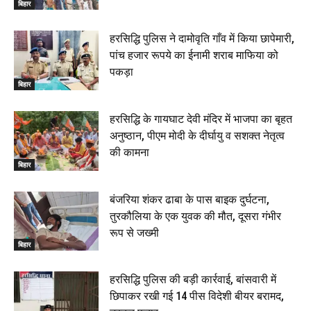
बिहार
हरसिद्धि पुलिस ने दामोवृति गाँव में किया छापेमारी,
पांच हजार रूपये का ईनामी शराब माफिया को
पकड़ा
बिहार
हरसिद्धि के गायघाट देवी मंदिर में भाजपा का बृहत
अनुष्ठान, पीएम मोदी के दीर्घायु व सशक्त नेतृत्व
की कामना
बिहार
बंजरिया शंकर ढाबा के पास बाइक दुर्घटना,
तुरकौलिया के एक युवक की मौत, दूसरा गंभीर
रूप से जख्मी
बिहार
हरसिद्धि पुलिस की बड़ी कार्रवाई, बांसवारी में
छिपाकर रखी गई 14 पीस विदेशी बीयर बरामद,