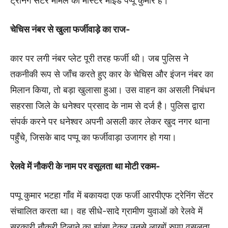
ट्रेनिंग सेंटर मामले का मास्टर माइंड पप्पू कुमार है।
चेचिस नंबर से खुला फर्जीवाड़े का राज-
कार पर लगी नंबर प्लेट पूरी तरह फर्जी थी। जब पुलिस ने
तकनीकी रूप से जाँच करते हुए कार के चेचिस और इंजन नंबर का
मिलान किया, तो बड़ा खुलासा हुआ। उस वाहन का असली निबंधन
सहरसा जिले के धनेश्वर प्रसाद के नाम से दर्ज है। पुलिस द्वारा
संपर्क करने पर धनेश्वर अपनी असली कार लेकर खुद नगर थाना
पहुँचे, जिसके बाद पप्पू का फर्जीवाड़ा उजागर हो गया।
रेलवे में नौकरी के नाम पर वसूलता था मोटी रकम-
पप्पू कुमार भटहा गाँव में बकायदा एक फर्जी आरपीएफ ट्रेनिंग सेंटर
संचालित करता था। वह सीधे-सादे ग्रामीण युवाओं को रेलवे में
सरकारी नौकरी दिलाने का झांसा देकर उनसे लाखों रुपए वसूलता