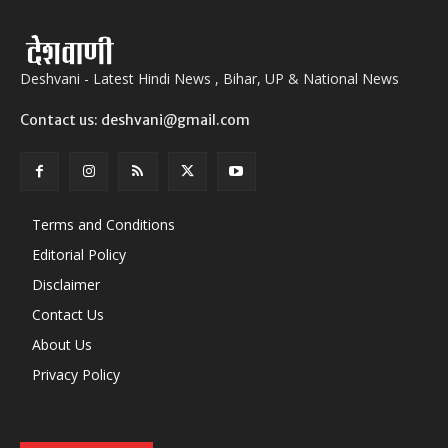
Deshvani - Latest Hindi News , Bihar, UP & National News
Contact us: deshvani@gmail.com
Terms and Conditions
Editorial Policy
Disclaimer
Contact Us
About Us
Privacy Policy