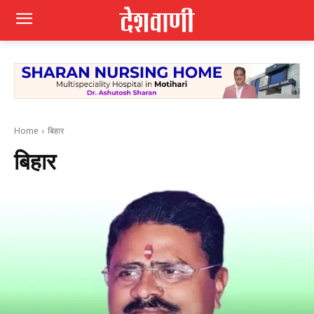
Home
बिहार
बिहार