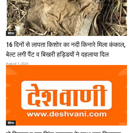
बेतिया
16 दिनों से लापता किशोर का नदी किनारे मिला कंकाल,
बेल्ट लगी पैंट व बिखरी हड्डियों ने दहलाया दिल
August 1, 2026
बेतिया