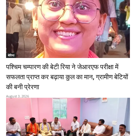
बेतिया
पश्चिम चम्पारण की बेटी रिया ने जेआरएफ परीक्षा में
सफलता प्राप्त कर बढ़ाया कुल का मान, ग्रामीण बेटियों
की बनी प्रेरणा
August 3, 2026