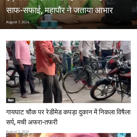
साफ-सफाई, महापौर ने जताया आभार
August 7, 2026
बिहार
गायघाट चौक पर रेडीमेड कपड़ा दुकान में निकला विषैला
सर्प, मची अफरा-तफरी
August 3, 2026