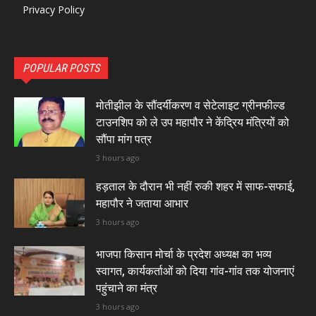
Privacy Policy
POPULAR POSTS
मोतीझील के सौंदर्यीकरण व सेटेलाइट ग्रीनफील्ड
टाउनशिप को ले उप महापौर ने केंद्रिय मंत्रियों को
सौंपा मांग पत्र
3 hours ago
हड़ताल के दौरान भी नहीं रुकी शहर में साफ-सफाई,
महापौर ने जताया आभार
3 hours ago
भाजपा किसान मोर्चा के प्रदेश अध्यक्ष का भव्य
स्वागत, कार्यकर्ताओं को दिया गांव-गांव तक योजनाएं
पहुंचाने का मंत्र
3 hours ago