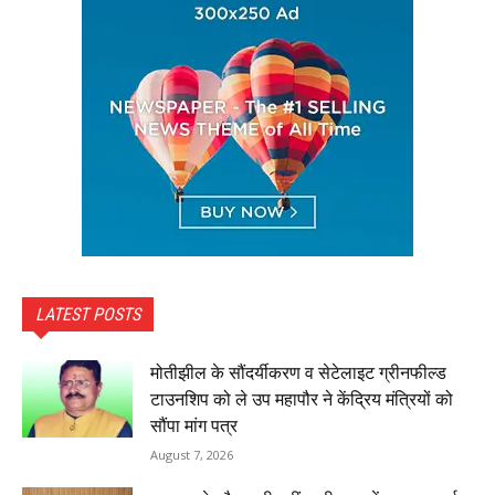
LATEST POSTS
मोतीझील के सौंदर्यीकरण व सेटेलाइट ग्रीनफील्ड
टाउनशिप को ले उप महापौर ने केंद्रिय मंत्रियों को
सौंपा मांग पत्र
August 7, 2026