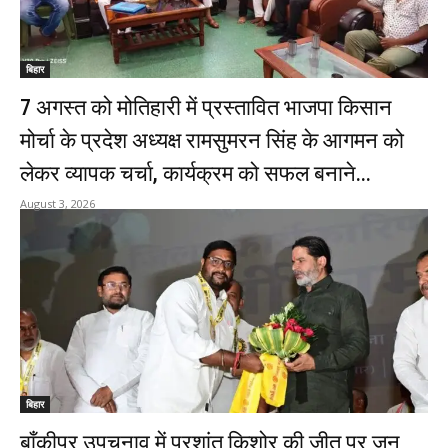
बिहार
7 अगस्त को मोतिहारी में प्रस्तावित भाजपा किसान
मोर्चा के प्रदेश अध्यक्ष रामसुमरन सिंह के आगमन को
लेकर व्यापक चर्चा, कार्यक्रम को सफल बनाने...
August 3, 2026
बिहार
बाँकीपुर उपचुनाव में प्रशांत किशोर की जीत पर जन