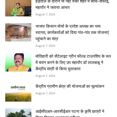
हड़ताल के दौरान भी नहीं रुकी शहर में साफ-सफाई,
महापौर ने जताया आभार
August 7, 2026
भाजपा किसान मोर्चा के प्रदेश अध्यक्ष का भव्य
स्वागत, कार्यकर्ताओं को दिया गांव-गांव तक योजनाएं
पहुंचाने का मंत्र
August 7, 2026
मोतिहारी को सैटेलाइट ग्रीन फील्ड टाउनशिप के रूप
में चयन करने के लिए उप महापौर डॉ लालबाबू ने
केंद्रीय मंत्री से किया मुलाकात
August 7, 2026
केंद्रीय ग्रामीण क्षेत्र की योजनाओं का मूल्यांकन
August 7, 2026
आईसीएआर-आरसीईआर पटना के कृषि छात्रों ने