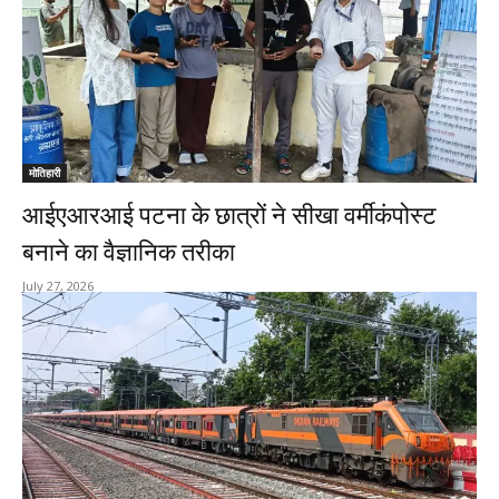
मोतिहारी
आईएआरआई पटना के छात्रों ने सीखा वर्मीकंपोस्ट
बनाने का वैज्ञानिक तरीका
July 27, 2026