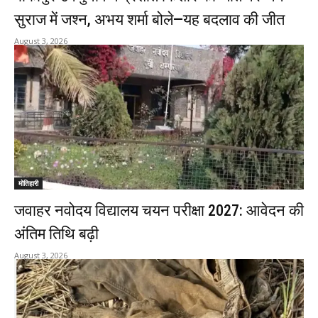
सुराज में जश्न, अभय शर्मा बोले—यह बदलाव की जीत
August 3, 2026
मोतिहारी
जवाहर नवोदय विद्यालय चयन परीक्षा 2027: आवेदन की
अंतिम तिथि बढ़ी
August 3, 2026