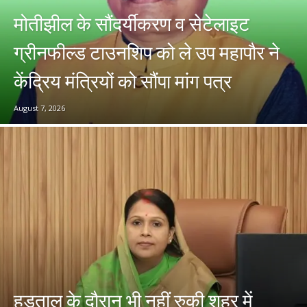
मोतीझील के सौंदर्यीकरण व सेटेलाइट
ग्रीनफील्ड टाउनशिप को ले उप महापौर ने
केंद्रिय मंत्रियों को सौंपा मांग पत्र
August 7, 2026
हड़ताल के दौरान भी नहीं रुकी शहर में