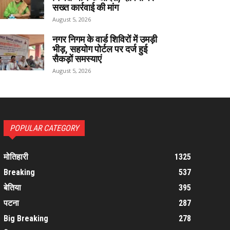
सख्त कार्रवाई की मांग
August 5, 2026
नगर निगम के वार्ड शिविरों में उमड़ी
भीड़, सहयोग पोर्टल पर दर्ज हुई
सैकड़ों समस्याएं
August 5, 2026
POPULAR CATEGORY
मोतिहारी
1325
Breaking
537
बेतिया
395
पटना
287
Big Breaking
278