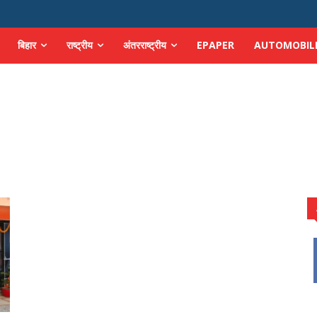
बिहार
राष्ट्रीय
अंतरराष्ट्रीय
EPAPER
AUTOMOBIL