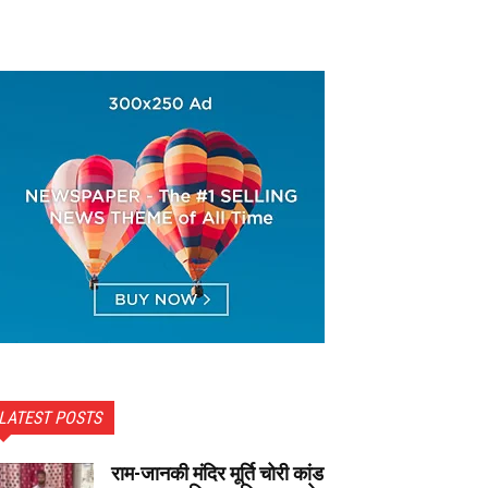
LATEST POSTS
राम-जानकी मंदिर मूर्ति चोरी कांड