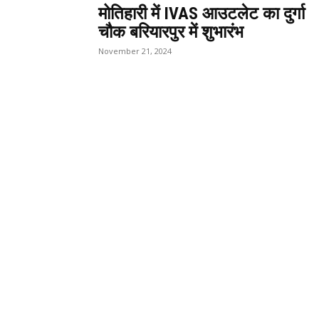
मोतिहारी में IVAS आउटलेट का दुर्गा
चौक बरियारपुर में शुभारंभ
November 21, 2024