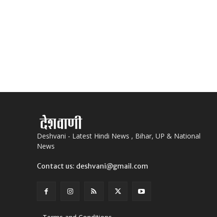
Deshvani - Latest Hindi News , Bihar, UP & National
News
Contact us: deshvani@gmail.com