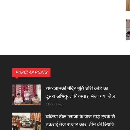
POPULAR POSTS
राम-जानकी मंदिर मूर्ति चोरी कांड का
दूसरा अभियुक्त गिरफ्तार, भेजा गया जेल
3 hours ago
चकिया टोल प्लाजा के पास खड़े ट्रक से
टकराई तेज रफ्तार कार, तीन की स्थिति