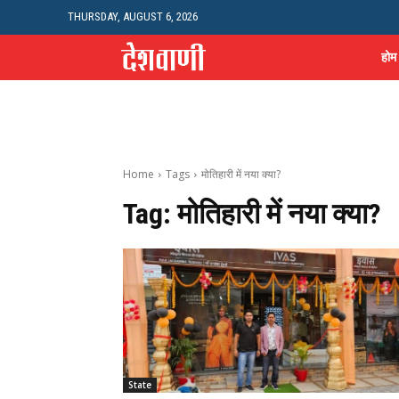
THURSDAY, AUGUST 6, 2026
होम
Home
Tags
मोतिहारी में नया क्या?
Tag:
मोतिहारी में नया क्या?
State