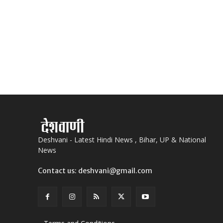
Deshvani - Latest Hindi News , Bihar, UP & National
News
Contact us: deshvani@gmail.com