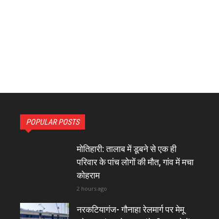
POPULAR POSTS
मोतिहारी: तालाब में डूबने से एक ही
परिवार के पांच लोगों की मौत, गांव में मचा
कोहराम
2 hours ago
नरकटियागंज- गौनाहा रेलमार्ग पर मेमू