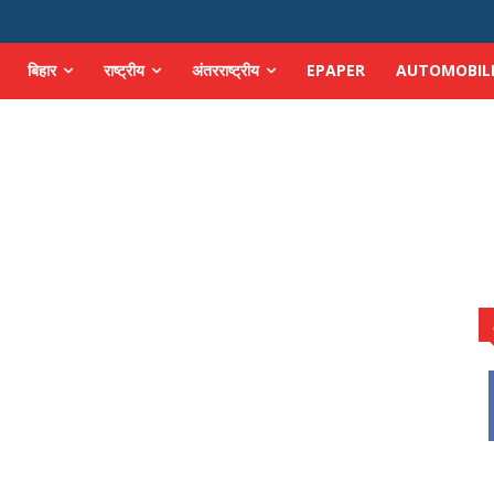
बिहार
राष्ट्रीय
अंतरराष्ट्रीय
EPAPER
AUTOMOBIL