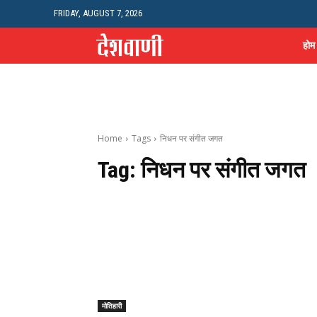
FRIDAY, AUGUST 7, 2026
होम
Home
Tags
निधन पर संगीत जगत
Tag:
निधन पर संगीत जगत
मोतिहारी