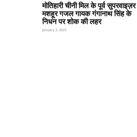
मोतिहारी चीनी मिल के पूर्व सुपरवाइज़र
मशहूर गजल गायक गंगानाथ सिंह के
निधन पर शोक की लहर
January 3, 2025