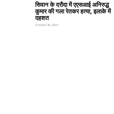
सिवान के दरौदा में एएसआई अनिरुद्ध
कुमार की गला रेतकर हत्या, इलाके में
दहशत
October 30, 2025