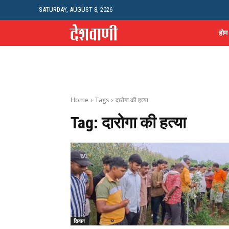
SATURDAY, AUGUST 8, 2026
होम
Home
Tags
दारोगा की हत्या
Tag:
दारोगा की हत्या
सिवान