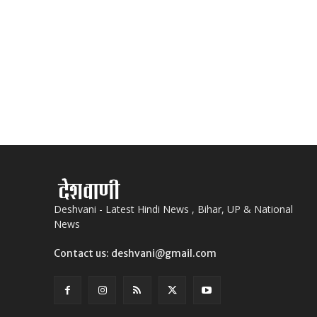
Deshvani - Latest Hindi News , Bihar, UP & National
News
Contact us: deshvani@gmail.com