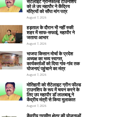
सेटेलाइट ग्रीनफील्ड टाउनशिप
को ले उप महापौर ने केंद्रिय
मंत्रियों को सौंपा मांग पत्र
August 7, 2026
हड़ताल के दौरान भी नहीं रुकी
शहर में साफ-सफाई, महापौर ने
जताया आभार
August 7, 2026
भाजपा किसान मोर्चा के प्रदेश
अध्यक्ष का भव्य स्वागत,
कार्यकर्ताओं को दिया गांव-गांव तक
योजनाएं पहुंचाने का मंत्र
August 7, 2026
मोतिहारी को सैटेलाइट ग्रीन फील्ड
टाउनशिप के रूप में चयन करने के
लिए उप महापौर डॉ लालबाबू ने
केंद्रीय मंत्री से किया मुलाकात
August 7, 2026
केंद्रीय ग्रामीण क्षेत्र की योजनाओं