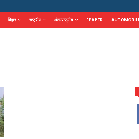
बिहार
राष्ट्रीय
अंतरराष्ट्रीय
EPAPER
AUTOMOBIL