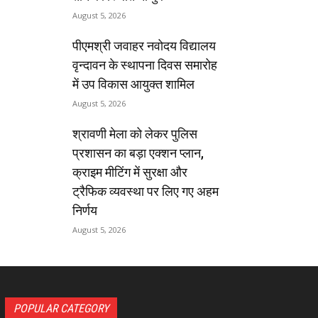
August 5, 2026
पीएमश्री जवाहर नवोदय विद्यालय
वृन्दावन के स्थापना दिवस समारोह
में उप विकास आयुक्त शामिल
August 5, 2026
श्रावणी मेला को लेकर पुलिस
प्रशासन का बड़ा एक्शन प्लान,
क्राइम मीटिंग में सुरक्षा और
ट्रैफिक व्यवस्था पर लिए गए अहम
निर्णय
August 5, 2026
POPULAR CATEGORY