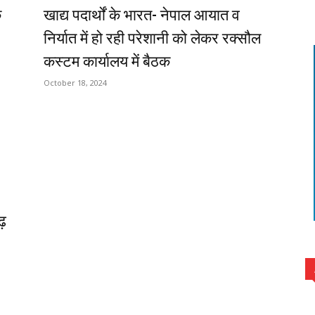
क
खाद्य पदार्थों के भारत- नेपाल आयात व
निर्यात में हो रही परेशानी को लेकर रक्सौल
कस्टम कार्यालय में बैठक
October 18, 2024
ढ़