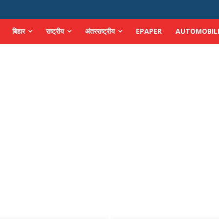
बिहार
राष्ट्रीय
अंतरराष्ट्रीय
EPAPER
AUTOMOBIL