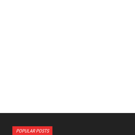
POPULAR POSTS