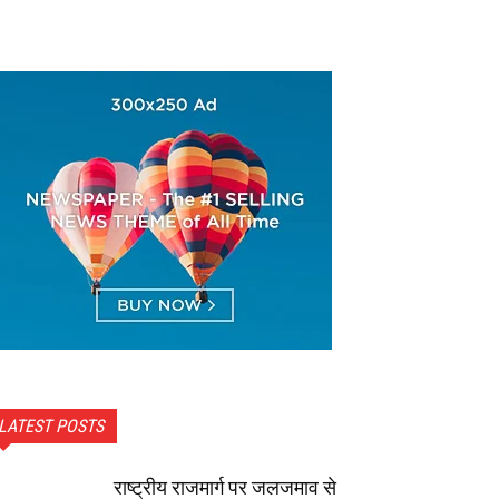
LATEST POSTS
राष्ट्रीय राजमार्ग पर जलजमाव से