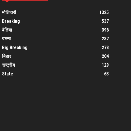
मोतिहारी
1325
Breaking
537
बेतिया
396
पटना
287
Big Breaking
278
बिहार
204
राष्ट्रीय
129
State
63