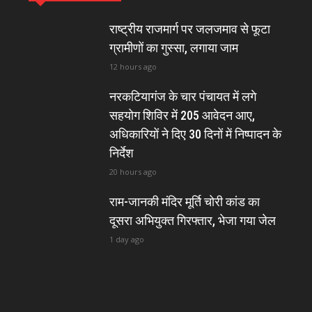
राष्ट्रीय राजमार्ग पर जलजमाव से फूटा
ग्रामीणों का गुस्सा, लगाया जाम
12 hours ago
नरकटियागंज के चार पंचायत में लगे
सहयोग शिविर में 205 आवेदन आए,
अधिकारियों ने दिए 30 दिनों में निष्पादन के
निर्देश
20 hours ago
राम-जानकी मंदिर मूर्ति चोरी कांड का
दूसरा अभियुक्त गिरफ्तार, भेजा गया जेल
1 day ago