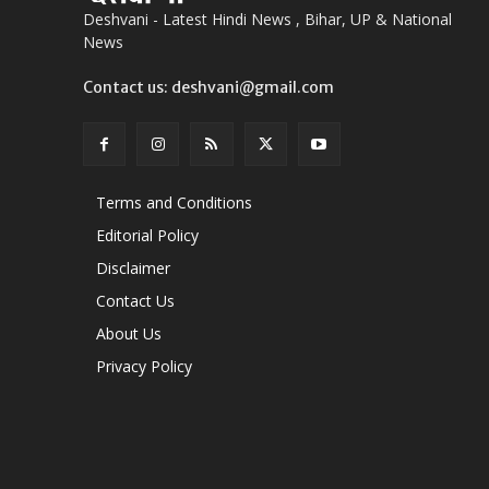
Deshvani - Latest Hindi News , Bihar, UP & National
News
Contact us: deshvani@gmail.com
Terms and Conditions
Editorial Policy
Disclaimer
Contact Us
About Us
Privacy Policy