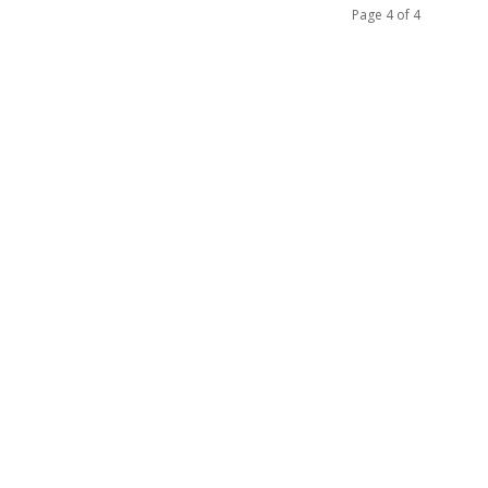
Page 4 of 4