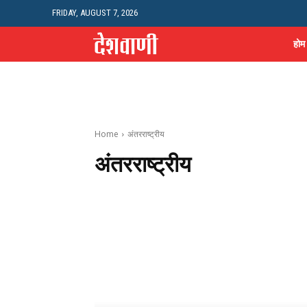
FRIDAY, AUGUST 7, 2026
होम
Home
अंतरराष्ट्रीय
अंतरराष्ट्रीय