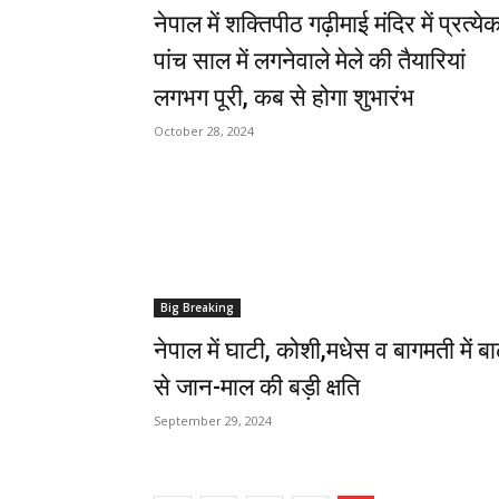
नेपाल में शक्तिपीठ गढ़ीमाई मंदिर में प्रत्ये
पांच साल में लगनेवाले मेले की तैयारियां
लगभग पूरी, कब से होगा शुभारंभ
October 28, 2024
Big Breaking
नेपाल में घाटी, कोशी,मधेस व बागमती में बा
से जान-माल की बड़ी क्षति
September 29, 2024