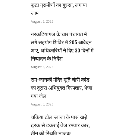
फूटा ग्रामीणों का गुस्सा, लगाया
जाम
August 6, 2026
नरकटियागंज के चार पंचायत में
लगे सहयोग शिविर में 205 आवेदन
आए, अधिकारियों ने दिए 30 दिनों में
निष्पादन के निर्देश
August 6, 2026
राम-जानकी मंदिर मूर्ति चोरी कांड
का दूसरा अभियुक्त गिरफ्तार, भेजा
गया जेल
August 5, 2026
चकिया टोल प्लाजा के पास खड़े
ट्रक से टकराई तेज रफ्तार कार,
तीन की स्थिति नाजुक