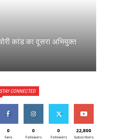
 चोरी कांड का दूसरा अभियुक्त
STAY CONNECTED
0
0
0
22,800
Fans
Followers
Followers
Subscribers