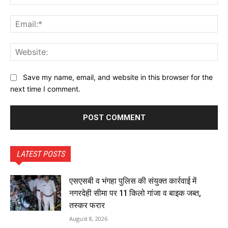
Ema
Web
Save my name, email, and website in this browser for the
next time I comment.
LATEST POSTS
एसएसबी व भंगहा पुलिस की संयुक्त कार्रवाई में
नगरदेही सीमा पर 11 किलो गांजा व बाइक जब्त,
तस्कर फरार
August 8, 2026