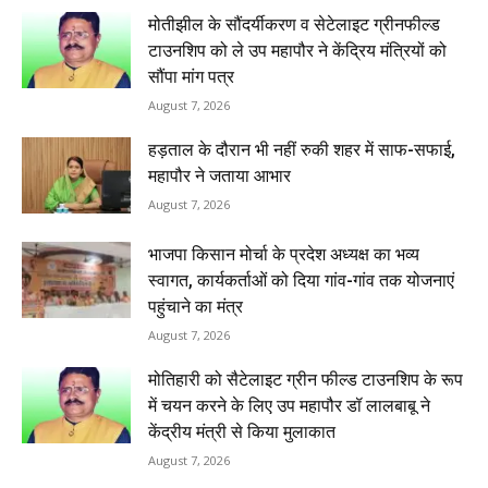
मोतीझील के सौंदर्यीकरण व सेटेलाइट ग्रीनफील्ड
टाउनशिप को ले उप महापौर ने केंद्रिय मंत्रियों को
सौंपा मांग पत्र
August 7, 2026
हड़ताल के दौरान भी नहीं रुकी शहर में साफ-सफाई,
महापौर ने जताया आभार
August 7, 2026
भाजपा किसान मोर्चा के प्रदेश अध्यक्ष का भव्य
स्वागत, कार्यकर्ताओं को दिया गांव-गांव तक योजनाएं
पहुंचाने का मंत्र
August 7, 2026
मोतिहारी को सैटेलाइट ग्रीन फील्ड टाउनशिप के रूप
में चयन करने के लिए उप महापौर डॉ लालबाबू ने
केंद्रीय मंत्री से किया मुलाकात
August 7, 2026