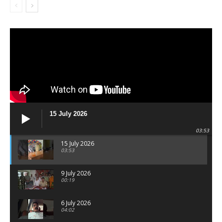
15 July 2026
03:53
15 July 2026
03:53
9 July 2026
00:19
6 July 2026
04:02