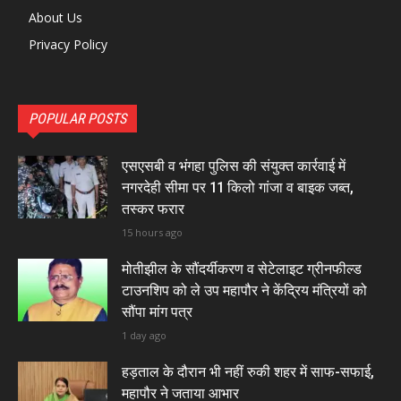
About Us
Privacy Policy
POPULAR POSTS
एसएसबी व भंगहा पुलिस की संयुक्त कार्रवाई में
नगरदेही सीमा पर 11 किलो गांजा व बाइक जब्त,
तस्कर फरार
15 hours ago
मोतीझील के सौंदर्यीकरण व सेटेलाइट ग्रीनफील्ड
टाउनशिप को ले उप महापौर ने केंद्रिय मंत्रियों को
सौंपा मांग पत्र
1 day ago
हड़ताल के दौरान भी नहीं रुकी शहर में साफ-सफाई,
महापौर ने जताया आभार