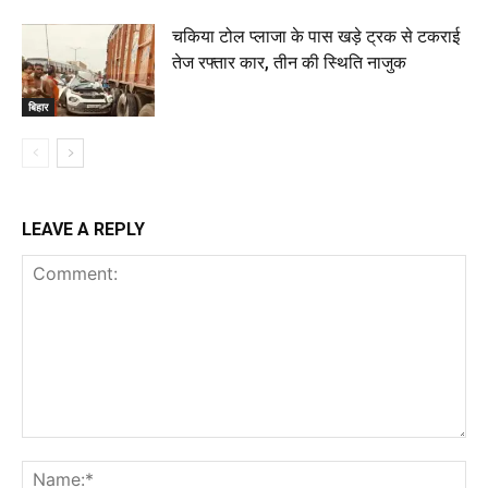
चकिया टोल प्लाजा के पास खड़े ट्रक से टकराई
तेज रफ्तार कार, तीन की स्थिति नाजुक
बिहार
LEAVE A REPLY
Comment:
Na