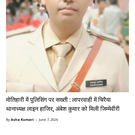
मोतिहारी में पुलिसिंग पर सख्ती : लापरवाही में चिरैया
थानाध्यक्ष लाइन हाजिर, अंबेश कुमार को मिली जिम्मेवीरी
-
By
Asha Kumari
June 7, 2026