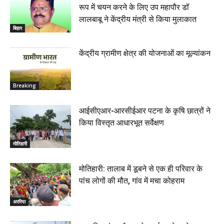
रूप में चयन करने के लिए उप महापौर डॉ
लालबाबू ने केंद्रीय मंत्री से किया मुलाकात
बिहार
केंद्रीय ग्रामीण क्षेत्र की योजनाओं का मूल्यांकन
Breaking
आईसीएआर-आरसीईआर पटना के कृषि छात्रों ने
किया विस्तृत आधारभूत सर्वेक्षण
मोतिहारी
मोतिहारी: तालाब में डूबने से एक ही परिवार के
पांच लोगों की मौत, गांव में मचा कोहराम
अररिया