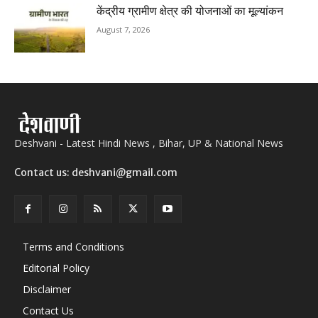
केंद्रीय ग्रामीण क्षेत्र की योजनाओं का मूल्यांकन
August 7, 2026
Deshvani - Latest Hindi News , Bihar, UP & National News
Contact us: deshvani@gmail.com
Terms and Conditions
Editorial Policy
Disclaimer
Contact Us