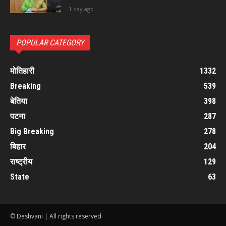
1 day ago
POPULAR CATEGORY
मोतिहारी
1332
Breaking
539
बेतिया
398
पटना
287
Big Breaking
278
बिहार
204
राष्ट्रीय
129
State
63
© Deshvani | All rights reserved