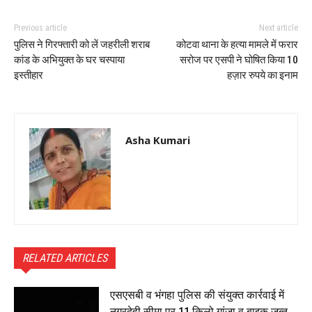
Previous article
Next article
पुलिस ने गिरफ्तारी को लें जहरीली शराब
कोटवा थाना के हत्या मामले में फरार
कांड के अभियुक्त के घर चस्पाया
सरोज पर एसपी ने घोषित किया 10
इस्तीहार
हज़ार रुपये का इनाम
Asha Kumari
RELATED ARTICLES
एसएसबी व भंगहा पुलिस की संयुक्त कार्रवाई में
नगरदेही सीमा पर 11 किलो गांजा व बाइक जब्त,