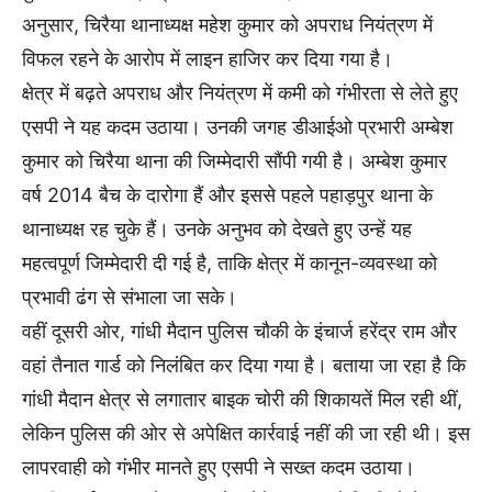
अनुसार, चिरैया थानाध्यक्ष महेश कुमार को अपराध नियंत्रण में
विफल रहने के आरोप में लाइन हाजिर कर दिया गया है।
क्षेत्र में बढ़ते अपराध और नियंत्रण में कमी को गंभीरता से लेते हुए
एसपी ने यह कदम उठाया। उनकी जगह डीआईओ प्रभारी अम्बेश
कुमार को चिरैया थाना की जिम्मेदारी सौंपी गयी है। अम्बेश कुमार
वर्ष 2014 बैच के दारोगा हैं और इससे पहले पहाड़पुर थाना के
थानाध्यक्ष रह चुके हैं। उनके अनुभव को देखते हुए उन्हें यह
महत्वपूर्ण जिम्मेदारी दी गई है, ताकि क्षेत्र में कानून-व्यवस्था को
प्रभावी ढंग से संभाला जा सके।
वहीं दूसरी ओर, गांधी मैदान पुलिस चौकी के इंचार्ज हरेंद्र राम और
वहां तैनात गार्ड को निलंबित कर दिया गया है। बताया जा रहा है कि
गांधी मैदान क्षेत्र से लगातार बाइक चोरी की शिकायतें मिल रही थीं,
लेकिन पुलिस की ओर से अपेक्षित कार्रवाई नहीं की जा रही थी। इस
लापरवाही को गंभीर मानते हुए एसपी ने सख्त कदम उठाया।