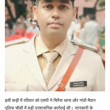
इसी कड़ी में रविवार को एसपी ने चिरैया थाना और गांधी मैदान
पुलिस चौकी में बड़ी प्रशासनिक कार्रवाई की। जानकारी के