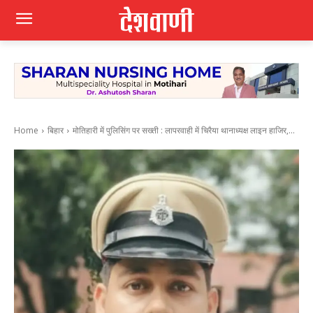
Home
बिहार
मोतिहारी में पुलिसिंग पर सख्ती : लापरवाही में चिरैया थानाध्यक्ष लाइन हाजिर,...