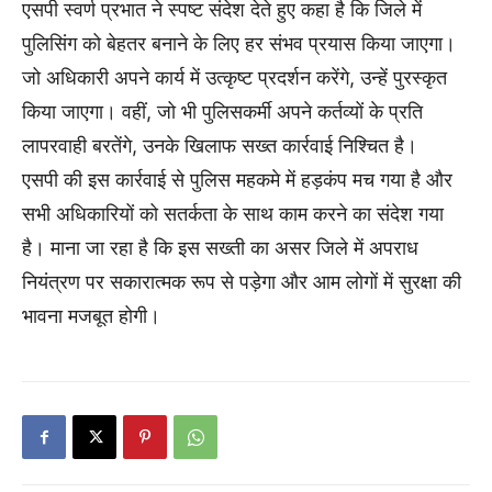
एसपी स्वर्ण प्रभात ने स्पष्ट संदेश देते हुए कहा है कि जिले में
पुलिसिंग को बेहतर बनाने के लिए हर संभव प्रयास किया जाएगा।
जो अधिकारी अपने कार्य में उत्कृष्ट प्रदर्शन करेंगे, उन्हें पुरस्कृत
किया जाएगा। वहीं, जो भी पुलिसकर्मी अपने कर्तव्यों के प्रति
लापरवाही बरतेंगे, उनके खिलाफ सख्त कार्रवाई निश्चित है।
एसपी की इस कार्रवाई से पुलिस महकमे में हड़कंप मच गया है और
सभी अधिकारियों को सतर्कता के साथ काम करने का संदेश गया
है। माना जा रहा है कि इस सख्ती का असर जिले में अपराध
नियंत्रण पर सकारात्मक रूप से पड़ेगा और आम लोगों में सुरक्षा की
भावना मजबूत होगी।