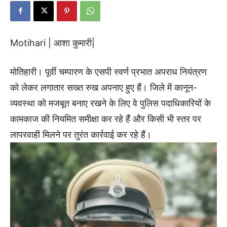
Motihari | आशा कुमारी|
मोतिहारी। पूर्वी चम्पारण के एसपी स्वर्ण प्रभात अपराध नियंत्रण
को लेकर लगातार सख्त रुख अपनाए हुए हैं। जिले में कानून-
व्यवस्था को मजबूत बनाए रखने के लिए वे पुलिस पदाधिकारियों के
कामकाज की नियमित समीक्षा कर रहे हैं और किसी भी स्तर पर
लापरवाही मिलने पर तुरंत कार्रवाई कर रहे हैं।