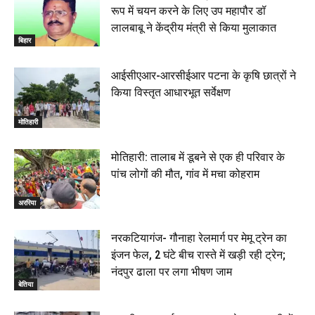
रूप में चयन करने के लिए उप महापौर डॉ
लालबाबू ने केंद्रीय मंत्री से किया मुलाकात
बिहार
आईसीएआर-आरसीईआर पटना के कृषि छात्रों ने
किया विस्तृत आधारभूत सर्वेक्षण
मोतिहारी
मोतिहारी: तालाब में डूबने से एक ही परिवार के
पांच लोगों की मौत, गांव में मचा कोहराम
अररिया
नरकटियागंज- गौनाहा रेलमार्ग पर मेमू ट्रेन का
इंजन फेल, 2 घंटे बीच रास्ते में खड़ी रही ट्रेन;
नंदपुर ढाला पर लगा भीषण जाम
बेतिया