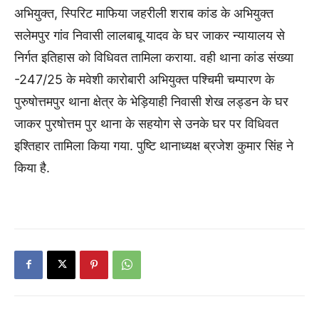
अभियुक्त, स्पिरिट माफिया जहरीली शराब कांड के अभियुक्त
सलेमपुर गांव निवासी लालबाबू यादव के घर जाकर न्यायालय से
निर्गत इतिहास को विधिवत तामिला कराया. वही थाना कांड संख्या
-247/25 के मवेशी कारोबारी अभियुक्त पश्चिमी चम्पारण के
पुरुषोत्तमपुर थाना क्षेत्र के भेड़ियाही निवासी शेख लड्डन के घर
जाकर पुरषोत्तम पुर थाना के सहयोग से उनके घर पर विधिवत
इश्तिहार तामिला किया गया. पुष्टि थानाध्यक्ष ब्रजेश कुमार सिंह ने
किया है.