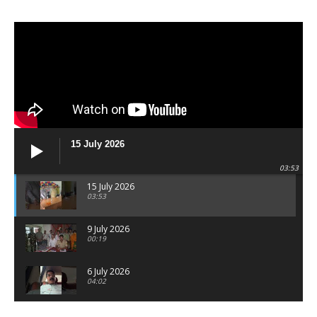
15 July 2026
03:53
15 July 2026
03:53
9 July 2026
00:19
6 July 2026
04:02
पटना सिटी : BPSC में सफल निभा कुमारी बनीं SDM , विधायक