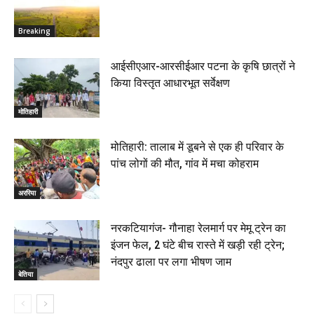
Breaking
आईसीएआर-आरसीईआर पटना के कृषि छात्रों ने
किया विस्तृत आधारभूत सर्वेक्षण
मोतिहारी
मोतिहारी: तालाब में डूबने से एक ही परिवार के
पांच लोगों की मौत, गांव में मचा कोहराम
अररिया
नरकटियागंज- गौनाहा रेलमार्ग पर मेमू ट्रेन का
इंजन फेल, 2 घंटे बीच रास्ते में खड़ी रही ट्रेन;
नंदपुर ढाला पर लगा भीषण जाम
बेतिया