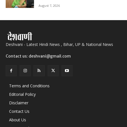
August 7, 2026
Deshvani - Latest Hindi News , Bihar, UP & National News
Contact us: deshvani@gmail.com
Terms and Conditions
Editorial Policy
Disclaimer
Contact Us
About Us