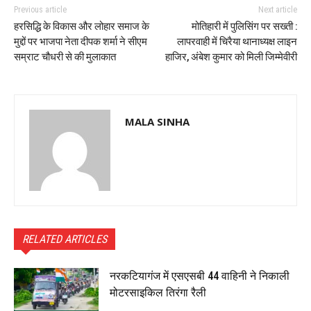
Previous article
Next article
हरसिद्धि के विकास और लोहार समाज के
मोतिहारी में पुलिसिंग पर सख्ती :
मुद्दों पर भाजपा नेता दीपक शर्मा ने सीएम
लापरवाही में चिरैया थानाध्यक्ष लाइन
सम्राट चौधरी से की मुलाकात
हाजिर, अंबेश कुमार को मिली जिम्मेवीरी
MALA SINHA
RELATED ARTICLES
नरकटियागंज में एसएसबी 44 वाहिनी ने निकाली
मोटरसाइकिल तिरंगा रैली