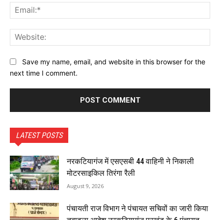
Ema
Web
Save my name, email, and website in this browser for the
next time I comment.
LATEST POSTS
नरकटियागंज में एसएसबी 44 वाहिनी ने निकाली
मोटरसाइकिल तिरंगा रैली
August 9, 2026
पंचायती राज विभाग ने पंचायत सचिवों का जारी किया