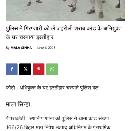
पुलिस ने गिरफ्तारी को लें जहरीली शराब कांड के अभियुक्त
के घर चस्पाया इस्तीहार
-
By
MALA SINHA
June 6, 2026
फोटो : अभियुक्त के घर इस्तीहार चस्पाते पुलिस बल
माला सिन्हा
पीपराकोठी : स्थानीय थाना की पुलिस ने थाना कांड संख्या
166/26 बिहार मध्य निषेध उत्पाद अधिनियम के प्राथमिक