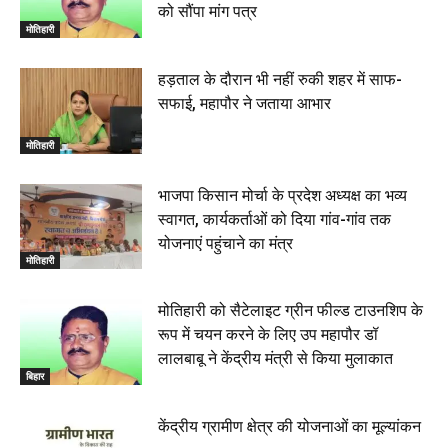
को सौंपा मांग पत्र
मोतिहारी
हड़ताल के दौरान भी नहीं रुकी शहर में साफ-
सफाई, महापौर ने जताया आभार
मोतिहारी
भाजपा किसान मोर्चा के प्रदेश अध्यक्ष का भव्य
स्वागत, कार्यकर्ताओं को दिया गांव-गांव तक
योजनाएं पहुंचाने का मंत्र
मोतिहारी
मोतिहारी को सैटेलाइट ग्रीन फील्ड टाउनशिप के
रूप में चयन करने के लिए उप महापौर डॉ
लालबाबू ने केंद्रीय मंत्री से किया मुलाकात
बिहार
केंद्रीय ग्रामीण क्षेत्र की योजनाओं का मूल्यांकन