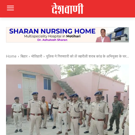
Home
बिहार
मोतिहारी
पुलिस ने गिरफ्तारी को लें जहरीली शराब कांड के अभियुक्त के घर...