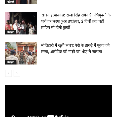
मोतिहारी
राजन हत्याकांड: राजा सिंह समेत 9 अभियुक्तों के
घरों पर चस्पा हुआ इश्तेहार, 2 दिनों तक नहीं
हाजिर तो होगी कुर्की
मोतिहारी
मोतिहारी में खूनी संघर्ष: पैसे के झगड़े में युवक की
हत्या, आरोपित की गाड़ी को भीड़ ने जलाया
मोतिहारी