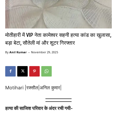
मोतीहारी में VIP नेता कामेश्वर सहनी हत्या कांड का खुलासा,
बड़ा बेटा, सौतेली मां और शूटर गिरफ्तार
-
By
Anil Kumar
November 29, 2025
Motihari |रक्सौल|अनिल कुमार|
हत्या की साजिश परिवार के अंदर रची गयी-