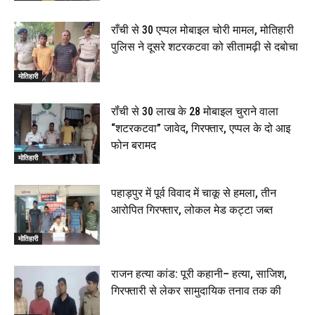
राँची से 30 एप्पल मोबाइल चोरी मामल, मोतिहारी
पुलिस ने दूसरे शटरकटवा को सीतामढ़ी से दबोचा
मोतिहारी
रॉंची से 30 लाख के 28 मोबाइल चुराने वाला
“शटरकटवा” जावेद, गिरफ्तार, एप्पल के दो आइ
फोन बरामद
मोतिहारी
पहाड़पुर में पूर्व विवाद में चाकू से हमला, तीन
आरोपित गिरफ्तार, लोकल मेड कट्टा जब्त
मोतिहारी
राजन हत्या कांड: पूरी कहानी– हत्या, साजिश,
गिरफ्तारी से लेकर सामुदायिक तनाव तक की