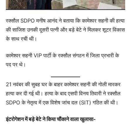
रक्सौल SDPO मनीष आनंद ने बताया कि कामेश्वर सहनी की हत्या
की साजिश उनकी दूसरी पत्नी और बड़े बेटे ने मिलकर शूटर विकास
के साथ रची थी।
कामेश्वर सहनी VIP पार्टी के रक्सौल संगठन में जिला प्रभारी के
पद पर थे।
21 नवंबर की सुबह घर के बाहर कामेश्वर सहनी की गोली मारकर
हत्या कर दी गई थी। हत्या के बाद एसपी विनय तिवारी ने रक्सौल
SDPO के नेतृत्व में एक विशेष जांच दल (SIT) गठित की थी।
इंटरोगेशन में बड़े बेटे ने किया चौंकाने वाला खुलासा-