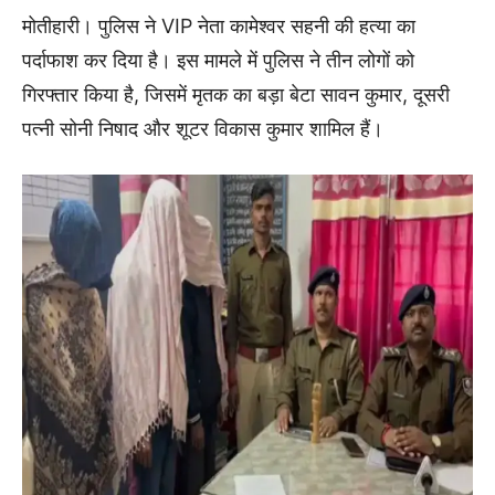
मोतीहारी। पुलिस ने VIP नेता कामेश्वर सहनी की हत्या का
पर्दाफाश कर दिया है। इस मामले में पुलिस ने तीन लोगों को
गिरफ्तार किया है, जिसमें मृतक का बड़ा बेटा सावन कुमार, दूसरी
पत्नी सोनी निषाद और शूटर विकास कुमार शामिल हैं।