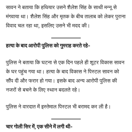
सावन ने बताया कि हथियार उसने शैलेश सिंह के साथी मन्नू से
मंगवाया था। शैलेश सिंह और मृतक के बीच तालाब को लेकर पुराना
विवाद चल रहा था, इसलिए उसने भी मदद की।
हत्या के बाद आरोपी पुलिस को गुमराह करते रहे-
पुलिस ने बताया कि घटना से एक दिन पहले ही शूटर विकास सावन
के घर पहुंच गया था। हत्या के बाद विकास ने पिस्टल सावन को
सौंप दी और फरार हो गया। इसके बाद अन्य आरोपी पुलिस की
नजरों से बचने के लिए स्थान बदलते रहे।
पुलिस ने वारदात में इस्तेमाल पिस्टल भी बरामद कर ली है।
चार गोली सिर में, एक सीने में लगी थी-