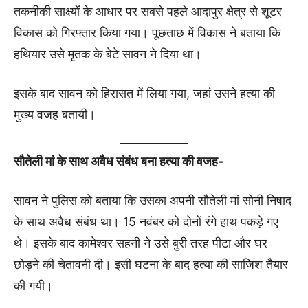
तकनीकी साक्ष्यों के आधार पर सबसे पहले आदापुर क्षेत्र से शूटर
विकास को गिरफ्तार किया गया। पूछताछ में विकास ने बताया कि
हथियार उसे मृतक के बेटे सावन ने दिया था।
इसके बाद सावन को हिरासत में लिया गया, जहां उसने हत्या की
मुख्य वजह बतायी।
सौतेली मां के साथ अवैध संबंध बना हत्या की वजह-
सावन ने पुलिस को बताया कि उसका अपनी सौतेली मां सोनी निषाद
के साथ अवैध संबंध था। 15 नवंबर को दोनों रंगे हाथ पकड़े गए
थे। इसके बाद कामेश्वर सहनी ने उसे बुरी तरह पीटा और घर
छोड़ने की चेतावनी दी। इसी घटना के बाद हत्या की साजिश तैयार
की गयी।