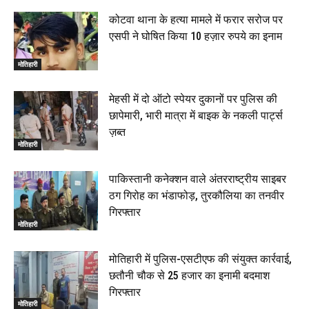
कोटवा थाना के हत्या मामले में फरार सरोज पर
एसपी ने घोषित किया 10 हज़ार रुपये का इनाम
मोतिहारी
मेहसी में दो ऑटो स्पेयर दुकानों पर पुलिस की
छापेमारी, भारी मात्रा में बाइक के नकली पार्ट्स
ज़ब्त
मोतिहारी
पाकिस्तानी कनेक्शन वाले अंतरराष्ट्रीय साइबर
ठग गिरोह का भंडाफोड़, तुरकौलिया का तनवीर
गिरफ्तार
मोतिहारी
मोतिहारी में पुलिस-एसटीएफ की संयुक्त कार्रवाई,
छतौनी चौक से 25 हजार का इनामी बदमाश
गिरफ्तार
मोतिहारी