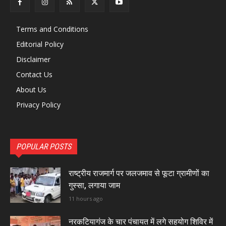
Terms and Conditions
Editorial Policy
Disclaimer
Contact Us
About Us
Privacy Policy
POPULAR POSTS
राष्ट्रीय राजमार्ग पर जलजमाव से फूटा ग्रामीणों का
गुस्सा, लगाया जाम
11 hours ago
नरकटियागंज के चार पंचायत में लगे सहयोग शिविर में