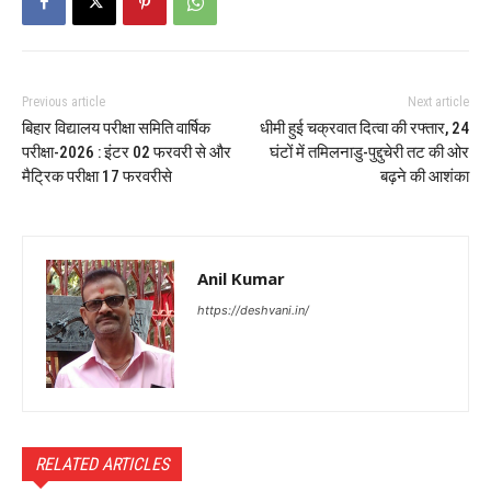
Previous article
Next article
बिहार विद्यालय परीक्षा समिति वार्षिक
धीमी हुई चक्रवात दित्वा की रफ्तार, 24
परीक्षा-2026 : इंटर 02 फरवरी से और
घंटों में तमिलनाडु-पुद्दुचेरी तट की ओर
मैट्रिक परीक्षा 17 फरवरीसे
बढ़ने की आशंका
Anil Kumar
https://deshvani.in/
RELATED ARTICLES