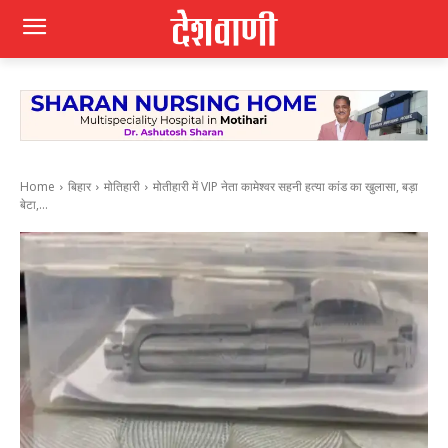
Home
बिहार
मोतिहारी
मोतीहारी में VIP नेता कामेश्वर सहनी हत्या कांड का खुलासा, बड़ा
बेटा,...