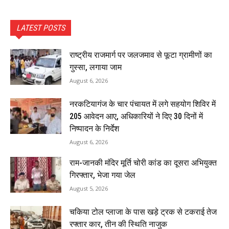
LATEST POSTS
राष्ट्रीय राजमार्ग पर जलजमाव से फूटा ग्रामीणों का
गुस्सा, लगाया जाम
August 6, 2026
नरकटियागंज के चार पंचायत में लगे सहयोग शिविर में
205 आवेदन आए, अधिकारियों ने दिए 30 दिनों में
निष्पादन के निर्देश
August 6, 2026
राम-जानकी मंदिर मूर्ति चोरी कांड का दूसरा अभियुक्त
गिरफ्तार, भेजा गया जेल
August 5, 2026
चकिया टोल प्लाजा के पास खड़े ट्रक से टकराई तेज
रफ्तार कार, तीन की स्थिति नाजुक