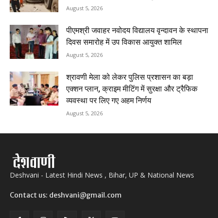
August 5, 2026
पीएमश्री जवाहर नवोदय विद्यालय वृन्दावन के स्थापना
दिवस समारोह में उप विकास आयुक्त शामिल
August 5, 2026
श्रावणी मेला को लेकर पुलिस प्रशासन का बड़ा
एक्शन प्लान, क्राइम मीटिंग में सुरक्षा और ट्रैफिक
व्यवस्था पर लिए गए अहम निर्णय
August 5, 2026
Deshvani - Latest Hindi News , Bihar, UP & National News
Contact us: deshvani@gmail.com