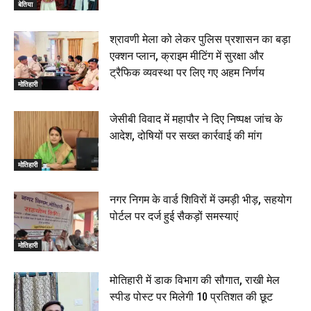
बेतिया
श्रावणी मेला को लेकर पुलिस प्रशासन का बड़ा
एक्शन प्लान, क्राइम मीटिंग में सुरक्षा और
ट्रैफिक व्यवस्था पर लिए गए अहम निर्णय
मोतिहारी
जेसीबी विवाद में महापौर ने दिए निष्पक्ष जांच के
आदेश, दोषियों पर सख्त कार्रवाई की मांग
मोतिहारी
नगर निगम के वार्ड शिविरों में उमड़ी भीड़, सहयोग
पोर्टल पर दर्ज हुई सैकड़ों समस्याएं
मोतिहारी
मोतिहारी में डाक विभाग की सौगात, राखी मेल
स्पीड पोस्ट पर मिलेगी 10 प्रतिशत की छूट