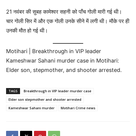
21 नवंबर की सुबह कामेश्वर सहनी को पाँच गोली मारी गई थी।
चार गोली सिर में और एक गोली उनके सीने में लगी थी। मौके पर ही
उनकी मौत हो गई थी।
Motihari | Breakthrough in VIP leader
Kameshwar Sahani murder case in Motihari:
Elder son, stepmother, and shooter arrested.
TAGS
Breakthrough in VIP leader murder case
Elder son stepmother and shooter arrested
Kameshwar Sahani murder
Motihari Crime news