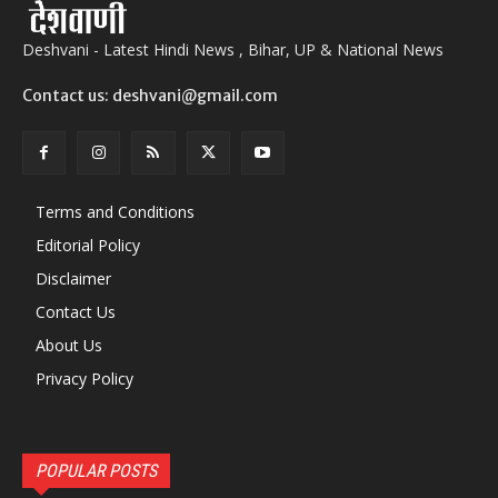
Deshvani - Latest Hindi News , Bihar, UP & National News
Contact us: deshvani@gmail.com
Terms and Conditions
Editorial Policy
Disclaimer
Contact Us
About Us
Privacy Policy
POPULAR POSTS