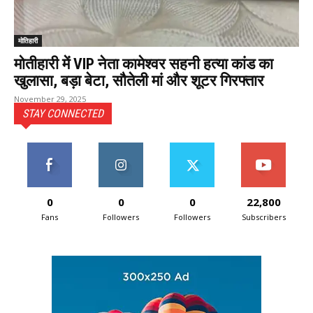
मोतिहारी
मोतीहारी में VIP नेता कामेश्वर सहनी हत्या कांड का
खुलासा, बड़ा बेटा, सौतेली मां और शूटर गिरफ्तार
November 29, 2025
STAY CONNECTED
0
0
0
22,800
Fans
Followers
Followers
Subscribers