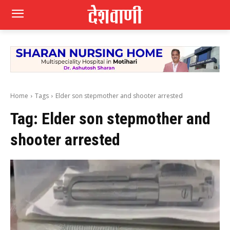
Home
Tags
Elder son stepmother and shooter arrested
Tag:
Elder son stepmother and
shooter arrested