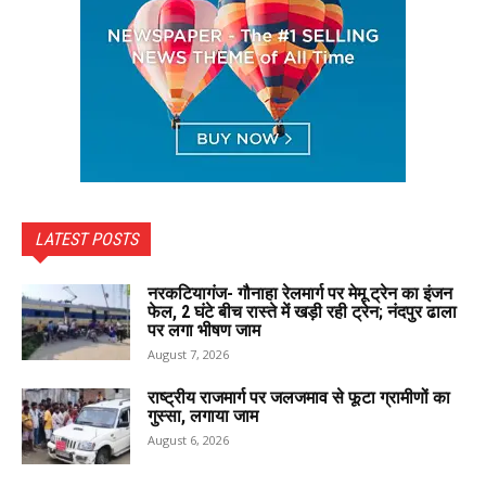
LATEST POSTS
नरकटियागंज- गौनाहा रेलमार्ग पर मेमू ट्रेन का इंजन
फेल, 2 घंटे बीच रास्ते में खड़ी रही ट्रेन; नंदपुर ढाला
पर लगा भीषण जाम
August 7, 2026
राष्ट्रीय राजमार्ग पर जलजमाव से फूटा ग्रामीणों का
गुस्सा, लगाया जाम
August 6, 2026