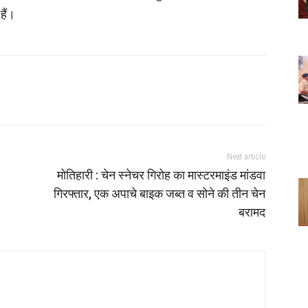
हैं।
Next article
मोतिहारी : चेन स्नेचर गिरोह का मास्टरमाइंड मांडवा
गिरफ्तार, एक अपाचे बाइक जब्त व सोने की तीन चेन
बरामद