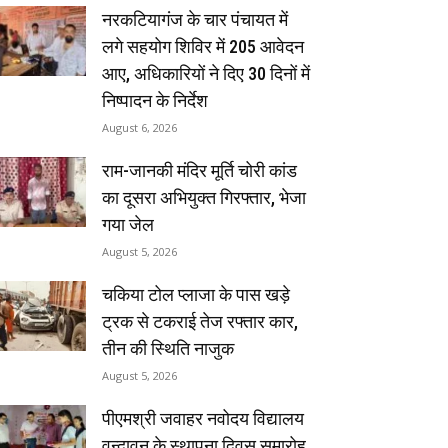
नरकटियागंज के चार पंचायत में
लगे सहयोग शिविर में 205 आवेदन
आए, अधिकारियों ने दिए 30 दिनों में
निष्पादन के निर्देश
August 6, 2026
राम-जानकी मंदिर मूर्ति चोरी कांड
का दूसरा अभियुक्त गिरफ्तार, भेजा
गया जेल
August 5, 2026
चकिया टोल प्लाजा के पास खड़े
ट्रक से टकराई तेज रफ्तार कार,
तीन की स्थिति नाजुक
August 5, 2026
पीएमश्री जवाहर नवोदय विद्यालय
वृन्दावन के स्थापना दिवस समारोह