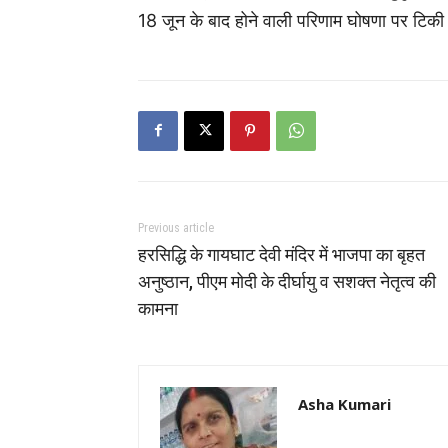
18 जून के बाद होने वाली परिणाम घोषणा पर टिकी 
Previous article
हरसिद्धि के गायघाट देवी मंदिर में भाजपा का बृहत
अनुष्ठान, पीएम मोदी के दीर्घायु व सशक्त नेतृत्व की
कामना
Asha Kumari