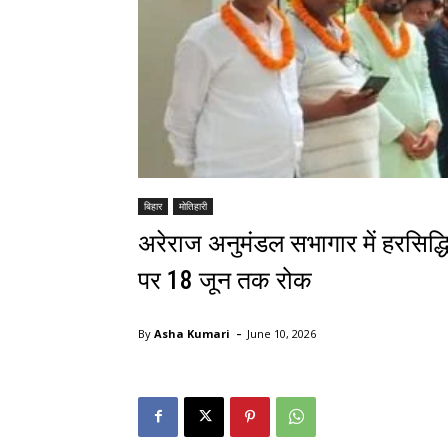
बिहार
मोतिहारी
अरेराज अनुमंडल सभागार में हरसिद्
पर 18 जून तक रोक
-
By
Asha Kumari
June 10, 2026