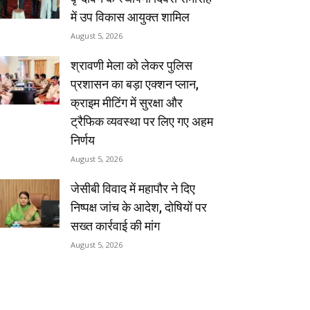
में उप विकास आयुक्त शामिल
August 5, 2026
श्रावणी मेला को लेकर पुलिस
प्रशासन का बड़ा एक्शन प्लान,
क्राइम मीटिंग में सुरक्षा और
ट्रैफिक व्यवस्था पर लिए गए अहम
निर्णय
August 5, 2026
जेसीबी विवाद में महापौर ने दिए
निष्पक्ष जांच के आदेश, दोषियों पर
सख्त कार्रवाई की मांग
August 5, 2026