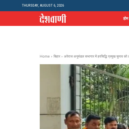
THURSDAY, AUGUST 6, 2026
होम
Home
बिहार
अरेराज अनुमंडल सभागार में हरसिद्धि प्रमुख चुनाव को