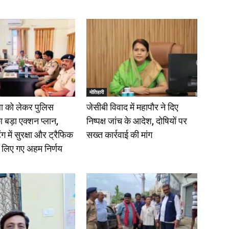
मोतिहारी
ला को लेकर पुलिस
जेसीबी विवाद में महापौर ने दिए
 बड़ा एक्शन प्लान,
निष्पक्ष जांच के आदेश, दोषियों पर
ंग में सुरक्षा और ट्रैफिक
सख्त कार्रवाई की मांग
र लिए गए अहम निर्णय