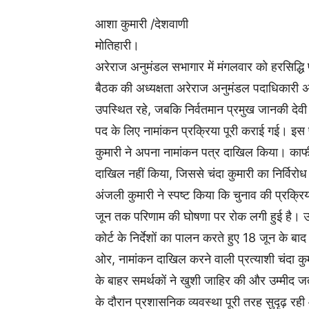
आशा कुमारी /देशवाणी
मोतिहारी।
अरेराज अनुमंडल सभागार में मंगलवार को हरसिद्ध
बैठक की अध्यक्षता अरेराज अनुमंडल पदाधिकारी 
उपस्थित रहे, जबकि निर्वतमान प्रमुख जानकी देवी
पद के लिए नामांकन प्रक्रिया पूरी कराई गई। इस पद 
कुमारी ने अपना नामांकन पत्र दाखिल किया। काफी
दाखिल नहीं किया, जिससे चंदा कुमारी का निर्विर
अंजली कुमारी ने स्पष्ट किया कि चुनाव की प्रक्र
जून तक परिणाम की घोषणा पर रोक लगी हुई है। उन्
कोर्ट के निर्देशों का पालन करते हुए 18 जून के
ओर, नामांकन दाखिल करने वाली प्रत्याशी चंदा कुम
के बाहर समर्थकों ने खुशी जाहिर की और उम्मीद ज
के दौरान प्रशासनिक व्यवस्था पूरी तरह सुदृढ़ रही 