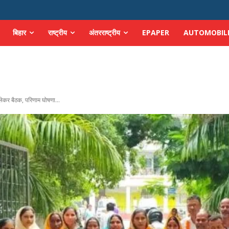
बिहार
राष्ट्रीय
अंतरराष्ट्रीय
EPAPER
AUTOMOBIL
 लेकर बैठक, परिणाम घोषणा...