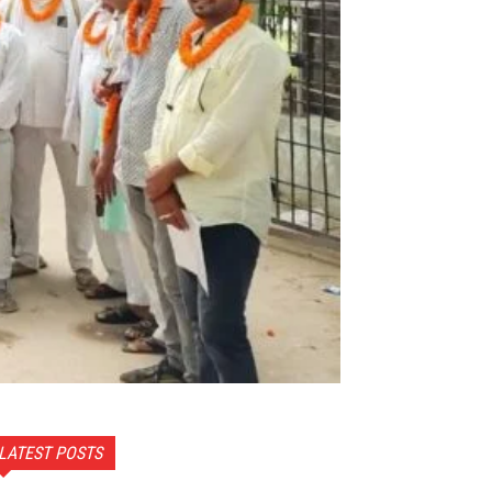
LATEST POSTS