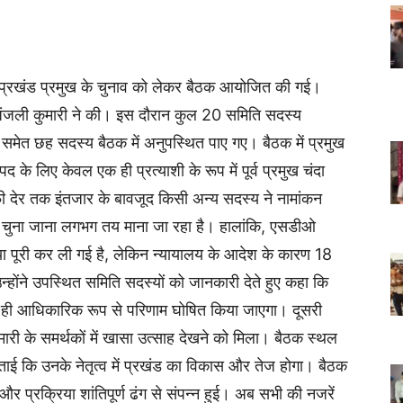
ि प्रखंड प्रमुख के चुनाव को लेकर बैठक आयोजित की गई।
अंजली कुमारी ने की। इस दौरान कुल 20 समिति सदस्य
 समेत छह सदस्य बैठक में अनुपस्थित पाए गए। बैठक में प्रमुख
के लिए केवल एक ही प्रत्याशी के रूप में पूर्व प्रमुख चंदा
 देर तक इंतजार के बावजूद किसी अन्य सदस्य ने नामांकन
ोध चुना जाना लगभग तय माना जा रहा है। हालांकि, एसडीओ
िया पूरी कर ली गई है, लेकिन न्यायालय के आदेश के कारण 18
होंने उपस्थित समिति सदस्यों को जानकारी देते हुए कहा कि
 बाद ही आधिकारिक रूप से परिणाम घोषित किया जाएगा। दूसरी
ारी के समर्थकों में खासा उत्साह देखने को मिला। बैठक स्थल
ताई कि उनके नेतृत्व में प्रखंड का विकास और तेज होगा। बैठक
और प्रक्रिया शांतिपूर्ण ढंग से संपन्न हुई। अब सभी की नजरें