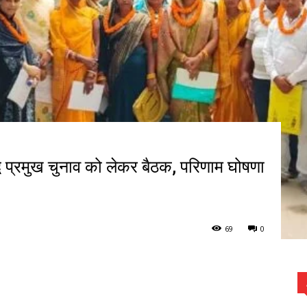
धि प्रमुख चुनाव को लेकर बैठक, परिणाम घोषणा
69
0