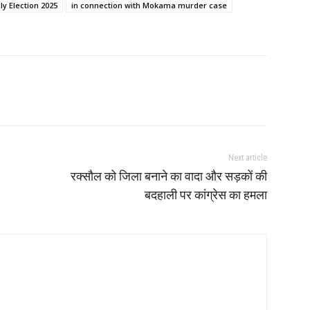
y Election 2025
in connection with Mokama murder case
Next article
रक्सौल को जिला बनाने का वादा और सड़कों की
बदहाली पर कांग्रेस का हमला