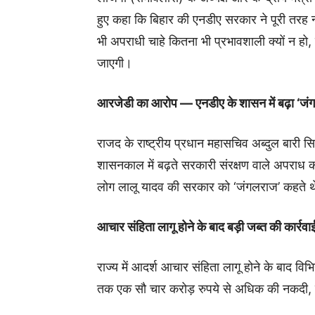
हुए कहा कि बिहार की एनडीए सरकार ने पूरी तरह न्
भी अपराधी चाहे कितना भी प्रभावशाली क्यों न हो,
जाएगी।
आरजेडी का आरोप — एनडीए के शासन में बढ़ा ‘जं
राजद के राष्ट्रीय प्रधान महासचिव अब्दुल बारी सिद
शासनकाल में बढ़ते सरकारी संरक्षण वाले अपराध का
लोग लालू यादव की सरकार को ‘जंगलराज’ कहते थे,
आचार संहिता लागू होने के बाद बड़ी जब्त की कार्रवा
राज्य में आदर्श आचार संहिता लागू होने के बाद विभि
तक एक सौ चार करोड़ रुपये से अधिक की नकदी, शर