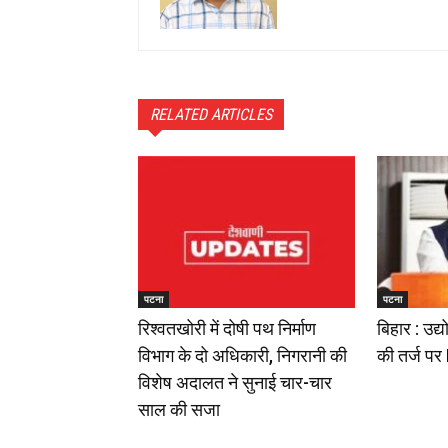
RELATED ARTICLES
पटना
पटना
रिश्वतखोरी में दोषी पथ निर्माण
बिहार : उद्
विभाग के दो अधिकारी, निगरानी की
की तर्ज पर
विशेष अदालत ने सुनाई चार-चार
साल की सजा