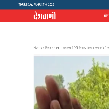
THURSDAY, AUGUST 6, 2026
होम
Home
बिहार
पटना
अदालत में पेशी के बाद, मोकामा हत्याकांड में ज