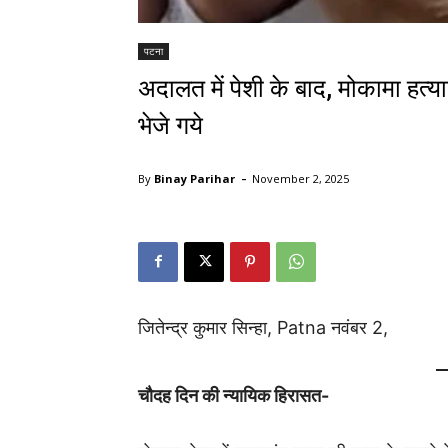
पटना
अदालत में पेशी के बाद, मोकामा हत्या
भेजे गये
-
By
Binay Parihar
November 2, 2025
जितेन्द्र कुमार सिन्हा, Patna नवंबर 2,
चौदह दिन की न्यायिक हिरासत-