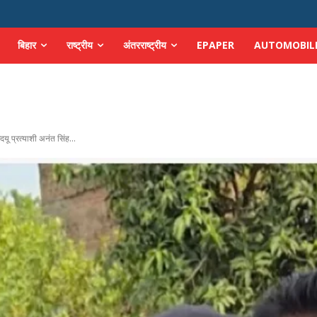
बिहार
राष्ट्रीय
अंतरराष्ट्रीय
EPAPER
AUTOMOBIL
दयू प्रत्याशी अनंत सिंह...