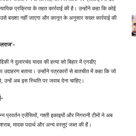
यायिक प्रक्रिया के तहत कार्रवाई की है। उन्होंने कहा कि कोई
 उसे बख्शा नहीं जाएगा और कानून के अनुसार सख्त कार्रवाई की
गलराज’-
्दिकी ने दुलारचंद यादव की हत्या को बिहार में एनडीए
 उदाहरण बताया। उन्होंने पत्रकारों से बातचीत में कहा कि जो
 उन्हें अब इस स्थिति पर जवाब देना चाहिए।
ई-
न्न प्रवर्तन एजेंसियों, गश्ती इकाइयों और निगरानी टीमों ने अब
ाब, मादक पदार्थ और अन्य वस्तुएं जब्त की हैं।