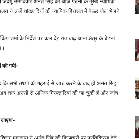
ले में जदयू उम्मीदवार अनंत सिंह को आज पटना के मुख्य न्यायिक
त ने उन्हें चौदह दिनों की न्यायिक हिरासत में बेऊर जेल भेजने
य शर्मा के निर्देश पर कल देर रात बाढ़ थाना क्षेत्र के बेढना
था।
ी की गयी-
ै कि सभी तथ्यों की गहराई से जांच करने के बाद ही अनंत सिंह
ें अब तक अस्सी से अधिक गिरफ्तारियां की जा चुकी हैं और जांच
 जाएगा-
 चिराग पासवान ने अनंत सिंह की गिरफ्तारी पर प्रतिक्रिया देते