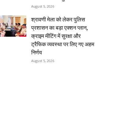
August 5, 2026
श्रावणी मेला को लेकर पुलिस
प्रशासन का बड़ा एक्शन प्लान,
क्राइम मीटिंग में सुरक्षा और
ट्रैफिक व्यवस्था पर लिए गए अहम
निर्णय
August 5, 2026