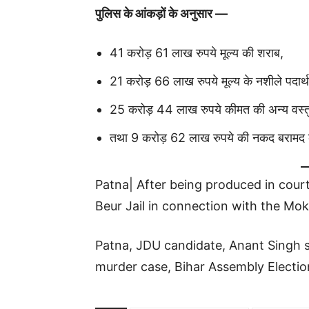
पुलिस के आंकड़ों के अनुसार —
41 करोड़ 61 लाख रुपये मूल्य की शराब,
21 करोड़ 66 लाख रुपये मूल्य के नशीले पदार्थ
25 करोड़ 44 लाख रुपये कीमत की अन्य वस्तुएं 
तथा 9 करोड़ 62 लाख रुपये की नकद बरामद 
Patna| After being produced in cour
Beur Jail in connection with the M
Patna, JDU candidate, Anant Singh s
murder case, Bihar Assembly Electio