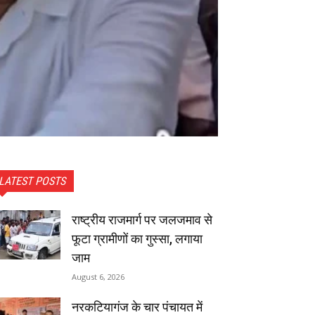
LATEST POSTS
राष्ट्रीय राजमार्ग पर जलजमाव से
फूटा ग्रामीणों का गुस्सा, लगाया
जाम
August 6, 2026
नरकटियागंज के चार पंचायत में