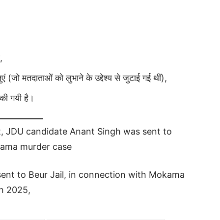
,
(जो मतदाताओं को लुभाने के उद्देश्य से जुटाई गई थीं),
की गयी है।
t, JDU candidate Anant Singh was sent to
okama murder case
ent to Beur Jail, in connection with Mokama
n 2025,