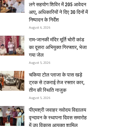
लगे सहयोग शिविर में 205 आवेदन
आए, अधिकारियों ने दिए 30 दिनों में
निष्पादन के निर्देश
August 6, 2026
राम-जानकी मंदिर मूर्ति चोरी कांड
का दूसरा अभियुक्त गिरफ्तार, भेजा
गया जेल
August 5, 2026
चकिया टोल प्लाजा के पास खड़े
ट्रक से टकराई तेज रफ्तार कार,
तीन की स्थिति नाजुक
August 5, 2026
पीएमश्री जवाहर नवोदय विद्यालय
वृन्दावन के स्थापना दिवस समारोह
में उप विकास आयुक्त शामिल