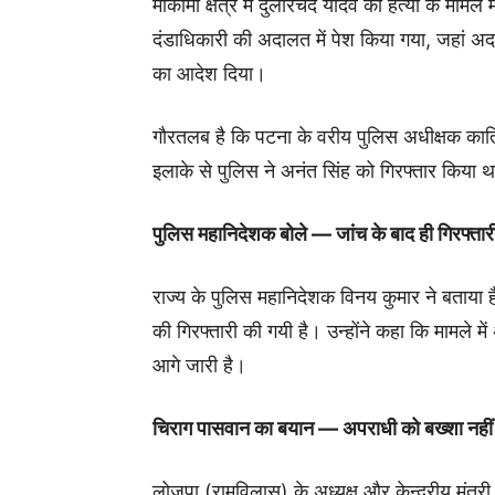
मोकामा क्षेत्र में दुलारचंद यादव की हत्या के माम
दंडाधिकारी की अदालत में पेश किया गया, जहां अदाल
का आदेश दिया।
गौरतलब है कि पटना के वरीय पुलिस अधीक्षक कार्तिके
इलाके से पुलिस ने अनंत सिंह को गिरफ्तार किया 
पुलिस महानिदेशक बोले — जांच के बाद ही गिरफ्तार
राज्य के पुलिस महानिदेशक विनय कुमार ने बताया ह
की गिरफ्तारी की गयी है। उन्होंने कहा कि मामले म
आगे जारी है।
चिराग पासवान का बयान — अपराधी को बख्शा नहीं
लोजपा (रामविलास) के अध्यक्ष और केन्द्रीय मंत्री