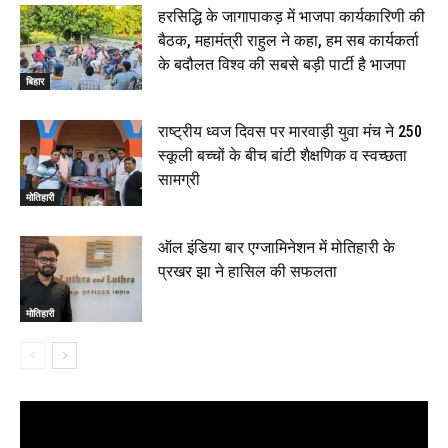
हरसिद्धि के जागापाकड़ में भाजपा कार्यकारिणी की
बैठक, महामंत्री राहुल ने कहा, हम सब कार्यकर्ता
के बदौलत विश्व की सबसे बड़ी पार्टी है भाजपा
बिहार
राष्ट्रीय ध्वज दिवस पर मारवाड़ी युवा मंच ने 250
स्कूली बच्चों के बीच बांटी शैक्षणिक व स्वच्छता
सामग्री
मोतिहारी
ऑल इंडिया बार एग्जामिनेशन में मोतिहारी के
प्रखर झा ने हासिल की सफलता
मोतिहारी