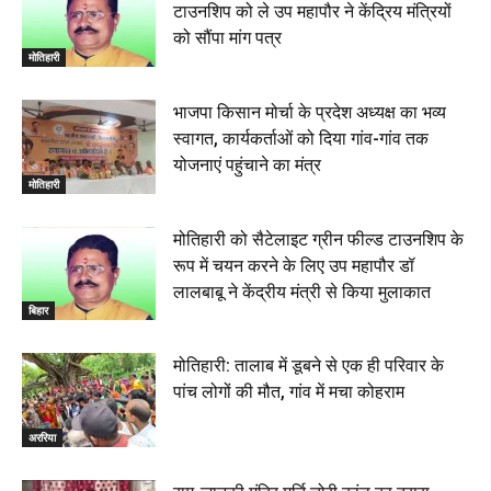
टाउनशिप को ले उप महापौर ने केंद्रिय मंत्रियों
को सौंपा मांग पत्र
मोतिहारी
भाजपा किसान मोर्चा के प्रदेश अध्यक्ष का भव्य
स्वागत, कार्यकर्ताओं को दिया गांव-गांव तक
योजनाएं पहुंचाने का मंत्र
मोतिहारी
मोतिहारी को सैटेलाइट ग्रीन फील्ड टाउनशिप के
रूप में चयन करने के लिए उप महापौर डॉ
लालबाबू ने केंद्रीय मंत्री से किया मुलाकात
बिहार
मोतिहारी: तालाब में डूबने से एक ही परिवार के
पांच लोगों की मौत, गांव में मचा कोहराम
अररिया