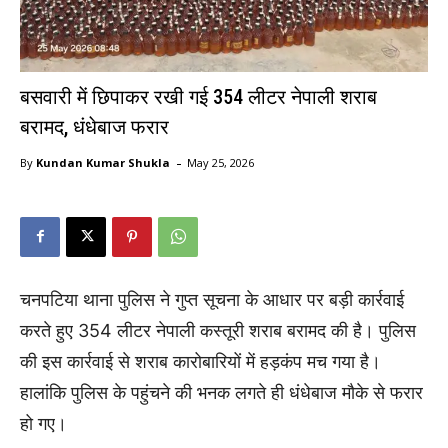
बसवारी में छिपाकर रखी गई 354 लीटर नेपाली शराब
बरामद, धंधेबाज फरार
-
By
Kundan Kumar Shukla
May 25, 2026
चनपटिया थाना पुलिस ने गुप्त सूचना के आधार पर बड़ी कार्रवाई
करते हुए 354 लीटर नेपाली कस्तूरी शराब बरामद की है। पुलिस
की इस कार्रवाई से शराब कारोबारियों में हड़कंप मच गया है।
हालांकि पुलिस के पहुंचने की भनक लगते ही धंधेबाज मौके से फरार
हो गए।