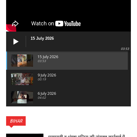
15 July 2026
03:53
15 July 2026
03:53
9 July 2026
00:19
6 July 2026
04:02
पटना सिटी : BPSC में सफल निभा कुमारी बनीं SDM , विधायक
ने किया सम्मानित, 6 July 2026
BIHAR
01:45
हिंदू साम्राज्य दिनोत्सव पर रक्सौल में राष्ट्रीय स्वयंसेवक संघ
का भव्य पथ संचलन, 5 July 2026