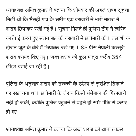
थानाध्यक्ष अमित कुमार ने बताया कि सोमवार की अहले सुबह सूचना
मिली थी कि भैसही गांव के समीप एक बसवारी में भारी मात्रा में
शराब छिपाकर रखी गई है। सूचना मिलते ही पुलिस टीम ने त्वरित
कार्रवाई करते हुए सतन सह की बसवारी में छापेमारी की। तलाशी के
दौरान जूट के बोरे में छिपाकर रखे गए 1183 पीस नेपाली कस्तूरी
शराब बरामद किए गए। जब्त शराब की कुल मात्रा करीब 354
लीटर बताई जा रही है।
पुलिस के अनुसार शराब को तस्करी के उद्देश्य से सुरक्षित ठिकाने
पर रखा गया था। छापेमारी के दौरान किसी धंधेबाज की गिरफ्तारी
नहीं हो सकी, क्योंकि पुलिस पहुंचने से पहले ही सभी मौके से फरार
हो गए।
थानाध्यक्ष अमित कुमार ने बताया कि जब्त शराब को थाना लाकर