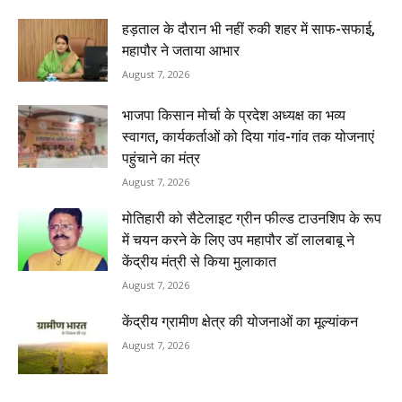
हड़ताल के दौरान भी नहीं रुकी शहर में साफ-सफाई,
महापौर ने जताया आभार
August 7, 2026
भाजपा किसान मोर्चा के प्रदेश अध्यक्ष का भव्य
स्वागत, कार्यकर्ताओं को दिया गांव-गांव तक योजनाएं
पहुंचाने का मंत्र
August 7, 2026
मोतिहारी को सैटेलाइट ग्रीन फील्ड टाउनशिप के रूप
में चयन करने के लिए उप महापौर डॉ लालबाबू ने
केंद्रीय मंत्री से किया मुलाकात
August 7, 2026
केंद्रीय ग्रामीण क्षेत्र की योजनाओं का मूल्यांकन
August 7, 2026