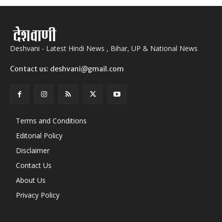
Deshvani - Latest Hindi News , Bihar, UP & National News
Contact us: deshvani@gmail.com
Terms and Conditions
Editorial Policy
Disclaimer
Contact Us
About Us
Privacy Policy