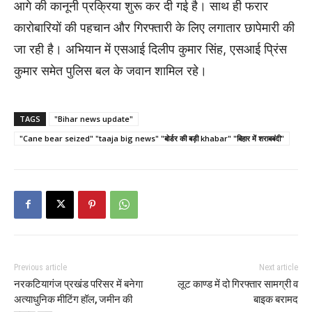
आगे की कानूनी प्रक्रिया शुरू कर दी गई है। साथ ही फरार
कारोबारियों की पहचान और गिरफ्तारी के लिए लगातार छापेमारी की
जा रही है। अभियान में एसआई दिलीप कुमार सिंह, एसआई प्रिंस
कुमार समेत पुलिस बल के जवान शामिल रहे।
TAGS
"Bihar news update"
"Cane bear seized" "taaja big news" "बोर्डर की बड़ी khabar" "बिहार में शराबबंदी"
Previous article
Next article
नरकटियागंज प्रखंड परिसर में बनेगा
लूट काण्ड में दो गिरफ्तार सामग्री व
अत्याधुनिक मीटिंग हॉल, जमीन की
बाइक बरामद