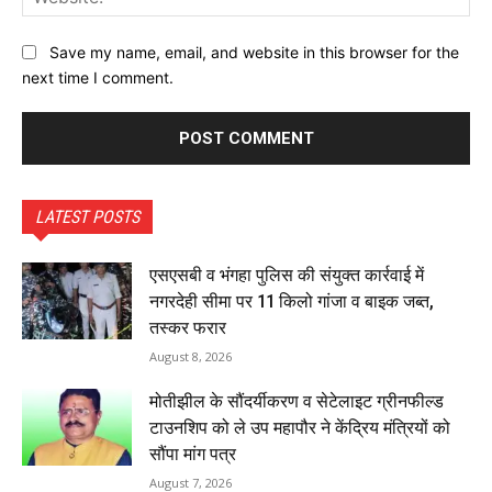
Save my name, email, and website in this browser for the
next time I comment.
LATEST POSTS
एसएसबी व भंगहा पुलिस की संयुक्त कार्रवाई में
नगरदेही सीमा पर 11 किलो गांजा व बाइक जब्त,
तस्कर फरार
August 8, 2026
मोतीझील के सौंदर्यीकरण व सेटेलाइट ग्रीनफील्ड
टाउनशिप को ले उप महापौर ने केंद्रिय मंत्रियों को
सौंपा मांग पत्र
August 7, 2026