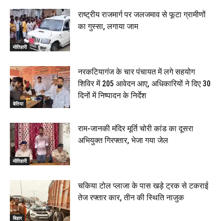
राष्ट्रीय राजमार्ग पर जलजमाव से फूटा ग्रामीणों
का गुस्सा, लगाया जाम
मोतिहारी
नरकटियागंज के चार पंचायत में लगे सहयोग
शिविर में 205 आवेदन आए, अधिकारियों ने दिए 30
दिनों में निष्पादन के निर्देश
बेतिया
राम-जानकी मंदिर मूर्ति चोरी कांड का दूसरा
अभियुक्त गिरफ्तार, भेजा गया जेल
मोतिहारी
चकिया टोल प्लाजा के पास खड़े ट्रक से टकराई
तेज रफ्तार कार, तीन की स्थिति नाजुक
बिहार