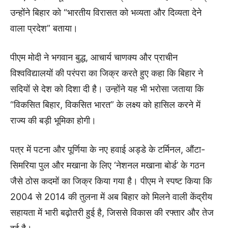
उन्होंने बिहार को “भारतीय विरासत को भव्यता और दिव्यता देने
वाला प्रदेश” बताया।
पीएम मोदी ने भगवान बुद्ध, आचार्य चाणक्य और प्राचीन
विश्वविद्यालयों की परंपरा का जिक्र करते हुए कहा कि बिहार ने
सदियों से देश को दिशा दी है। उन्होंने यह भी भरोसा जताया कि
“विकसित बिहार, विकसित भारत” के लक्ष्य को हासिल करने में
राज्य की बड़ी भूमिका होगी।
पत्र में पटना और पूर्णिया के नए हवाई अड्डे के टर्मिनल, औंटा-
सिमरिया पुल और मखाना के लिए ‘नेशनल मखाना बोर्ड’ के गठन
जैसे ठोस कदमों का जिक्र किया गया है। पीएम ने स्पष्ट किया कि
2004 से 2014 की तुलना में अब बिहार को मिलने वाली केंद्रीय
सहायता में भारी बढ़ोतरी हुई है, जिससे विकास की रफ्तार और तेज