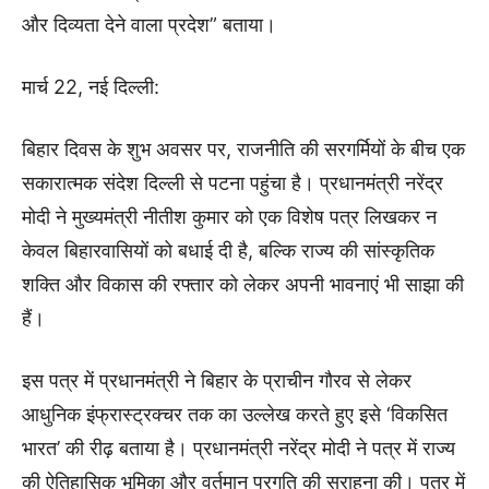
और दिव्यता देने वाला प्रदेश” बताया।
मार्च 22, नई दिल्ली:
बिहार दिवस के शुभ अवसर पर, राजनीति की सरगर्मियों के बीच एक
सकारात्मक संदेश दिल्ली से पटना पहुंचा है। प्रधानमंत्री नरेंद्र
मोदी ने मुख्यमंत्री नीतीश कुमार को एक विशेष पत्र लिखकर न
केवल बिहारवासियों को बधाई दी है, बल्कि राज्य की सांस्कृतिक
शक्ति और विकास की रफ्तार को लेकर अपनी भावनाएं भी साझा की
हैं।
इस पत्र में प्रधानमंत्री ने बिहार के प्राचीन गौरव से लेकर
आधुनिक इंफ्रास्ट्रक्चर तक का उल्लेख करते हुए इसे ‘विकसित
भारत’ की रीढ़ बताया है। प्रधानमंत्री नरेंद्र मोदी ने पत्र में राज्य
की ऐतिहासिक भूमिका और वर्तमान प्रगति की सराहना की। पत्र में