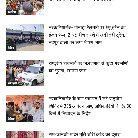
अररिया
नरकटियागंज- गौनाहा रेलमार्ग पर मेमू ट्रेन का
इंजन फेल, 2 घंटे बीच रास्ते में खड़ी रही ट्रेन;
नंदपुर ढाला पर लगा भीषण जाम
बेतिया
राष्ट्रीय राजमार्ग पर जलजमाव से फूटा ग्रामीणों
का गुस्सा, लगाया जाम
मोतिहारी
नरकटियागंज के चार पंचायत में लगे सहयोग
शिविर में 205 आवेदन आए, अधिकारियों ने दिए 30
दिनों में निष्पादन के निर्देश
बेतिया
राम-जानकी मंदिर मूर्ति चोरी कांड का दूसरा