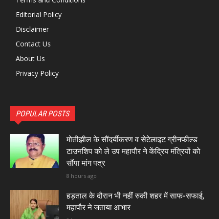
Editorial Policy
Disclaimer
Contact Us
About Us
Privacy Policy
POPULAR POSTS
मोतीझील के सौंदर्यीकरण व सेटेलाइट ग्रीनफील्ड
टाउनशिप को ले उप महापौर ने केंद्रिय मंत्रियों को
सौंपा मांग पत्र
8 hours ago
हड़ताल के दौरान भी नहीं रुकी शहर में साफ-सफाई,
महापौर ने जताया आभार