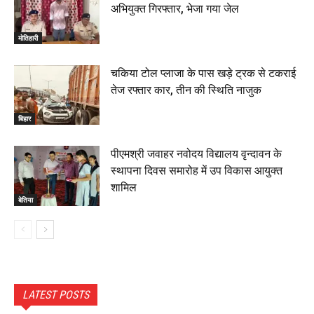
अभियुक्त गिरफ्तार, भेजा गया जेल
मोतिहारी
चकिया टोल प्लाजा के पास खड़े ट्रक से टकराई
तेज रफ्तार कार, तीन की स्थिति नाजुक
बिहार
पीएमश्री जवाहर नवोदय विद्यालय वृन्दावन के
स्थापना दिवस समारोह में उप विकास आयुक्त
शामिल
बेतिया
LATEST POSTS