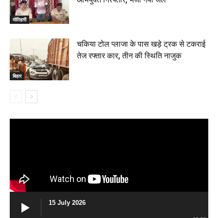
मोतिहारी
चकिया टोल प्लाजा के पास खड़े ट्रक से टकराई
तेज रफ्तार कार, तीन की स्थिति नाजुक
बिहार
15 July 2026