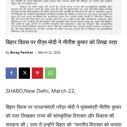
बिहार दिवस पर पीएम मोदी ने नीतीश कुमार को लिखा पत्र
-
By
Binay Parihar
March 22, 2026
SHABD,New Delhi, March 22,
बिहार दिवस पर प्रधानमंत्री नरेंद्र मोदी ने मुख्यमंत्री नीतीश कुमार
को पत्र लिखकर राज्य की सांस्कृतिक विरासत और विकास की
सराहना की। पत्र में उन्होंने बिहार को “भारतीय विरासत को भव्यता