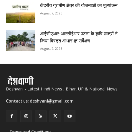
केंद्रीय ग्रामीण क्षेत्र की योजनाओं का मूल्यांकन
August 7, 2026
आईसीएआर-आरसीईआर पटना के कृषि छात्रों ने
किया विस्तृत आधारभूत सर्वेक्षण
August 7, 2026
Deshvani - Latest Hindi News , Bihar, UP & National News
Contact us: deshvani@gmail.com
Terms and Conditions