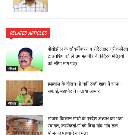
RELATED ARTICLES
मोतीझील के सौंदर्यीकरण व सेटेलाइट ग्रीनफील्ड
टाउनशिप को ले उप महापौर ने केंद्रिय मंत्रियों
को सौंपा मांग पत्र
मोतिहारी
हड़ताल के दौरान भी नहीं रुकी शहर में साफ-
सफाई, महापौर ने जताया आभार
मोतिहारी
भाजपा किसान मोर्चा के प्रदेश अध्यक्ष का भव्य
स्वागत, कार्यकर्ताओं को दिया गांव-गांव तक
योजनाएं पहुंचाने का मंत्र