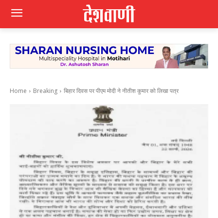
Home
Breaking
बिहार दिवस पर पीएम मोदी ने नीतीश कुमार को लिखा पत्र