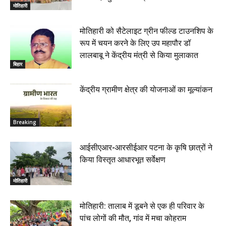
मोतिहारी
मोतिहारी को सैटेलाइट ग्रीन फील्ड टाउनशिप के
रूप में चयन करने के लिए उप महापौर डॉ
लालबाबू ने केंद्रीय मंत्री से किया मुलाकात
बिहार
केंद्रीय ग्रामीण क्षेत्र की योजनाओं का मूल्यांकन
Breaking
आईसीएआर-आरसीईआर पटना के कृषि छात्रों ने
किया विस्तृत आधारभूत सर्वेक्षण
मोतिहारी
मोतिहारी: तालाब में डूबने से एक ही परिवार के
पांच लोगों की मौत, गांव में मचा कोहराम