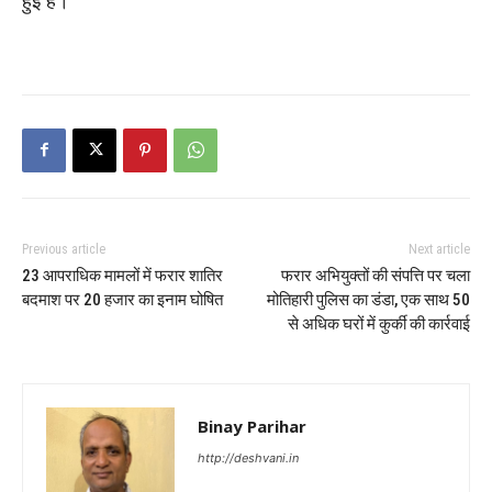
हुई है।
Previous article
Next article
23 आपराधिक मामलों में फरार शातिर
फरार अभियुक्तों की संपत्ति पर चला
बदमाश पर 20 हजार का इनाम घोषित
मोतिहारी पुलिस का डंडा, एक साथ 50
से अधिक घरों में कुर्की की कार्रवाई
Binay Parihar
http://deshvani.in