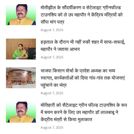
मोतीझील के सौंदर्यीकरण व सेटेलाइट ग्रीनफील्ड
टाउनशिप को ले उप महापौर ने केंद्रिय मंत्रियों को
सौंपा मांग पत्र
August 7, 2026
हड़ताल के दौरान भी नहीं रुकी शहर में साफ-सफाई,
महापौर ने जताया आभार
August 7, 2026
भाजपा किसान मोर्चा के प्रदेश अध्यक्ष का भव्य
स्वागत, कार्यकर्ताओं को दिया गांव-गांव तक योजनाएं
पहुंचाने का मंत्र
August 7, 2026
मोतिहारी को सैटेलाइट ग्रीन फील्ड टाउनशिप के रूप
में चयन करने के लिए उप महापौर डॉ लालबाबू ने
केंद्रीय मंत्री से किया मुलाकात
August 7, 2026