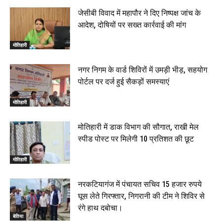
जेसीबी विवाद में महापौर ने दिए निष्पक्ष जांच के
आदेश, दोषियों पर सख्त कार्रवाई की मांग
मोतिहारी
नगर निगम के वार्ड शिविरों में उमड़ी भीड़, सहयोग
पोर्टल पर दर्ज हुई सैकड़ों समस्याएं
मोतिहारी
मोतिहारी में डाक विभाग की सौगात, राखी मेल
स्पीड पोस्ट पर मिलेगी 10 प्रतिशत की छूट
मोतिहारी
नरकटियागंज में पंचायत सचिव 15 हजार रुपये
घूस लेते गिरफ्तार, निगरानी की टीम ने शिविर से
रंगे हाथ दबोचा।
बेतिया