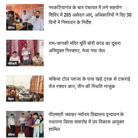
नरकटियागंज के चार पंचायत में लगे सहयोग
शिविर में 205 आवेदन आए, अधिकारियों ने दिए 30
दिनों में निष्पादन के निर्देश
बेतिया
राम-जानकी मंदिर मूर्ति चोरी कांड का दूसरा
अभियुक्त गिरफ्तार, भेजा गया जेल
मोतिहारी
चकिया टोल प्लाजा के पास खड़े ट्रक से टकराई
तेज रफ्तार कार, तीन की स्थिति नाजुक
बिहार
पीएमश्री जवाहर नवोदय विद्यालय वृन्दावन के
स्थापना दिवस समारोह में उप विकास आयुक्त
शामिल
बेतिया