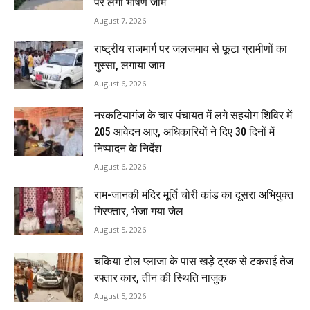
पर लगा भीषण जाम
August 7, 2026
राष्ट्रीय राजमार्ग पर जलजमाव से फूटा ग्रामीणों का
गुस्सा, लगाया जाम
August 6, 2026
नरकटियागंज के चार पंचायत में लगे सहयोग शिविर में
205 आवेदन आए, अधिकारियों ने दिए 30 दिनों में
निष्पादन के निर्देश
August 6, 2026
राम-जानकी मंदिर मूर्ति चोरी कांड का दूसरा अभियुक्त
गिरफ्तार, भेजा गया जेल
August 5, 2026
चकिया टोल प्लाजा के पास खड़े ट्रक से टकराई तेज
रफ्तार कार, तीन की स्थिति नाजुक
August 5, 2026