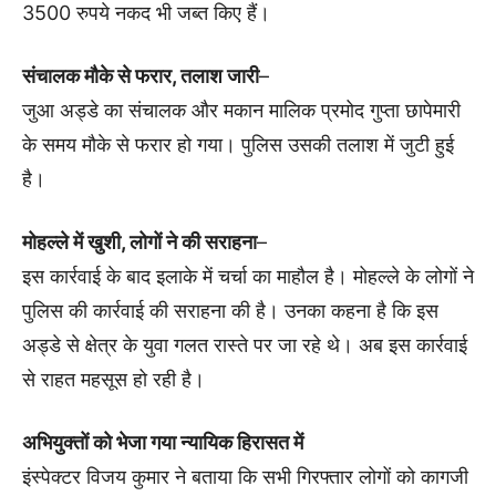
3500 रुपये नकद भी जब्त किए हैं।
संचालक मौके से फरार, तलाश जारी
–
जुआ अड्डे का संचालक और मकान मालिक प्रमोद गुप्ता छापेमारी
के समय मौके से फरार हो गया। पुलिस उसकी तलाश में जुटी हुई
है।
मोहल्ले में खुशी, लोगों ने की सराहना
–
इस कार्रवाई के बाद इलाके में चर्चा का माहौल है। मोहल्ले के लोगों ने
पुलिस की कार्रवाई की सराहना की है। उनका कहना है कि इस
अड्डे से क्षेत्र के युवा गलत रास्ते पर जा रहे थे। अब इस कार्रवाई
से राहत महसूस हो रही है।
अभियुक्तों को भेजा गया न्यायिक हिरासत में
इंस्पेक्टर विजय कुमार ने बताया कि सभी गिरफ्तार लोगों को कागजी