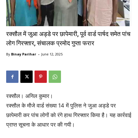
रक्सौल में जुआ अड्डे पर छापेमारी, पूर्व वार्ड पार्षद समेत पांच
लोग गिरफ्तार, संचालक प्रमोद गुप्ता फरार
-
By
Binay Parihar
June 12, 2025
रक्सौल। अनिल कुमार।
रक्सौल के मौजे वार्ड संख्या 14 में पुलिस ने जुआ अड्डे पर
छापेमारी कर पांच लोगों को रंगे हाथ गिरफ्तार किया है। यह कार्रवाई
प्राप्त सूचना के आधार पर की गयी।