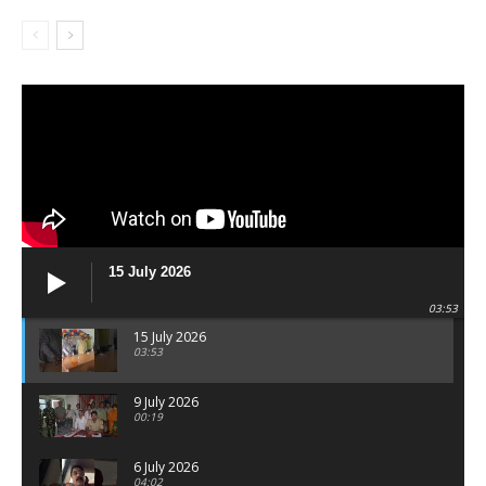
15 July 2026
03:53
15 July 2026
03:53
9 July 2026
00:19
6 July 2026
04:02