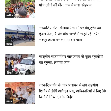
पांच लोगों की मौत, गांव में मचा कोहराम
अररिया
नरकटियागंज- गौनाहा रेलमार्ग पर मेमू ट्रेन का
इंजन फेल, 2 घंटे बीच रास्ते में खड़ी रही ट्रेन;
नंदपुर ढाला पर लगा भीषण जाम
बेतिया
राष्ट्रीय राजमार्ग पर जलजमाव से फूटा ग्रामीणों
का गुस्सा, लगाया जाम
मोतिहारी
नरकटियागंज के चार पंचायत में लगे सहयोग
शिविर में 205 आवेदन आए, अधिकारियों ने दिए 30
दिनों में निष्पादन के निर्देश
बेतिया