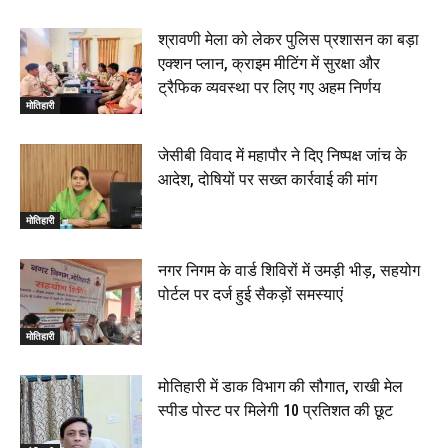
श्रावणी मेला को लेकर पुलिस प्रशासन का बड़ा
एक्शन प्लान, क्राइम मीटिंग में सुरक्षा और
ट्रैफिक व्यवस्था पर लिए गए अहम निर्णय
मोतिहारी
जेसीबी विवाद में महापौर ने दिए निष्पक्ष जांच के
आदेश, दोषियों पर सख्त कार्रवाई की मांग
मोतिहारी
नगर निगम के वार्ड शिविरों में उमड़ी भीड़, सहयोग
पोर्टल पर दर्ज हुई सैकड़ों समस्याएं
मोतिहारी
मोतिहारी में डाक विभाग की सौगात, राखी मेल
स्पीड पोस्ट पर मिलेगी 10 प्रतिशत की छूट