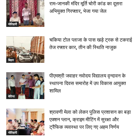
राम-जानकी मंदिर मूर्ति चोरी कांड का दूसरा
अभियुक्त गिरफ्तार, भेजा गया जेल
मोतिहारी
चकिया टोल प्लाजा के पास खड़े ट्रक से टकराई
तेज रफ्तार कार, तीन की स्थिति नाजुक
बिहार
पीएमश्री जवाहर नवोदय विद्यालय वृन्दावन के
स्थापना दिवस समारोह में उप विकास आयुक्त
शामिल
बेतिया
श्रावणी मेला को लेकर पुलिस प्रशासन का बड़ा
एक्शन प्लान, क्राइम मीटिंग में सुरक्षा और
ट्रैफिक व्यवस्था पर लिए गए अहम निर्णय
मोतिहारी