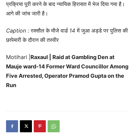
प्रक्रिया पूरी करने के बाद न्यायिक हिरासत में भेज दिया गया है।
आगे की जांच जारी है।
Caption :
रक्सौल
के
मौजे
वार्ड
14
में
जुआ
अड्डे
पर
पुलिस
की
छापेमारी
के
दौरान
की
तस्वीर
Motihari |
Raxaul | Raid at Gambling Den at
Mauje ward-14 Former Ward Councillor Among
Five Arrested, Operator Pramod Gupta on the
Run