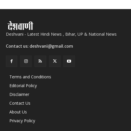
Deshvani - Latest Hindi News , Bihar, UP & National News
Contact us: deshvani@gmail.com
Terms and Conditions
Editorial Policy
Disclaimer
Contact Us
About Us
Privacy Policy