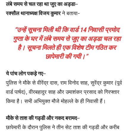
लंबे समय से चल रहा था जुए का अड्डा
–
रक्सौल थानाध्यक्ष विजय कुमार
ने बताया-
“उन्हें सूचना मिली थी कि वार्ड 14 निवासी प्रमोद
गुप्ता के घर में लंबे समय से जुए का अड्डा चल रहा
है। सूचना मिलते ही एक विशेष टीम गठित कर
छापेमारी की गयी।”
ये पांच लोग पकड़े गए
–
पुलिस ने मौके से वीरेंद्र दास, राम विनोद साह, सुरेंद्र कुमार (पूर्व
वार्ड पार्षद), वीरबहादुर साह और उमाशंकर प्रसाद को गिरफ्तार
किया है। सभी अभियुक्त मौजे मोहल्ले के ही निवासी हैं।
मौके से ताश की गड्डी और नकद बरामद
–
छापेमारी के दौरान पुलिस ने तीन सेट ताश की गड्डी और करीब