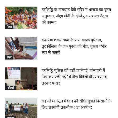
हरसिद्धि के गायघाट देवी मंदिर में भाजपा का बृहत
अनुष्ठान, पीएम मोदी के दीर्घायु व सशक्त नेतृत्व
की कामना
बिहार
बंजरिया शंकर ढाबा के पास बाइक दुर्घटना,
तुरकौलिया के एक युवक की मौत, दूसरा गंभीर
रूप से जख्मी
बिहार
हरसिद्धि पुलिस की बड़ी कार्रवाई, बांसवारी में
छिपाकर रखी गई 14 पीस विदेशी बीयर बरामद,
तस्कर फरार
मोतिहारी
बदलते मानसून में धान की सीधी बुवाई किसानों के
लिए उपयोगी तकनीक : डा अरविन्द