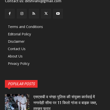
Contact us: deshvani@gmail.com
Terms and Conditions
Editorial Policy
Disclaimer
Contact Us
About Us
Privacy Policy
POPULAR POSTS
एसएसबी व भंगहा पुलिस की संयुक्त कार्रवाई में
नगरदेही सीमा पर 11 किलो गांजा व बाइक जब्त,
तस्कर फरार