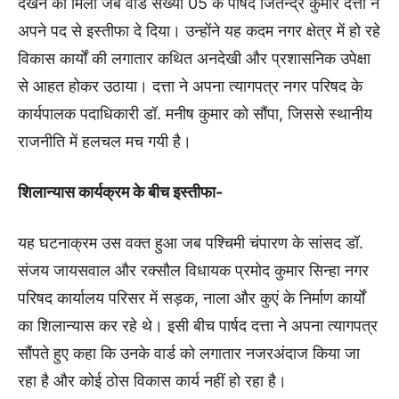
देखने को मिला जब वार्ड संख्या 05 के पार्षद जितेन्द्र कुमार दत्ता ने
अपने पद से इस्तीफा दे दिया। उन्होंने यह कदम नगर क्षेत्र में हो रहे
विकास कार्यों की लगातार कथित अनदेखी और प्रशासनिक उपेक्षा
से आहत होकर उठाया। दत्ता ने अपना त्यागपत्र नगर परिषद के
कार्यपालक पदाधिकारी डॉ. मनीष कुमार को सौंपा, जिससे स्थानीय
राजनीति में हलचल मच गयी है।
शिलान्यास कार्यक्रम के बीच इस्तीफा-
यह घटनाक्रम उस वक्त हुआ जब पश्चिमी चंपारण के सांसद डॉ.
संजय जायसवाल और रक्सौल विधायक प्रमोद कुमार सिन्हा नगर
परिषद कार्यालय परिसर में सड़क, नाला और कुएं के निर्माण कार्यों
का शिलान्यास कर रहे थे। इसी बीच पार्षद दत्ता ने अपना त्यागपत्र
सौंपते हुए कहा कि उनके वार्ड को लगातार नजरअंदाज किया जा
रहा है और कोई ठोस विकास कार्य नहीं हो रहा है।