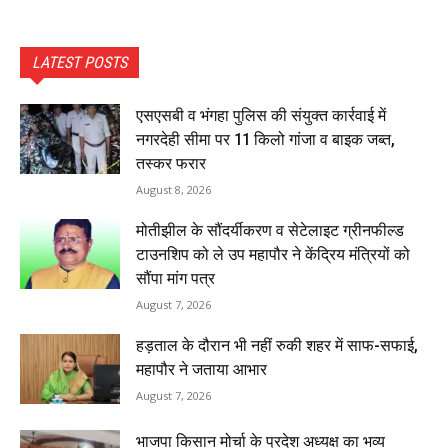
LATEST POSTS
एसएसबी व भंगहा पुलिस की संयुक्त कार्रवाई में
नगरदेही सीमा पर 11 किलो गांजा व बाइक जब्त,
तस्कर फरार
August 8, 2026
मोतीझील के सौंदर्यीकरण व सेटेलाइट ग्रीनफील्ड
टाउनशिप को ले उप महापौर ने केंद्रिय मंत्रियों को
सौंपा मांग पत्र
August 7, 2026
हड़ताल के दौरान भी नहीं रुकी शहर में साफ-सफाई,
महापौर ने जताया आभार
August 7, 2026
भाजपा किसान मोर्चा के प्रदेश अध्यक्ष का भव्य