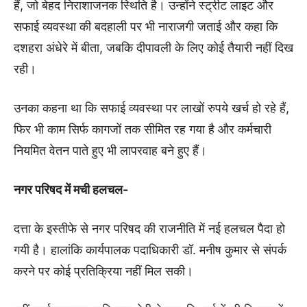
हैं, जो बेहद निराशाजनक स्थिति है। उन्होंने स्ट्रीट लाइट और
सफाई व्यवस्था की बदहाली पर भी नाराजगी जताई और कहा कि
दशहरा अंधेरे में बीता, जबकि दीपावली के लिए कोई तैयारी नहीं दिख
रही।
उनका कहना था कि सफाई व्यवस्था पर लाखों रुपये खर्च हो रहे हैं,
फिर भी काम सिर्फ कागजों तक सीमित रह गया है और कर्मचारी
नियमित वेतन पाते हुए भी लापरवाह बने हुए हैं।
नगर परिषद में मची हलचल-
दत्ता के इस्तीफे से नगर परिषद की राजनीति में नई हलचल पैदा हो
गयी है। हालांकि कार्यपालक पदाधिकारी डॉ. मनीष कुमार से संपर्क
करने पर कोई प्रतिक्रिया नहीं मिल सकी।