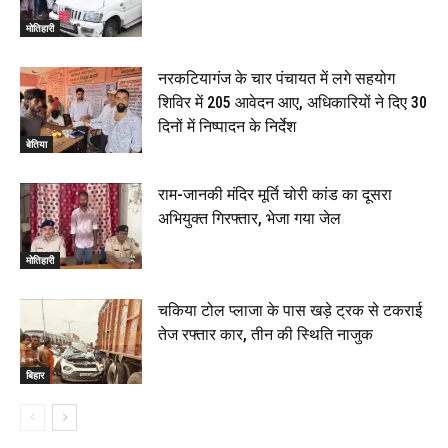
मोतिहारी
नरकटियागंज के चार पंचायत में लगे सहयोग
शिविर में 205 आवेदन आए, अधिकारियों ने दिए 30
दिनों में निष्पादन के निर्देश
बेतिया
राम-जानकी मंदिर मूर्ति चोरी कांड का दूसरा
अभियुक्त गिरफ्तार, भेजा गया जेल
मोतिहारी
चकिया टोल प्लाजा के पास खड़े ट्रक से टकराई
तेज रफ्तार कार, तीन की स्थिति नाजुक
बिहार