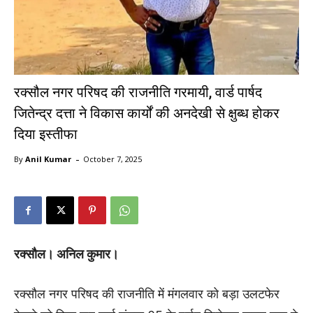
रक्सौल नगर परिषद की राजनीति गरमायी, वार्ड पार्षद
जितेन्द्र दत्ता ने विकास कार्यों की अनदेखी से क्षुब्ध होकर
दिया इस्तीफा
-
By
Anil Kumar
October 7, 2025
रक्सौल। अनिल कुमार।
रक्सौल नगर परिषद की राजनीति में मंगलवार को बड़ा उलटफेर