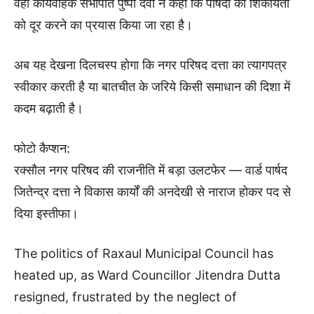
वहीं कार्यवाहक सभापति पुष्पा देवी ने कहा कि पार्षदों की शिकायतों
को दूर करने का प्रयास किया जा रहा है।
अब यह देखना दिलचस्प होगा कि नगर परिषद दत्ता का त्यागपत्र
स्वीकार करती है या बातचीत के जरिये किसी समाधान की दिशा में
कदम बढ़ाती है।
फोटो कैप्शन:
रक्सौल नगर परिषद की राजनीति में बड़ा उलटफेर — वार्ड पार्षद
जितेन्द्र दत्ता ने विकास कार्यों की अनदेखी से नाराज होकर पद से
दिया इस्तीफा।
The politics of Raxaul Municipal Council has
heated up, as Ward Councillor Jitendra Dutta
resigned, frustrated by the neglect of