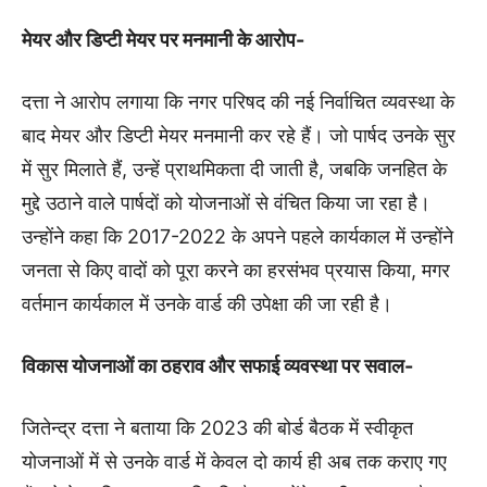
मेयर और डिप्टी मेयर पर मनमानी के आरोप-
दत्ता ने आरोप लगाया कि नगर परिषद की नई निर्वाचित व्यवस्था के
बाद मेयर और डिप्टी मेयर मनमानी कर रहे हैं। जो पार्षद उनके सुर
में सुर मिलाते हैं, उन्हें प्राथमिकता दी जाती है, जबकि जनहित के
मुद्दे उठाने वाले पार्षदों को योजनाओं से वंचित किया जा रहा है।
उन्होंने कहा कि 2017-2022 के अपने पहले कार्यकाल में उन्होंने
जनता से किए वादों को पूरा करने का हरसंभव प्रयास किया, मगर
वर्तमान कार्यकाल में उनके वार्ड की उपेक्षा की जा रही है।
विकास योजनाओं का ठहराव और सफाई व्यवस्था पर सवाल-
जितेन्द्र दत्ता ने बताया कि 2023 की बोर्ड बैठक में स्वीकृत
योजनाओं में से उनके वार्ड में केवल दो कार्य ही अब तक कराए गए