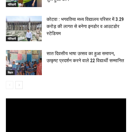
मोतिहारी
कोटवा : भगवतिया मध्य विद्यालय परिसर में 3.29
करोड़ की लागत से बनेगा इनडोर व आउटडोर
स्टेडियम
मोतिहारी
सात दिवसीय भाषा उत्सव का हुआ समापन,
उत्कृष्ट प्रदर्शन करने वाले 22 विद्यार्थी सम्मानित
बिहार