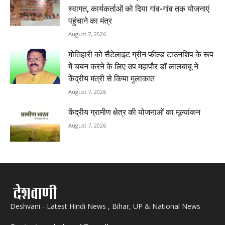
स्वागत, कार्यकर्ताओं को दिया गांव-गांव तक योजनाएं
पहुंचाने का मंत्र
August 7, 2026
मोतिहारी को सैटेलाइट ग्रीन फील्ड टाउनशिप के रूप
में चयन करने के लिए उप महापौर डॉ लालबाबू ने
केंद्रीय मंत्री से किया मुलाकात
August 7, 2026
केंद्रीय ग्रामीण क्षेत्र की योजनाओं का मूल्यांकन
August 7, 2026
Deshvani - Latest Hindi News , Bihar, UP & National News