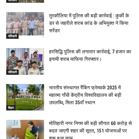
मोतिहारी
तुरकौलिया में पुलिस की बड़ी कार्रवाई : कुर्की के
डर से जहरीले शराब कांड के अभियुक्त ने किया
सरेंडर
मोतिहारी
हरसिद्धि पुलिस की लगातार कार्रवाई, 7 हजार का
इनामी शराब माफिया गिरफ्तार।
मोतिहारी
भारतीय संस्थागत रैंकिंग फ्रेमवर्क 2025 में
महात्मा गाँधी केंद्रीय विश्वविद्यालय की बड़ी
उपलब्धि, मिला 35वाँ स्थान
बिहार
मोतिहारी नगर निगम की बड़ी सौगात ₹60 करोड़ से
बदल जाएगी शहर की सूरत, 151 योजनाओं पर
शुरू हुआ काम