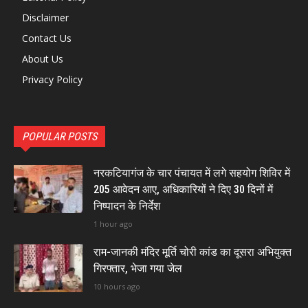
Disclaimer
Contact Us
About Us
Privacy Policy
POPULAR POSTS
नरकटियागंज के चार पंचायत में लगे सहयोग शिविर में
205 आवेदन आए, अधिकारियों ने दिए 30 दिनों में
निष्पादन के निर्देश
1 hour ago
राम-जानकी मंदिर मूर्ति चोरी कांड का दूसरा अभियुक्त
गिरफ्तार, भेजा गया जेल
10 hours ago