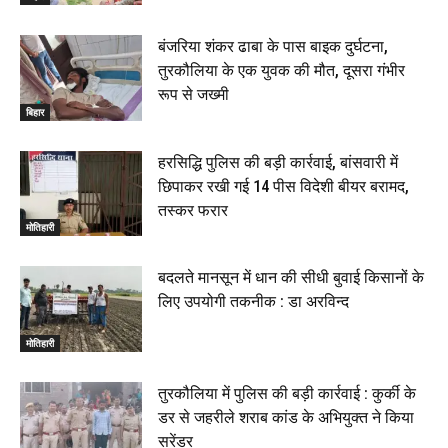
बंजरिया शंकर ढाबा के पास बाइक दुर्घटना,
तुरकौलिया के एक युवक की मौत, दूसरा गंभीर
रूप से जख्मी
बिहार
हरसिद्धि पुलिस की बड़ी कार्रवाई, बांसवारी में
छिपाकर रखी गई 14 पीस विदेशी बीयर बरामद,
तस्कर फरार
मोतिहारी
बदलते मानसून में धान की सीधी बुवाई किसानों के
लिए उपयोगी तकनीक : डा अरविन्द
मोतिहारी
तुरकौलिया में पुलिस की बड़ी कार्रवाई : कुर्की के
डर से जहरीले शराब कांड के अभियुक्त ने किया
सरेंडर