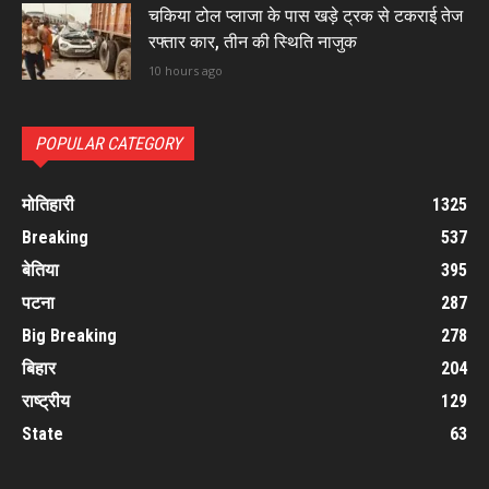
चकिया टोल प्लाजा के पास खड़े ट्रक से टकराई तेज
रफ्तार कार, तीन की स्थिति नाजुक
10 hours ago
POPULAR CATEGORY
मोतिहारी
1325
Breaking
537
बेतिया
395
पटना
287
Big Breaking
278
बिहार
204
राष्ट्रीय
129
State
63