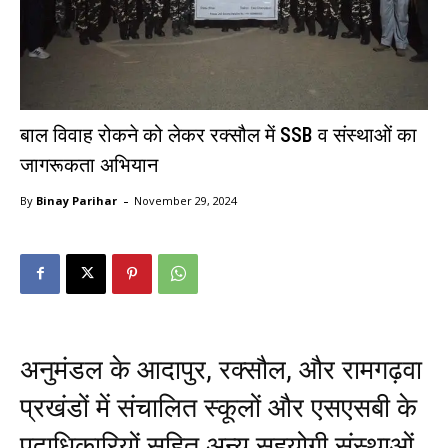
बाल विवाह रोकने को लेकर रक्सौल में SSB व संस्थाओं का
जागरूकता अभियान
-
By
Binay Parihar
November 29, 2024
अनुमंडल के आदापुर, रक्सौल, और रामगढ़वा
प्रखंडों में संचालित स्कूलों और एसएसबी के
पदाधिकारियों सहित अन्य सहयोगी संस्थाओं