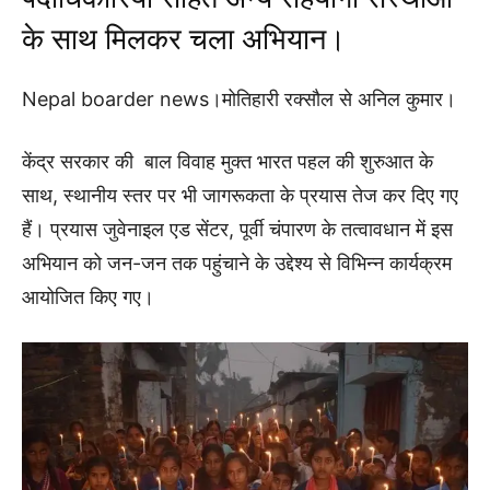
के साथ मिलकर चला अभियान।
Nepal boarder news।मोतिहारी रक्सौल से अनिल कुमार।
केंद्र सरकार की बाल विवाह मुक्त भारत पहल की शुरुआत के
साथ, स्थानीय स्तर पर भी जागरूकता के प्रयास तेज कर दिए गए
हैं। प्रयास जुवेनाइल एड सेंटर, पूर्वी चंपारण के तत्वावधान में इस
अभियान को जन-जन तक पहुंचाने के उद्देश्य से विभिन्न कार्यक्रम
आयोजित किए गए।