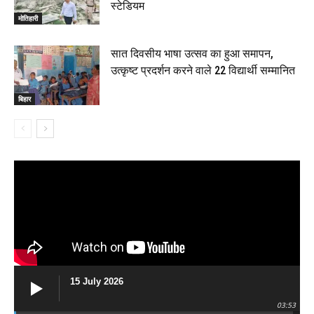
स्टेडियम
मोतिहारी
सात दिवसीय भाषा उत्सव का हुआ समापन,
उत्कृष्ट प्रदर्शन करने वाले 22 विद्यार्थी सम्मानित
बिहार
15 July 2026
03:53