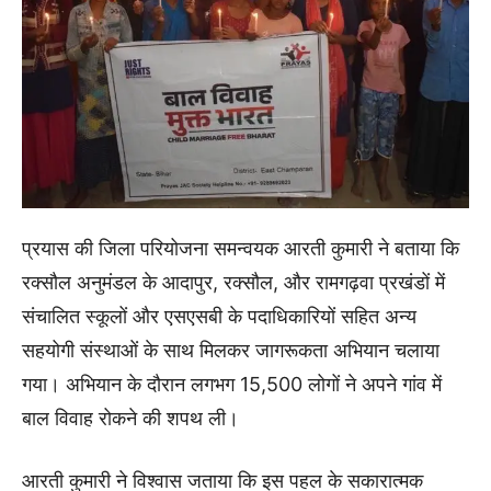
प्रयास की जिला परियोजना समन्वयक आरती कुमारी ने बताया कि
रक्सौल अनुमंडल के आदापुर, रक्सौल, और रामगढ़वा प्रखंडों में
संचालित स्कूलों और एसएसबी के पदाधिकारियों सहित अन्य
सहयोगी संस्थाओं के साथ मिलकर जागरूकता अभियान चलाया
गया। अभियान के दौरान लगभग 15,500 लोगों ने अपने गांव में
बाल विवाह रोकने की शपथ ली।
आरती कुमारी ने विश्वास जताया कि इस पहल के सकारात्मक