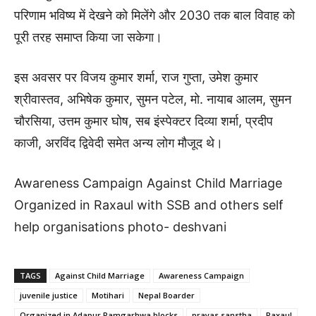
परिणाम भविष्य में देखने को मिलेंगे और 2030 तक बाल विवाह को
पूरी तरह समाप्त किया जा सकेगा।
इस अवसर पर विजय कुमार शर्मा, राज गुप्ता, उमेश कुमार
श्रीवास्तव, अभिषेक कुमार, सुमन पटेल, मो. नायाब आलम, सुमन
चौरसिया, उत्तम कुमार घोष, सब इंस्पेक्टर दिव्या शर्मा, प्रदीप
काजी, अरविंद द्विवेदी समेत अन्य लोग मौजूद थे।
Awareness Campaign Against Child Marriage
Organized in Raxaul with SSB and others self
help organisations photo- deshvani
TAGS
Against Child Marriage
Awareness Campaign
juvenile justice
Motihari
Nepal Boarder
Organized in Adapur Ramgarhwa blocks
prayas sanstha
Raxaul