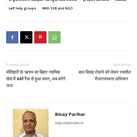
self help groups
With SSB and NGO
Previous article
Next article
मोतिहारी के ऋषभ का बिहार न्यायिक
बाल विवाह रोकने को लेकर रक्सौल
सेवा में 44वें रैंक से हुआ चयन, अब बनेंगे
मेंजागरूकता अभियान
जज
Binay Parihar
http://deshvani.in