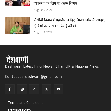
व्यवस्था पर लिए गए अहम निर्णय
August 5, 2026
जेसीबी विवाद में महापौर ने दिए निष्पक्ष जांच के आदेश,
दोषियों पर सख्त कार्रवाई की मांग
August 5, 2026
Deshvani - Latest Hindi News , Bihar, UP & National News
Contact us: deshvani@gmail.com
Terms and Conditions
Editorial Policy