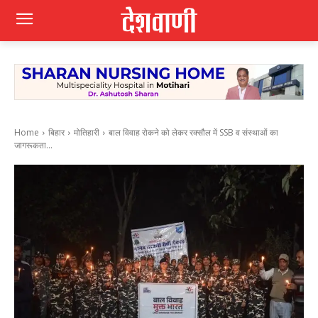
Home
बिहार
मोतिहारी
बाल विवाह रोकने को लेकर रक्सौल में SSB व संस्थाओं का
जागरूकता...