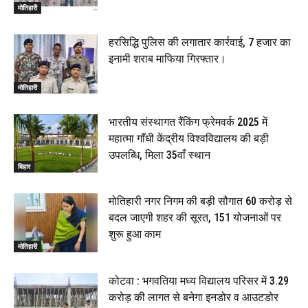
मोतिहारी
हरसिद्धि पुलिस की लगातार कार्रवाई, 7 हजार का
इनामी शराब माफिया गिरफ्तार।
मोतिहारी
भारतीय संस्थागत रैंकिंग फ्रेमवर्क 2025 में
महात्मा गाँधी केंद्रीय विश्वविद्यालय की बड़ी
उपलब्धि, मिला 35वाँ स्थान
बिहार
मोतिहारी नगर निगम की बड़ी सौगात ₹60 करोड़ से
बदल जाएगी शहर की सूरत, 151 योजनाओं पर
शुरू हुआ काम
मोतिहारी
कोटवा : भगवतिया मध्य विद्यालय परिसर में 3.29
करोड़ की लागत से बनेगा इनडोर व आउटडोर