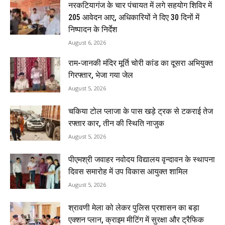
नरकटियागंज के चार पंचायत में लगे सहयोग शिविर में
205 आवेदन आए, अधिकारियों ने दिए 30 दिनों में
निष्पादन के निर्देश
August 6, 2026
राम-जानकी मंदिर मूर्ति चोरी कांड का दूसरा अभियुक्त
गिरफ्तार, भेजा गया जेल
August 5, 2026
चकिया टोल प्लाजा के पास खड़े ट्रक से टकराई तेज
रफ्तार कार, तीन की स्थिति नाजुक
August 5, 2026
पीएमश्री जवाहर नवोदय विद्यालय वृन्दावन के स्थापना
दिवस समारोह में उप विकास आयुक्त शामिल
August 5, 2026
श्रावणी मेला को लेकर पुलिस प्रशासन का बड़ा
एक्शन प्लान, क्राइम मीटिंग में सुरक्षा और ट्रैफिक