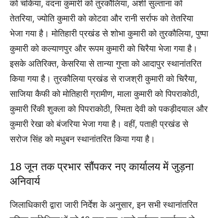
को चकिया, वंदना कुमारी को तुरकौलिया, अर्शी सुल्ताना को
तेतरिया, ज्योति कुमारी को कोटवा और रानी सर्राफ को तेतरिया
भेजा गया है। मोतिहारी प्रखंड से शोभा कुमारी को तुरकौलिया, पुष्पा
कुमारी को कल्याणपुर और रूपम कुमारी को चिरैया भेजा गया है।
इसके अतिरिक्त, केसरिया से तान्या गुप्ता को आदापुर स्थानांतरित
किया गया है। तुरकौलिया प्रखंड से राजश्री कुमारी को चिरैया,
साजिया कैफी को मोतिहारी ग्रामीण, माला कुमारी को पिपराकोठी,
कुमारी रिंकी शुक्ला को पिपराकोठी, स्मिता देवी को पकड़ीदयाल और
कुमारी रेखा को बंजरिया भेजा गया है। वहीं, पताही प्रखंड से
सरोज सिंह को मधुबन स्थानांतरित किया गया है।
18 जून तक प्रभार सौंपकर नए कार्यालय में जुड़ना
अनिवार्य
जिलाधिकारी द्वारा जारी निर्देश के अनुसार, इन सभी स्थानांतरित