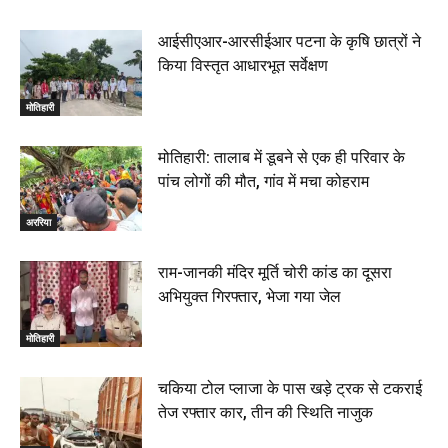
आईसीएआर-आरसीईआर पटना के कृषि छात्रों ने
किया विस्तृत आधारभूत सर्वेक्षण
मोतिहारी
मोतिहारी: तालाब में डूबने से एक ही परिवार के
पांच लोगों की मौत, गांव में मचा कोहराम
अररिया
राम-जानकी मंदिर मूर्ति चोरी कांड का दूसरा
अभियुक्त गिरफ्तार, भेजा गया जेल
मोतिहारी
चकिया टोल प्लाजा के पास खड़े ट्रक से टकराई
तेज रफ्तार कार, तीन की स्थिति नाजुक