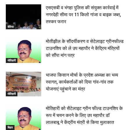
एसएसबी व भंगहा पुलिस की संयुक्त कार्रवाई में
नगरदेही सीमा पर 11 किलो गांजा व बाइक जब्त,
तस्कर फरार
बेतिया
मोतीझील के सौंदर्यीकरण व सेटेलाइट ग्रीनफील्ड
टाउनशिप को ले उप महापौर ने केंद्रिय मंत्रियों
को सौंपा मांग पत्र
मोतिहारी
भाजपा किसान मोर्चा के प्रदेश अध्यक्ष का भव्य
स्वागत, कार्यकर्ताओं को दिया गांव-गांव तक
योजनाएं पहुंचाने का मंत्र
मोतिहारी
मोतिहारी को सैटेलाइट ग्रीन फील्ड टाउनशिप के
रूप में चयन करने के लिए उप महापौर डॉ
लालबाबू ने केंद्रीय मंत्री से किया मुलाकात
बिहार