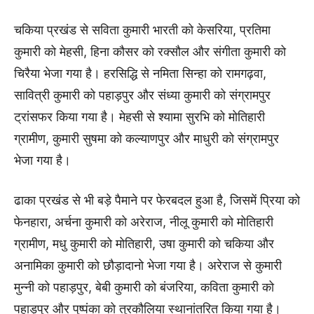
चकिया प्रखंड से सविता कुमारी भारती को केसरिया, प्रतिमा
कुमारी को मेहसी, हिना कौसर को रक्सौल और संगीता कुमारी को
चिरैया भेजा गया है। हरसिद्धि से नमिता सिन्हा को रामगढ़वा,
सावित्री कुमारी को पहाड़पुर और संध्या कुमारी को संग्रामपुर
ट्रांसफर किया गया है। मेहसी से श्यामा सुरभि को मोतिहारी
ग्रामीण, कुमारी सुषमा को कल्याणपुर और माधुरी को संग्रामपुर
भेजा गया है।
ढाका प्रखंड से भी बड़े पैमाने पर फेरबदल हुआ है, जिसमें प्रिया को
फेनहारा, अर्चना कुमारी को अरेराज, नीलू कुमारी को मोतिहारी
ग्रामीण, मधु कुमारी को मोतिहारी, उषा कुमारी को चकिया और
अनामिका कुमारी को छौड़ादानो भेजा गया है। अरेराज से कुमारी
मुन्नी को पहाड़पुर, बेबी कुमारी को बंजरिया, कविता कुमारी को
पहाड़पुर और पुष्पंका को तुरकौलिया स्थानांतरित किया गया है।