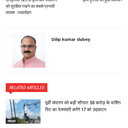
को सुरक्षित रखने का सबसे प्रभावी
माध्यम : राधामोहन
Dilip kumar dubey
RELATED ARTICLES
पूर्वी चंपारण को बड़ी सौगात: ₹50 करोड़ के वाशिंग
पिट का रेलमंत्री करेंगे 17 को उद्घाटन
मोतिहारी