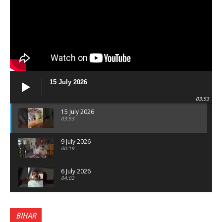
15 July 2026
03:53
15 July 2026
03:53
9 July 2026
00:19
6 July 2026
04:02
पटना सिटी : BPSC में सफल निभा कुमारी बनीं SDM , विधायक
ने किया सम्मानित, 6 July 2026
BIHAR
01:45