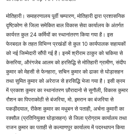
मोतिहारी। समाहरणालय पूर्वी चम्पारण, मोतिहारी द्वारा प्रशासनिक
दृष्टिकोण से जिला समेकित बाल विकास सेवा कार्यालय के अंतर्गत
कार्यरत कुल 24 कर्मियों का स्थानांतरण किया गया है। इस
फेरबदल के तहत विभिन्न प्रखंडों से कुल 10 कार्यपालक सहायकों
को नई जिम्मेदारी सौंपी गई है। इनमें श्रीराम ठाकुर को चकिया से
केसरिया, औरंगजेब आलम को हरसिद्धि से मोतिहारी ग्रामीण, संदीप
कुमार को मेहसी से फेनहारा, सचिन कुमार को ढाका से घोड़ासहन
तथा सुमित कुमार को अरेराज से हरसिद्धि भेजा गया है। इसी क्रम
में प्रकाश कुमार का स्थानांतरण छौरादानो से सुगौली, विकास कुमार
रौशन का पिपराकोठी से बंजरिया, मो. इमरान का बंजरिया से
पकड़ीदयाल, रीकेश कुमार का मधुबन से पताही, अर्चना कुमारी का
रक्सौल (प्रतिनियुक्त घोड़ासहन) से जिला प्रोग्राम कार्यालय तथा
राजन कुमार का पताही से कल्याणपुर कार्यालय में पदस्थापन किया