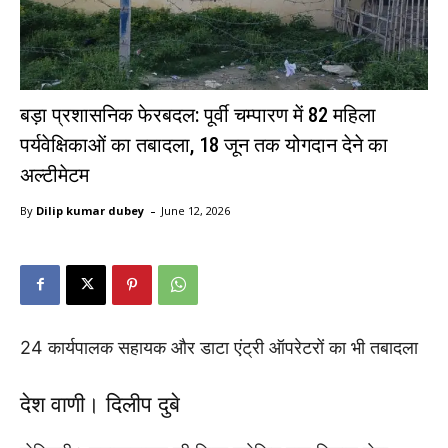
बड़ा प्रशासनिक फेरबदल: पूर्वी चम्पारण में 82 महिला
पर्यवेक्षिकाओं का तबादला, 18 जून तक योगदान देने का
अल्टीमेटम
-
By
Dilip kumar dubey
June 12, 2026
24 कार्यपालक सहायक और डाटा एंट्री ऑपरेटरों का भी तबादला
देश वाणी। दिलीप दुबे