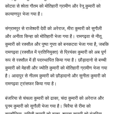
कोटवा से श्वेता गौतम को मोतिहारी ग्रामीण और रेनू कुमारी को
कल्याणपुर भेजा गया है।
संग्रामपुर से राजेश्वरी देवी को अरेराज, मीरा कुमारी को सुगौली
और अनीता सिन्हा को मोतिहारी भेजा गया है। रामगढ़वा से नीतू
कुमारी को रक्सौल और पुष्पा गुप्ता को बनकटवा भेजा गया है, जबकि
रामगढ़वा (रक्सौल में प्रतिनियुक्त) से प्रियंका कुमारी को अब पूर्ण
रूप से रक्सौल में ही पदस्थापित किया गया है। छौड़ादानो से बच्ची
कुमारी को मेहसी और ज्योति कुमारी को मोतिहारी ग्रामीण भेजा गया
है। आदापुर से नीलम कुमारी को छौड़ादानो और सुनीता कुमारी को
रामगढ़वा ट्रांसफर किया गया है।
बंजरिया से चंचला कुमारी को ढाका, चंदा कुमारी को अरेराज और
पूनम कुमारी को सुगौली भेजा गया है। चिरैया से रीमा को
तुरकौलिया, रागिनी कुमारी को ढाका, शारदा कुमारी को बंजरिया