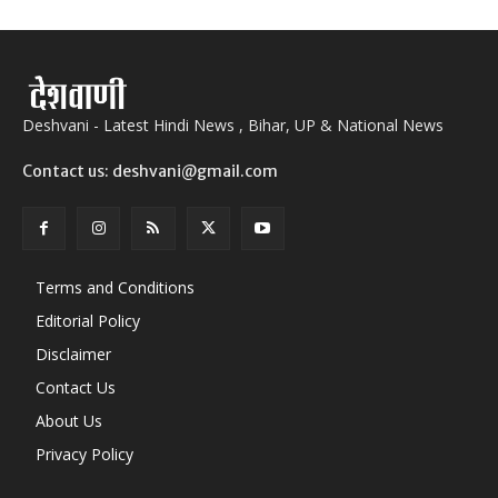
Deshvani - Latest Hindi News , Bihar, UP & National News
Contact us: deshvani@gmail.com
Terms and Conditions
Editorial Policy
Disclaimer
Contact Us
About Us
Privacy Policy