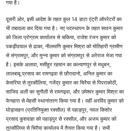
गया है।
दूसरी ओर, इसी आदेश के तहत कुल 14 डाटा एंट्री ऑपरेटरों का
भी तबादला कर दिया गया है। नए पदस्थापन के तहत सावन कुमार
को जिला प्रोग्राम कार्यालय से चकिया, राजेश रंजन कुमार को
पकड़ीदयाल से ढाका, नीलमाणि कुमार मिश्रा को मोतिहारी ग्रामीण
से संग्रामपुर, और मुन्ना कुमार को संग्रामपुर से अरेराज भेजा गया
है। इसके अलावा, मसीहुर रहमान का कल्याणपुर से मधुबन,
लालबाबू प्रसाद का रामगढ़वा से छौरादानो, अनिल कुमार का
केसरिया से तुरकौलिया, गजेंद्र कुमार का चिरैया से पिपराकोठी,
साजिद अली का सुगौली से रामगढ़वा, और उमेश्वर कुमार मिश्रा का
फेनहारा से मेहसी स्थानांतरण किया गया है। वहीं अरविंद कुमार को
घोड़ासहन (प्रतिनियुक्त रक्सौल) से पहाड़पुर, नवल किशोर
प्रसाद कुशवाहा को पहाड़पुर से रक्सौल, और अजय कुमार को
तुरकौलिया से चिरैया कार्यालय में तैनात किया गया है। सभी