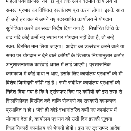
महिला पर्यवेक्षिकाओं को 18 जून तक अपने वर्तमान कार्यालय से
समस्त प्रभार का विधिवत् हस्तांतरण पूरा करना होगा। इसके साथ
ही उन्हें हर हाल में अपने नए पदस्थापित कार्यालय में योगदान
सुनिश्चित करने का सख्त निर्देश दिया गया है। निर्धारित तिथि के
बाद यदि कोई कर्मी नए स्थान पर योगदान नहीं देता है, तो उन्हें
स्वतः विरमित मान लिया जाएगा। आदेश का उल्लंघन करने वाले या
समय पर योगदान न देने वाले कर्मियों के खिलाफ नियमानुसार कठोर
अनुशासनात्मक कार्रवाई अमल में लाई जाएगी। प्रशासनिक
कामकाज में कोई बाधा न आए, इसके लिए कार्यालय प्रधानों को भी
विशेष जिम्मेदारी सौंपी गई है। सभी संबंधित कार्यालय प्रधानों को
निर्देश दिया गया है कि वे ट्रांसफर किए गए कर्मियों को इस तरह से
सिलसिलेवार विरमित करें ताकि रोजमर्रा का सरकारी कामकाज
प्रभावित न हो। जैसे ही कोई स्थानांतरित कर्मी नए कार्यालय में
योगदान देता है, कार्यालय प्रधान को उसी दिन इसकी सूचना
जिलाधिकारी कार्यालय को भेजनी होगी। इस नए ट्रांसफर आदेश