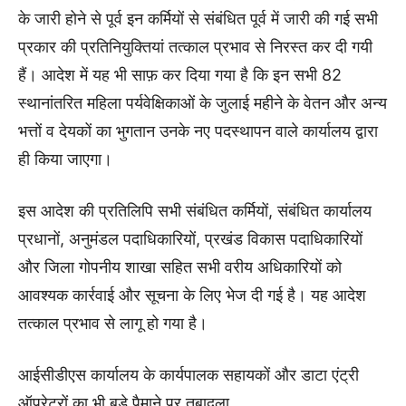
के जारी होने से पूर्व इन कर्मियों से संबंधित पूर्व में जारी की गई सभी
प्रकार की प्रतिनियुक्तियां तत्काल प्रभाव से निरस्त कर दी गयी
हैं। आदेश में यह भी साफ़ कर दिया गया है कि इन सभी 82
स्थानांतरित महिला पर्यवेक्षिकाओं के जुलाई महीने के वेतन और अन्य
भत्तों व देयकों का भुगतान उनके नए पदस्थापन वाले कार्यालय द्वारा
ही किया जाएगा।
इस आदेश की प्रतिलिपि सभी संबंधित कर्मियों, संबंधित कार्यालय
प्रधानों, अनुमंडल पदाधिकारियों, प्रखंड विकास पदाधिकारियों
और जिला गोपनीय शाखा सहित सभी वरीय अधिकारियों को
आवश्यक कार्रवाई और सूचना के लिए भेज दी गई है। यह आदेश
तत्काल प्रभाव से लागू हो गया है।
आईसीडीएस कार्यालय के कार्यपालक सहायकों और डाटा एंट्री
ऑपरेटरों का भी बड़े पैमाने पर तबादला