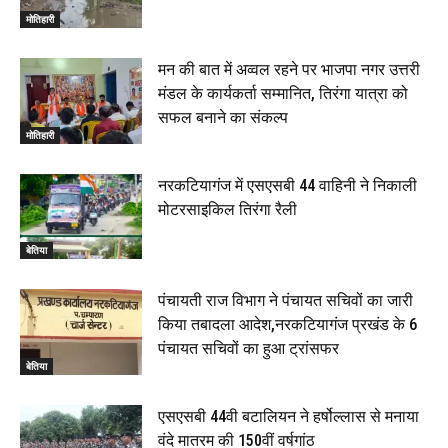
मोतिहारी
मन की बात में अव्वल रहने पर भाजपा नगर उत्तरी
मंडल के कार्यकर्ता सम्मानित, तिरंगा यात्रा को
सफल बनाने का संकल्प
मोतिहारी
नरकटियागंज में एसएसबी 44 वाहिनी ने निकाली
मोटरसाइकिल तिरंगा रैली
बेतिया
पंचायती राज विभाग ने पंचायत सचिवों का जारी
किया तबादला आदेश,नरकटियागंज प्रखंड के 6
पंचायत सचिवों का हुआ ट्रांसफर
बेतिया
एसएसबी 44वी बटालियन ने हर्षोल्लास से मनाया
वंदे मातरम की 150वीं वर्षगांठ