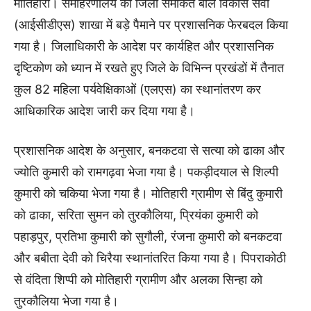
मोतिहारी। समाहरणालय की जिला समेकित बाल विकास सेवा
(आईसीडीएस) शाखा में बड़े पैमाने पर प्रशासनिक फेरबदल किया
गया है। जिलाधिकारी के आदेश पर कार्यहित और प्रशासनिक
दृष्टिकोण को ध्यान में रखते हुए जिले के विभिन्न प्रखंडों में तैनात
कुल 82 महिला पर्यवेक्षिकाओं (एलएस) का स्थानांतरण कर
आधिकारिक आदेश जारी कर दिया गया है।
प्रशासनिक आदेश के अनुसार, बनकटवा से सत्या को ढाका और
ज्योति कुमारी को रामगढ़वा भेजा गया है। पकड़ीदयाल से शिल्पी
कुमारी को चकिया भेजा गया है। मोतिहारी ग्रामीण से बिंदु कुमारी
को ढाका, सरिता सुमन को तुरकौलिया, प्रियंका कुमारी को
पहाड़पुर, प्रतिभा कुमारी को सुगौली, रंजना कुमारी को बनकटवा
और बबीता देवी को चिरैया स्थानांतरित किया गया है। पिपराकोठी
से वंदिता शिप्पी को मोतिहारी ग्रामीण और अलका सिन्हा को
तुरकौलिया भेजा गया है।