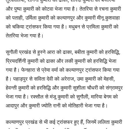
और पुष्पा कुमारी को कोटवा भेजा गया है। तेतरिया से रचना कुमारी
को पताही, उर्मिला कुमारी को कल्याणपुर और कुमारी मीनू कुशवाहा
को चकिया ट्रांसफर किया गया है। मधुबन से प्रमिला कुमारी को
तेतरिया भेजा गया है।
सुगौली प्रखंड से हुस्ने आरा को ढाका, बबीता कुमारी को हरसिद्धि,
प्रियदर्शिनी कुमारी को ढाका और लकी कुमारी को हरसिद्धि भेजा
गया है। फेनहारा से प्रेमा वर्मा को कल्याणपुर ट्रांसफर किया गया
है। पहाड़पुर से सविता देवी को अरेराज, उमा कुमारी को मेहसी,
हेवन्ती कुमारी को हरसिद्धि और कुमारी सुशीला चौधरी को संग्रामपुर
भेजा गया है। रक्सौल से मंजू कुमारी को सुगौली, मारिया बेगम को
आदापुर और कुमारी ज्योति रानी को मोतिहारी भेजा गया है।
कल्याणपुर प्रखंड से भी कई ट्रांसफर हुए हैं, जिनमें ललिता कुमारी