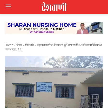
Home
बिहार
मोतिहारी
बड़ा प्रशासनिक फेरबदल: पूर्वी चम्पारण में 82 महिला पर्यवेक्षिकाओं
का तबादला, 18...