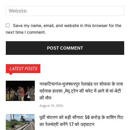
Web
Save my name, email, and website in this browser for the
next time I comment.
LATEST POSTS
नरकटियागंज-मुजफ्फरपुर रेलखंड पर सोफवा के पास
दर्दनाक हादसा ,मेमू ट्रेन की चपेट में आने से मां-बेटी
की मौत
August 10, 2026
पूर्वी चंपारण को बड़ी सौगात: ₹50 करोड़ के वाशिंग पिट
का रेलमंत्री करेंगे 17 को उद्घाटन