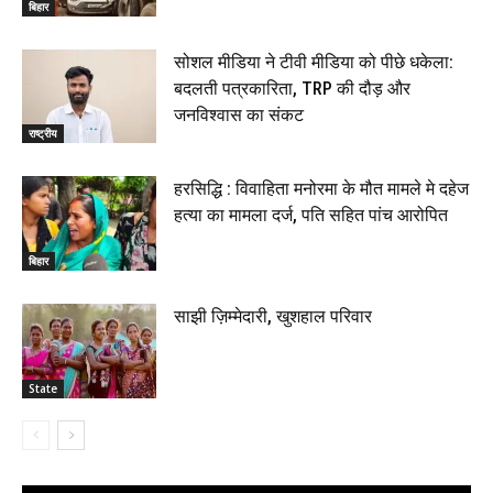
बिहार
सोशल मीडिया ने टीवी मीडिया को पीछे धकेला:
बदलती पत्रकारिता, TRP की दौड़ और
जनविश्वास का संकट
राष्ट्रीय
हरसिद्धि : विवाहिता मनोरमा के मौत मामले मे दहेज
हत्या का मामला दर्ज, पति सहित पांच आरोपित
बिहार
साझी ज़िम्मेदारी, खुशहाल परिवार
State