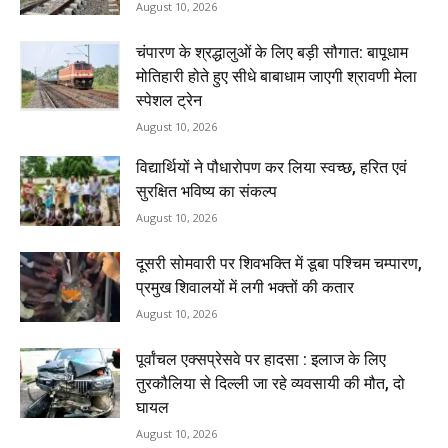
August 10, 2026
चंपारण के श्रद्धालुओं के लिए बड़ी सौगात: बापूधाम
मोतिहारी होते हुए सीधे बाबाधाम जाएगी श्रावणी मेला
स्पेशल ट्रेन
August 10, 2026
विद्यार्थियों ने पौधारोपण कर लिया स्वच्छ, हरित एवं
सुरक्षित भविष्य का संकल्प
August 10, 2026
दूसरी सोमवारी पर शिवभक्ति में डूबा पश्चिम चम्पारण,
प्रमुख शिवालयों में लगी भक्तों की कतार
August 10, 2026
पूर्वांचल एक्सप्रेसवे पर हादसा : इलाज के लिए
तुरकौलिया से दिल्ली जा रहे व्यवसायी की मौत, दो
घायल
August 10, 2026