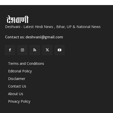
Deshvani - Latest Hindi News , Bihar, UP & National News
Contact us: deshvani@gmail.com
Terms and Conditions
Editorial Policy
Disclaimer
Contact Us
About Us
Privacy Policy