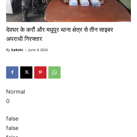
देवघर के करौं और मधुपुर थाना क्षेत्र से तीन साइबर
अपराधी गिरफ्तार
-
By
Sakshi
June 4, 2026
Normal
0
false
false