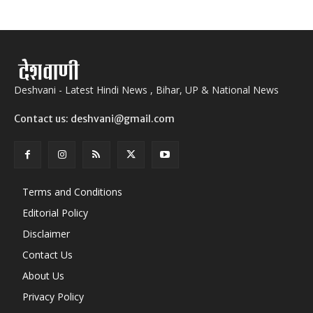
Deshvani - Latest Hindi News , Bihar, UP & National News
Contact us: deshvani@gmail.com
Terms and Conditions
Editorial Policy
Disclaimer
Contact Us
About Us
Privacy Policy