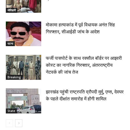
मोतिहारी
मोकामा हत्याकांड में पूर्व विधायक अनंत सिंह
गिरफ्तार, सीआईडी जांच के आदेश
पटना
फर्जी पासपोर्ट के साथ रक्सौल बॉर्डर पर आइवरी
कोस्ट का नागरिक गिरफ्तार, अंतरराष्ट्रीय
नेटवर्क की जांच तेज
Breaking
झारखंड पहुंची राष्ट्रपति द्रौपदी मुर्मु, एम्स, देवघर
के पहले दीक्षांत समारोह में होंगी शामिल
State