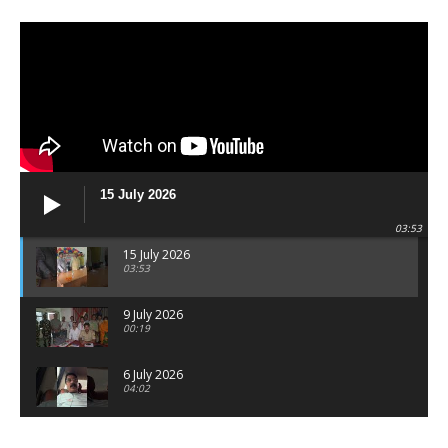
15 July 2026
03:53
15 July 2026
03:53
9 July 2026
00:19
6 July 2026
04:02
पटना सिटी : BPSC में सफल निभा कुमारी बनीं SDM , विधायक