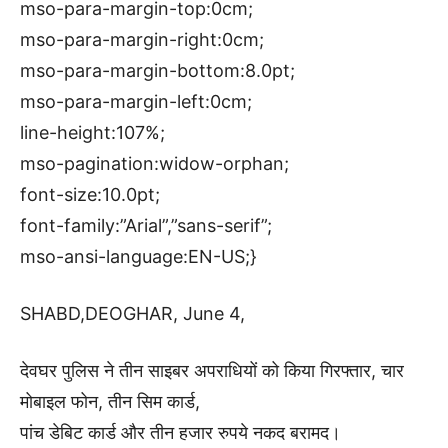
mso-para-margin-top:0cm;
mso-para-margin-right:0cm;
mso-para-margin-bottom:8.0pt;
mso-para-margin-left:0cm;
line-height:107%;
mso-pagination:widow-orphan;
font-size:10.0pt;
font-family:”Arial”,”sans-serif”;
mso-ansi-language:EN-US;}
SHABD,DEOGHAR, June 4,
देवघर पुलिस ने तीन साइबर अपराधियों को किया गिरफ्तार, चार
मोबाइल फोन, तीन सिम कार्ड,
पांच डेबिट कार्ड और तीन हजार रुपये नकद बरामद।