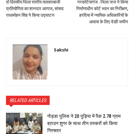
दो दिवसीय जिला स्तरीय तलवारबाजी
नरकटियागंज : जिला जज ने किया
प्रतियोगिता का शानदार आगाज, सांसद
निर्माणाधीन कोर्ट भवन का निरीक्षण,
राधामोहन सिंह ने किया उद्घाटन
हरदिया में न्यायिक अधिकारियों के
आवास के लिए देखी जमीन
Sakshi
RELATED ARTICLES
गोड्डा पुलिस ने 20 पुड़िया में पैक 2.78 ग्राम
ब्राउन शुगर के साथ तीन तस्करों को किया
गिरफ्तार