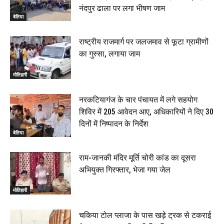
नंदपुर ढाला पर लगा भीषण जाम
बेतिया
राष्ट्रीय राजमार्ग पर जलजमाव से फूटा ग्रामीणों
का गुस्सा, लगाया जाम
मोतिहारी
नरकटियागंज के चार पंचायत में लगे सहयोग
शिविर में 205 आवेदन आए, अधिकारियों ने दिए 30
दिनों में निष्पादन के निर्देश
बेतिया
राम-जानकी मंदिर मूर्ति चोरी कांड का दूसरा
अभियुक्त गिरफ्तार, भेजा गया जेल
मोतिहारी
चकिया टोल प्लाजा के पास खड़े ट्रक से टकराई