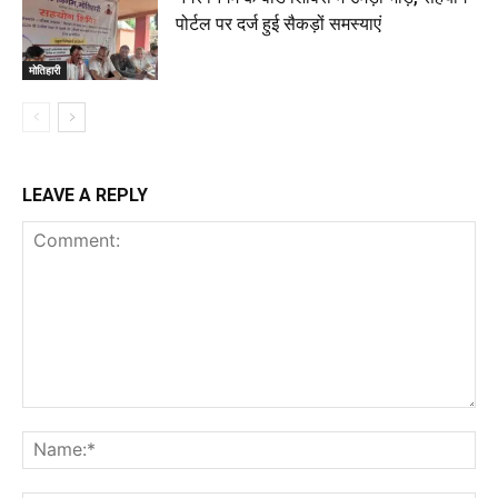
पोर्टल पर दर्ज हुई सैकड़ों समस्याएं
मोतिहारी
LEAVE A REPLY
Comment:
Na