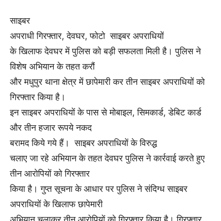
साइबर
अपराधी गिरफ्तार, देवघर, फोटो साइबर अपराधियों
के खिलाफ देवघर में पुलिस को बड़ी सफलता मिली है। पुलिस ने
विशेष अभियान के तहत करौं
और मधुपुर थाना क्षेत्र में छापेमारी कर तीन साइबर अपराधियों को
गिरफ्तार किया है।
इन साइबर अपराधियों के पास से मोबाइल, सिमकार्ड, डेबिट कार्ड
और तीन हजार रूपये नकद
बरामद किये गये हैं। साइबर अपराधियों के विरुद्ध
चलाए जा रहे अभियान के तहत देवघर पुलिस ने कार्रवाई करते हुए
तीन आरोपियों को गिरफ्तार
किया है। गुप्त सूचना के आधार पर पुलिस ने संदिग्ध साइबर
अपराधियों के खिलाफ छापेमारी
अभियान चलाकर तीन आरोपियों को गिरफ्तार किया है। गिरफ्तार