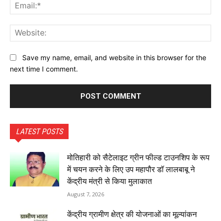
Ema
Web
Save my name, email, and website in this browser for the
next time I comment.
LATEST POSTS
मोतिहारी को सैटेलाइट ग्रीन फील्ड टाउनशिप के रूप
में चयन करने के लिए उप महापौर डॉ लालबाबू ने
केंद्रीय मंत्री से किया मुलाकात
August 7, 2026
केंद्रीय ग्रामीण क्षेत्र की योजनाओं का मूल्यांकन