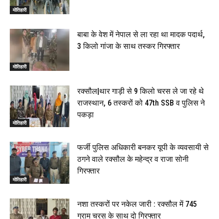
मोतिहारी
बाबा के वेश में नेपाल से ला रहा था मादक पदार्थ,
3 किलो गांजा के साथ तस्कर गिरफ्तार
मोतिहारी
रक्सौल|थार गाड़ी से 9 किलो चरस ले जा रहे थे
राजस्थान, 6 तस्करों को 47th SSB व पुलिस ने
पकड़ा
मोतिहारी
फर्जी पुलिस अधिकारी बनकर यूपी के व्यवसायी से
ठगने वाले रक्सौल के महेन्द्र व राजा सोनी
गिरफ्तार
मोतिहारी
नशा तस्करों पर नकेल जारी : रक्सौल में 745
ग्राम चरस के साथ दो गिरफ्तार