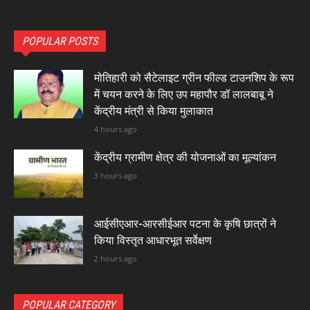
POPULAR POSTS
मोतिहारी को सैटेलाइट ग्रीन फील्ड टाउनशिप के रूप
में चयन करने के लिए उप महापौर डॉ लालबाबू ने
केंद्रीय मंत्री से किया मुलाकात
4 hours ago
केंद्रीय ग्रामीण क्षेत्र की योजनाओं का मूल्यांकन
3 hours ago
आईसीएआर-आरसीईआर पटना के कृषि छात्रों ने
किया विस्तृत आधारभूत सर्वेक्षण
2 hours ago
POPULAR CATEGORY