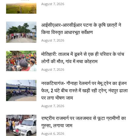
August 7, 2026
आईसीएआर-आरसीईआर पटना के कृषि छात्रों ने
किया विस्तृत आधारभूत सर्वेक्षण
August 7, 2026
मोतिहारी: तालाब में डूबने से एक ही परिवार के पांच
लोगों की मौत, गांव में मचा कोहराम
August 7, 2026
नरकटियागंज- गौनाहा रेलमार्ग पर मेमू ट्रेन का इंजन
फेल, 2 घंटे बीच रास्ते में खड़ी रही ट्रेन; नंदपुर ढाला
पर लगा भीषण जाम
August 7, 2026
राष्ट्रीय राजमार्ग पर जलजमाव से फूटा ग्रामीणों का
गुस्सा, लगाया जाम
August 6, 2026