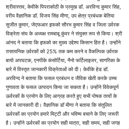
श्रीवास्तव, केवीके पिपराकोठी के प्रमुख डॉ. अरविन्द कुमार सिंह,
वरीय वैज्ञानिक डॉ. विजय सिंह मीणा, उप क्षेत्र प्रबंधक बेतिया
सुजीत कुमार, जेएफआर इफको सौरभ कुमार सिंह व जिला उर्वरक
विक्रेता संघ के अध्यक्ष रामबाबू कुंवर ने संयुक्त रूप से किया। श्री
आंनद ने बताया कि इफको का मुख्य उद्देश्य किसान हित है। उन्होंने
रासायनिक उर्वरकों को 25% तक कम करने व वैकल्पिक उर्वरक
बायो अपघटक, एनपीके कंसोर्टिया, नैनो फर्टिलाइजर, सागरिका के
बारे में विस्तृत जानकारी विक्रेताओं को दी। केवीके हेड डॉ.
अरविन्द ने बताया कि फसल प्रबंधन व जैविक खेती करके उच्च
गुणावता के फसल उत्पादन किया जा सकता है। उन्होंने विवेकपूर्ण
ऊर्वरकों के प्रयोग के लिए आग्रह करते हुए सभी पोषक तत्वों के
बारे में जानकारी दी। वैज्ञानिक डॉ मीणा ने बताया कि संतुलित
ऊर्वरकों का प्रयोग हमारे मिट्टी और भविष्य बचाने के लिए जरूरी
है। उन्होंने ऊर्वरकों का प्रयोग सही मात्रा, सही समय, सही जगह