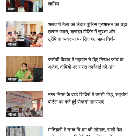
शामिल
बेतिया
श्रावणी मेला को लेकर पुलिस प्रशासन का बड़ा
एक्शन प्लान, क्राइम मीटिंग में सुरक्षा और
ट्रैफिक व्यवस्था पर लिए गए अहम निर्णय
मोतिहारी
जेसीबी विवाद में महापौर ने दिए निष्पक्ष जांच के
आदेश, दोषियों पर सख्त कार्रवाई की मांग
मोतिहारी
नगर निगम के वार्ड शिविरों में उमड़ी भीड़, सहयोग
पोर्टल पर दर्ज हुई सैकड़ों समस्याएं
मोतिहारी
मोतिहारी में डाक विभाग की सौगात, राखी मेल