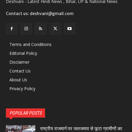
Deshvani - Latest Hindi News , Bihar, UP & National News
Contact us: deshvani@gmail.com
Terms and Conditions
Editorial Policy
Disclaimer
Contact Us
About Us
Privacy Policy
POPULAR POSTS
राष्ट्रीय राजमार्ग पर जलजमाव से फूटा ग्रामीणों का