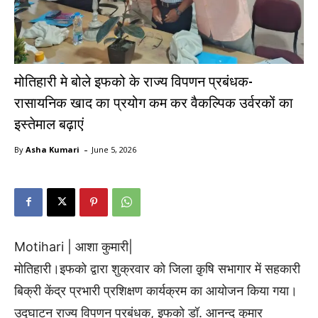
मोतिहारी मे बोले इफको के राज्य विपणन प्रबंधक-
रासायनिक खाद का प्रयोग कम कर वैकल्पिक उर्वरकों का
इस्तेमाल बढ़ाएं
-
By
Asha Kumari
June 5, 2026
Motihari | आशा कुमारी|
मोतिहारी।इफको द्वारा शुक्रवार को जिला क़ृषि सभागार में सहकारी
बिक्री केंद्र प्रभारी प्रशिक्षण कार्यक्रम का आयोजन किया गया।
उद्घाटन राज्य विपणन प्रबंधक, इफको डॉ. आनन्द कुमार