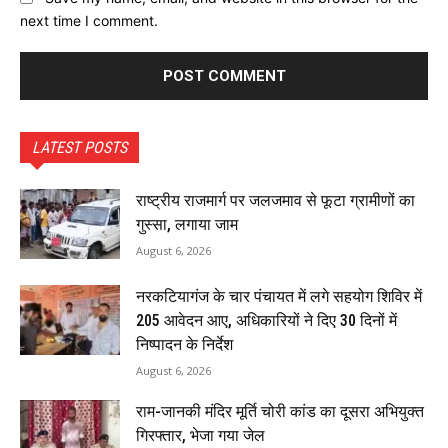
next time I comment.
LATEST POSTS
राष्ट्रीय राजमार्ग पर जलजमाव से फूटा ग्रामीणों का
गुस्सा, लगाया जाम
August 6, 2026
नरकटियागंज के चार पंचायत में लगे सहयोग शिविर में
205 आवेदन आए, अधिकारियों ने दिए 30 दिनों में
निष्पादन के निर्देश
August 6, 2026
राम-जानकी मंदिर मूर्ति चोरी कांड का दूसरा अभियुक्त
गिरफ्तार, भेजा गया जेल