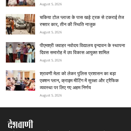
August 5, 2026
चकिया टोल प्लाजा के पास खड़े ट्रक से टकराई तेज
रफ्तार कार, तीन की स्थिति नाजुक
August 5, 2026
पीएमश्री जवाहर नवोदय विद्यालय वृन्दावन के स्थापना
दिवस समारोह में उप विकास आयुक्त शामिल
August 5, 2026
श्रावणी मेला को लेकर पुलिस प्रशासन का बड़ा
एक्शन प्लान, क्राइम मीटिंग में सुरक्षा और ट्रैफिक
व्यवस्था पर लिए गए अहम निर्णय
August 5, 2026