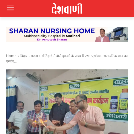
Home
बिहार
पटना
मोतिहारी मे बोले इफको के राज्य विपणन प्रबंधक- रासायनिक खाद का
प्रयोग...