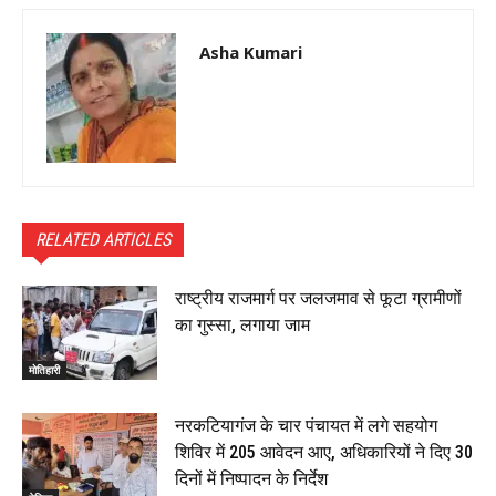
Asha Kumari
RELATED ARTICLES
राष्ट्रीय राजमार्ग पर जलजमाव से फूटा ग्रामीणों
का गुस्सा, लगाया जाम
मोतिहारी
नरकटियागंज के चार पंचायत में लगे सहयोग
शिविर में 205 आवेदन आए, अधिकारियों ने दिए 30
दिनों में निष्पादन के निर्देश