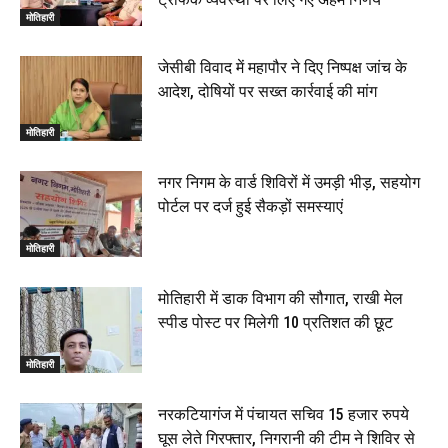
मोतिहारी
जेसीबी विवाद में महापौर ने दिए निष्पक्ष जांच के
आदेश, दोषियों पर सख्त कार्रवाई की मांग
मोतिहारी
नगर निगम के वार्ड शिविरों में उमड़ी भीड़, सहयोग
पोर्टल पर दर्ज हुई सैकड़ों समस्याएं
मोतिहारी
मोतिहारी में डाक विभाग की सौगात, राखी मेल
स्पीड पोस्ट पर मिलेगी 10 प्रतिशत की छूट
मोतिहारी
नरकटियागंज में पंचायत सचिव 15 हजार रुपये
घूस लेते गिरफ्तार, निगरानी की टीम ने शिविर से