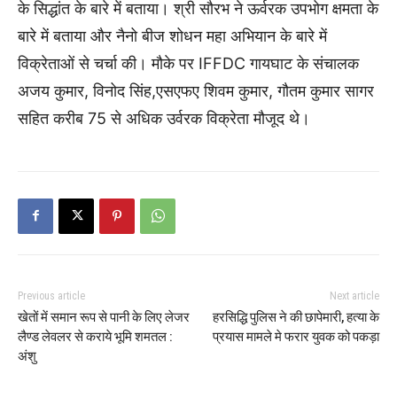
के सिद्धांत के बारे में बताया। श्री सौरभ ने ऊर्वरक उपभोग क्षमता के
बारे में बताया और नैनो बीज शोधन महा अभियान के बारे में
विक्रेताओं से चर्चा की। मौके पर IFFDC गायघाट के संचालक
अजय कुमार, विनोद सिंह,एसएफए शिवम कुमार, गौतम कुमार सागर
सहित करीब 75 से अधिक उर्वरक विक्रेता मौजूद थे।
Previous article
Next article
खेतों में समान रूप से पानी के लिए लेजर
हरसिद्धि पुलिस ने की छापेमारी, हत्या के
लैण्ड लेवलर से कराये भूमि शमतल :
प्रयास मामले मे फरार युवक को पकड़ा
अंशु